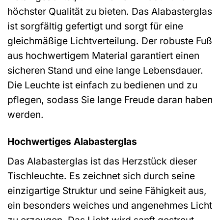
höchster Qualität zu bieten. Das Alabasterglas
ist sorgfältig gefertigt und sorgt für eine
gleichmäßige Lichtverteilung. Der robuste Fuß
aus hochwertigem Material garantiert einen
sicheren Stand und eine lange Lebensdauer.
Die Leuchte ist einfach zu bedienen und zu
pflegen, sodass Sie lange Freude daran haben
werden.
Hochwertiges Alabasterglas
Das Alabasterglas ist das Herzstück dieser
Tischleuchte. Es zeichnet sich durch seine
einzigartige Struktur und seine Fähigkeit aus,
ein besonders weiches und angenehmes Licht
zu erzeugen. Das Licht wird sanft gestreut,