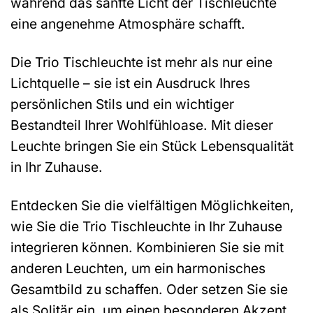
während das sanfte Licht der Tischleuchte
eine angenehme Atmosphäre schafft.
Die Trio Tischleuchte ist mehr als nur eine
Lichtquelle – sie ist ein Ausdruck Ihres
persönlichen Stils und ein wichtiger
Bestandteil Ihrer Wohlfühloase. Mit dieser
Leuchte bringen Sie ein Stück Lebensqualität
in Ihr Zuhause.
Entdecken Sie die vielfältigen Möglichkeiten,
wie Sie die Trio Tischleuchte in Ihr Zuhause
integrieren können. Kombinieren Sie sie mit
anderen Leuchten, um ein harmonisches
Gesamtbild zu schaffen. Oder setzen Sie sie
als Solitär ein, um einen besonderen Akzent