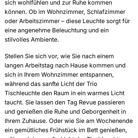
sich wohlfühlen und zur Ruhe kommen
können. Ob im Wohnzimmer, Schlafzimmer
oder Arbeitszimmer – diese Leuchte sorgt für
eine angenehme Beleuchtung und ein
stilvolles Ambiente.
Stellen Sie sich vor, wie Sie nach einem
langen Arbeitstag nach Hause kommen und
sich in Ihrem Wohnzimmer entspannen,
während das sanfte Licht der Trio
Tischleuchte den Raum in ein warmes Licht
taucht. Sie lassen den Tag Revue passieren
und genießen die Ruhe und Geborgenheit in
Ihrem Zuhause. Oder wie Sie am Wochenende
ein gemütliches Frühstück im Bett genießen,