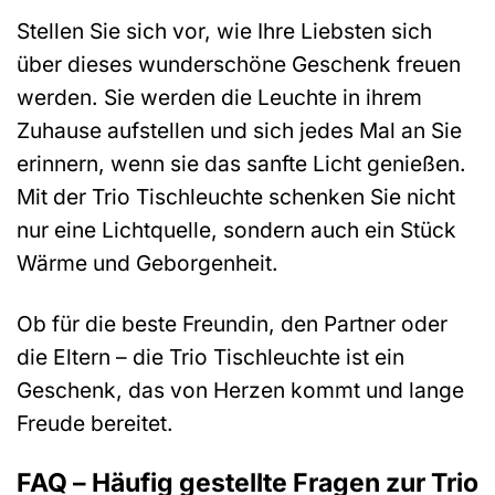
Stellen Sie sich vor, wie Ihre Liebsten sich
über dieses wunderschöne Geschenk freuen
werden. Sie werden die Leuchte in ihrem
Zuhause aufstellen und sich jedes Mal an Sie
erinnern, wenn sie das sanfte Licht genießen.
Mit der Trio Tischleuchte schenken Sie nicht
nur eine Lichtquelle, sondern auch ein Stück
Wärme und Geborgenheit.
Ob für die beste Freundin, den Partner oder
die Eltern – die Trio Tischleuchte ist ein
Geschenk, das von Herzen kommt und lange
Freude bereitet.
FAQ – Häufig gestellte Fragen zur Trio