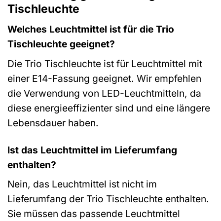
Tischleuchte
Welches Leuchtmittel ist für die Trio
Tischleuchte geeignet?
Die Trio Tischleuchte ist für Leuchtmittel mit
einer E14-Fassung geeignet. Wir empfehlen
die Verwendung von LED-Leuchtmitteln, da
diese energieeffizienter sind und eine längere
Lebensdauer haben.
Ist das Leuchtmittel im Lieferumfang
enthalten?
Nein, das Leuchtmittel ist nicht im
Lieferumfang der Trio Tischleuchte enthalten.
Sie müssen das passende Leuchtmittel