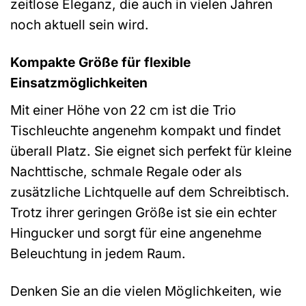
zeitlose Eleganz, die auch in vielen Jahren
noch aktuell sein wird.
Kompakte Größe für flexible
Einsatzmöglichkeiten
Mit einer Höhe von 22 cm ist die Trio
Tischleuchte angenehm kompakt und findet
überall Platz. Sie eignet sich perfekt für kleine
Nachttische, schmale Regale oder als
zusätzliche Lichtquelle auf dem Schreibtisch.
Trotz ihrer geringen Größe ist sie ein echter
Hingucker und sorgt für eine angenehme
Beleuchtung in jedem Raum.
Denken Sie an die vielen Möglichkeiten, wie