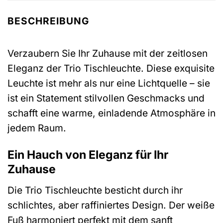
BESCHREIBUNG
Verzaubern Sie Ihr Zuhause mit der zeitlosen
Eleganz der Trio Tischleuchte. Diese exquisite
Leuchte ist mehr als nur eine Lichtquelle – sie
ist ein Statement stilvollen Geschmacks und
schafft eine warme, einladende Atmosphäre in
jedem Raum.
Ein Hauch von Eleganz für Ihr
Zuhause
Die Trio Tischleuchte besticht durch ihr
schlichtes, aber raffiniertes Design. Der weiße
Fuß harmoniert perfekt mit dem sanft