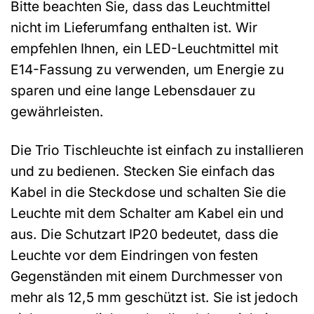
Bitte beachten Sie, dass das Leuchtmittel
nicht im Lieferumfang enthalten ist. Wir
empfehlen Ihnen, ein LED-Leuchtmittel mit
E14-Fassung zu verwenden, um Energie zu
sparen und eine lange Lebensdauer zu
gewährleisten.
Die Trio Tischleuchte ist einfach zu installieren
und zu bedienen. Stecken Sie einfach das
Kabel in die Steckdose und schalten Sie die
Leuchte mit dem Schalter am Kabel ein und
aus. Die Schutzart IP20 bedeutet, dass die
Leuchte vor dem Eindringen von festen
Gegenständen mit einem Durchmesser von
mehr als 12,5 mm geschützt ist. Sie ist jedoch