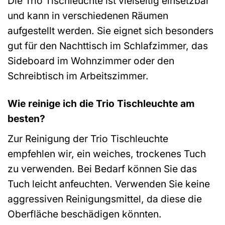
Die Trio Tischleuchte ist vielseitig einsetzbar
und kann in verschiedenen Räumen
aufgestellt werden. Sie eignet sich besonders
gut für den Nachttisch im Schlafzimmer, das
Sideboard im Wohnzimmer oder den
Schreibtisch im Arbeitszimmer.
Wie reinige ich die Trio Tischleuchte am
besten?
Zur Reinigung der Trio Tischleuchte
empfehlen wir, ein weiches, trockenes Tuch
zu verwenden. Bei Bedarf können Sie das
Tuch leicht anfeuchten. Verwenden Sie keine
aggressiven Reinigungsmittel, da diese die
Oberfläche beschädigen könnten.