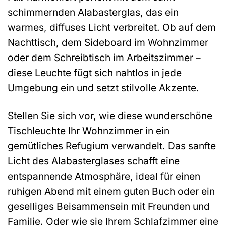
schimmernden Alabasterglas, das ein
warmes, diffuses Licht verbreitet. Ob auf dem
Nachttisch, dem Sideboard im Wohnzimmer
oder dem Schreibtisch im Arbeitszimmer –
diese Leuchte fügt sich nahtlos in jede
Umgebung ein und setzt stilvolle Akzente.
Stellen Sie sich vor, wie diese wunderschöne
Tischleuchte Ihr Wohnzimmer in ein
gemütliches Refugium verwandelt. Das sanfte
Licht des Alabasterglases schafft eine
entspannende Atmosphäre, ideal für einen
ruhigen Abend mit einem guten Buch oder ein
geselliges Beisammensein mit Freunden und
Familie. Oder wie sie Ihrem Schlafzimmer eine