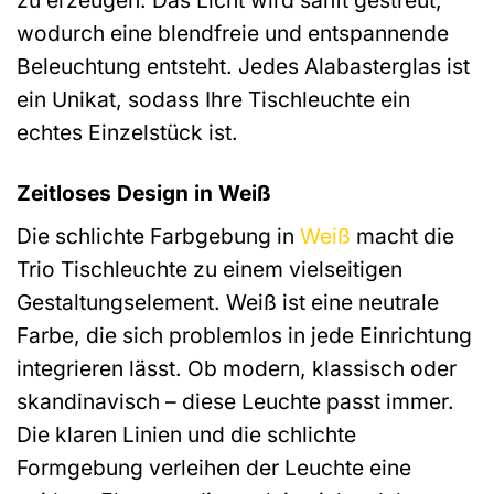
wodurch eine blendfreie und entspannende
Beleuchtung entsteht. Jedes Alabasterglas ist
ein Unikat, sodass Ihre Tischleuchte ein
echtes Einzelstück ist.
Zeitloses Design in Weiß
Die schlichte Farbgebung in
Weiß
macht die
Trio Tischleuchte zu einem vielseitigen
Gestaltungselement. Weiß ist eine neutrale
Farbe, die sich problemlos in jede Einrichtung
integrieren lässt. Ob modern, klassisch oder
skandinavisch – diese Leuchte passt immer.
Die klaren Linien und die schlichte
Formgebung verleihen der Leuchte eine