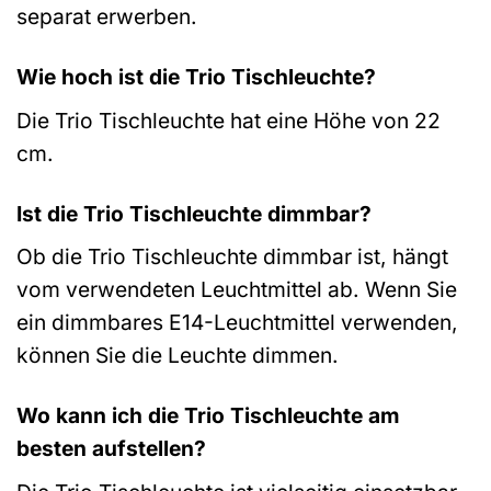
separat erwerben.
Wie hoch ist die Trio Tischleuchte?
Die Trio Tischleuchte hat eine Höhe von 22
cm.
Ist die Trio Tischleuchte dimmbar?
Ob die Trio Tischleuchte dimmbar ist, hängt
vom verwendeten Leuchtmittel ab. Wenn Sie
ein dimmbares E14-Leuchtmittel verwenden,
können Sie die Leuchte dimmen.
Wo kann ich die Trio Tischleuchte am
besten aufstellen?