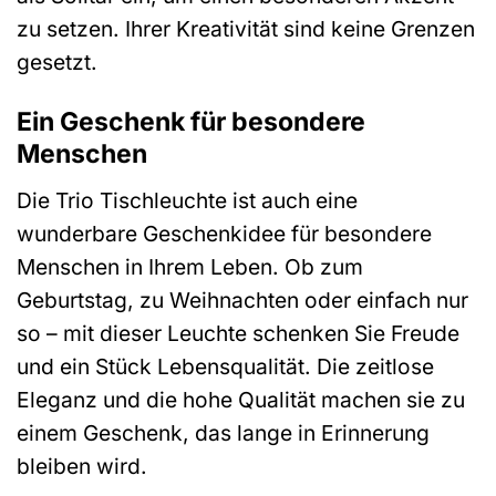
zu setzen. Ihrer Kreativität sind keine Grenzen
gesetzt.
Ein Geschenk für besondere
Menschen
Die Trio Tischleuchte ist auch eine
wunderbare Geschenkidee für besondere
Menschen in Ihrem Leben. Ob zum
Geburtstag, zu Weihnachten oder einfach nur
so – mit dieser Leuchte schenken Sie Freude
und ein Stück Lebensqualität. Die zeitlose
Eleganz und die hohe Qualität machen sie zu
einem Geschenk, das lange in Erinnerung
bleiben wird.