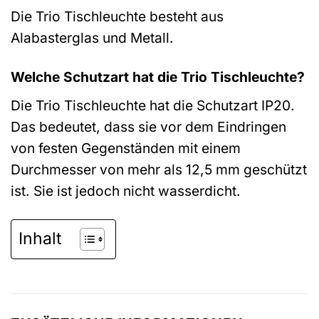
Die Trio Tischleuchte besteht aus
Alabasterglas und Metall.
Welche Schutzart hat die Trio Tischleuchte?
Die Trio Tischleuchte hat die Schutzart IP20.
Das bedeutet, dass sie vor dem Eindringen
von festen Gegenständen mit einem
Durchmesser von mehr als 12,5 mm geschützt
ist. Sie ist jedoch nicht wasserdicht.
Inhalt