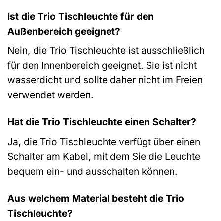
Ist die Trio Tischleuchte für den
Außenbereich geeignet?
Nein, die Trio Tischleuchte ist ausschließlich
für den Innenbereich geeignet. Sie ist nicht
wasserdicht und sollte daher nicht im Freien
verwendet werden.
Hat die Trio Tischleuchte einen Schalter?
Ja, die Trio Tischleuchte verfügt über einen
Schalter am Kabel, mit dem Sie die Leuchte
bequem ein- und ausschalten können.
Aus welchem Material besteht die Trio
Tischleuchte?