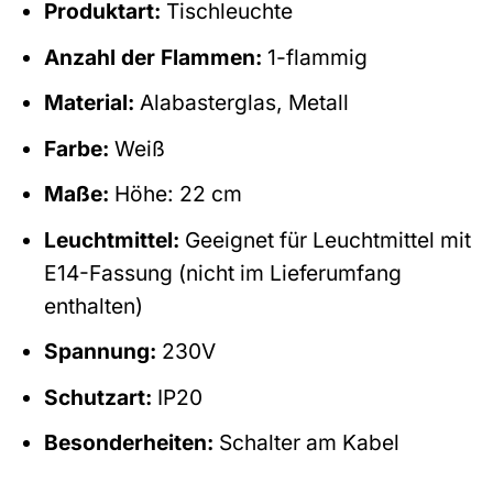
Produktart:
Tischleuchte
Anzahl der Flammen:
1-flammig
Material:
Alabasterglas, Metall
Farbe:
Weiß
Maße:
Höhe: 22 cm
Leuchtmittel:
Geeignet für Leuchtmittel mit
E14-Fassung (nicht im Lieferumfang
enthalten)
Spannung:
230V
Schutzart:
IP20
Besonderheiten:
Schalter am Kabel