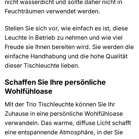
nicht wasserdicht und sollte daher nicht in
Feuchträumen verwendet werden.
Stellen Sie sich vor, wie einfach es ist, diese
Leuchte in Betrieb zu nehmen und wie viel
Freude sie Ihnen bereiten wird. Sie werden die
einfache Handhabung und die hohe Qualität
dieser Tischleuchte lieben.
Schaffen Sie Ihre persönliche
Wohlfühloase
Mit der Trio Tischleuchte können Sie Ihr
Zuhause in eine persönliche Wohlfühloase
verwandeln. Das warme, diffuse Licht schafft
eine entspannende Atmosphäre, in der Sie