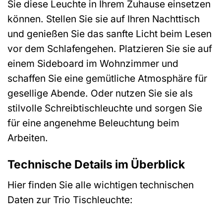
Sie diese Leuchte in Ihrem Zuhause einsetzen
können. Stellen Sie sie auf Ihren Nachttisch
und genießen Sie das sanfte Licht beim Lesen
vor dem Schlafengehen. Platzieren Sie sie auf
einem Sideboard im Wohnzimmer und
schaffen Sie eine gemütliche Atmosphäre für
gesellige Abende. Oder nutzen Sie sie als
stilvolle Schreibtischleuchte und sorgen Sie
für eine angenehme Beleuchtung beim
Arbeiten.
Technische Details im Überblick
Hier finden Sie alle wichtigen technischen
Daten zur Trio Tischleuchte: