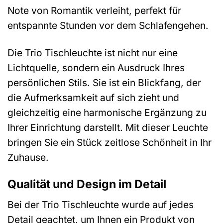
Note von Romantik verleiht, perfekt für
entspannte Stunden vor dem Schlafengehen.
Die Trio Tischleuchte ist nicht nur eine
Lichtquelle, sondern ein Ausdruck Ihres
persönlichen Stils. Sie ist ein Blickfang, der
die Aufmerksamkeit auf sich zieht und
gleichzeitig eine harmonische Ergänzung zu
Ihrer Einrichtung darstellt. Mit dieser Leuchte
bringen Sie ein Stück zeitlose Schönheit in Ihr
Zuhause.
Qualität und Design im Detail
Bei der Trio Tischleuchte wurde auf jedes
Detail geachtet, um Ihnen ein Produkt von