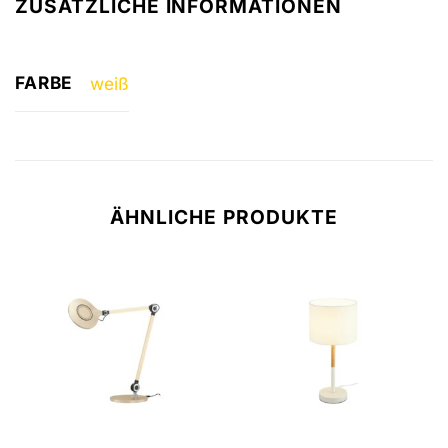
ZUSÄTZLICHE INFORMATIONEN
FARBE
weiß
ÄHNLICHE PRODUKTE