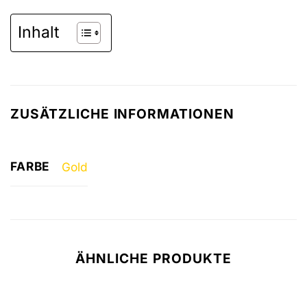
Inhalt
ZUSÄTZLICHE INFORMATIONEN
FARBE
Gold
ÄHNLICHE PRODUKTE