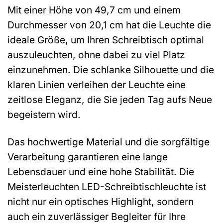
Mit einer Höhe von 49,7 cm und einem
Durchmesser von 20,1 cm hat die Leuchte die
ideale Größe, um Ihren Schreibtisch optimal
auszuleuchten, ohne dabei zu viel Platz
einzunehmen. Die schlanke Silhouette und die
klaren Linien verleihen der Leuchte eine
zeitlose Eleganz, die Sie jeden Tag aufs Neue
begeistern wird.
Das hochwertige Material und die sorgfältige
Verarbeitung garantieren eine lange
Lebensdauer und eine hohe Stabilität. Die
Meisterleuchten LED-Schreibtischleuchte ist
nicht nur ein optisches Highlight, sondern
auch ein zuverlässiger Begleiter für Ihre