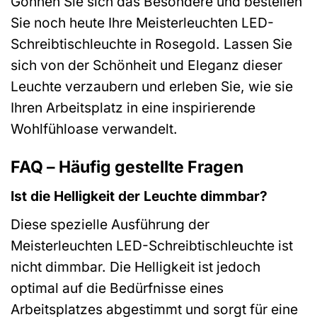
Gönnen Sie sich das Besondere und bestellen
Sie noch heute Ihre Meisterleuchten LED-
Schreibtischleuchte in Rosegold. Lassen Sie
sich von der Schönheit und Eleganz dieser
Leuchte verzaubern und erleben Sie, wie sie
Ihren Arbeitsplatz in eine inspirierende
Wohlfühloase verwandelt.
FAQ – Häufig gestellte Fragen
Ist die Helligkeit der Leuchte dimmbar?
Diese spezielle Ausführung der
Meisterleuchten LED-Schreibtischleuchte ist
nicht dimmbar. Die Helligkeit ist jedoch
optimal auf die Bedürfnisse eines
Arbeitsplatzes abgestimmt und sorgt für eine