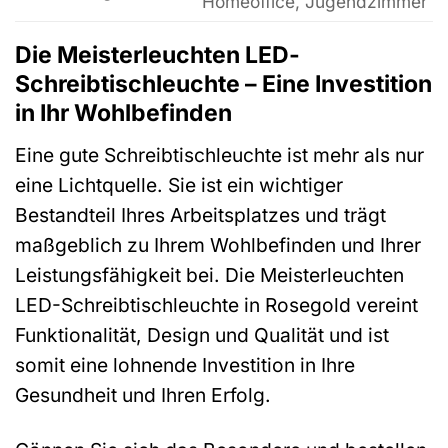
Homeoffice, Jugendzimmer
Die Meisterleuchten LED-
Schreibtischleuchte – Eine Investition
in Ihr Wohlbefinden
Eine gute Schreibtischleuchte ist mehr als nur
eine Lichtquelle. Sie ist ein wichtiger
Bestandteil Ihres Arbeitsplatzes und trägt
maßgeblich zu Ihrem Wohlbefinden und Ihrer
Leistungsfähigkeit bei. Die Meisterleuchten
LED-Schreibtischleuchte in Rosegold vereint
Funktionalität, Design und Qualität und ist
somit eine lohnende Investition in Ihre
Gesundheit und Ihren Erfolg.