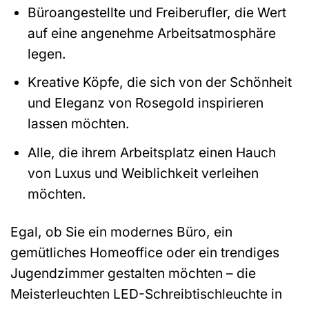
Büroangestellte und Freiberufler, die Wert
auf eine angenehme Arbeitsatmosphäre
legen.
Kreative Köpfe, die sich von der Schönheit
und Eleganz von Rosegold inspirieren
lassen möchten.
Alle, die ihrem Arbeitsplatz einen Hauch
von Luxus und Weiblichkeit verleihen
möchten.
Egal, ob Sie ein modernes Büro, ein
gemütliches Homeoffice oder ein trendiges
Jugendzimmer gestalten möchten – die
Meisterleuchten LED-Schreibtischleuchte in