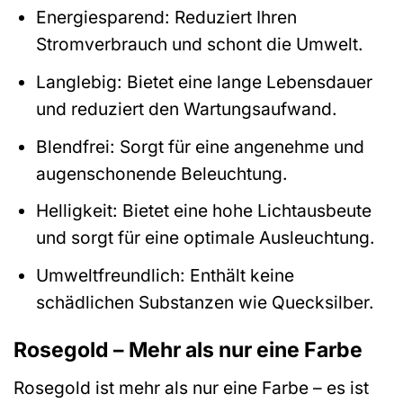
Energiesparend: Reduziert Ihren
Stromverbrauch und schont die Umwelt.
Langlebig: Bietet eine lange Lebensdauer
und reduziert den Wartungsaufwand.
Blendfrei: Sorgt für eine angenehme und
augenschonende Beleuchtung.
Helligkeit: Bietet eine hohe Lichtausbeute
und sorgt für eine optimale Ausleuchtung.
Umweltfreundlich: Enthält keine
schädlichen Substanzen wie Quecksilber.
Rosegold – Mehr als nur eine Farbe
Rosegold ist mehr als nur eine Farbe – es ist