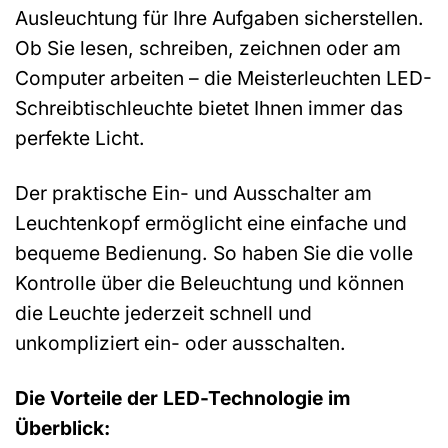
Ausleuchtung für Ihre Aufgaben sicherstellen.
Ob Sie lesen, schreiben, zeichnen oder am
Computer arbeiten – die Meisterleuchten LED-
Schreibtischleuchte bietet Ihnen immer das
perfekte Licht.
Der praktische Ein- und Ausschalter am
Leuchtenkopf ermöglicht eine einfache und
bequeme Bedienung. So haben Sie die volle
Kontrolle über die Beleuchtung und können
die Leuchte jederzeit schnell und
unkompliziert ein- oder ausschalten.
Die Vorteile der LED-Technologie im
Überblick: