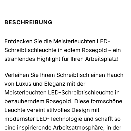
BESCHREIBUNG
Entdecken Sie die Meisterleuchten LED-
Schreibtischleuchte in edlem Rosegold – ein
strahlendes Highlight für Ihren Arbeitsplatz!
Verleihen Sie Ihrem Schreibtisch einen Hauch
von Luxus und Eleganz mit der
Meisterleuchten LED-Schreibtischleuchte in
bezauberndem Rosegold. Diese formschöne
Leuchte vereint stilvolles Design mit
modernster LED-Technologie und schafft so
eine inspirierende Arbeitsatmosphäre, in der