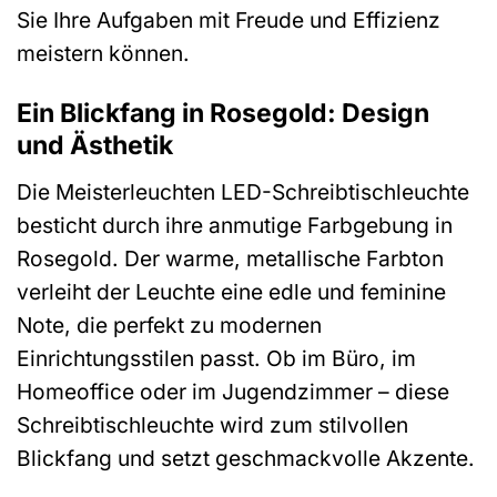
Sie Ihre Aufgaben mit Freude und Effizienz
meistern können.
Ein Blickfang in Rosegold: Design
und Ästhetik
Die Meisterleuchten LED-Schreibtischleuchte
besticht durch ihre anmutige Farbgebung in
Rosegold. Der warme, metallische Farbton
verleiht der Leuchte eine edle und feminine
Note, die perfekt zu modernen
Einrichtungsstilen passt. Ob im Büro, im
Homeoffice oder im Jugendzimmer – diese
Schreibtischleuchte wird zum stilvollen
Blickfang und setzt geschmackvolle Akzente.