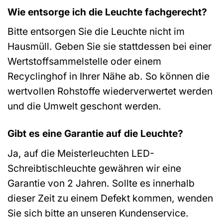
Wie entsorge ich die Leuchte fachgerecht?
Bitte entsorgen Sie die Leuchte nicht im
Hausmüll. Geben Sie sie stattdessen bei einer
Wertstoffsammelstelle oder einem
Recyclinghof in Ihrer Nähe ab. So können die
wertvollen Rohstoffe wiederverwertet werden
und die Umwelt geschont werden.
Gibt es eine Garantie auf die Leuchte?
Ja, auf die Meisterleuchten LED-
Schreibtischleuchte gewähren wir eine
Garantie von 2 Jahren. Sollte es innerhalb
dieser Zeit zu einem Defekt kommen, wenden
Sie sich bitte an unseren Kundenservice.