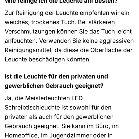
Wie reinige ich die Leuchte am besten?
Zur Reinigung der Leuchte empfehlen wir ein
weiches, trockenes Tuch. Bei stärkeren
Verschmutzungen können Sie das Tuch leicht
anfeuchten. Verwenden Sie keine aggressiven
Reinigungsmittel, da diese die Oberfläche der
Leuchte beschädigen könnten.
Ist die Leuchte für den privaten und
gewerblichen Gebrauch geeignet?
Ja, die Meisterleuchten LED-
Schreibtischleuchte ist sowohl für den
privaten als auch für den gewerblichen
Gebrauch geeignet. Sie kann im Büro, im
Homeoffice, im Jugendzimmer oder in