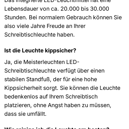
Das integrierte LED-Leuchtmittel hat eine
Lebensdauer von ca. 20.000 bis 30.000
Stunden. Bei normalem Gebrauch können Sie
also viele Jahre Freude an Ihrer
Schreibtischleuchte haben.
Ist die Leuchte kippsicher?
Ja, die Meisterleuchten LED-
Schreibtischleuchte verfügt über einen
stabilen Standfuß, der für eine hohe
Kippsicherheit sorgt. Sie können die Leuchte
bedenkenlos auf Ihrem Schreibtisch
platzieren, ohne Angst haben zu müssen,
dass sie umfällt.