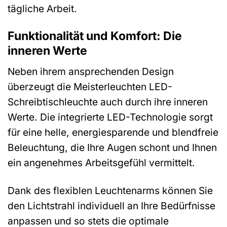
tägliche Arbeit.
Funktionalität und Komfort: Die
inneren Werte
Neben ihrem ansprechenden Design
überzeugt die Meisterleuchten LED-
Schreibtischleuchte auch durch ihre inneren
Werte. Die integrierte LED-Technologie sorgt
für eine helle, energiesparende und blendfreie
Beleuchtung, die Ihre Augen schont und Ihnen
ein angenehmes Arbeitsgefühl vermittelt.
Dank des flexiblen Leuchtenarms können Sie
den Lichtstrahl individuell an Ihre Bedürfnisse
anpassen und so stets die optimale