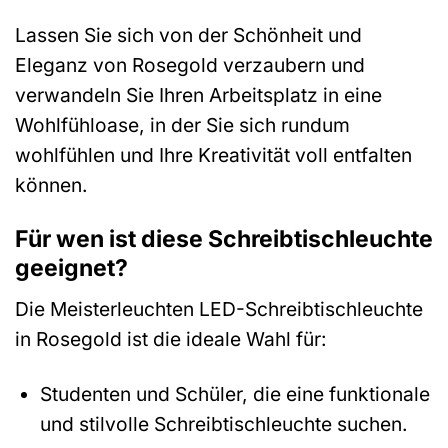
Lassen Sie sich von der Schönheit und
Eleganz von Rosegold verzaubern und
verwandeln Sie Ihren Arbeitsplatz in eine
Wohlfühloase, in der Sie sich rundum
wohlfühlen und Ihre Kreativität voll entfalten
können.
Für wen ist diese Schreibtischleuchte
geeignet?
Die Meisterleuchten LED-Schreibtischleuchte
in Rosegold ist die ideale Wahl für:
Studenten und Schüler, die eine funktionale
und stilvolle Schreibtischleuchte suchen.