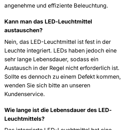
angenehme und effiziente Beleuchtung.
Kann man das LED-Leuchtmittel
austauschen?
Nein, das LED-Leuchtmittel ist fest in der
Leuchte integriert. LEDs haben jedoch eine
sehr lange Lebensdauer, sodass ein
Austausch in der Regel nicht erforderlich ist.
Sollte es dennoch zu einem Defekt kommen,
wenden Sie sich bitte an unseren
Kundenservice.
Wie lange ist die Lebensdauer des LED-
Leuchtmittels?