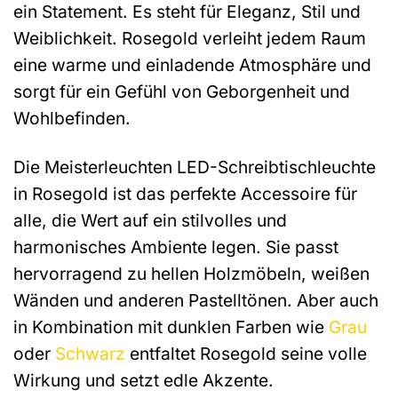
ein Statement. Es steht für Eleganz, Stil und
Weiblichkeit. Rosegold verleiht jedem Raum
eine warme und einladende Atmosphäre und
sorgt für ein Gefühl von Geborgenheit und
Wohlbefinden.
Die Meisterleuchten LED-Schreibtischleuchte
in Rosegold ist das perfekte Accessoire für
alle, die Wert auf ein stilvolles und
harmonisches Ambiente legen. Sie passt
hervorragend zu hellen Holzmöbeln, weißen
Wänden und anderen Pastelltönen. Aber auch
in Kombination mit dunklen Farben wie
Grau
oder
Schwarz
entfaltet Rosegold seine volle
Wirkung und setzt edle Akzente.