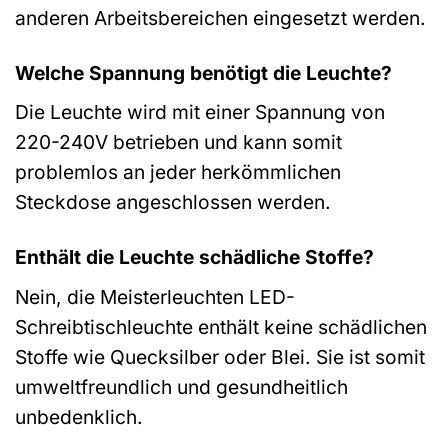
anderen Arbeitsbereichen eingesetzt werden.
Welche Spannung benötigt die Leuchte?
Die Leuchte wird mit einer Spannung von
220-240V betrieben und kann somit
problemlos an jeder herkömmlichen
Steckdose angeschlossen werden.
Enthält die Leuchte schädliche Stoffe?
Nein, die Meisterleuchten LED-
Schreibtischleuchte enthält keine schädlichen
Stoffe wie Quecksilber oder Blei. Sie ist somit
umweltfreundlich und gesundheitlich
unbedenklich.