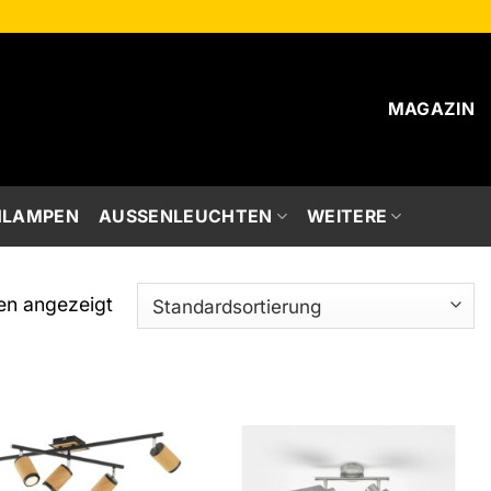
MAGAZIN
HLAMPEN
AUSSENLEUCHTEN
WEITERE
en angezeigt