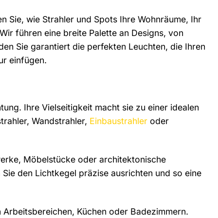
en Sie, wie Strahler und Spots Ihre Wohnräume, Ihr
ir führen eine breite Palette an Designs, von
den Sie garantiert die perfekten Leuchten, die Ihren
ur einfügen.
ung. Ihre Vielseitigkeit macht sie zu einer idealen
trahler, Wandstrahler,
Einbaustrahler
oder
werke, Möbelstücke oder architektonische
Sie den Lichtkegel präzise ausrichten und so eine
in Arbeitsbereichen, Küchen oder Badezimmern.