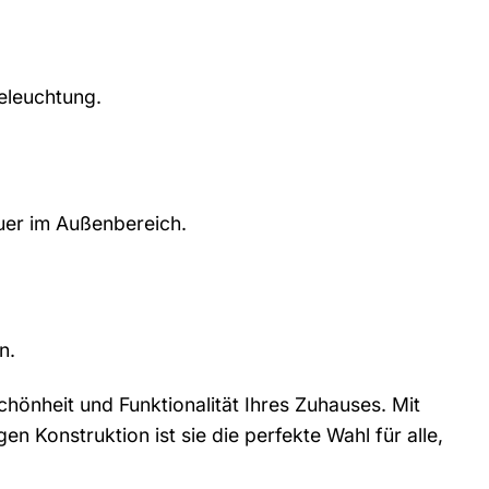
eleuchtung.
uer im Außenbereich.
n.
Schönheit und Funktionalität Ihres Zuhauses. Mit
n Konstruktion ist sie die perfekte Wahl für alle,