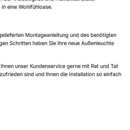
in eine Wohlfühloase.
gelieferten Montageanleitung und des benötigten
gen Schritten haben Sie Ihre neue Außenleuchte
 Ihnen unser Kundenservice gerne mit Rat und Tat
ufrieden sind und Ihnen die Installation so einfach