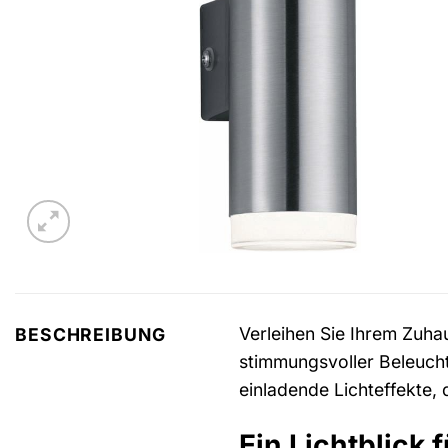
Verleihen Sie Ihrem Zuha
BESCHREIBUNG
stimmungsvoller Beleuch
einladende Lichteffekte,
Ein Lichtblick