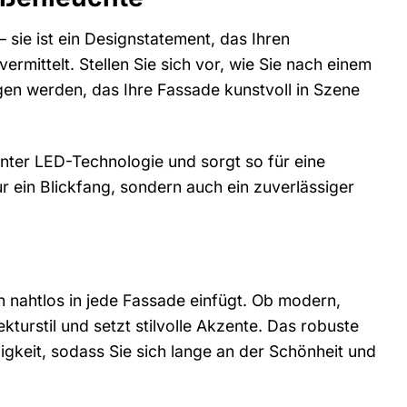
– sie ist ein Designstatement, das Ihren
rmittelt. Stellen Sie sich vor, wie Sie nach einem
n werden, das Ihre Fassade kunstvoll in Szene
nter LED-Technologie und sorgt so für eine
r ein Blickfang, sondern auch ein zuverlässiger
ch nahtlos in jede Fassade einfügt. Ob modern,
kturstil und setzt stilvolle Akzente. Das robuste
gkeit, sodass Sie sich lange an der Schönheit und