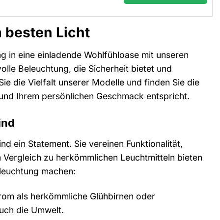
 besten Licht
ng in eine einladende Wohlfühloase mit unseren
le Beleuchtung, die Sicherheit bietet und
Sie die Vielfalt unserer Modelle und finden Sie die
n und Ihrem persönlichen Geschmack entspricht.
ind
nd ein Statement. Sie vereinen Funktionalität,
 Vergleich zu herkömmlichen Leuchtmitteln bieten
beleuchtung machen:
rom als herkömmliche Glühbirnen oder
auch die Umwelt.