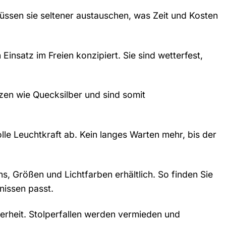
ssen sie seltener austauschen, was Zeit und Kosten
insatz im Freien konzipiert. Sie sind wetterfest,
zen wie Quecksilber und sind somit
le Leuchtkraft ab. Kein langes Warten mehr, bis der
s, Größen und Lichtfarben erhältlich. So finden Sie
fnissen passt.
erheit. Stolperfallen werden vermieden und