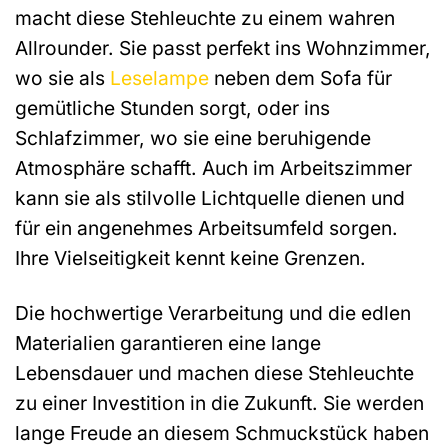
macht diese Stehleuchte zu einem wahren
Allrounder. Sie passt perfekt ins Wohnzimmer,
wo sie als
Leselampe
neben dem Sofa für
gemütliche Stunden sorgt, oder ins
Schlafzimmer, wo sie eine beruhigende
Atmosphäre schafft. Auch im Arbeitszimmer
kann sie als stilvolle Lichtquelle dienen und
für ein angenehmes Arbeitsumfeld sorgen.
Ihre Vielseitigkeit kennt keine Grenzen.
Die hochwertige Verarbeitung und die edlen
Materialien garantieren eine lange
Lebensdauer und machen diese Stehleuchte
zu einer Investition in die Zukunft. Sie werden
lange Freude an diesem Schmuckstück haben