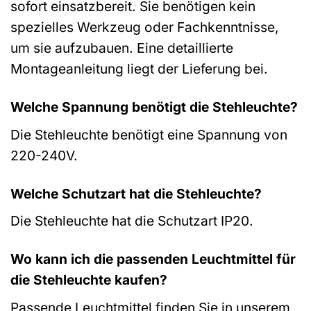
sofort einsatzbereit. Sie benötigen kein
spezielles Werkzeug oder Fachkenntnisse,
um sie aufzubauen. Eine detaillierte
Montageanleitung liegt der Lieferung bei.
Welche Spannung benötigt die Stehleuchte?
Die Stehleuchte benötigt eine Spannung von
220-240V.
Welche Schutzart hat die Stehleuchte?
Die Stehleuchte hat die Schutzart IP20.
Wo kann ich die passenden Leuchtmittel für
die Stehleuchte kaufen?
Passende Leuchtmittel finden Sie in unserem