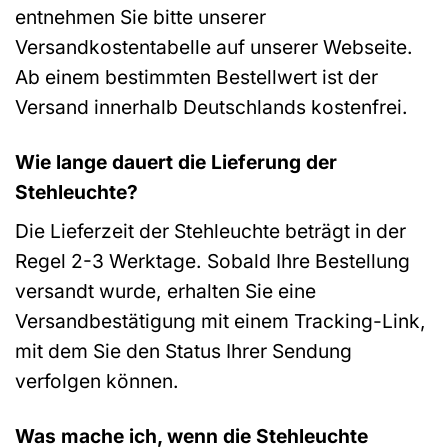
entnehmen Sie bitte unserer
Versandkostentabelle auf unserer Webseite.
Ab einem bestimmten Bestellwert ist der
Versand innerhalb Deutschlands kostenfrei.
Wie lange dauert die Lieferung der
Stehleuchte?
Die Lieferzeit der Stehleuchte beträgt in der
Regel 2-3 Werktage. Sobald Ihre Bestellung
versandt wurde, erhalten Sie eine
Versandbestätigung mit einem Tracking-Link,
mit dem Sie den Status Ihrer Sendung
verfolgen können.
Was mache ich, wenn die Stehleuchte