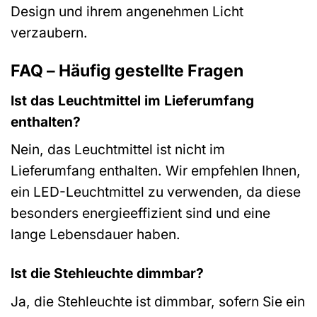
Design und ihrem angenehmen Licht
verzaubern.
FAQ – Häufig gestellte Fragen
Ist das Leuchtmittel im Lieferumfang
enthalten?
Nein, das Leuchtmittel ist nicht im
Lieferumfang enthalten. Wir empfehlen Ihnen,
ein LED-Leuchtmittel zu verwenden, da diese
besonders energieeffizient sind und eine
lange Lebensdauer haben.
Ist die Stehleuchte dimmbar?
Ja, die Stehleuchte ist dimmbar, sofern Sie ein