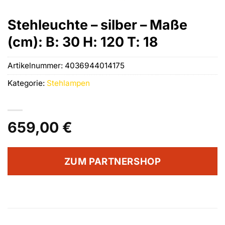
Stehleuchte – silber – Maße
(cm): B: 30 H: 120 T: 18
Artikelnummer:
4036944014175
Kategorie:
Stehlampen
659,00
€
ZUM PARTNERSHOP