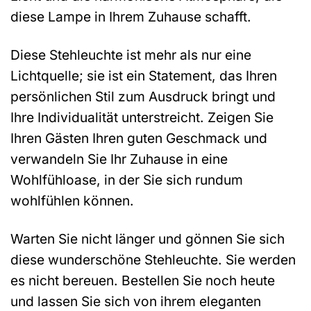
diese Lampe in Ihrem Zuhause schafft.
Diese Stehleuchte ist mehr als nur eine
Lichtquelle; sie ist ein Statement, das Ihren
persönlichen Stil zum Ausdruck bringt und
Ihre Individualität unterstreicht. Zeigen Sie
Ihren Gästen Ihren guten Geschmack und
verwandeln Sie Ihr Zuhause in eine
Wohlfühloase, in der Sie sich rundum
wohlfühlen können.
Warten Sie nicht länger und gönnen Sie sich
diese wunderschöne Stehleuchte. Sie werden
es nicht bereuen. Bestellen Sie noch heute
und lassen Sie sich von ihrem eleganten