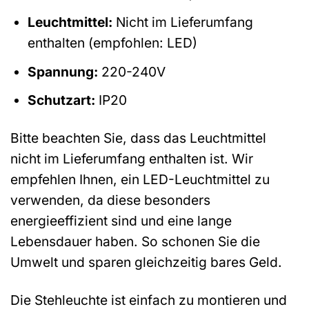
Leuchtmittel:
Nicht im Lieferumfang
enthalten (empfohlen: LED)
Spannung:
220-240V
Schutzart:
IP20
Bitte beachten Sie, dass das Leuchtmittel
nicht im Lieferumfang enthalten ist. Wir
empfehlen Ihnen, ein LED-Leuchtmittel zu
verwenden, da diese besonders
energieeffizient sind und eine lange
Lebensdauer haben. So schonen Sie die
Umwelt und sparen gleichzeitig bares Geld.
Die Stehleuchte ist einfach zu montieren und