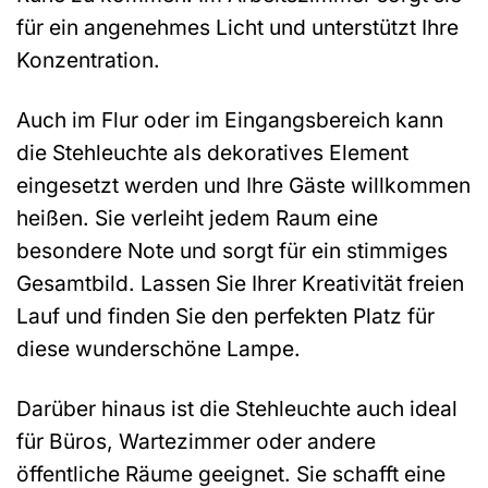
für ein angenehmes Licht und unterstützt Ihre
Konzentration.
Auch im Flur oder im Eingangsbereich kann
die Stehleuchte als dekoratives Element
eingesetzt werden und Ihre Gäste willkommen
heißen. Sie verleiht jedem Raum eine
besondere Note und sorgt für ein stimmiges
Gesamtbild. Lassen Sie Ihrer Kreativität freien
Lauf und finden Sie den perfekten Platz für
diese wunderschöne Lampe.
Darüber hinaus ist die Stehleuchte auch ideal
für Büros, Wartezimmer oder andere
öffentliche Räume geeignet. Sie schafft eine