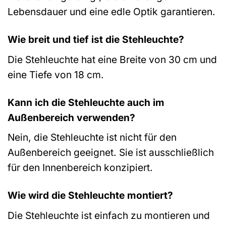
Lebensdauer und eine edle Optik garantieren.
Wie breit und tief ist die Stehleuchte?
Die Stehleuchte hat eine Breite von 30 cm und
eine Tiefe von 18 cm.
Kann ich die Stehleuchte auch im
Außenbereich verwenden?
Nein, die Stehleuchte ist nicht für den
Außenbereich geeignet. Sie ist ausschließlich
für den Innenbereich konzipiert.
Wie wird die Stehleuchte montiert?
Die Stehleuchte ist einfach zu montieren und