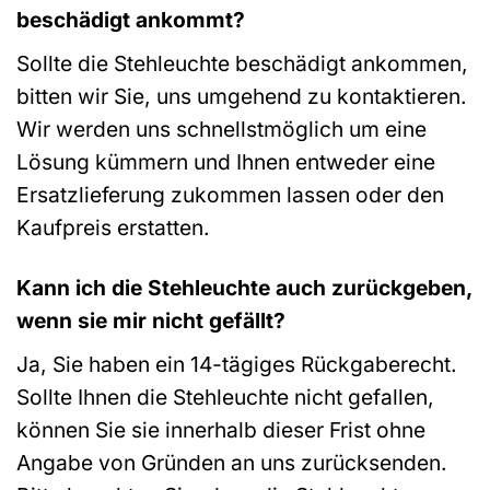
beschädigt ankommt?
Sollte die Stehleuchte beschädigt ankommen,
bitten wir Sie, uns umgehend zu kontaktieren.
Wir werden uns schnellstmöglich um eine
Lösung kümmern und Ihnen entweder eine
Ersatzlieferung zukommen lassen oder den
Kaufpreis erstatten.
Kann ich die Stehleuchte auch zurückgeben,
wenn sie mir nicht gefällt?
Ja, Sie haben ein 14-tägiges Rückgaberecht.
Sollte Ihnen die Stehleuchte nicht gefallen,
können Sie sie innerhalb dieser Frist ohne
Angabe von Gründen an uns zurücksenden.