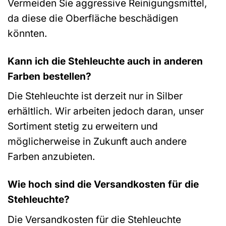
Vermeiden Sie aggressive Reinigungsmittel,
da diese die Oberfläche beschädigen
könnten.
Kann ich die Stehleuchte auch in anderen
Farben bestellen?
Die Stehleuchte ist derzeit nur in Silber
erhältlich. Wir arbeiten jedoch daran, unser
Sortiment stetig zu erweitern und
möglicherweise in Zukunft auch andere
Farben anzubieten.
Wie hoch sind die Versandkosten für die
Stehleuchte?
Die Versandkosten für die Stehleuchte