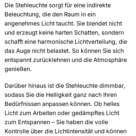
Die Stehleuchte sorgt für eine indirekte
Beleuchtung, die den Raum in ein
angenehmes Licht taucht. Sie blendet nicht
und erzeugt keine harten Schatten, sondern
schafft eine harmonische Lichtverteilung, die
das Auge nicht belastet. So können Sie sich
entspannt zurücklehnen und die Atmosphäre
genießen.
Darüber hinaus ist die Stehleuchte dimmbar,
sodass Sie die Helligkeit ganz nach Ihren
Bedürfnissen anpassen können. Ob helles
Licht zum Arbeiten oder gedämpftes Licht
zum Entspannen – Sie haben die volle
Kontrolle über die Lichtintensität und können