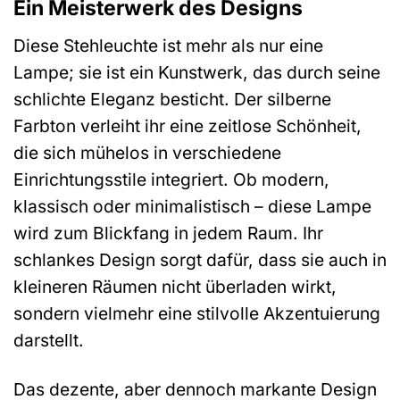
Ein Meisterwerk des Designs
Diese Stehleuchte ist mehr als nur eine
Lampe; sie ist ein Kunstwerk, das durch seine
schlichte Eleganz besticht. Der silberne
Farbton verleiht ihr eine zeitlose Schönheit,
die sich mühelos in verschiedene
Einrichtungsstile integriert. Ob modern,
klassisch oder minimalistisch – diese Lampe
wird zum Blickfang in jedem Raum. Ihr
schlankes Design sorgt dafür, dass sie auch in
kleineren Räumen nicht überladen wirkt,
sondern vielmehr eine stilvolle Akzentuierung
darstellt.
Das dezente, aber dennoch markante Design