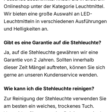
Onlineshop unter der Kategorie Leuchtmittel.
Wir bieten eine große Auswahl an LED-
Leuchtmitteln in verschiedenen Ausführungen
und Helligkeiten an.
Gibt es eine Garantie auf die Stehleuchte?
Ja, auf die Stehleuchte gewähren wir eine
Garantie von 2 Jahren. Sollten innerhalb
dieser Zeit Mängel auftreten, können Sie sich
gerne an unseren Kundenservice wenden.
Wie kann ich die Stehleuchte reinigen?
Zur Reinigung der Stehleuchte verwenden Sie
am besten ein weiches, trockenes Tuch.