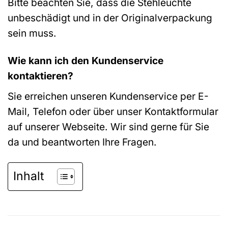
Bitte beachten Sie, dass die Stehleuchte
unbeschädigt und in der Originalverpackung
sein muss.
Wie kann ich den Kundenservice
kontaktieren?
Sie erreichen unseren Kundenservice per E-
Mail, Telefon oder über unser Kontaktformular
auf unserer Webseite. Wir sind gerne für Sie
da und beantworten Ihre Fragen.
Inhalt