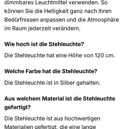
dimmbares Leuchtmittel verwenden. So
können Sie die Helligkeit ganz nach Ihren
Bedürfnissen anpassen und die Atmosphäre
im Raum jederzeit verändern.
Wie hoch ist die Stehleuchte?
Die Stehleuchte hat eine Höhe von 120 cm.
Welche Farbe hat die Stehleuchte?
Die Stehleuchte ist in Silber gehalten.
Aus welchem Material ist die Stehleuchte
gefertigt?
Die Stehleuchte ist aus hochwertigen
Materialien gefertigt, die eine lange