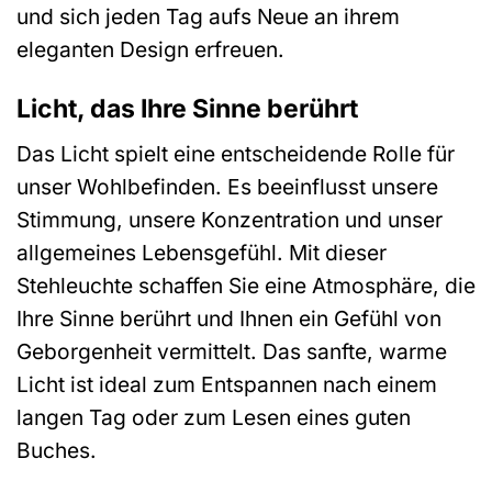
und sich jeden Tag aufs Neue an ihrem
eleganten Design erfreuen.
Licht, das Ihre Sinne berührt
Das Licht spielt eine entscheidende Rolle für
unser Wohlbefinden. Es beeinflusst unsere
Stimmung, unsere Konzentration und unser
allgemeines Lebensgefühl. Mit dieser
Stehleuchte schaffen Sie eine Atmosphäre, die
Ihre Sinne berührt und Ihnen ein Gefühl von
Geborgenheit vermittelt. Das sanfte, warme
Licht ist ideal zum Entspannen nach einem
langen Tag oder zum Lesen eines guten
Buches.