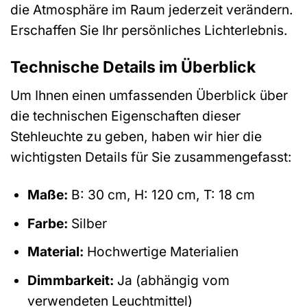
die Atmosphäre im Raum jederzeit verändern.
Erschaffen Sie Ihr persönliches Lichterlebnis.
Technische Details im Überblick
Um Ihnen einen umfassenden Überblick über
die technischen Eigenschaften dieser
Stehleuchte zu geben, haben wir hier die
wichtigsten Details für Sie zusammengefasst:
Maße:
B: 30 cm, H: 120 cm, T: 18 cm
Farbe:
Silber
Material:
Hochwertige Materialien
Dimmbarkeit:
Ja (abhängig vom
verwendeten Leuchtmittel)