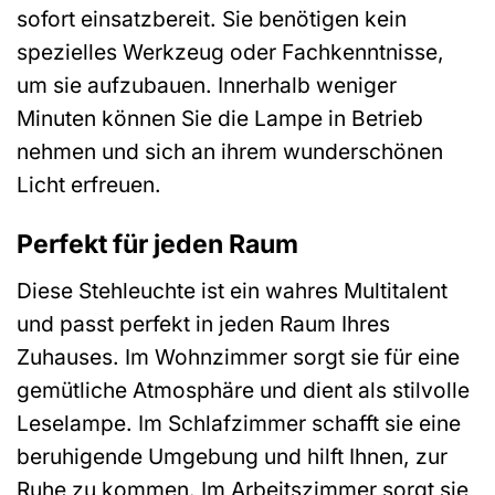
sofort einsatzbereit. Sie benötigen kein
spezielles Werkzeug oder Fachkenntnisse,
um sie aufzubauen. Innerhalb weniger
Minuten können Sie die Lampe in Betrieb
nehmen und sich an ihrem wunderschönen
Licht erfreuen.
Perfekt für jeden Raum
Diese Stehleuchte ist ein wahres Multitalent
und passt perfekt in jeden Raum Ihres
Zuhauses. Im Wohnzimmer sorgt sie für eine
gemütliche Atmosphäre und dient als stilvolle
Leselampe. Im Schlafzimmer schafft sie eine
beruhigende Umgebung und hilft Ihnen, zur
Ruhe zu kommen. Im Arbeitszimmer sorgt sie