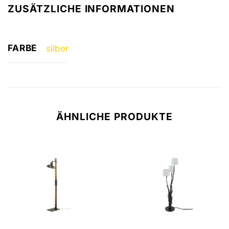
ZUSÄTZLICHE INFORMATIONEN
FARBE
silber
ÄHNLICHE PRODUKTE