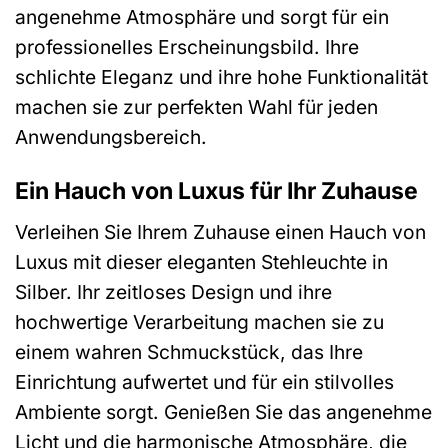
angenehme Atmosphäre und sorgt für ein
professionelles Erscheinungsbild. Ihre
schlichte Eleganz und ihre hohe Funktionalität
machen sie zur perfekten Wahl für jeden
Anwendungsbereich.
Ein Hauch von Luxus für Ihr Zuhause
Verleihen Sie Ihrem Zuhause einen Hauch von
Luxus mit dieser eleganten Stehleuchte in
Silber. Ihr zeitloses Design und ihre
hochwertige Verarbeitung machen sie zu
einem wahren Schmuckstück, das Ihre
Einrichtung aufwertet und für ein stilvolles
Ambiente sorgt. Genießen Sie das angenehme
Licht und die harmonische Atmosphäre, die