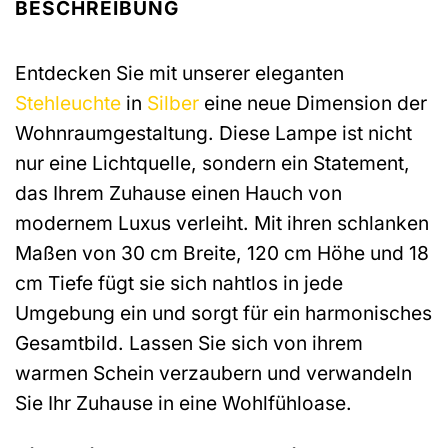
BESCHREIBUNG
Entdecken Sie mit unserer eleganten
Stehleuchte
in
Silber
eine neue Dimension der
Wohnraumgestaltung. Diese Lampe ist nicht
nur eine Lichtquelle, sondern ein Statement,
das Ihrem Zuhause einen Hauch von
modernem Luxus verleiht. Mit ihren schlanken
Maßen von 30 cm Breite, 120 cm Höhe und 18
cm Tiefe fügt sie sich nahtlos in jede
Umgebung ein und sorgt für ein harmonisches
Gesamtbild. Lassen Sie sich von ihrem
warmen Schein verzaubern und verwandeln
Sie Ihr Zuhause in eine Wohlfühloase.