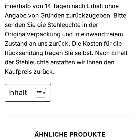
innerhalb von 14 Tagen nach Erhalt ohne
Angabe von Gründen zurückzugeben. Bitte
senden Sie die Stehleuchte in der
Originalverpackung und in einwandfreiem
Zustand an uns zurück. Die Kosten für die
Rücksendung tragen Sie selbst. Nach Erhalt
der Stehleuchte erstatten wir Ihnen den
Kaufpreis zurück.
Inhalt
ÄHNLICHE PRODUKTE