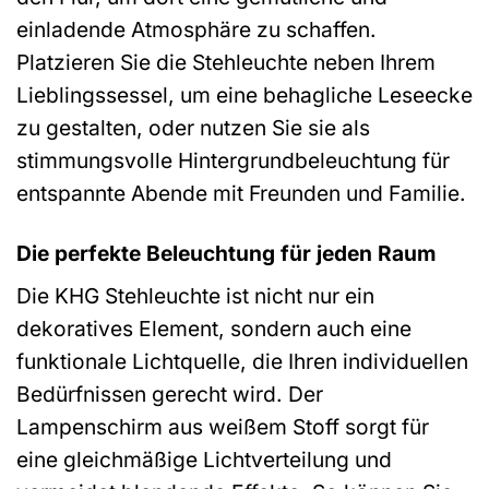
einladende Atmosphäre zu schaffen.
Platzieren Sie die Stehleuchte neben Ihrem
Lieblingssessel, um eine behagliche Leseecke
zu gestalten, oder nutzen Sie sie als
stimmungsvolle Hintergrundbeleuchtung für
entspannte Abende mit Freunden und Familie.
Die perfekte Beleuchtung für jeden Raum
Die KHG Stehleuchte ist nicht nur ein
dekoratives Element, sondern auch eine
funktionale Lichtquelle, die Ihren individuellen
Bedürfnissen gerecht wird. Der
Lampenschirm aus weißem Stoff sorgt für
eine gleichmäßige Lichtverteilung und