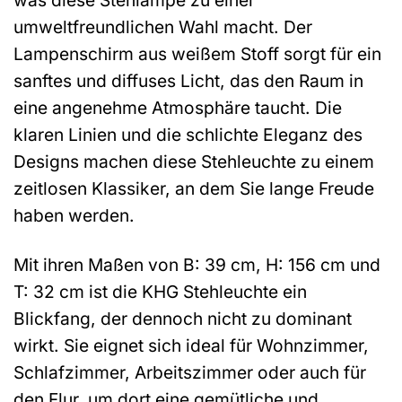
umweltfreundlichen Wahl macht. Der
Lampenschirm aus weißem Stoff sorgt für ein
sanftes und diffuses Licht, das den Raum in
eine angenehme Atmosphäre taucht. Die
klaren Linien und die schlichte Eleganz des
Designs machen diese Stehleuchte zu einem
zeitlosen Klassiker, an dem Sie lange Freude
haben werden.
Mit ihren Maßen von B: 39 cm, H: 156 cm und
T: 32 cm ist die KHG Stehleuchte ein
Blickfang, der dennoch nicht zu dominant
wirkt. Sie eignet sich ideal für Wohnzimmer,
Schlafzimmer, Arbeitszimmer oder auch für
den Flur, um dort eine gemütliche und