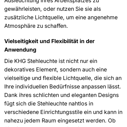
Ausleuchtung Ihres Arbeitsplatzes zu
gewährleisten, oder nutzen Sie sie als
zusätzliche Lichtquelle, um eine angenehme
Atmosphäre zu schaffen.
Vielseitigkeit und Flexibilität in der
Anwendung
Die KHG Stehleuchte ist nicht nur ein
dekoratives Element, sondern auch eine
vielseitige und flexible Lichtquelle, die sich an
Ihre individuellen Bedürfnisse anpassen lässt.
Dank ihres schlichten und eleganten Designs
fügt sich die Stehleuchte nahtlos in
verschiedene Einrichtungsstile ein und kann in
nahezu jedem Raum eingesetzt werden. Ob