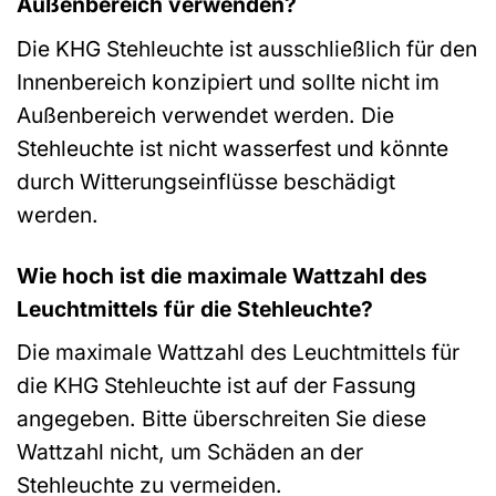
Außenbereich verwenden?
Die KHG Stehleuchte ist ausschließlich für den
Innenbereich konzipiert und sollte nicht im
Außenbereich verwendet werden. Die
Stehleuchte ist nicht wasserfest und könnte
durch Witterungseinflüsse beschädigt
werden.
Wie hoch ist die maximale Wattzahl des
Leuchtmittels für die Stehleuchte?
Die maximale Wattzahl des Leuchtmittels für
die KHG Stehleuchte ist auf der Fassung
angegeben. Bitte überschreiten Sie diese
Wattzahl nicht, um Schäden an der
Stehleuchte zu vermeiden.