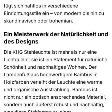
fügt sich nahtlos in verschiedene
Einrichtungsstile ein – von modern bis hin zu
skandinavisch oder bohemian.
Ein Meisterwerk der Natürlichkeit und
des Designs
Die KHG Stehleuchte ist mehr als nur eine
Lichtquelle; sie ist ein Statement für natürliche
Schönheit und nachhaltiges Wohnen. Der
Lampenfuß aus hochwertigem Bambus in
Holzfarben verleiht der Leuchte eine warme
und organische Ausstrahlung. Bambus ist
nicht nur ein optisch ansprechendes Material,
sondern auch äußerst robust und nachhaltig,
was diese Stehlampe zu einer