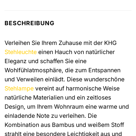
BESCHREIBUNG
Verleihen Sie Ihrem Zuhause mit der KHG
Stehleuchte
einen Hauch von natürlicher
Eleganz und schaffen Sie eine
Wohlfühlatmosphäre, die zum Entspannen
und Verweilen einlädt. Diese wunderschöne
Stehlampe
vereint auf harmonische Weise
natürliche Materialien und ein zeitloses
Design, um Ihrem Wohnraum eine warme und
einladende Note zu verleihen. Die
Kombination aus Bambus und weißem Stoff
strahlt eine besondere Leichtigkeit aus und