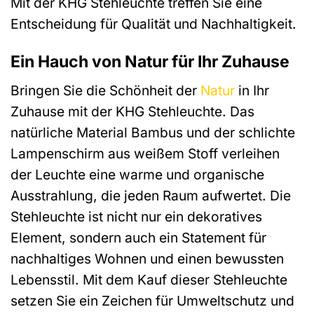
Mit der KHG Stehleuchte treffen Sie eine
Entscheidung für Qualität und Nachhaltigkeit.
Ein Hauch von Natur für Ihr Zuhause
Bringen Sie die Schönheit der
Natur
in Ihr
Zuhause mit der KHG Stehleuchte. Das
natürliche Material Bambus und der schlichte
Lampenschirm aus weißem Stoff verleihen
der Leuchte eine warme und organische
Ausstrahlung, die jeden Raum aufwertet. Die
Stehleuchte ist nicht nur ein dekoratives
Element, sondern auch ein Statement für
nachhaltiges Wohnen und einen bewussten
Lebensstil. Mit dem Kauf dieser Stehleuchte
setzen Sie ein Zeichen für Umweltschutz und