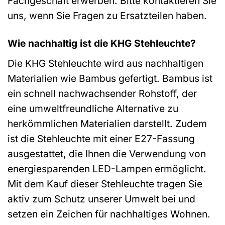
Fachgeschäft erwerben. Bitte kontaktieren Sie
uns, wenn Sie Fragen zu Ersatzteilen haben.
Wie nachhaltig ist die KHG Stehleuchte?
Die KHG Stehleuchte wird aus nachhaltigen
Materialien wie Bambus gefertigt. Bambus ist
ein schnell nachwachsender Rohstoff, der
eine umweltfreundliche Alternative zu
herkömmlichen Materialien darstellt. Zudem
ist die Stehleuchte mit einer E27-Fassung
ausgestattet, die Ihnen die Verwendung von
energiesparenden LED-Lampen ermöglicht.
Mit dem Kauf dieser Stehleuchte tragen Sie
aktiv zum Schutz unserer Umwelt bei und
setzen ein Zeichen für nachhaltiges Wohnen.