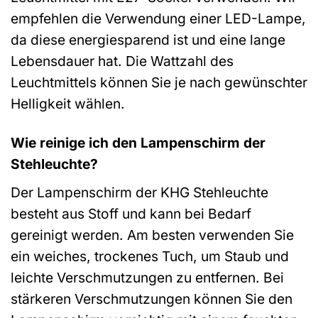
empfehlen die Verwendung einer LED-Lampe,
da diese energiesparend ist und eine lange
Lebensdauer hat. Die Wattzahl des
Leuchtmittels können Sie je nach gewünschter
Helligkeit wählen.
Wie reinige ich den Lampenschirm der
Stehleuchte?
Der Lampenschirm der KHG Stehleuchte
besteht aus Stoff und kann bei Bedarf
gereinigt werden. Am besten verwenden Sie
ein weiches, trockenes Tuch, um Staub und
leichte Verschmutzungen zu entfernen. Bei
stärkeren Verschmutzungen können Sie den