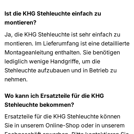
Ist die KHG Stehleuchte einfach zu
montieren?
Ja, die KHG Stehleuchte ist sehr einfach zu
montieren. Im Lieferumfang ist eine detaillierte
Montageanleitung enthalten. Sie benötigen
lediglich wenige Handgriffe, um die
Stehleuchte aufzubauen und in Betrieb zu
nehmen.
Wo kann ich Ersatzteile für die KHG
Stehleuchte bekommen?
Ersatzteile für die KHG Stehleuchte können
Sie in unserem Online-Shop oder in unserem