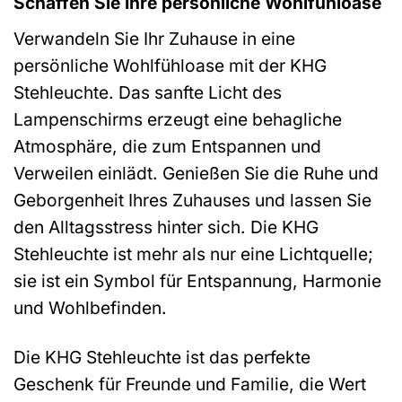
Schaffen Sie Ihre persönliche Wohlfühloase
Verwandeln Sie Ihr Zuhause in eine
persönliche Wohlfühloase mit der KHG
Stehleuchte. Das sanfte Licht des
Lampenschirms erzeugt eine behagliche
Atmosphäre, die zum Entspannen und
Verweilen einlädt. Genießen Sie die Ruhe und
Geborgenheit Ihres Zuhauses und lassen Sie
den Alltagsstress hinter sich. Die KHG
Stehleuchte ist mehr als nur eine Lichtquelle;
sie ist ein Symbol für Entspannung, Harmonie
und Wohlbefinden.
Die KHG Stehleuchte ist das perfekte
Geschenk für Freunde und Familie, die Wert