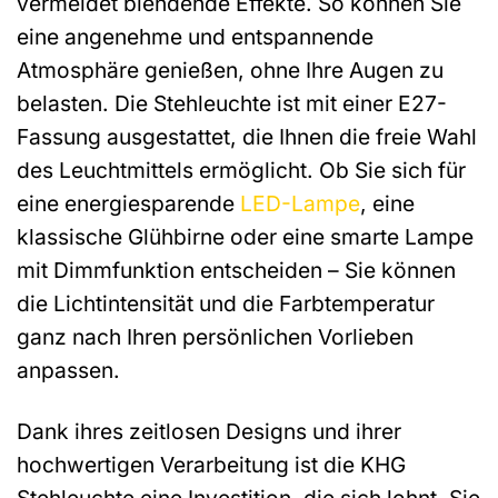
vermeidet blendende Effekte. So können Sie
eine angenehme und entspannende
Atmosphäre genießen, ohne Ihre Augen zu
belasten. Die Stehleuchte ist mit einer E27-
Fassung ausgestattet, die Ihnen die freie Wahl
des Leuchtmittels ermöglicht. Ob Sie sich für
eine energiesparende
LED-Lampe
, eine
klassische Glühbirne oder eine smarte Lampe
mit Dimmfunktion entscheiden – Sie können
die Lichtintensität und die Farbtemperatur
ganz nach Ihren persönlichen Vorlieben
anpassen.
Dank ihres zeitlosen Designs und ihrer
hochwertigen Verarbeitung ist die KHG