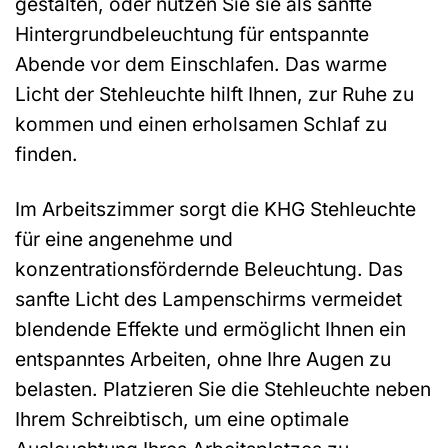
gestalten, oder nutzen Sie sie als sanfte
Hintergrundbeleuchtung für entspannte
Abende vor dem Einschlafen. Das warme
Licht der Stehleuchte hilft Ihnen, zur Ruhe zu
kommen und einen erholsamen Schlaf zu
finden.
Im Arbeitszimmer sorgt die KHG Stehleuchte
für eine angenehme und
konzentrationsfördernde Beleuchtung. Das
sanfte Licht des Lampenschirms vermeidet
blendende Effekte und ermöglicht Ihnen ein
entspanntes Arbeiten, ohne Ihre Augen zu
belasten. Platzieren Sie die Stehleuchte neben
Ihrem Schreibtisch, um eine optimale