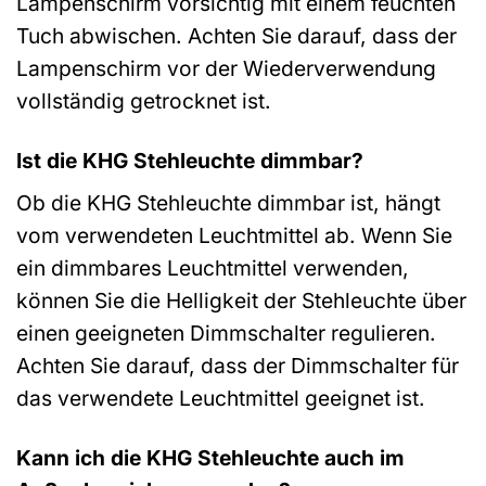
Lampenschirm vorsichtig mit einem feuchten
Tuch abwischen. Achten Sie darauf, dass der
Lampenschirm vor der Wiederverwendung
vollständig getrocknet ist.
Ist die KHG Stehleuchte dimmbar?
Ob die KHG Stehleuchte dimmbar ist, hängt
vom verwendeten Leuchtmittel ab. Wenn Sie
ein dimmbares Leuchtmittel verwenden,
können Sie die Helligkeit der Stehleuchte über
einen geeigneten Dimmschalter regulieren.
Achten Sie darauf, dass der Dimmschalter für
das verwendete Leuchtmittel geeignet ist.
Kann ich die KHG Stehleuchte auch im