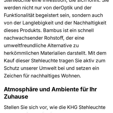
Stehleuchte eine Investition, die sich lohnt. Sie
werden nicht nur von derOptik und der
Funktionalität begeistert sein, sondern auch
von der Langlebigkeit und der Nachhaltigkeit
dieses Produkts. Bambus ist ein schnell
nachwachsender Rohstoff, der eine
umweltfreundliche Alternative zu
herkömmlichen Materialien darstellt. Mit dem
Kauf dieser Stehleuchte tragen Sie aktiv zum
Schutz unserer Umwelt bei und setzen ein
Zeichen für nachhaltiges Wohnen.
Atmosphäre und Ambiente für Ihr
Zuhause
Stellen Sie sich vor, wie die KHG Stehleuchte