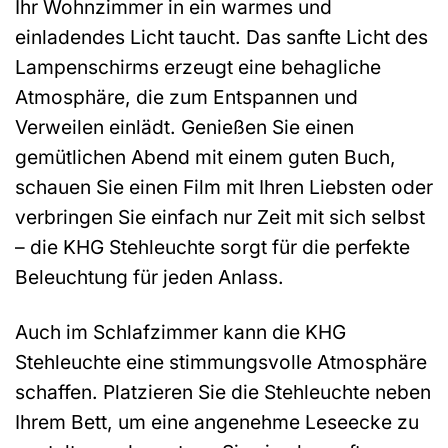
Ihr Wohnzimmer in ein warmes und
einladendes Licht taucht. Das sanfte Licht des
Lampenschirms erzeugt eine behagliche
Atmosphäre, die zum Entspannen und
Verweilen einlädt. Genießen Sie einen
gemütlichen Abend mit einem guten Buch,
schauen Sie einen Film mit Ihren Liebsten oder
verbringen Sie einfach nur Zeit mit sich selbst
– die KHG Stehleuchte sorgt für die perfekte
Beleuchtung für jeden Anlass.
Auch im Schlafzimmer kann die KHG
Stehleuchte eine stimmungsvolle Atmosphäre
schaffen. Platzieren Sie die Stehleuchte neben
Ihrem Bett, um eine angenehme Leseecke zu