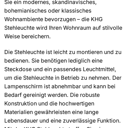
Sie ein modernes, skandinavisches,
bohemianisches oder klassisches
Wohnambiente bevorzugen – die KHG
Stehleuchte wird Ihren Wohnraum auf stilvolle
Weise bereichern.
Die Stehleuchte ist leicht zu montieren und zu
bedienen. Sie benötigen lediglich eine
Steckdose und ein passendes Leuchtmittel,
um die Stehleuchte in Betrieb zu nehmen. Der
Lampenschirm ist abnehmbar und kann bei
Bedarf gereinigt werden. Die robuste
Konstruktion und die hochwertigen
Materialien gewährleisten eine lange
Lebensdauer und eine zuverlässige Funktion.