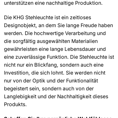
unterstützen eine nachhaltige Produktion.
Die KHG Stehleuchte ist ein zeitloses
Designobjekt, an dem Sie lange Freude haben
werden. Die hochwertige Verarbeitung und
die sorgfältig ausgewählten Materialien
gewährleisten eine lange Lebensdauer und
eine zuverlässige Funktion. Die Stehleuchte ist
nicht nur ein Blickfang, sondern auch eine
Investition, die sich lohnt. Sie werden nicht
nur von der Optik und der Funktionalität
begeistert sein, sondern auch von der
Langlebigkeit und der Nachhaltigkeit dieses
Produkts.