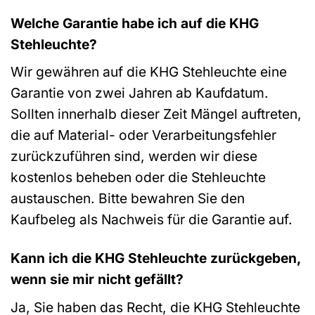
Welche Garantie habe ich auf die KHG
Stehleuchte?
Wir gewähren auf die KHG Stehleuchte eine
Garantie von zwei Jahren ab Kaufdatum.
Sollten innerhalb dieser Zeit Mängel auftreten,
die auf Material- oder Verarbeitungsfehler
zurückzuführen sind, werden wir diese
kostenlos beheben oder die Stehleuchte
austauschen. Bitte bewahren Sie den
Kaufbeleg als Nachweis für die Garantie auf.
Kann ich die KHG Stehleuchte zurückgeben,
wenn sie mir nicht gefällt?
Ja, Sie haben das Recht, die KHG Stehleuchte