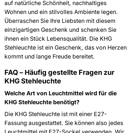
auf natürliche Schönheit, nachhaltiges
Wohnen und ein stilvolles Ambiente legen.
Überraschen Sie Ihre Liebsten mit diesem
einzigartigen Geschenk und schenken Sie
ihnen ein Stück Lebensqualität. Die KHG
Stehleuchte ist ein Geschenk, das von Herzen
kommt und lange Freude bereitet.
FAQ – Häufig gestellte Fragen zur
KHG Stehleuchte
Welche Art von Leuchtmittel wird für die
KHG Stehleuchte benötigt?
Die KHG Stehleuchte ist mit einer E27-
Fassung ausgestattet. Sie können also jedes
Leuchtmittel mit E27-Sockel verwenden. Wir