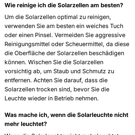
Wie reinige ich die Solarzellen am besten?
Um die Solarzellen optimal zu reinigen,
verwenden Sie am besten ein weiches Tuch
oder einen Pinsel. Vermeiden Sie aggressive
Reinigungsmittel oder Scheuermittel, da diese
die Oberfläche der Solarzellen beschädigen
können. Wischen Sie die Solarzellen
vorsichtig ab, um Staub und Schmutz zu
entfernen. Achten Sie darauf, dass die
Solarzellen trocken sind, bevor Sie die
Leuchte wieder in Betrieb nehmen.
Was mache ich, wenn die Solarleuchte nicht
mehr leuchtet?