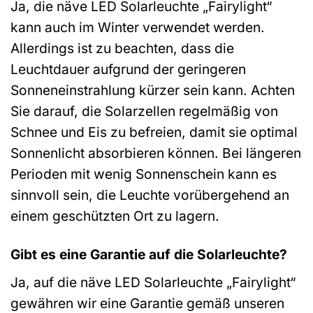
Ja, die näve LED Solarleuchte „Fairylight“
kann auch im Winter verwendet werden.
Allerdings ist zu beachten, dass die
Leuchtdauer aufgrund der geringeren
Sonneneinstrahlung kürzer sein kann. Achten
Sie darauf, die Solarzellen regelmäßig von
Schnee und Eis zu befreien, damit sie optimal
Sonnenlicht absorbieren können. Bei längeren
Perioden mit wenig Sonnenschein kann es
sinnvoll sein, die Leuchte vorübergehend an
einem geschützten Ort zu lagern.
Gibt es eine Garantie auf die Solarleuchte?
Ja, auf die näve LED Solarleuchte „Fairylight“
gewähren wir eine Garantie gemäß unseren