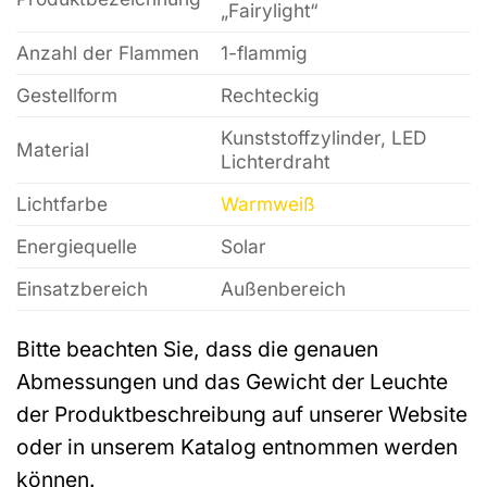
„Fairylight“
Anzahl der Flammen
1-flammig
Gestellform
Rechteckig
Kunststoffzylinder, LED
Material
Lichterdraht
Lichtfarbe
Warmweiß
Energiequelle
Solar
Einsatzbereich
Außenbereich
Bitte beachten Sie, dass die genauen
Abmessungen und das Gewicht der Leuchte
der Produktbeschreibung auf unserer Website
oder in unserem Katalog entnommen werden
können.