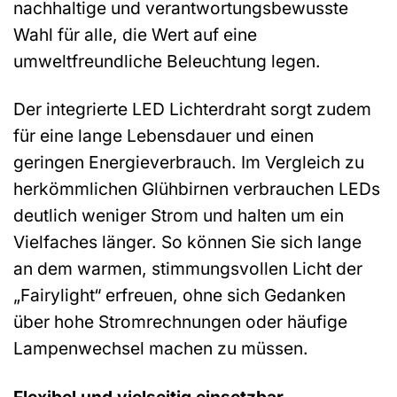
nachhaltige und verantwortungsbewusste
Wahl für alle, die Wert auf eine
umweltfreundliche Beleuchtung legen.
Der integrierte LED Lichterdraht sorgt zudem
für eine lange Lebensdauer und einen
geringen Energieverbrauch. Im Vergleich zu
herkömmlichen Glühbirnen verbrauchen LEDs
deutlich weniger Strom und halten um ein
Vielfaches länger. So können Sie sich lange
an dem warmen, stimmungsvollen Licht der
„Fairylight“ erfreuen, ohne sich Gedanken
über hohe Stromrechnungen oder häufige
Lampenwechsel machen zu müssen.