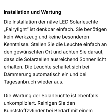
Installation und Wartung
Die Installation der näve LED Solarleuchte
„Fairylight“ ist denkbar einfach. Sie benötigen
kein Werkzeug und keine besonderen
Kenntnisse. Stellen Sie die Leuchte einfach an
den gewünschten Ort und achten Sie darauf,
dass die Solarzellen ausreichend Sonnenlicht
erhalten. Die Leuchte schaltet sich bei
Dämmerung automatisch ein und bei
Tagesanbruch wieder aus.
Die Wartung der Solarleuchte ist ebenfalls
unkompliziert. Reinigen Sie den
Kunststoffzylinder bei Bedarf mit einem