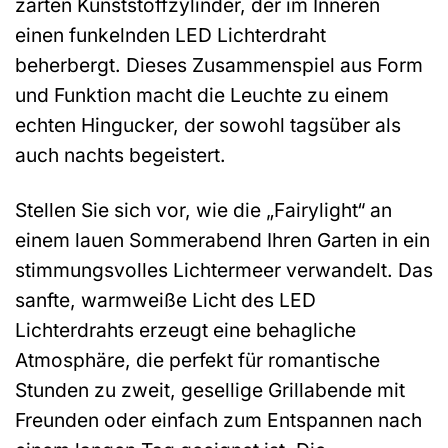
zarten Kunststoffzylinder, der im Inneren
einen funkelnden LED Lichterdraht
beherbergt. Dieses Zusammenspiel aus Form
und Funktion macht die Leuchte zu einem
echten Hingucker, der sowohl tagsüber als
auch nachts begeistert.
Stellen Sie sich vor, wie die „Fairylight“ an
einem lauen Sommerabend Ihren Garten in ein
stimmungsvolles Lichtermeer verwandelt. Das
sanfte, warmweiße Licht des LED
Lichterdrahts erzeugt eine behagliche
Atmosphäre, die perfekt für romantische
Stunden zu zweit, gesellige Grillabende mit
Freunden oder einfach zum Entspannen nach