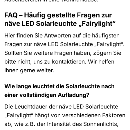
FAQ – Häufig gestellte Fragen zur
näve LED Solarleuchte „Fairylight“
Hier finden Sie Antworten auf die häufigsten
Fragen zur näve LED Solarleuchte „Fairylight“.
Sollten Sie weitere Fragen haben, zögern Sie
bitte nicht, uns zu kontaktieren. Wir helfen
Ihnen gerne weiter.
Wie lange leuchtet die Solarleuchte nach
einer vollständigen Aufladung?
Die Leuchtdauer der näve LED Solarleuchte
„Fairylight“ hängt von verschiedenen Faktoren
ab, wie z.B. der Intensität des Sonnenlichts,