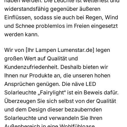
haben werden. Die Leuchte ist wetterfest und
widerstandsfähig gegenüber äußeren
Einflüssen, sodass sie auch bei Regen, Wind
und Schnee problemlos im Freien eingesetzt
werden kann.
Wir von [Ihr Lampen Lumenstar.de] legen
großen Wert auf Qualität und
Kundenzufriedenheit. Deshalb bieten wir
Ihnen nur Produkte an, die unseren hohen
Ansprüchen genügen. Die näve LED
Solarleuchte „Fairylight“ ist ein Beweis dafür.
Überzeugen Sie sich selbst von der Qualität
und dem Design dieser bezaubernden
Solarleuchte und verwandeln Sie Ihren
Außenbereich in eine Wohlfühloase.