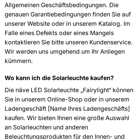
Allgemeinen Geschäftsbedingungen. Die
genauen Garantiebedingungen finden Sie auf
unserer Website oder in unserem Katalog. Im
Falle eines Defekts oder eines Mangels
kontaktieren Sie bitte unseren Kundenservice.
Wir werden uns umgehend um Ihr Anliegen
kümmern.
Wo kann ich die Solarleuchte kaufen?
Die näve LED Solarleuchte „Fairylight“ können
Sie in unserem Online-Shop oder in unserem
Ladengeschäft [Name Ihres Ladengeschäfts]
kaufen. Wir bieten Ihnen eine große Auswahl
an Solarleuchten und anderen
Beleuchtungsprodukten für den Innen- und