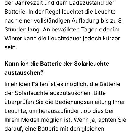
der Jahreszeit und dem Ladezustand der
Batterie. In der Regel leuchtet die Leuchte
nach einer vollständigen Aufladung bis zu 8
Stunden lang. An bewölkten Tagen oder im
Winter kann die Leuchtdauer jedoch kürzer
sein.
Kann ich die Batterie der Solarleuchte
austauschen?
In einigen Fällen ist es möglich, die Batterie
der Solarleuchte auszutauschen. Bitte
überprüfen Sie die Bedienungsanleitung Ihrer
Leuchte, um herauszufinden, ob dies bei
Ihrem Modell möglich ist. Wenn ja, achten Sie
darauf, eine Batterie mit den gleichen