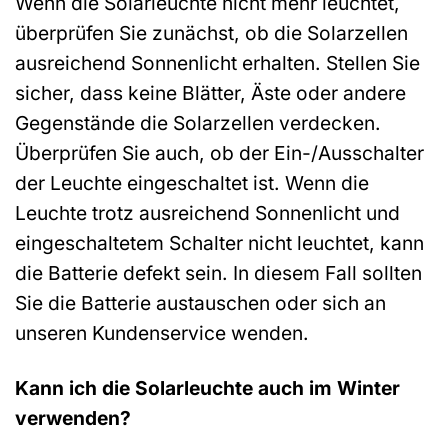
Wenn die Solarleuchte nicht mehr leuchtet,
überprüfen Sie zunächst, ob die Solarzellen
ausreichend Sonnenlicht erhalten. Stellen Sie
sicher, dass keine Blätter, Äste oder andere
Gegenstände die Solarzellen verdecken.
Überprüfen Sie auch, ob der Ein-/Ausschalter
der Leuchte eingeschaltet ist. Wenn die
Leuchte trotz ausreichend Sonnenlicht und
eingeschaltetem Schalter nicht leuchtet, kann
die Batterie defekt sein. In diesem Fall sollten
Sie die Batterie austauschen oder sich an
unseren Kundenservice wenden.
Kann ich die Solarleuchte auch im Winter
verwenden?