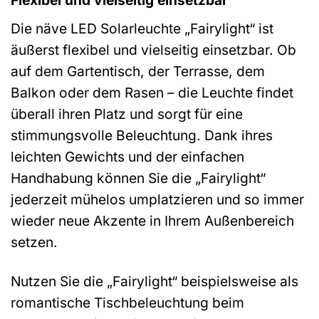
Flexibel und vielseitig einsetzbar
Die näve LED Solarleuchte „Fairylight“ ist
äußerst flexibel und vielseitig einsetzbar. Ob
auf dem Gartentisch, der Terrasse, dem
Balkon oder dem Rasen – die Leuchte findet
überall ihren Platz und sorgt für eine
stimmungsvolle Beleuchtung. Dank ihres
leichten Gewichts und der einfachen
Handhabung können Sie die „Fairylight“
jederzeit mühelos umplatzieren und so immer
wieder neue Akzente in Ihrem Außenbereich
setzen.
Nutzen Sie die „Fairylight“ beispielsweise als
romantische Tischbeleuchtung beim