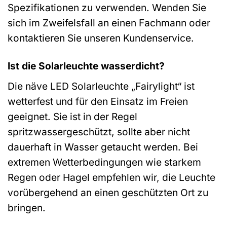
Spezifikationen zu verwenden. Wenden Sie
sich im Zweifelsfall an einen Fachmann oder
kontaktieren Sie unseren Kundenservice.
Ist die Solarleuchte wasserdicht?
Die näve LED Solarleuchte „Fairylight“ ist
wetterfest und für den Einsatz im Freien
geeignet. Sie ist in der Regel
spritzwassergeschützt, sollte aber nicht
dauerhaft in Wasser getaucht werden. Bei
extremen Wetterbedingungen wie starkem
Regen oder Hagel empfehlen wir, die Leuchte
vorübergehend an einen geschützten Ort zu
bringen.