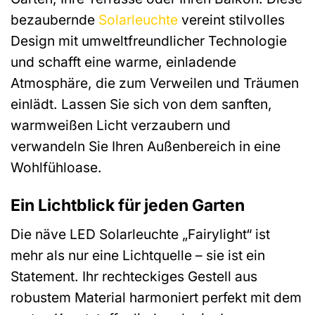
bezaubernde
Solarleuchte
vereint stilvolles
Design mit umweltfreundlicher Technologie
und schafft eine warme, einladende
Atmosphäre, die zum Verweilen und Träumen
einlädt. Lassen Sie sich von dem sanften,
warmweißen Licht verzaubern und
verwandeln Sie Ihren Außenbereich in eine
Wohlfühloase.
Ein Lichtblick für jeden Garten
Die näve LED Solarleuchte „Fairylight“ ist
mehr als nur eine Lichtquelle – sie ist ein
Statement. Ihr rechteckiges Gestell aus
robustem Material harmoniert perfekt mit dem