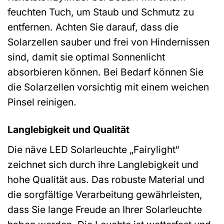
feuchten Tuch, um Staub und Schmutz zu
entfernen. Achten Sie darauf, dass die
Solarzellen sauber und frei von Hindernissen
sind, damit sie optimal Sonnenlicht
absorbieren können. Bei Bedarf können Sie
die Solarzellen vorsichtig mit einem weichen
Pinsel reinigen.
Langlebigkeit und Qualität
Die näve LED Solarleuchte „Fairylight“
zeichnet sich durch ihre Langlebigkeit und
hohe Qualität aus. Das robuste Material und
die sorgfältige Verarbeitung gewährleisten,
dass Sie lange Freude an Ihrer Solarleuchte