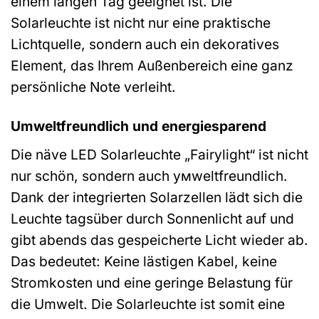
einem langen Tag geeignet ist. Die
Solarleuchte ist nicht nur eine praktische
Lichtquelle, sondern auch ein dekoratives
Element, das Ihrem Außenbereich eine ganz
persönliche Note verleiht.
Umweltfreundlich und energiesparend
Die näve LED Solarleuchte „Fairylight“ ist nicht
nur schön, sondern auch умweltfreundlich.
Dank der integrierten Solarzellen lädt sich die
Leuchte tagsüber durch Sonnenlicht auf und
gibt abends das gespeicherte Licht wieder ab.
Das bedeutet: Keine lästigen Kabel, keine
Stromkosten und eine geringe Belastung für
die Umwelt. Die Solarleuchte ist somit eine