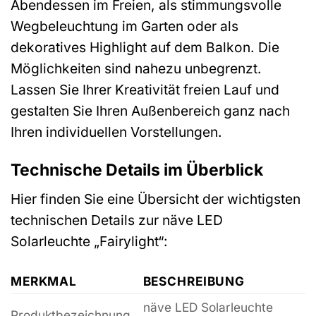
Abendessen im Freien, als stimmungsvolle
Wegbeleuchtung im Garten oder als
dekoratives Highlight auf dem Balkon. Die
Möglichkeiten sind nahezu unbegrenzt.
Lassen Sie Ihrer Kreativität freien Lauf und
gestalten Sie Ihren Außenbereich ganz nach
Ihren individuellen Vorstellungen.
Technische Details im Überblick
Hier finden Sie eine Übersicht der wichtigsten
technischen Details zur näve LED
Solarleuchte „Fairylight“:
MERKMAL
BESCHREIBUNG
näve LED Solarleuchte
Produktbezeichnung