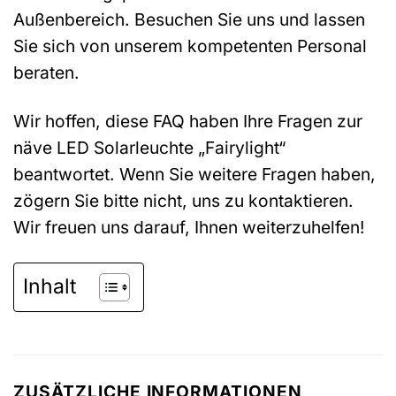
Außenbereich. Besuchen Sie uns und lassen
Sie sich von unserem kompetenten Personal
beraten.
Wir hoffen, diese FAQ haben Ihre Fragen zur
näve LED Solarleuchte „Fairylight“
beantwortet. Wenn Sie weitere Fragen haben,
zögern Sie bitte nicht, uns zu kontaktieren.
Wir freuen uns darauf, Ihnen weiterzuhelfen!
Inhalt
ZUSÄTZLICHE INFORMATIONEN