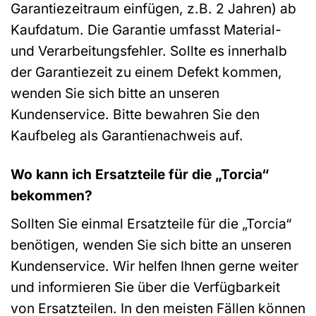
Garantiezeitraum einfügen, z.B. 2 Jahren) ab
Kaufdatum. Die Garantie umfasst Material-
und Verarbeitungsfehler. Sollte es innerhalb
der Garantiezeit zu einem Defekt kommen,
wenden Sie sich bitte an unseren
Kundenservice. Bitte bewahren Sie den
Kaufbeleg als Garantienachweis auf.
Wo kann ich Ersatzteile für die „Torcia“
bekommen?
Sollten Sie einmal Ersatzteile für die „Torcia“
benötigen, wenden Sie sich bitte an unseren
Kundenservice. Wir helfen Ihnen gerne weiter
und informieren Sie über die Verfügbarkeit
von Ersatzteilen. In den meisten Fällen können