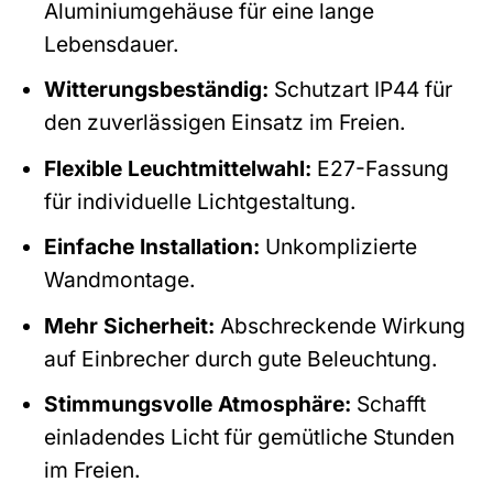
Aluminiumgehäuse für eine lange
Lebensdauer.
Witterungsbeständig:
Schutzart IP44 für
den zuverlässigen Einsatz im Freien.
Flexible Leuchtmittelwahl:
E27-Fassung
für individuelle Lichtgestaltung.
Einfache Installation:
Unkomplizierte
Wandmontage.
Mehr Sicherheit:
Abschreckende Wirkung
auf Einbrecher durch gute Beleuchtung.
Stimmungsvolle Atmosphäre:
Schafft
einladendes Licht für gemütliche Stunden
im Freien.