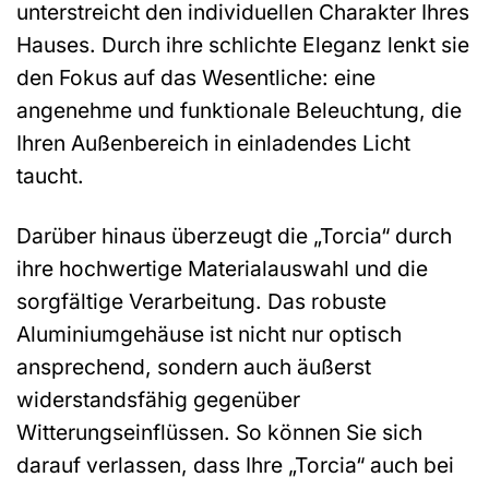
unterstreicht den individuellen Charakter Ihres
Hauses. Durch ihre schlichte Eleganz lenkt sie
den Fokus auf das Wesentliche: eine
angenehme und funktionale Beleuchtung, die
Ihren Außenbereich in einladendes Licht
taucht.
Darüber hinaus überzeugt die „Torcia“ durch
ihre hochwertige Materialauswahl und die
sorgfältige Verarbeitung. Das robuste
Aluminiumgehäuse ist nicht nur optisch
ansprechend, sondern auch äußerst
widerstandsfähig gegenüber
Witterungseinflüssen. So können Sie sich
darauf verlassen, dass Ihre „Torcia“ auch bei