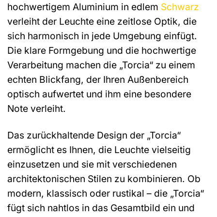
hochwertigem Aluminium in edlem
Schwarz
verleiht der Leuchte eine zeitlose Optik, die
sich harmonisch in jede Umgebung einfügt.
Die klare Formgebung und die hochwertige
Verarbeitung machen die „Torcia“ zu einem
echten Blickfang, der Ihren Außenbereich
optisch aufwertet und ihm eine besondere
Note verleiht.
Das zurückhaltende Design der „Torcia“
ermöglicht es Ihnen, die Leuchte vielseitig
einzusetzen und sie mit verschiedenen
architektonischen Stilen zu kombinieren. Ob
modern, klassisch oder rustikal – die „Torcia“
fügt sich nahtlos in das Gesamtbild ein und