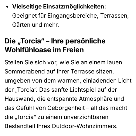
Vielseitige Einsatzmöglichkeiten:
Geeignet für Eingangsbereiche, Terrassen,
Gärten und mehr.
Die „Torcia“ – Ihre persönliche
Wohlfühloase im Freien
Stellen Sie sich vor, wie Sie an einem lauen
Sommerabend auf Ihrer Terrasse sitzen,
umgeben von dem warmen, einladenden Licht
der „Torcia“. Das sanfte Lichtspiel auf der
Hauswand, die entspannte Atmosphäre und
das Gefühl von Geborgenheit – all das macht
die „Torcia“ zu einem unverzichtbaren
Bestandteil Ihres Outdoor-Wohnzimmers.