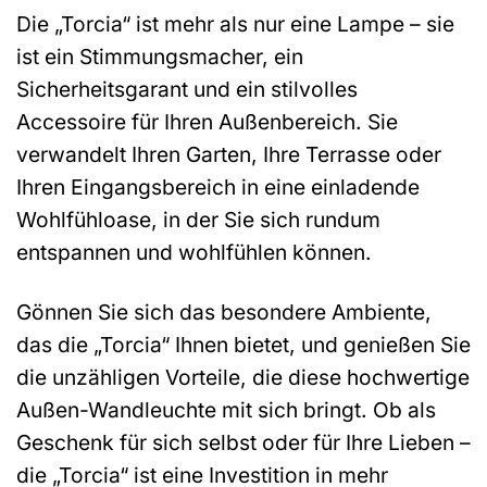
Die „Torcia“ ist mehr als nur eine Lampe – sie
ist ein Stimmungsmacher, ein
Sicherheitsgarant und ein stilvolles
Accessoire für Ihren Außenbereich. Sie
verwandelt Ihren Garten, Ihre Terrasse oder
Ihren Eingangsbereich in eine einladende
Wohlfühloase, in der Sie sich rundum
entspannen und wohlfühlen können.
Gönnen Sie sich das besondere Ambiente,
das die „Torcia“ Ihnen bietet, und genießen Sie
die unzähligen Vorteile, die diese hochwertige
Außen-Wandleuchte mit sich bringt. Ob als
Geschenk für sich selbst oder für Ihre Lieben –
die „Torcia“ ist eine Investition in mehr