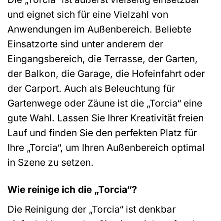
und eignet sich für eine Vielzahl von
Anwendungen im Außenbereich. Beliebte
Einsatzorte sind unter anderem der
Eingangsbereich, die Terrasse, der Garten,
der Balkon, die Garage, die Hofeinfahrt oder
der Carport. Auch als Beleuchtung für
Gartenwege oder Zäune ist die „Torcia“ eine
gute Wahl. Lassen Sie Ihrer Kreativität freien
Lauf und finden Sie den perfekten Platz für
Ihre „Torcia“, um Ihren Außenbereich optimal
in Szene zu setzen.
Wie reinige ich die „Torcia“?
Die Reinigung der „Torcia“ ist denkbar