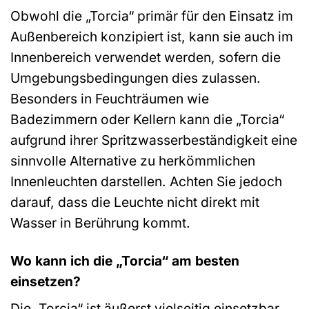
Obwohl die „Torcia“ primär für den Einsatz im
Außenbereich konzipiert ist, kann sie auch im
Innenbereich verwendet werden, sofern die
Umgebungsbedingungen dies zulassen.
Besonders in Feuchträumen wie
Badezimmern oder Kellern kann die „Torcia“
aufgrund ihrer Spritzwasserbeständigkeit eine
sinnvolle Alternative zu herkömmlichen
Innenleuchten darstellen. Achten Sie jedoch
darauf, dass die Leuchte nicht direkt mit
Wasser in Berührung kommt.
Wo kann ich die „Torcia“ am besten
einsetzen?
Die „Torcia“ ist äußerst vielseitig einsetzbar