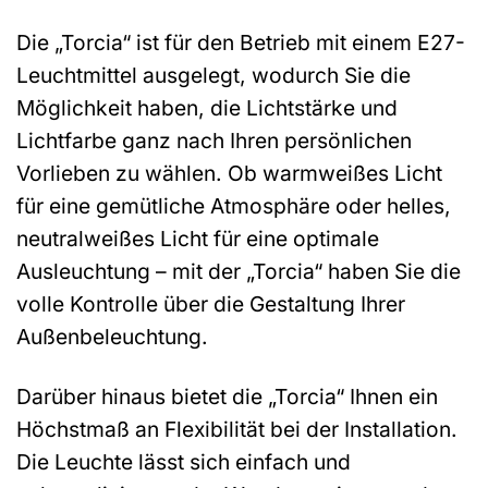
Die „Torcia“ ist für den Betrieb mit einem E27-
Leuchtmittel ausgelegt, wodurch Sie die
Möglichkeit haben, die Lichtstärke und
Lichtfarbe ganz nach Ihren persönlichen
Vorlieben zu wählen. Ob warmweißes Licht
für eine gemütliche Atmosphäre oder helles,
neutralweißes Licht für eine optimale
Ausleuchtung – mit der „Torcia“ haben Sie die
volle Kontrolle über die Gestaltung Ihrer
Außenbeleuchtung.
Darüber hinaus bietet die „Torcia“ Ihnen ein
Höchstmaß an Flexibilität bei der Installation.
Die Leuchte lässt sich einfach und