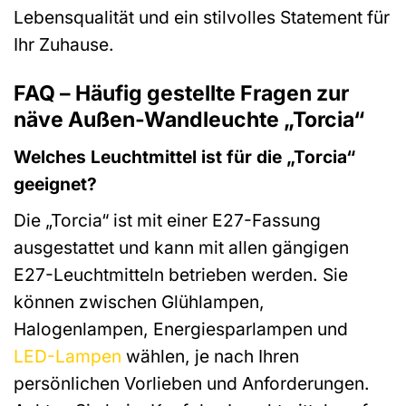
Lebensqualität und ein stilvolles Statement für
Ihr Zuhause.
FAQ – Häufig gestellte Fragen zur
näve Außen-Wandleuchte „Torcia“
Welches Leuchtmittel ist für die „Torcia“
geeignet?
Die „Torcia“ ist mit einer E27-Fassung
ausgestattet und kann mit allen gängigen
E27-Leuchtmitteln betrieben werden. Sie
können zwischen Glühlampen,
Halogenlampen, Energiesparlampen und
LED-Lampen
wählen, je nach Ihren
persönlichen Vorlieben und Anforderungen.