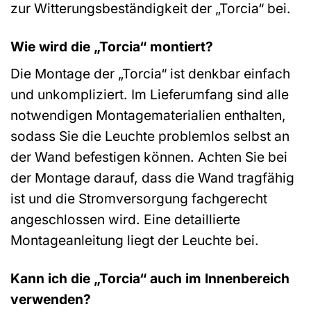
zur Witterungsbeständigkeit der „Torcia“ bei.
Wie wird die „Torcia“ montiert?
Die Montage der „Torcia“ ist denkbar einfach
und unkompliziert. Im Lieferumfang sind alle
notwendigen Montagematerialien enthalten,
sodass Sie die Leuchte problemlos selbst an
der Wand befestigen können. Achten Sie bei
der Montage darauf, dass die Wand tragfähig
ist und die Stromversorgung fachgerecht
angeschlossen wird. Eine detaillierte
Montageanleitung liegt der Leuchte bei.
Kann ich die „Torcia“ auch im Innenbereich
verwenden?