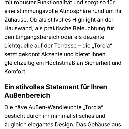
mit robuster Funktionalität und sorgt so für
eine stimmungsvolle Atmosphäre rund um Ihr
Zuhause. Ob als stilvolles Highlight an der
Hauswand, als praktische Beleuchtung für
den Eingangsbereich oder als dezente
Lichtquelle auf der Terrasse – die „Torcia“
setzt gekonnt Akzente und bietet Ihnen
gleichzeitig ein Höchstmaß an Sicherheit und
Komfort.
Ein stilvolles Statement für Ihren
Außenbereich
Die näve Außen-Wandleuchte „Torcia“
besticht durch ihr minimalistisches und
zugleich elegantes Design. Das Gehäuse aus