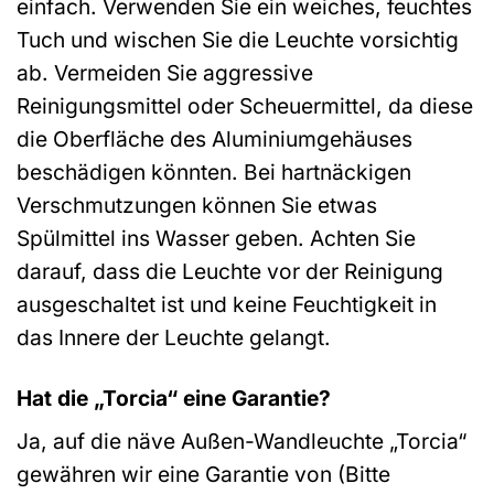
einfach. Verwenden Sie ein weiches, feuchtes
Tuch und wischen Sie die Leuchte vorsichtig
ab. Vermeiden Sie aggressive
Reinigungsmittel oder Scheuermittel, da diese
die Oberfläche des Aluminiumgehäuses
beschädigen könnten. Bei hartnäckigen
Verschmutzungen können Sie etwas
Spülmittel ins Wasser geben. Achten Sie
darauf, dass die Leuchte vor der Reinigung
ausgeschaltet ist und keine Feuchtigkeit in
das Innere der Leuchte gelangt.
Hat die „Torcia“ eine Garantie?
Ja, auf die näve Außen-Wandleuchte „Torcia“
gewähren wir eine Garantie von (Bitte