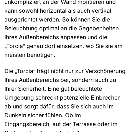
unkompliziert an der Wand montieren und
kann sowohl horizontal als auch vertikal
ausgerichtet werden. So können Sie die
Beleuchtung optimal an die Gegebenheiten
Ihres Außenbereichs anpassen und die
„Torcia“ genau dort einsetzen, wo Sie sie am
meisten benötigen.
Die „Torcia“ trägt nicht nur zur Verschönerung
Ihres Außenbereichs bei, sondern auch zu
Ihrer Sicherheit. Eine gut beleuchtete
Umgebung schreckt potenzielle Einbrecher
ab und sorgt dafür, dass Sie sich auch im
Dunkeln sicher fühlen. Ob im
Eingangsbereich, auf der Terrasse oder im