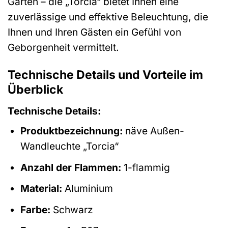
Garten – die „Torcia“ bietet Ihnen eine
zuverlässige und effektive Beleuchtung, die
Ihnen und Ihren Gästen ein Gefühl von
Geborgenheit vermittelt.
Technische Details und Vorteile im
Überblick
Technische Details:
Produktbezeichnung:
näve Außen-
Wandleuchte „Torcia“
Anzahl der Flammen:
1-flammig
Material:
Aluminium
Farbe:
Schwarz