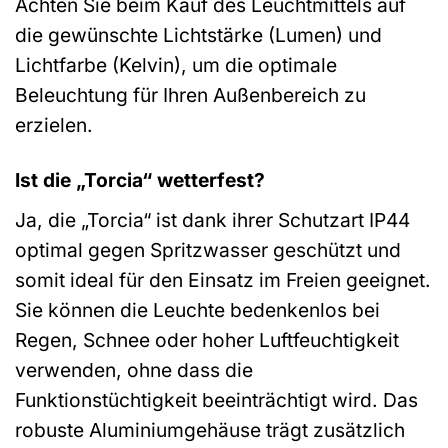
Achten Sie beim Kauf des Leuchtmittels auf
die gewünschte Lichtstärke (Lumen) und
Lichtfarbe (Kelvin), um die optimale
Beleuchtung für Ihren Außenbereich zu
erzielen.
Ist die „Torcia“ wetterfest?
Ja, die „Torcia“ ist dank ihrer Schutzart IP44
optimal gegen Spritzwasser geschützt und
somit ideal für den Einsatz im Freien geeignet.
Sie können die Leuchte bedenkenlos bei
Regen, Schnee oder hoher Luftfeuchtigkeit
verwenden, ohne dass die
Funktionstüchtigkeit beeinträchtigt wird. Das
robuste Aluminiumgehäuse trägt zusätzlich