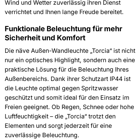
Wind und Wetter zuverlässig ihren Dienst
verrichtet und Ihnen lange Freude bereitet.
Funktionale Beleuchtung für mehr
Sicherheit und Komfort
Die näve Außen-Wandleuchte „Torcia“ ist nicht
nur ein optisches Highlight, sondern auch eine
praktische Lösung für die Beleuchtung Ihres
Außenbereichs. Dank ihrer Schutzart IP44 ist
die Leuchte optimal gegen Spritzwasser
geschützt und somit ideal für den Einsatz im
Freien geeignet. Ob Regen, Schnee oder hohe
Luftfeuchtigkeit – die „Torcia“ trotzt den
Elementen und sorgt jederzeit für eine
zuverlässige Beleuchtung.