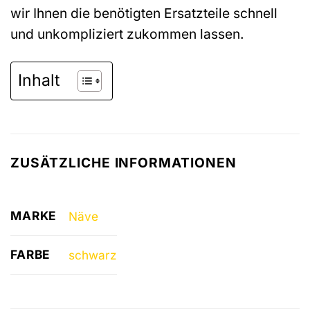
wir Ihnen die benötigten Ersatzteile schnell
und unkompliziert zukommen lassen.
Inhalt
ZUSÄTZLICHE INFORMATIONEN
MARKE
Näve
FARBE
schwarz