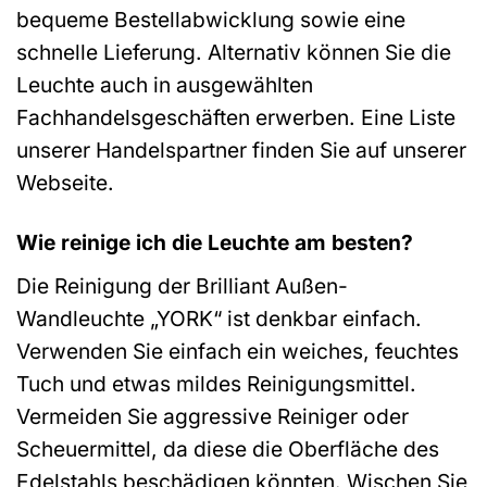
bequeme Bestellabwicklung sowie eine
schnelle Lieferung. Alternativ können Sie die
Leuchte auch in ausgewählten
Fachhandelsgeschäften erwerben. Eine Liste
unserer Handelspartner finden Sie auf unserer
Webseite.
Wie reinige ich die Leuchte am besten?
Die Reinigung der Brilliant Außen-
Wandleuchte „YORK“ ist denkbar einfach.
Verwenden Sie einfach ein weiches, feuchtes
Tuch und etwas mildes Reinigungsmittel.
Vermeiden Sie aggressive Reiniger oder
Scheuermittel, da diese die Oberfläche des
Edelstahls beschädigen könnten. Wischen Sie