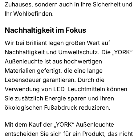
Zuhauses, sondern auch in Ihre Sicherheit und
Ihr Wohlbefinden.
Nachhaltigkeit im Fokus
Wir bei Brilliant legen großen Wert auf
Nachhaltigkeit und Umweltschutz. Die „YORK“
Außenleuchte ist aus hochwertigen
Materialien gefertigt, die eine lange
Lebensdauer garantieren. Durch die
Verwendung von LED-Leuchtmitteln können
Sie zusätzlich Energie sparen und Ihren
ökologischen Fußabdruck reduzieren.
Mit dem Kauf der „YORK“ Außenleuchte
entscheiden Sie sich für ein Produkt, das nicht