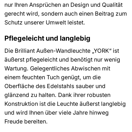
nur Ihren Ansprüchen an Design und Qualität
gerecht wird, sondern auch einen Beitrag zum
Schutz unserer Umwelt leistet.
Pflegeleicht und langlebig
Die Brilliant Außen-Wandleuchte „YORK“ ist
äußerst pflegeleicht und benötigt nur wenig
Wartung. Gelegentliches Abwischen mit
einem feuchten Tuch genügt, um die
Oberfläche des Edelstahls sauber und
glänzend zu halten. Dank ihrer robusten
Konstruktion ist die Leuchte äußerst langlebig
und wird Ihnen über viele Jahre hinweg
Freude bereiten.