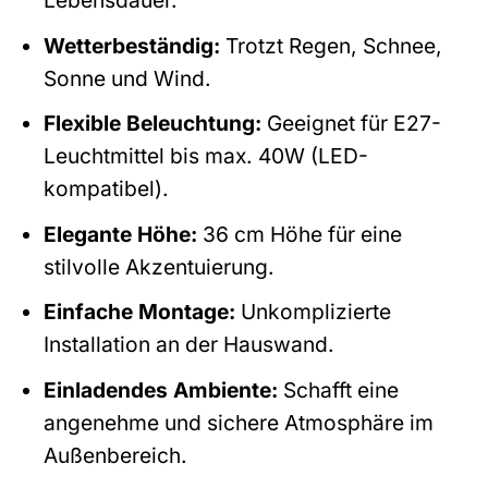
Lebensdauer.
Wetterbeständig:
Trotzt Regen, Schnee,
Sonne und Wind.
Flexible Beleuchtung:
Geeignet für E27-
Leuchtmittel bis max. 40W (LED-
kompatibel).
Elegante Höhe:
36 cm Höhe für eine
stilvolle Akzentuierung.
Einfache Montage:
Unkomplizierte
Installation an der Hauswand.
Einladendes Ambiente:
Schafft eine
angenehme und sichere Atmosphäre im
Außenbereich.