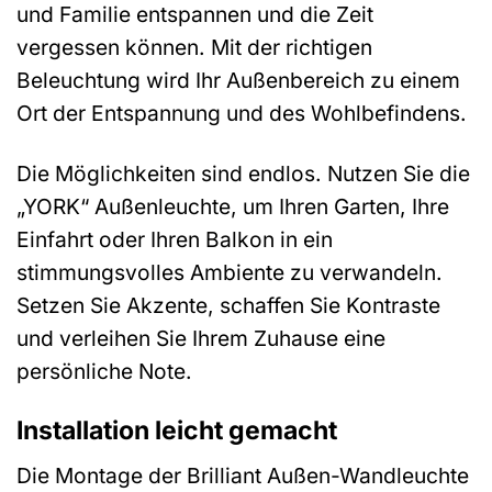
und Familie entspannen und die Zeit
vergessen können. Mit der richtigen
Beleuchtung wird Ihr Außenbereich zu einem
Ort der Entspannung und des Wohlbefindens.
Die Möglichkeiten sind endlos. Nutzen Sie die
„YORK“ Außenleuchte, um Ihren Garten, Ihre
Einfahrt oder Ihren Balkon in ein
stimmungsvolles Ambiente zu verwandeln.
Setzen Sie Akzente, schaffen Sie Kontraste
und verleihen Sie Ihrem Zuhause eine
persönliche Note.
Installation leicht gemacht
Die Montage der Brilliant Außen-Wandleuchte