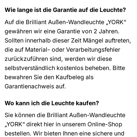
Wie lange ist die Garantie auf die Leuchte?
Auf die Brilliant Außen-Wandleuchte „YORK“
gewähren wir eine Garantie von 2 Jahren.
Sollten innerhalb dieser Zeit Mängel auftreten,
die auf Material- oder Verarbeitungsfehler
zurückzuführen sind, werden wir diese
selbstverständlich kostenlos beheben. Bitte
bewahren Sie den Kaufbeleg als
Garantienachweis auf.
Wo kann ich die Leuchte kaufen?
Sie können die Brilliant Außen-Wandleuchte
„YORK“ direkt hier in unserem Online-Shop
bestellen. Wir bieten Ihnen eine sichere und