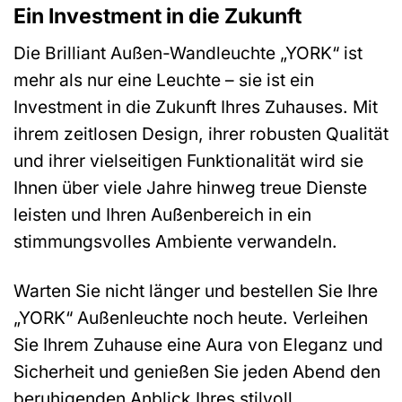
Ein Investment in die Zukunft
Die Brilliant Außen-Wandleuchte „YORK“ ist
mehr als nur eine Leuchte – sie ist ein
Investment in die Zukunft Ihres Zuhauses. Mit
ihrem zeitlosen Design, ihrer robusten Qualität
und ihrer vielseitigen Funktionalität wird sie
Ihnen über viele Jahre hinweg treue Dienste
leisten und Ihren Außenbereich in ein
stimmungsvolles Ambiente verwandeln.
Warten Sie nicht länger und bestellen Sie Ihre
„YORK“ Außenleuchte noch heute. Verleihen
Sie Ihrem Zuhause eine Aura von Eleganz und
Sicherheit und genießen Sie jeden Abend den
beruhigenden Anblick Ihres stilvoll