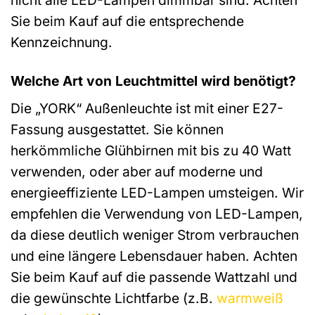
Sie beim Kauf auf die entsprechende
Kennzeichnung.
Welche Art von Leuchtmittel wird benötigt?
Die „YORK“ Außenleuchte ist mit einer E27-
Fassung ausgestattet. Sie können
herkömmliche Glühbirnen mit bis zu 40 Watt
verwenden, oder aber auf moderne und
energieeffiziente LED-Lampen umsteigen. Wir
empfehlen die Verwendung von LED-Lampen,
da diese deutlich weniger Strom verbrauchen
und eine längere Lebensdauer haben. Achten
Sie beim Kauf auf die passende Wattzahl und
die gewünschte Lichtfarbe (z.B.
warmweiß