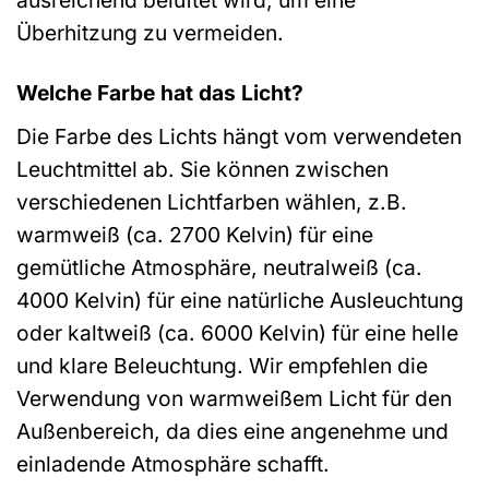
ausreichend belüftet wird, um eine
Überhitzung zu vermeiden.
Welche Farbe hat das Licht?
Die Farbe des Lichts hängt vom verwendeten
Leuchtmittel ab. Sie können zwischen
verschiedenen Lichtfarben wählen, z.B.
warmweiß (ca. 2700 Kelvin) für eine
gemütliche Atmosphäre, neutralweiß (ca.
4000 Kelvin) für eine natürliche Ausleuchtung
oder kaltweiß (ca. 6000 Kelvin) für eine helle
und klare Beleuchtung. Wir empfehlen die
Verwendung von warmweißem Licht für den
Außenbereich, da dies eine angenehme und
einladende Atmosphäre schafft.