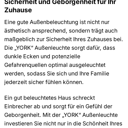
Sicherheit und Geborgenheit für Ihr
Zuhause
Eine gute Außenbeleuchtung ist nicht nur
ästhetisch ansprechend, sondern trägt auch
maßgeblich zur Sicherheit Ihres Zuhauses bei.
Die „YORK“ Außenleuchte sorgt dafür, dass
dunkle Ecken und potenzielle
Gefahrenquellen optimal ausgeleuchtet
werden, sodass Sie sich und Ihre Familie
jederzeit sicher fühlen können.
Ein gut beleuchtetes Haus schreckt
Einbrecher ab und sorgt für ein Gefühl der
Geborgenheit. Mit der „YORK“ Außenleuchte
investieren Sie nicht nur in die Schönheit Ihres