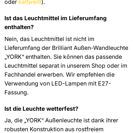
oder
kaltweiß
).
Ist das Leuchtmittel im Lieferumfang
enthalten?
Nein, das Leuchtmittel ist nicht im
Lieferumfang der Brilliant Außen-Wandleuchte
„YORK“ enthalten. Sie können das passende
Leuchtmittel separat in unserem Shop oder im
Fachhandel erwerben. Wir empfehlen die
Verwendung von LED-Lampen mit E27-
Fassung.
Ist die Leuchte wetterfest?
Ja, die „YORK“ Außenleuchte ist dank ihrer
robusten Konstruktion aus rostfreiem