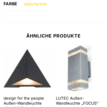
FARBE
silberfarben
ÄHNLICHE PRODUKTE
design for the people
LUTEC Außen-
Außen-Wandleuchte
Wandleuchte „FOCUS“