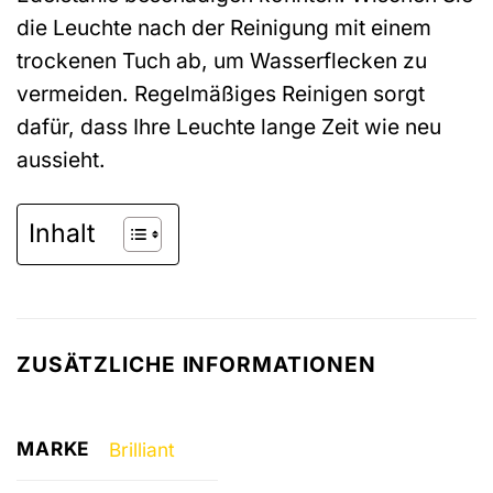
die Leuchte nach der Reinigung mit einem
trockenen Tuch ab, um Wasserflecken zu
vermeiden. Regelmäßiges Reinigen sorgt
dafür, dass Ihre Leuchte lange Zeit wie neu
aussieht.
Inhalt
ZUSÄTZLICHE INFORMATIONEN
MARKE
Brilliant