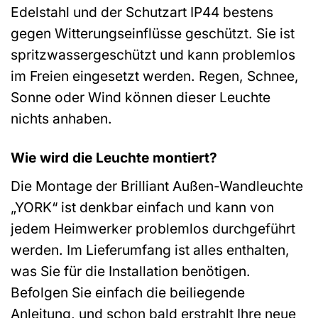
Edelstahl und der Schutzart IP44 bestens
gegen Witterungseinflüsse geschützt. Sie ist
spritzwassergeschützt und kann problemlos
im Freien eingesetzt werden. Regen, Schnee,
Sonne oder Wind können dieser Leuchte
nichts anhaben.
Wie wird die Leuchte montiert?
Die Montage der Brilliant Außen-Wandleuchte
„YORK“ ist denkbar einfach und kann von
jedem Heimwerker problemlos durchgeführt
werden. Im Lieferumfang ist alles enthalten,
was Sie für die Installation benötigen.
Befolgen Sie einfach die beiliegende
Anleitung, und schon bald erstrahlt Ihre neue