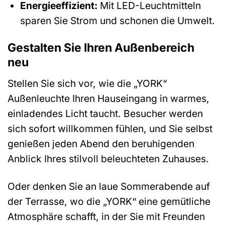
Energieeffizient:
Mit LED-Leuchtmitteln
sparen Sie Strom und schonen die Umwelt.
Gestalten Sie Ihren Außenbereich
neu
Stellen Sie sich vor, wie die „YORK“
Außenleuchte Ihren Hauseingang in warmes,
einladendes Licht taucht. Besucher werden
sich sofort willkommen fühlen, und Sie selbst
genießen jeden Abend den beruhigenden
Anblick Ihres stilvoll beleuchteten Zuhauses.
Oder denken Sie an laue Sommerabende auf
der Terrasse, wo die „YORK“ eine gemütliche
Atmosphäre schafft, in der Sie mit Freunden