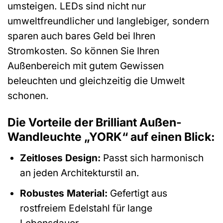
umsteigen. LEDs sind nicht nur
umweltfreundlicher und langlebiger, sondern
sparen auch bares Geld bei Ihren
Stromkosten. So können Sie Ihren
Außenbereich mit gutem Gewissen
beleuchten und gleichzeitig die Umwelt
schonen.
Die Vorteile der Brilliant Außen-
Wandleuchte „YORK“ auf einen Blick:
Zeitloses Design:
Passt sich harmonisch
an jeden Architekturstil an.
Robustes Material:
Gefertigt aus
rostfreiem Edelstahl für lange