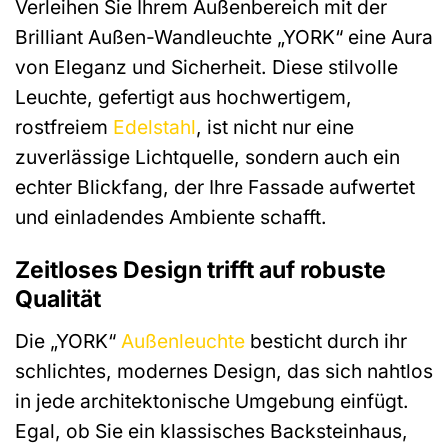
Verleihen Sie Ihrem Außenbereich mit der
Brilliant Außen-Wandleuchte „YORK“ eine Aura
von Eleganz und Sicherheit. Diese stilvolle
Leuchte, gefertigt aus hochwertigem,
rostfreiem
Edelstahl
, ist nicht nur eine
zuverlässige Lichtquelle, sondern auch ein
echter Blickfang, der Ihre Fassade aufwertet
und einladendes Ambiente schafft.
Zeitloses Design trifft auf robuste
Qualität
Die „YORK“
Außenleuchte
besticht durch ihr
schlichtes, modernes Design, das sich nahtlos
in jede architektonische Umgebung einfügt.
Egal, ob Sie ein klassisches Backsteinhaus,