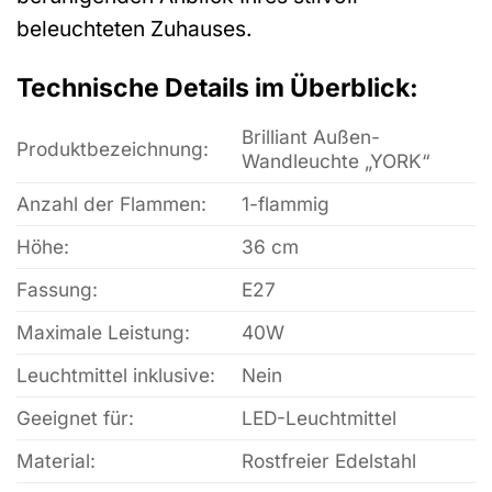
beleuchteten Zuhauses.
Technische Details im Überblick:
Brilliant Außen-
Produktbezeichnung:
Wandleuchte „YORK“
Anzahl der Flammen:
1-flammig
Höhe:
36 cm
Fassung:
E27
Maximale Leistung:
40W
Leuchtmittel inklusive:
Nein
Geeignet für:
LED-Leuchtmittel
Material:
Rostfreier Edelstahl