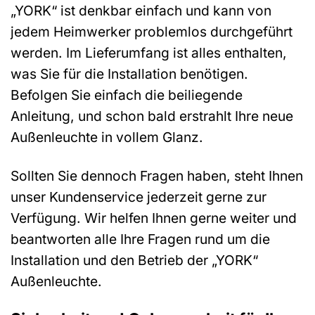
„YORK“ ist denkbar einfach und kann von
jedem Heimwerker problemlos durchgeführt
werden. Im Lieferumfang ist alles enthalten,
was Sie für die Installation benötigen.
Befolgen Sie einfach die beiliegende
Anleitung, und schon bald erstrahlt Ihre neue
Außenleuchte in vollem Glanz.
Sollten Sie dennoch Fragen haben, steht Ihnen
unser Kundenservice jederzeit gerne zur
Verfügung. Wir helfen Ihnen gerne weiter und
beantworten alle Ihre Fragen rund um die
Installation und den Betrieb der „YORK“
Außenleuchte.