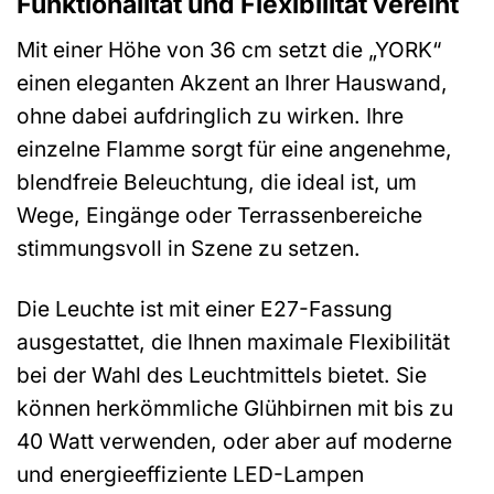
Funktionalität und Flexibilität vereint
Mit einer Höhe von 36 cm setzt die „YORK“
einen eleganten Akzent an Ihrer Hauswand,
ohne dabei aufdringlich zu wirken. Ihre
einzelne Flamme sorgt für eine angenehme,
blendfreie Beleuchtung, die ideal ist, um
Wege, Eingänge oder Terrassenbereiche
stimmungsvoll in Szene zu setzen.
Die Leuchte ist mit einer E27-Fassung
ausgestattet, die Ihnen maximale Flexibilität
bei der Wahl des Leuchtmittels bietet. Sie
können herkömmliche Glühbirnen mit bis zu
40 Watt verwenden, oder aber auf moderne
und energieeffiziente LED-Lampen