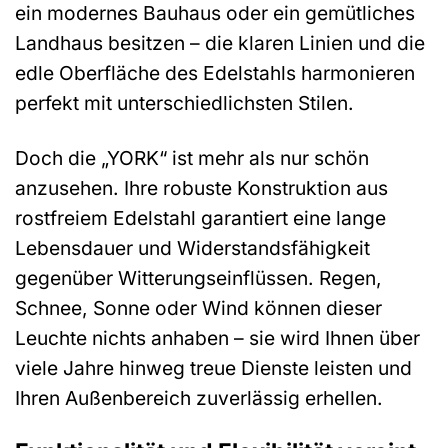
ein modernes Bauhaus oder ein gemütliches
Landhaus besitzen – die klaren Linien und die
edle Oberfläche des Edelstahls harmonieren
perfekt mit unterschiedlichsten Stilen.
Doch die „YORK“ ist mehr als nur schön
anzusehen. Ihre robuste Konstruktion aus
rostfreiem Edelstahl garantiert eine lange
Lebensdauer und Widerstandsfähigkeit
gegenüber Witterungseinflüssen. Regen,
Schnee, Sonne oder Wind können dieser
Leuchte nichts anhaben – sie wird Ihnen über
viele Jahre hinweg treue Dienste leisten und
Ihren Außenbereich zuverlässig erhellen.