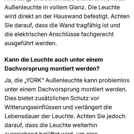
Außenleuchte in vollem Glanz. Die Leuchte
wird direkt an der Hauswand befestigt. Achten
Sie darauf, dass die Wand tragfähig ist und
die elektrischen Anschlüsse fachgerecht
ausgeführt werden.
Kann die Leuchte auch unter einem
Dachvorsprung montiert werden?
Ja, die „YORK“ Außenleuchte kann problemlos
unter einem Dachvorsprung montiert werden.
Dies bietet zusätzlichen Schutz vor
Witterungseinflüssen und verlängert die
Lebensdauer der Leuchte. Achten Sie jedoch
darauf, dass die Leuchte weiterhin