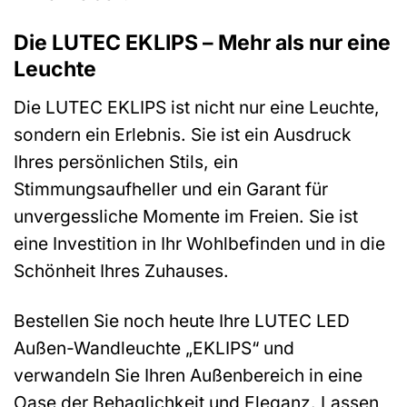
Die LUTEC EKLIPS – Mehr als nur eine
Leuchte
Die LUTEC EKLIPS ist nicht nur eine Leuchte,
sondern ein Erlebnis. Sie ist ein Ausdruck
Ihres persönlichen Stils, ein
Stimmungsaufheller und ein Garant für
unvergessliche Momente im Freien. Sie ist
eine Investition in Ihr Wohlbefinden und in die
Schönheit Ihres Zuhauses.
Bestellen Sie noch heute Ihre LUTEC LED
Außen-Wandleuchte „EKLIPS“ und
verwandeln Sie Ihren Außenbereich in eine
Oase der Behaglichkeit und Eleganz. Lassen