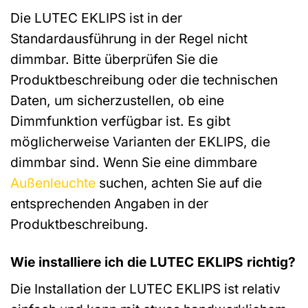
Die LUTEC EKLIPS ist in der
Standardausführung in der Regel nicht
dimmbar. Bitte überprüfen Sie die
Produktbeschreibung oder die technischen
Daten, um sicherzustellen, ob eine
Dimmfunktion verfügbar ist. Es gibt
möglicherweise Varianten der EKLIPS, die
dimmbar sind. Wenn Sie eine dimmbare
Außenleuchte
suchen, achten Sie auf die
entsprechenden Angaben in der
Produktbeschreibung.
Wie installiere ich die LUTEC EKLIPS richtig?
Die Installation der LUTEC EKLIPS ist relativ