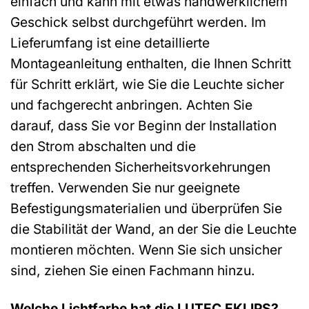
einfach und kann mit etwas handwerklichem
Geschick selbst durchgeführt werden. Im
Lieferumfang ist eine detaillierte
Montageanleitung enthalten, die Ihnen Schritt
für Schritt erklärt, wie Sie die Leuchte sicher
und fachgerecht anbringen. Achten Sie
darauf, dass Sie vor Beginn der Installation
den Strom abschalten und die
entsprechenden Sicherheitsvorkehrungen
treffen. Verwenden Sie nur geeignete
Befestigungsmaterialien und überprüfen Sie
die Stabilität der Wand, an der Sie die Leuchte
montieren möchten. Wenn Sie sich unsicher
sind, ziehen Sie einen Fachmann hinzu.
Welche Lichtfarbe hat die LUTEC EKLIPS?