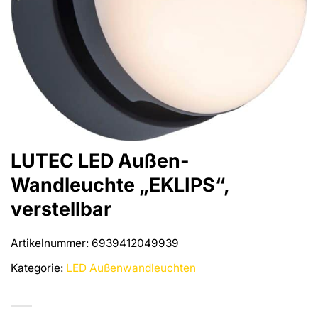
LUTEC LED Außen-
Wandleuchte „EKLIPS“,
verstellbar
Artikelnummer:
6939412049939
Kategorie:
LED Außenwandleuchten