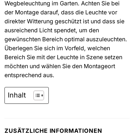
Wegbeleuchtung im Garten. Achten Sie bei
der Montage darauf, dass die Leuchte vor
direkter Witterung geschützt ist und dass sie
ausreichend Licht spendet, um den
gewünschten Bereich optimal auszuleuchten.
Überlegen Sie sich im Vorfeld, welchen
Bereich Sie mit der Leuchte in Szene setzen
möchten und wählen Sie den Montageort
entsprechend aus.
Inhalt
ZUSÄTZLICHE INFORMATIONEN