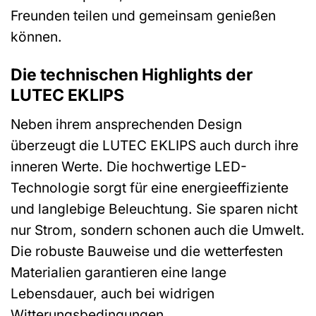
Freunden teilen und gemeinsam genießen
können.
Die technischen Highlights der
LUTEC EKLIPS
Neben ihrem ansprechenden Design
überzeugt die LUTEC EKLIPS auch durch ihre
inneren Werte. Die hochwertige LED-
Technologie sorgt für eine energieeffiziente
und langlebige Beleuchtung. Sie sparen nicht
nur Strom, sondern schonen auch die Umwelt.
Die robuste Bauweise und die wetterfesten
Materialien garantieren eine lange
Lebensdauer, auch bei widrigen
Witterungsbedingungen.