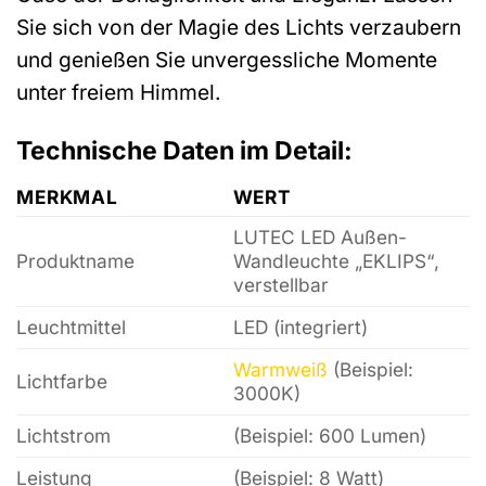
Sie sich von der Magie des Lichts verzaubern
und genießen Sie unvergessliche Momente
unter freiem Himmel.
Technische Daten im Detail:
MERKMAL
WERT
LUTEC LED Außen-
Produktname
Wandleuchte „EKLIPS“,
verstellbar
Leuchtmittel
LED (integriert)
Warmweiß
(Beispiel:
Lichtfarbe
3000K)
Lichtstrom
(Beispiel: 600 Lumen)
Leistung
(Beispiel: 8 Watt)