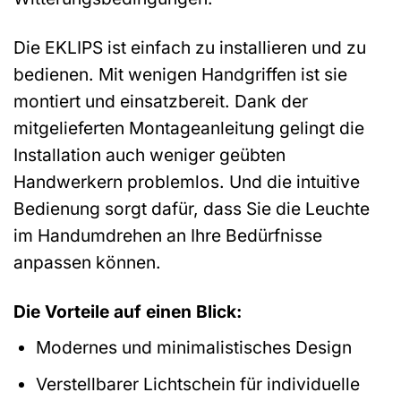
Die EKLIPS ist einfach zu installieren und zu
bedienen. Mit wenigen Handgriffen ist sie
montiert und einsatzbereit. Dank der
mitgelieferten Montageanleitung gelingt die
Installation auch weniger geübten
Handwerkern problemlos. Und die intuitive
Bedienung sorgt dafür, dass Sie die Leuchte
im Handumdrehen an Ihre Bedürfnisse
anpassen können.
Die Vorteile auf einen Blick:
Modernes und minimalistisches Design
Verstellbarer Lichtschein für individuelle