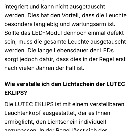
integriert und kann nicht ausgetauscht
werden. Dies hat den Vorteil, dass die Leuchte
besonders langlebig und wartungsarm ist.
Sollte das LED-Modul dennoch einmal defekt
sein, muss die gesamte Leuchte ausgetauscht
werden. Die lange Lebensdauer der LEDs
sorgt jedoch dafür, dass dies in der Regel erst
nach vielen Jahren der Fall ist.
Wie verstelle ich den Lichtschein der LUTEC
EKLIPS?
Die LUTEC EKLIPS ist mit einem verstellbaren
Leuchtenkopf ausgestattet, der es Ihnen
ermöglicht, den Lichtschein individuell
anzupassen. In der Regel lässt sich der