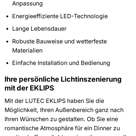
Anpassung
Energieeffiziente LED-Technologie
Lange Lebensdauer
Robuste Bauweise und wetterfeste
Materialien
Einfache Installation und Bedienung
Ihre persönliche Lichtinszenierung
mit der EKLIPS
Mit der LUTEC EKLIPS haben Sie die
Möglichkeit, Ihren Außenbereich ganz nach
Ihren Wünschen zu gestalten. Ob Sie eine
romantische Atmosphäre für ein Dinner zu