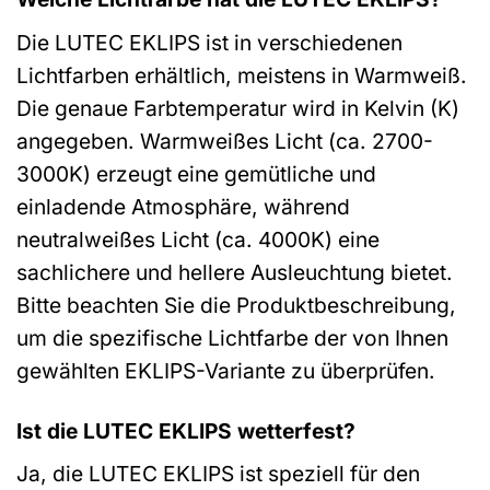
Die LUTEC EKLIPS ist in verschiedenen
Lichtfarben erhältlich, meistens in Warmweiß.
Die genaue Farbtemperatur wird in Kelvin (K)
angegeben. Warmweißes Licht (ca. 2700-
3000K) erzeugt eine gemütliche und
einladende Atmosphäre, während
neutralweißes Licht (ca. 4000K) eine
sachlichere und hellere Ausleuchtung bietet.
Bitte beachten Sie die Produktbeschreibung,
um die spezifische Lichtfarbe der von Ihnen
gewählten EKLIPS-Variante zu überprüfen.
Ist die LUTEC EKLIPS wetterfest?
Ja, die LUTEC EKLIPS ist speziell für den