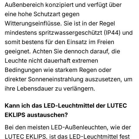
Außenbereich konzipiert und verfügt über
eine hohe Schutzart gegen
Witterungseinflüsse. Sie ist in der Regel
mindestens spritzwassergeschützt (IP44) und
somit bestens für den Einsatz im Freien
geeignet. Achten Sie dennoch darauf, die
Leuchte nicht dauerhaft extremen
Bedingungen wie starkem Regen oder
direkter Sonneneinstrahlung auszusetzen, um
ihre Lebensdauer zu verlängern.
Kann ich das LED-Leuchtmittel der LUTEC
EKLIPS austauschen?
Bei den meisten LED-Außenleuchten, wie der
LUTEC EKLIPS, ist das LED-Leuchtmittel fest