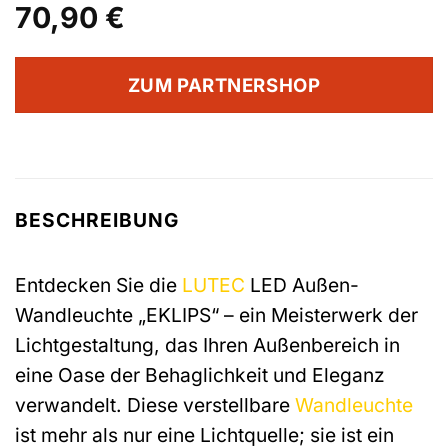
70,90
€
ZUM PARTNERSHOP
BESCHREIBUNG
Entdecken Sie die
LUTEC
LED Außen-
Wandleuchte „EKLIPS“ – ein Meisterwerk der
Lichtgestaltung, das Ihren Außenbereich in
eine Oase der Behaglichkeit und Eleganz
verwandelt. Diese verstellbare
Wandleuchte
ist mehr als nur eine Lichtquelle; sie ist ein