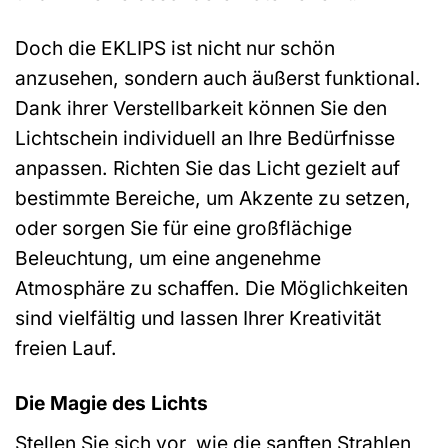
Doch die EKLIPS ist nicht nur schön
anzusehen, sondern auch äußerst funktional.
Dank ihrer Verstellbarkeit können Sie den
Lichtschein individuell an Ihre Bedürfnisse
anpassen. Richten Sie das Licht gezielt auf
bestimmte Bereiche, um Akzente zu setzen,
oder sorgen Sie für eine großflächige
Beleuchtung, um eine angenehme
Atmosphäre zu schaffen. Die Möglichkeiten
sind vielfältig und lassen Ihrer Kreativität
freien Lauf.
Die Magie des Lichts
Stellen Sie sich vor, wie die sanften Strahlen