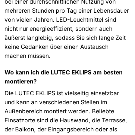
bei einer durchschnittlichen Nutzung von
mehreren Stunden pro Tag einer Lebensdauer
von vielen Jahren. LED-Leuchtmittel sind
nicht nur energieeffizient, sondern auch
äußerst langlebig, sodass Sie sich lange Zeit
keine Gedanken über einen Austausch
machen müssen.
Wo kann ich die LUTEC EKLIPS am besten
montieren?
Die LUTEC EKLIPS ist vielseitig einsetzbar
und kann an verschiedenen Stellen im
Außenbereich montiert werden. Beliebte
Einsatzorte sind die Hauswand, die Terrasse,
der Balkon, der Eingangsbereich oder als