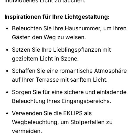
individuelles Licht zu tauchen.
Inspirationen für Ihre Lichtgestaltung:
Beleuchten Sie Ihre Hausnummer, um Ihren
Gästen den Weg zu weisen.
Setzen Sie Ihre Lieblingspflanzen mit
gezieltem Licht in Szene.
Schaffen Sie eine romantische Atmosphäre
auf Ihrer Terrasse mit sanftem Licht.
Sorgen Sie für eine sichere und einladende
Beleuchtung Ihres Eingangsbereichs.
Verwenden Sie die EKLIPS als
Wegbeleuchtung, um Stolperfallen zu
vermeiden.