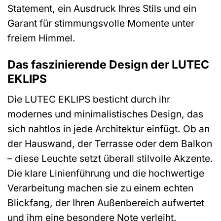
Statement, ein Ausdruck Ihres Stils und ein
Garant für stimmungsvolle Momente unter
freiem Himmel.
Das faszinierende Design der LUTEC
EKLIPS
Die LUTEC EKLIPS besticht durch ihr
modernes und minimalistisches Design, das
sich nahtlos in jede Architektur einfügt. Ob an
der Hauswand, der Terrasse oder dem Balkon
– diese Leuchte setzt überall stilvolle Akzente.
Die klare Linienführung und die hochwertige
Verarbeitung machen sie zu einem echten
Blickfang, der Ihren Außenbereich aufwertet
und ihm eine besondere Note verleiht.