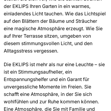
der EKLIPS Ihren Garten in ein warmes,
einladendes Licht tauchen. Wie das Lichtspiel
auf den Blättern der Bäume und Sträucher
eine magische Atmosphäre erzeugt. Wie Sie
auf Ihrer Terrasse sitzen, umgeben von
diesem stimmungsvollen Licht, und den
Alltagsstress vergessen.
Die EKLIPS ist mehr als nur eine Leuchte – sie
ist ein Stimmungsaufheller, ein
Entspannungshelfer und ein Garant für
unvergessliche Momente im Freien. Sie
schafft eine Atmosphäre, in der Sie sich
wohlfühlen und zur Ruhe kommen können.
Eine Atmosphäre, die Sie mit Familie und