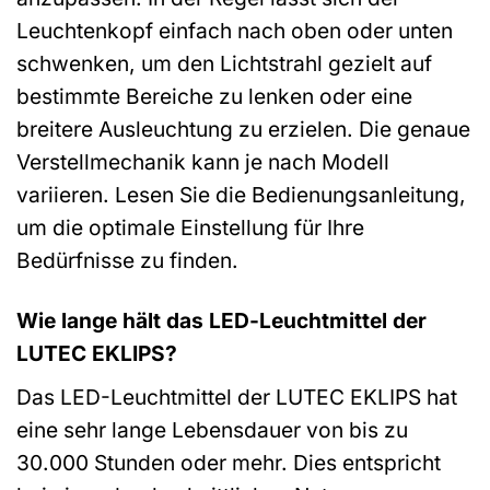
Leuchtenkopf einfach nach oben oder unten
schwenken, um den Lichtstrahl gezielt auf
bestimmte Bereiche zu lenken oder eine
breitere Ausleuchtung zu erzielen. Die genaue
Verstellmechanik kann je nach Modell
variieren. Lesen Sie die Bedienungsanleitung,
um die optimale Einstellung für Ihre
Bedürfnisse zu finden.
Wie lange hält das LED-Leuchtmittel der
LUTEC EKLIPS?
Das LED-Leuchtmittel der LUTEC EKLIPS hat
eine sehr lange Lebensdauer von bis zu
30.000 Stunden oder mehr. Dies entspricht