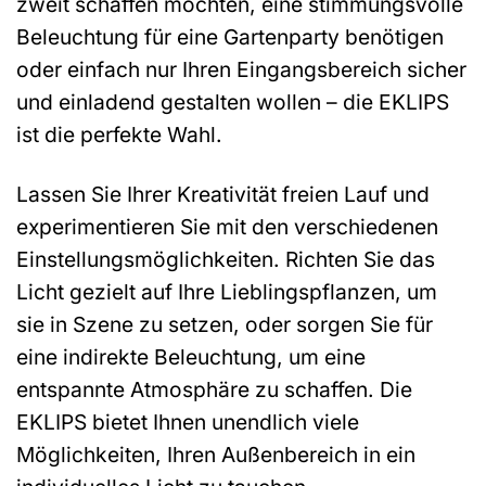
zweit schaffen möchten, eine stimmungsvolle
Beleuchtung für eine Gartenparty benötigen
oder einfach nur Ihren Eingangsbereich sicher
und einladend gestalten wollen – die EKLIPS
ist die perfekte Wahl.
Lassen Sie Ihrer Kreativität freien Lauf und
experimentieren Sie mit den verschiedenen
Einstellungsmöglichkeiten. Richten Sie das
Licht gezielt auf Ihre Lieblingspflanzen, um
sie in Szene zu setzen, oder sorgen Sie für
eine indirekte Beleuchtung, um eine
entspannte Atmosphäre zu schaffen. Die
EKLIPS bietet Ihnen unendlich viele
Möglichkeiten, Ihren Außenbereich in ein