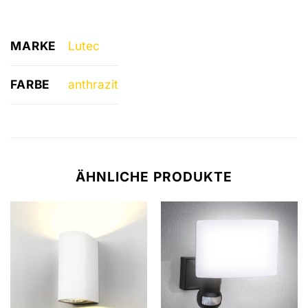
MARKE
Lutec
FARBE
anthrazit
ÄHNLICHE PRODUKTE