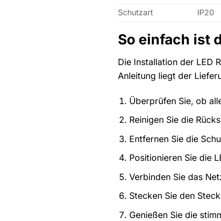
Schutzart
IP20
So einfach ist d
Die Installation der LED
Anleitung liegt der Liefe
Überprüfen Sie, ob all
Reinigen Sie die Rück
Entfernen Sie die Schu
Positionieren Sie die 
Verbinden Sie das Net
Stecken Sie den Steck
Genießen Sie die stim