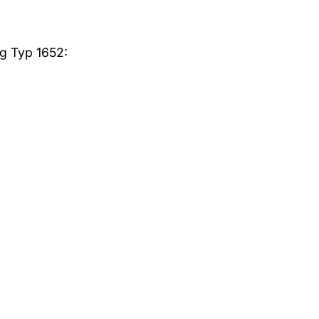
ng Typ 1652: