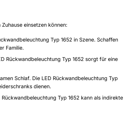
m Zuhause einsetzen können:
ückwandbeleuchtung Typ 1652 in Szene. Schaffen
r Familie.
LED Rückwandbeleuchtung Typ 1652 sorgt für eine
lsamen Schlaf. Die LED Rückwandbeleuchtung Typ
iderschranks dienen.
 Rückwandbeleuchtung Typ 1652 kann als indirekte