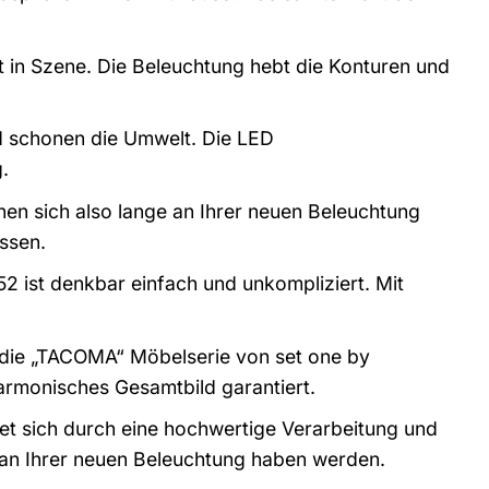
in Szene. Die Beleuchtung hebt die Konturen und
 schonen die Umwelt. Die LED
.
nen sich also lange an Ihrer neuen Beleuchtung
ssen.
2 ist denkbar einfach und unkompliziert. Mit
 die „TACOMA“ Möbelserie von set one by
armonisches Gesamtbild garantiert.
 sich durch eine hochwertige Verarbeitung und
e an Ihrer neuen Beleuchtung haben werden.