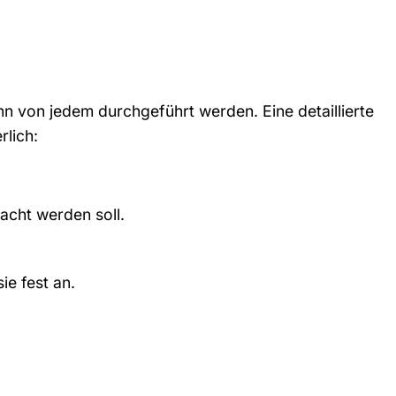
nn von jedem durchgeführt werden. Eine detaillierte
rlich:
acht werden soll.
ie fest an.