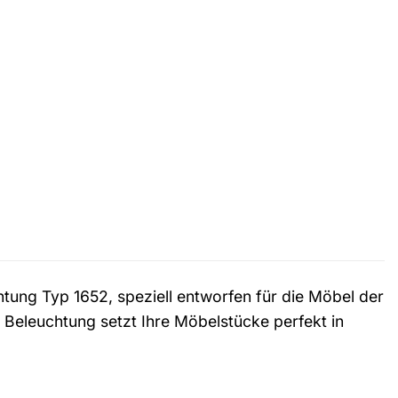
ung Typ 1652, speziell entworfen für die Möbel der
 Beleuchtung setzt Ihre Möbelstücke perfekt in