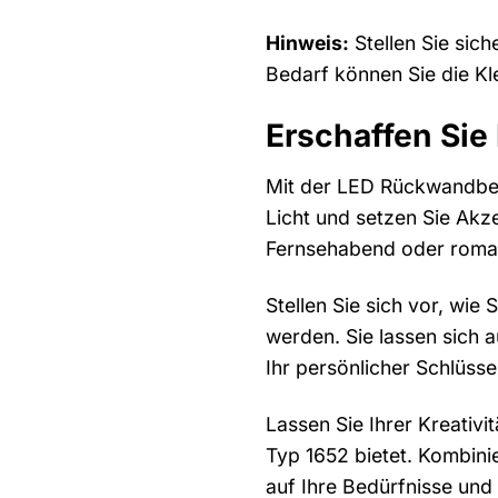
Hinweis:
Stellen Sie sich
Bedarf können Sie die Kl
Erschaffen Sie
Mit der LED Rückwandbele
Licht und setzen Sie Akz
Fernsehabend oder roman
Stellen Sie sich vor, w
werden. Sie lassen sich 
Ihr persönlicher Schlüss
Lassen Sie Ihrer Kreativ
Typ 1652 bietet. Kombinie
auf Ihre Bedürfnisse und 