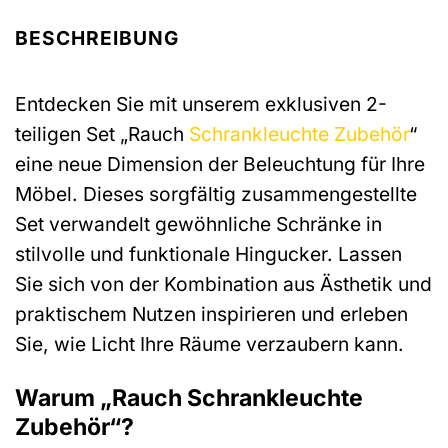
BESCHREIBUNG
Entdecken Sie mit unserem exklusiven 2-
teiligen Set „Rauch
Schrankleuchte
Zubehör
“
eine neue Dimension der Beleuchtung für Ihre
Möbel. Dieses sorgfältig zusammengestellte
Set verwandelt gewöhnliche Schränke in
stilvolle und funktionale Hingucker. Lassen
Sie sich von der Kombination aus Ästhetik und
praktischem Nutzen inspirieren und erleben
Sie, wie Licht Ihre Räume verzaubern kann.
Warum „Rauch Schrankleuchte
Zubehör“?