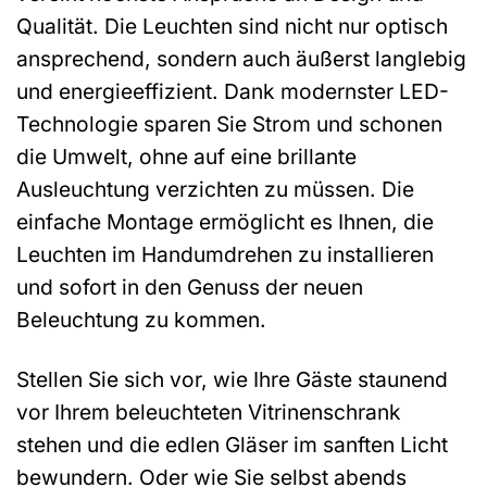
Qualität. Die Leuchten sind nicht nur optisch
ansprechend, sondern auch äußerst langlebig
und energieeffizient. Dank modernster LED-
Technologie sparen Sie Strom und schonen
die Umwelt, ohne auf eine brillante
Ausleuchtung verzichten zu müssen. Die
einfache Montage ermöglicht es Ihnen, die
Leuchten im Handumdrehen zu installieren
und sofort in den Genuss der neuen
Beleuchtung zu kommen.
Stellen Sie sich vor, wie Ihre Gäste staunend
vor Ihrem beleuchteten Vitrinenschrank
stehen und die edlen Gläser im sanften Licht
bewundern. Oder wie Sie selbst abends