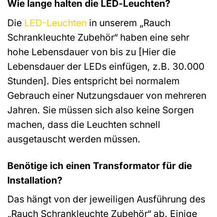
Wie lange halten die LED-Leuchten?
Die
LED-Leuchten
in unserem „Rauch
Schrankleuchte Zubehör“ haben eine sehr
hohe Lebensdauer von bis zu [Hier die
Lebensdauer der LEDs einfügen, z.B. 30.000
Stunden]. Dies entspricht bei normalem
Gebrauch einer Nutzungsdauer von mehreren
Jahren. Sie müssen sich also keine Sorgen
machen, dass die Leuchten schnell
ausgetauscht werden müssen.
Benötige ich einen Transformator für die
Installation?
Das hängt von der jeweiligen Ausführung des
„Rauch Schrankleuchte Zubehör“ ab. Einige