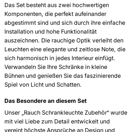
Das Set besteht aus zwei hochwertigen
Komponenten, die perfekt aufeinander
abgestimmt sind und sich durch ihre einfache
Installation und hohe Funktionalität
auszeichnen. Die rauchige Optik verleiht den
Leuchten eine elegante und zeitlose Note, die
sich harmonisch in jedes Interieur einfügt.
Verwandeln Sie Ihre Schränke in kleine
Bühnen und genießen Sie das faszinierende
Spiel von Licht und Schatten.
Das Besondere an diesem Set
Unser „Rauch Schrankleuchte Zubehör“ wurde
mit viel Liebe zum Detail entwickelt und
vereint höchste Ansprüche an Design und