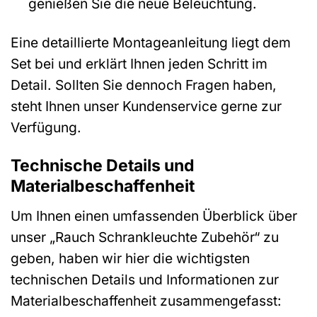
genießen Sie die neue Beleuchtung.
Eine detaillierte Montageanleitung liegt dem
Set bei und erklärt Ihnen jeden Schritt im
Detail. Sollten Sie dennoch Fragen haben,
steht Ihnen unser Kundenservice gerne zur
Verfügung.
Technische Details und
Materialbeschaffenheit
Um Ihnen einen umfassenden Überblick über
unser „Rauch Schrankleuchte Zubehör“ zu
geben, haben wir hier die wichtigsten
technischen Details und Informationen zur
Materialbeschaffenheit zusammengefasst: