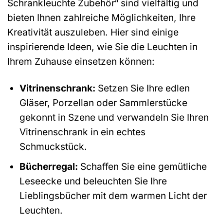
Schrankleuchte Zubehör“ sind vielfältig und
bieten Ihnen zahlreiche Möglichkeiten, Ihre
Kreativität auszuleben. Hier sind einige
inspirierende Ideen, wie Sie die Leuchten in
Ihrem Zuhause einsetzen können:
Vitrinenschrank:
Setzen Sie Ihre edlen
Gläser, Porzellan oder Sammlerstücke
gekonnt in Szene und verwandeln Sie Ihren
Vitrinenschrank in ein echtes
Schmuckstück.
Bücherregal:
Schaffen Sie eine gemütliche
Leseecke und beleuchten Sie Ihre
Lieblingsbücher mit dem warmen Licht der
Leuchten.