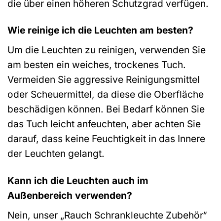
die über einen höheren Schutzgrad verfügen.
Wie reinige ich die Leuchten am besten?
Um die Leuchten zu reinigen, verwenden Sie
am besten ein weiches, trockenes Tuch.
Vermeiden Sie aggressive Reinigungsmittel
oder Scheuermittel, da diese die Oberfläche
beschädigen können. Bei Bedarf können Sie
das Tuch leicht anfeuchten, aber achten Sie
darauf, dass keine Feuchtigkeit in das Innere
der Leuchten gelangt.
Kann ich die Leuchten auch im
Außenbereich verwenden?
Nein, unser „Rauch Schrankleuchte Zubehör“