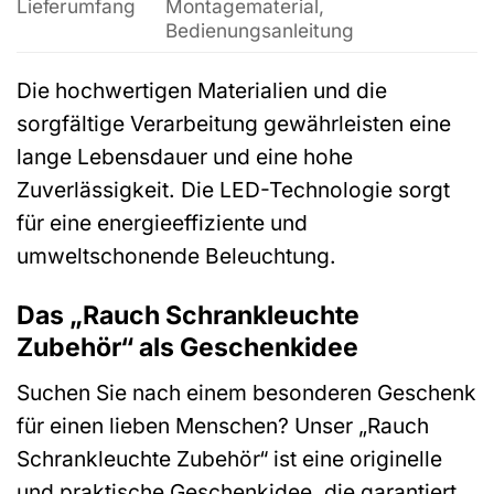
Lieferumfang
Montagematerial,
Bedienungsanleitung
Die hochwertigen Materialien und die
sorgfältige Verarbeitung gewährleisten eine
lange Lebensdauer und eine hohe
Zuverlässigkeit. Die LED-Technologie sorgt
für eine energieeffiziente und
umweltschonende Beleuchtung.
Das „Rauch Schrankleuchte
Zubehör“ als Geschenkidee
Suchen Sie nach einem besonderen Geschenk
für einen lieben Menschen? Unser „Rauch
Schrankleuchte Zubehör“ ist eine originelle
und praktische Geschenkidee, die garantiert