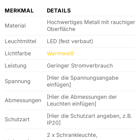
MERKMAL
DETAILS
Hochwertiges Metall mit rauchiger
Material
Oberfläche
Leuchtmittel
LED (fest verbaut)
Lichtfarbe
Warmweiß
Leistung
Geringer Stromverbrauch
[Hier die Spannungsangabe
Spannung
einfügen]
[Hier die Abmessungen der
Abmessungen
Leuchten einfügen]
[Hier die Schutzart angeben, z.B.
Schutzart
IP20]
2 x Schrankleuchte,