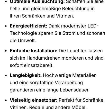
Optimale Ausleuchtung:
Schaffen Sie eine
helle und gleichmäßige Beleuchtung in
Ihren Schränken und Vitrinen.
Energieeffizient:
Dank modernster LED-
Technologie sparen Sie Strom und schonen
die Umwelt.
Einfache Installation:
Die Leuchten lassen
sich im Handumdrehen montieren und sind
sofort einsatzbereit.
Langlebigkeit:
Hochwertige Materialien
und eine sorgfältige Verarbeitung
garantieren eine lange Lebensdauer.
Vielseitig einsetzbar:
Perfekt für Schränke,
Vitrinen, Regale und andere Möbel.