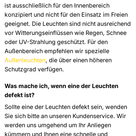
ist ausschließlich für den Innenbereich
konzipiert und nicht für den Einsatz im Freien
geeignet. Die Leuchten sind nicht ausreichend
vor Witterungseinflüssen wie Regen, Schnee
oder UV-Strahlung geschützt. Für den
Außenbereich empfehlen wir spezielle
Außenleuchten
, die über einen höheren
Schutzgrad verfügen.
Was mache ich, wenn eine der Leuchten
defekt ist?
Sollte eine der Leuchten defekt sein, wenden
Sie sich bitte an unseren Kundenservice. Wir
werden uns umgehend um Ihr Anliegen
kümmern und Ihnen eine schnelle und