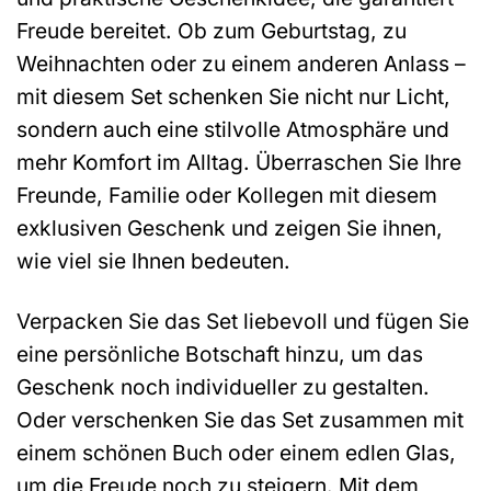
Freude bereitet. Ob zum Geburtstag, zu
Weihnachten oder zu einem anderen Anlass –
mit diesem Set schenken Sie nicht nur Licht,
sondern auch eine stilvolle Atmosphäre und
mehr Komfort im Alltag. Überraschen Sie Ihre
Freunde, Familie oder Kollegen mit diesem
exklusiven Geschenk und zeigen Sie ihnen,
wie viel sie Ihnen bedeuten.
Verpacken Sie das Set liebevoll und fügen Sie
eine persönliche Botschaft hinzu, um das
Geschenk noch individueller zu gestalten.
Oder verschenken Sie das Set zusammen mit
einem schönen Buch oder einem edlen Glas,
um die Freude noch zu steigern. Mit dem