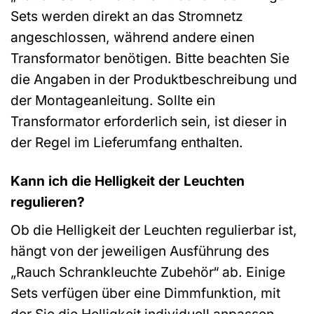
Sets werden direkt an das Stromnetz
angeschlossen, während andere einen
Transformator benötigen. Bitte beachten Sie
die Angaben in der Produktbeschreibung und
der Montageanleitung. Sollte ein
Transformator erforderlich sein, ist dieser in
der Regel im Lieferumfang enthalten.
Kann ich die Helligkeit der Leuchten
regulieren?
Ob die Helligkeit der Leuchten regulierbar ist,
hängt von der jeweiligen Ausführung des
„Rauch Schrankleuchte Zubehör“ ab. Einige
Sets verfügen über eine Dimmfunktion, mit
der Sie die Helligkeit individuell anpassen