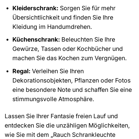
Kleiderschrank:
Sorgen Sie für mehr
Übersichtlichkeit und finden Sie Ihre
Kleidung im Handumdrehen.
Küchenschrank:
Beleuchten Sie Ihre
Gewürze, Tassen oder Kochbücher und
machen Sie das Kochen zum Vergnügen.
Regal:
Verleihen Sie Ihren
Dekorationsobjekten, Pflanzen oder Fotos
eine besondere Note und schaffen Sie eine
stimmungsvolle Atmosphäre.
Lassen Sie Ihrer Fantasie freien Lauf und
entdecken Sie die unzähligen Möglichkeiten,
wie Sie mit dem „Rauch Schrankleuchte