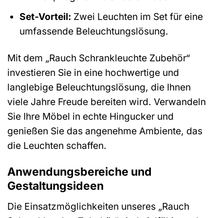
Set-Vorteil:
Zwei Leuchten im Set für eine
umfassende Beleuchtungslösung.
Mit dem „Rauch Schrankleuchte Zubehör“
investieren Sie in eine hochwertige und
langlebige Beleuchtungslösung, die Ihnen
viele Jahre Freude bereiten wird. Verwandeln
Sie Ihre Möbel in echte Hingucker und
genießen Sie das angenehme Ambiente, das
die Leuchten schaffen.
Anwendungsbereiche und
Gestaltungsideen
Die Einsatzmöglichkeiten unseres „Rauch