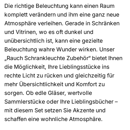
Die richtige Beleuchtung kann einen Raum
komplett verändern und ihm eine ganz neue
Atmosphäre verleihen. Gerade in Schränken
und Vitrinen, wo es oft dunkel und
unübersichtlich ist, kann eine gezielte
Beleuchtung wahre Wunder wirken. Unser
„Rauch Schrankleuchte Zubehör“ bietet Ihnen
die Möglichkeit, Ihre Lieblingsstücke ins
rechte Licht zu rücken und gleichzeitig für
mehr Übersichtlichkeit und Komfort zu
sorgen. Ob edle Gläser, wertvolle
Sammlerstücke oder Ihre Lieblingsbücher –
mit diesem Set setzen Sie Akzente und
schaffen eine wohnliche Atmosphäre.