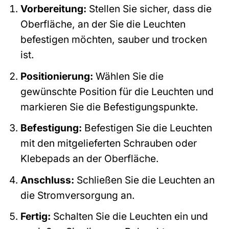
Vorbereitung:
Stellen Sie sicher, dass die
Oberfläche, an der Sie die Leuchten
befestigen möchten, sauber und trocken
ist.
Positionierung:
Wählen Sie die
gewünschte Position für die Leuchten und
markieren Sie die Befestigungspunkte.
Befestigung:
Befestigen Sie die Leuchten
mit den mitgelieferten Schrauben oder
Klebepads an der Oberfläche.
Anschluss:
Schließen Sie die Leuchten an
die Stromversorgung an.
Fertig:
Schalten Sie die Leuchten ein und