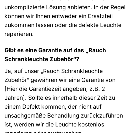
unkomplizierte Lösung anbieten. In der Regel
können wir Ihnen entweder ein Ersatzteil
zukommen lassen oder die defekte Leuchte
reparieren.
Gibt es eine Garantie auf das „Rauch
Schrankleuchte Zubehör“?
Ja, auf unser „Rauch Schrankleuchte
Zubehör“ gewähren wir eine Garantie von
[Hier die Garantiezeit angeben, z.B. 2
Jahren]. Sollte es innerhalb dieser Zeit zu
einem Defekt kommen, der nicht auf
unsachgemäße Behandlung zurückzuführen
ist, werden wir die Leuchte kostenlos