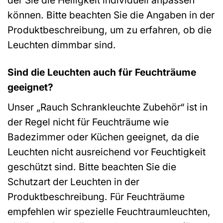
können. Bitte beachten Sie die Angaben in der
Produktbeschreibung, um zu erfahren, ob die
Leuchten dimmbar sind.
Sind die Leuchten auch für Feuchträume
geeignet?
Unser „Rauch Schrankleuchte Zubehör“ ist in
der Regel nicht für Feuchträume wie
Badezimmer oder Küchen geeignet, da die
Leuchten nicht ausreichend vor Feuchtigkeit
geschützt sind. Bitte beachten Sie die
Schutzart der Leuchten in der
Produktbeschreibung. Für Feuchträume
empfehlen wir spezielle Feuchtraumleuchten,