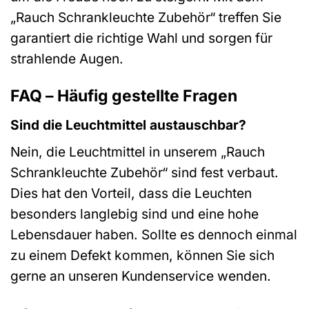
„Rauch Schrankleuchte Zubehör“ treffen Sie
garantiert die richtige Wahl und sorgen für
strahlende Augen.
FAQ – Häufig gestellte Fragen
Sind die Leuchtmittel austauschbar?
Nein, die Leuchtmittel in unserem „Rauch
Schrankleuchte Zubehör“ sind fest verbaut.
Dies hat den Vorteil, dass die Leuchten
besonders langlebig sind und eine hohe
Lebensdauer haben. Sollte es dennoch einmal
zu einem Defekt kommen, können Sie sich
gerne an unseren Kundenservice wenden.