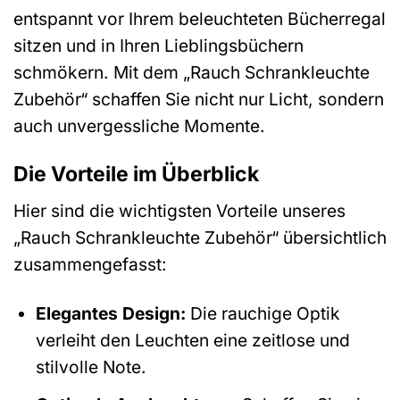
entspannt vor Ihrem beleuchteten Bücherregal
sitzen und in Ihren Lieblingsbüchern
schmökern. Mit dem „Rauch Schrankleuchte
Zubehör“ schaffen Sie nicht nur Licht, sondern
auch unvergessliche Momente.
Die Vorteile im Überblick
Hier sind die wichtigsten Vorteile unseres
„Rauch Schrankleuchte Zubehör“ übersichtlich
zusammengefasst:
Elegantes Design:
Die rauchige Optik
verleiht den Leuchten eine zeitlose und
stilvolle Note.