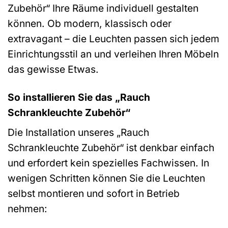
Zubehör“ Ihre Räume individuell gestalten
können. Ob modern, klassisch oder
extravagant – die Leuchten passen sich jedem
Einrichtungsstil an und verleihen Ihren Möbeln
das gewisse Etwas.
So installieren Sie das „Rauch
Schrankleuchte Zubehör“
Die Installation unseres „Rauch
Schrankleuchte Zubehör“ ist denkbar einfach
und erfordert kein spezielles Fachwissen. In
wenigen Schritten können Sie die Leuchten
selbst montieren und sofort in Betrieb
nehmen: