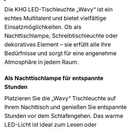
Die KHG LED-Tischleuchte „Wavy“ ist ein
echtes Multitalent und bietet vielfältige
Einsatzmöglichkeiten. Ob als
Nachttischlampe, Schreibtischleuchte oder
dekoratives Element – sie erfüllt alle Ihre
Bedürfnisse und sorgt für eine angenehme
Atmosphäre in jedem Raum.
Als Nachttischlampe für entspannte
Stunden
Platzieren Sie die „Wavy“ Tischleuchte auf
Ihrem Nachttisch und genießen Sie entspannte
Stunden vor dem Schlafengehen. Das warme
LED-Licht ist ideal zum Lesen oder