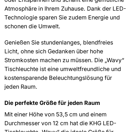
Atmosphäre in Ihrem Zuhause. Dank der LED-
Technologie sparen Sie zudem Energie und
schonen die Umwelt.
Genießen Sie stundenlanges, blendfreies
Licht, ohne sich Gedanken über hohe
Stromkosten machen zu müssen. Die „Wavy“
Tischleuchte ist eine umweltfreundliche und
kostensparende Beleuchtungslösung für
jeden Raum.
Die perfekte Größe für jeden Raum
Mit einer Höhe von 53,5 cm und einem
Durchmesser von 12 cm hat die KHG LED-