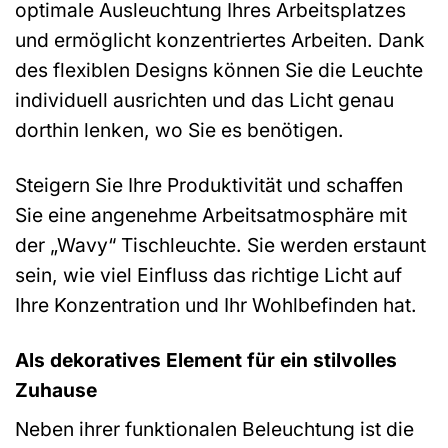
optimale Ausleuchtung Ihres Arbeitsplatzes
und ermöglicht konzentriertes Arbeiten. Dank
des flexiblen Designs können Sie die Leuchte
individuell ausrichten und das Licht genau
dorthin lenken, wo Sie es benötigen.
Steigern Sie Ihre Produktivität und schaffen
Sie eine angenehme Arbeitsatmosphäre mit
der „Wavy“ Tischleuchte. Sie werden erstaunt
sein, wie viel Einfluss das richtige Licht auf
Ihre Konzentration und Ihr Wohlbefinden hat.
Als dekoratives Element für ein stilvolles
Zuhause
Neben ihrer funktionalen Beleuchtung ist die