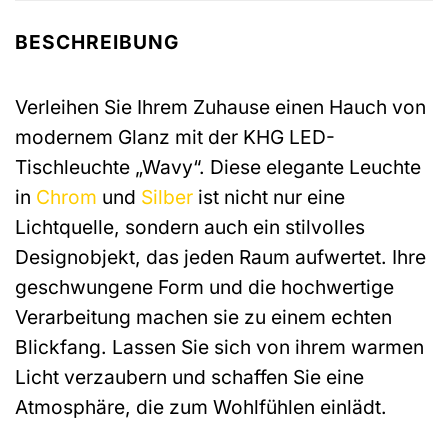
BESCHREIBUNG
Verleihen Sie Ihrem Zuhause einen Hauch von
modernem Glanz mit der KHG LED-
Tischleuchte „Wavy“. Diese elegante Leuchte
in
Chrom
und
Silber
ist nicht nur eine
Lichtquelle, sondern auch ein stilvolles
Designobjekt, das jeden Raum aufwertet. Ihre
geschwungene Form und die hochwertige
Verarbeitung machen sie zu einem echten
Blickfang. Lassen Sie sich von ihrem warmen
Licht verzaubern und schaffen Sie eine
Atmosphäre, die zum Wohlfühlen einlädt.