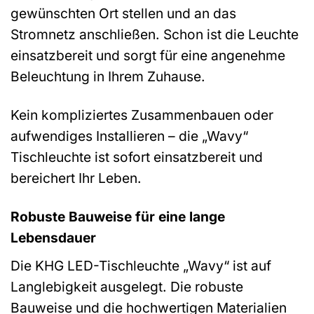
gewünschten Ort stellen und an das
Stromnetz anschließen. Schon ist die Leuchte
einsatzbereit und sorgt für eine angenehme
Beleuchtung in Ihrem Zuhause.
Kein kompliziertes Zusammenbauen oder
aufwendiges Installieren – die „Wavy“
Tischleuchte ist sofort einsatzbereit und
bereichert Ihr Leben.
Robuste Bauweise für eine lange
Lebensdauer
Die KHG LED-Tischleuchte „Wavy“ ist auf
Langlebigkeit ausgelegt. Die robuste
Bauweise und die hochwertigen Materialien