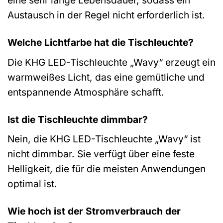
eine sehr lange Lebensdauer, sodass ein
Austausch in der Regel nicht erforderlich ist.
Welche Lichtfarbe hat die Tischleuchte?
Die KHG LED-Tischleuchte „Wavy“ erzeugt ein
warmweißes Licht, das eine gemütliche und
entspannende Atmosphäre schafft.
Ist die Tischleuchte dimmbar?
Nein, die KHG LED-Tischleuchte „Wavy“ ist
nicht dimmbar. Sie verfügt über eine feste
Helligkeit, die für die meisten Anwendungen
optimal ist.
Wie hoch ist der Stromverbrauch der