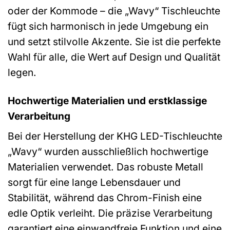
oder der Kommode – die „Wavy“ Tischleuchte
fügt sich harmonisch in jede Umgebung ein
und setzt stilvolle Akzente. Sie ist die perfekte
Wahl für alle, die Wert auf Design und Qualität
legen.
Hochwertige Materialien und erstklassige
Verarbeitung
Bei der Herstellung der KHG LED-Tischleuchte
„Wavy“ wurden ausschließlich hochwertige
Materialien verwendet. Das robuste Metall
sorgt für eine lange Lebensdauer und
Stabilität, während das Chrom-Finish eine
edle Optik verleiht. Die präzise Verarbeitung
garantiert eine einwandfreie Funktion und eine