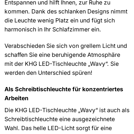
Entspannen und hilft Ihnen, zur Ruhe zu
kommen. Dank des schlanken Designs nimmt
die Leuchte wenig Platz ein und fügt sich
harmonisch in Ihr Schlafzimmer ein.
Verabschieden Sie sich von grellem Licht und
schaffen Sie eine beruhigende Atmosphäre
mit der KHG LED-Tischleuchte „Wavy“. Sie
werden den Unterschied spüren!
Als Schreibtischleuchte für konzentriertes
Arbeiten
Die KHG LED-Tischleuchte „Wavy“ ist auch als
Schreibtischleuchte eine ausgezeichnete
Wahl. Das helle LED-Licht sorgt für eine