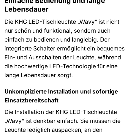
Einfache Bedienung und lange
Lebensdauer
Die KHG LED-Tischleuchte „Wavy“ ist nicht
nur schön und funktional, sondern auch
einfach zu bedienen und langlebig. Der
integrierte Schalter ermöglicht ein bequemes
Ein- und Ausschalten der Leuchte, während
die hochwertige LED-Technologie für eine
lange Lebensdauer sorgt.
Unkomplizierte Installation und sofortige
Einsatzbereitschaft
Die Installation der KHG LED-Tischleuchte
„Wavy“ ist denkbar einfach. Sie müssen die
Leuchte lediglich auspacken, an den