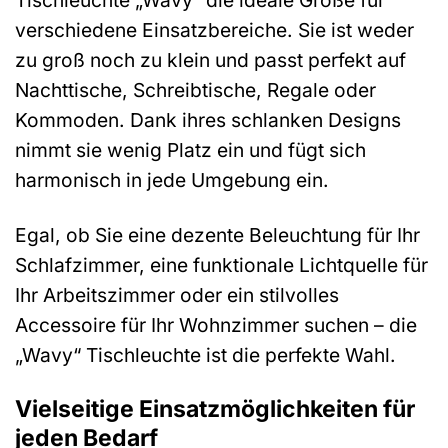
Tischleuchte „Wavy“ die ideale Größe für
verschiedene Einsatzbereiche. Sie ist weder
zu groß noch zu klein und passt perfekt auf
Nachttische, Schreibtische, Regale oder
Kommoden. Dank ihres schlanken Designs
nimmt sie wenig Platz ein und fügt sich
harmonisch in jede Umgebung ein.
Egal, ob Sie eine dezente Beleuchtung für Ihr
Schlafzimmer, eine funktionale Lichtquelle für
Ihr Arbeitszimmer oder ein stilvolles
Accessoire für Ihr Wohnzimmer suchen – die
„Wavy“ Tischleuchte ist die perfekte Wahl.
Vielseitige Einsatzmöglichkeiten für
jeden Bedarf