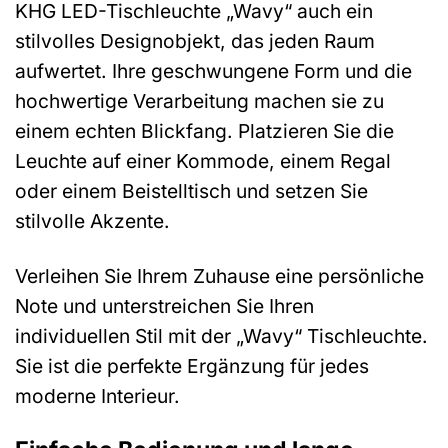
KHG LED-Tischleuchte „Wavy“ auch ein
stilvolles Designobjekt, das jeden Raum
aufwertet. Ihre geschwungene Form und die
hochwertige Verarbeitung machen sie zu
einem echten Blickfang. Platzieren Sie die
Leuchte auf einer Kommode, einem Regal
oder einem Beistelltisch und setzen Sie
stilvolle Akzente.
Verleihen Sie Ihrem Zuhause eine persönliche
Note und unterstreichen Sie Ihren
individuellen Stil mit der „Wavy“ Tischleuchte.
Sie ist die perfekte Ergänzung für jedes
moderne Interieur.