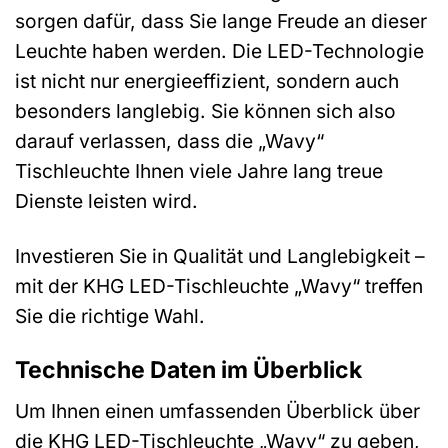
sorgen dafür, dass Sie lange Freude an dieser
Leuchte haben werden. Die LED-Technologie
ist nicht nur energieeffizient, sondern auch
besonders langlebig. Sie können sich also
darauf verlassen, dass die „Wavy“
Tischleuchte Ihnen viele Jahre lang treue
Dienste leisten wird.
Investieren Sie in Qualität und Langlebigkeit –
mit der KHG LED-Tischleuchte „Wavy“ treffen
Sie die richtige Wahl.
Technische Daten im Überblick
Um Ihnen einen umfassenden Überblick über
die KHG LED-Tischleuchte „Wavy“ zu geben,