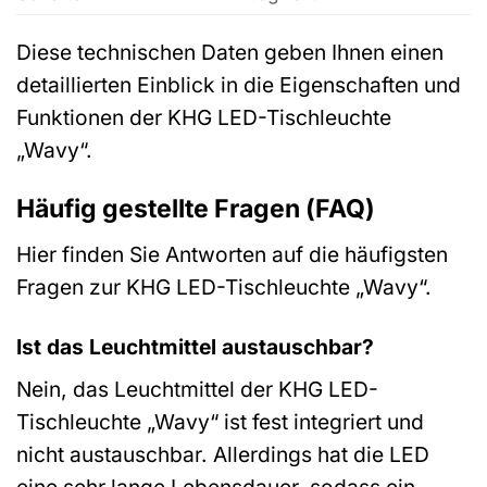
Diese technischen Daten geben Ihnen einen
detaillierten Einblick in die Eigenschaften und
Funktionen der KHG LED-Tischleuchte
„Wavy“.
Häufig gestellte Fragen (FAQ)
Hier finden Sie Antworten auf die häufigsten
Fragen zur KHG LED-Tischleuchte „Wavy“.
Ist das Leuchtmittel austauschbar?
Nein, das Leuchtmittel der KHG LED-
Tischleuchte „Wavy“ ist fest integriert und
nicht austauschbar. Allerdings hat die LED