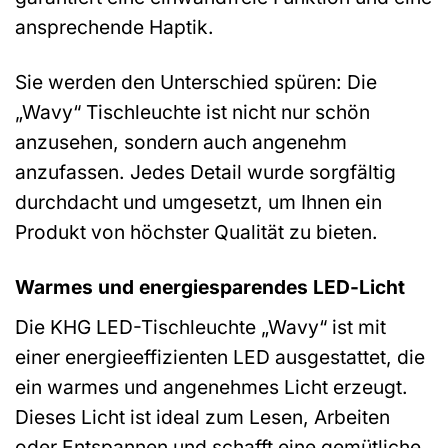
ansprechende Haptik.
Sie werden den Unterschied spüren: Die
„Wavy“ Tischleuchte ist nicht nur schön
anzusehen, sondern auch angenehm
anzufassen. Jedes Detail wurde sorgfältig
durchdacht und umgesetzt, um Ihnen ein
Produkt von höchster Qualität zu bieten.
Warmes und energiesparendes LED-Licht
Die KHG LED-Tischleuchte „Wavy“ ist mit
einer energieeffizienten LED ausgestattet, die
ein warmes und angenehmes Licht erzeugt.
Dieses Licht ist ideal zum Lesen, Arbeiten
oder Entspannen und schafft eine gemütliche