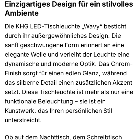
Einzigartiges Design für ein stilvolles
Ambiente
Die KHG LED-Tischleuchte „Wavy“ besticht
durch ihr außergewöhnliches Design. Die
sanft geschwungene Form erinnert an eine
elegante Welle und verleiht der Leuchte eine
dynamische und moderne Optik. Das Chrom-
Finish sorgt für einen edlen Glanz, während
das silberne Detail einen zusätzlichen Akzent
setzt. Diese Tischleuchte ist mehr als nur eine
funktionale Beleuchtung – sie ist ein
Kunstwerk, das Ihren persönlichen Stil
unterstreicht.
Ob auf dem Nachttisch, dem Schreibtisch