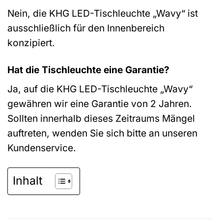
Nein, die KHG LED-Tischleuchte „Wavy“ ist
ausschließlich für den Innenbereich
konzipiert.
Hat die Tischleuchte eine Garantie?
Ja, auf die KHG LED-Tischleuchte „Wavy“
gewähren wir eine Garantie von 2 Jahren.
Sollten innerhalb dieses Zeitraums Mängel
auftreten, wenden Sie sich bitte an unseren
Kundenservice.
Inhalt