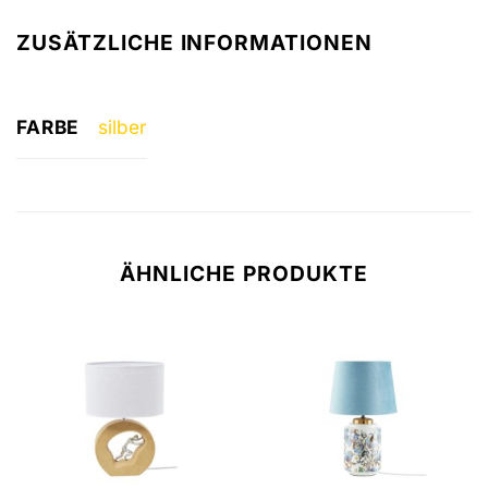
ZUSÄTZLICHE INFORMATIONEN
FARBE
silber
ÄHNLICHE PRODUKTE