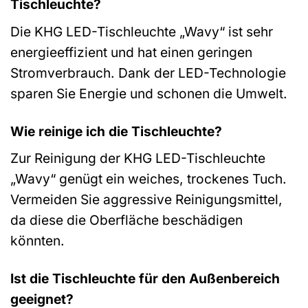
Tischleuchte?
Die KHG LED-Tischleuchte „Wavy“ ist sehr
energieeffizient und hat einen geringen
Stromverbrauch. Dank der LED-Technologie
sparen Sie Energie und schonen die Umwelt.
Wie reinige ich die Tischleuchte?
Zur Reinigung der KHG LED-Tischleuchte
„Wavy“ genügt ein weiches, trockenes Tuch.
Vermeiden Sie aggressive Reinigungsmittel,
da diese die Oberfläche beschädigen
könnten.
Ist die Tischleuchte für den Außenbereich
geeignet?