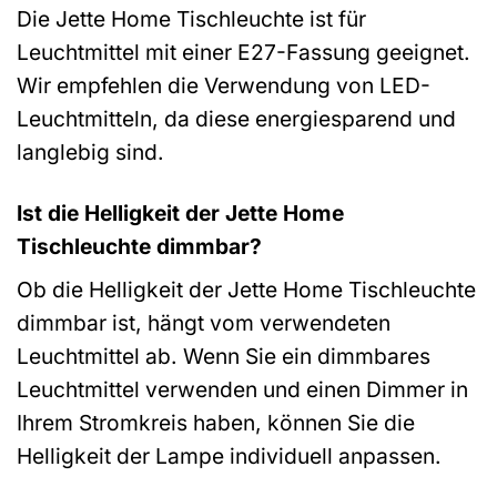
Die Jette Home Tischleuchte ist für
Leuchtmittel mit einer E27-Fassung geeignet.
Wir empfehlen die Verwendung von LED-
Leuchtmitteln, da diese energiesparend und
langlebig sind.
Ist die Helligkeit der Jette Home
Tischleuchte dimmbar?
Ob die Helligkeit der Jette Home Tischleuchte
dimmbar ist, hängt vom verwendeten
Leuchtmittel ab. Wenn Sie ein dimmbares
Leuchtmittel verwenden und einen Dimmer in
Ihrem Stromkreis haben, können Sie die
Helligkeit der Lampe individuell anpassen.