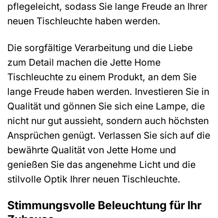
pflegeleicht, sodass Sie lange Freude an Ihrer
neuen Tischleuchte haben werden.
Die sorgfältige Verarbeitung und die Liebe
zum Detail machen die Jette Home
Tischleuchte zu einem Produkt, an dem Sie
lange Freude haben werden. Investieren Sie in
Qualität und gönnen Sie sich eine Lampe, die
nicht nur gut aussieht, sondern auch höchsten
Ansprüchen genügt. Verlassen Sie sich auf die
bewährte Qualität von Jette Home und
genießen Sie das angenehme Licht und die
stilvolle Optik Ihrer neuen Tischleuchte.
Stimmungsvolle Beleuchtung für Ihr