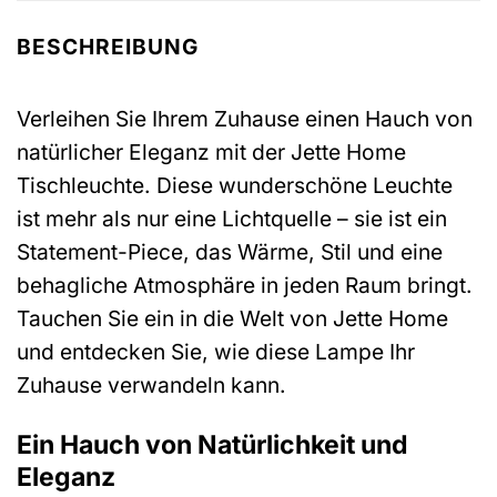
BESCHREIBUNG
Verleihen Sie Ihrem Zuhause einen Hauch von
natürlicher Eleganz mit der Jette Home
Tischleuchte. Diese wunderschöne Leuchte
ist mehr als nur eine Lichtquelle – sie ist ein
Statement-Piece, das Wärme, Stil und eine
behagliche Atmosphäre in jeden Raum bringt.
Tauchen Sie ein in die Welt von Jette Home
und entdecken Sie, wie diese Lampe Ihr
Zuhause verwandeln kann.
Ein Hauch von Natürlichkeit und
Eleganz