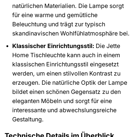
natürlichen Materialien. Die Lampe sorgt
für eine warme und gemütliche
Beleuchtung und trägt zur typisch
skandinavischen Wohlfühlatmosphäre bei.
Klassischer Einrichtungsstil:
Die Jette
Home Tischleuchte kann auch in einem
klassischen Einrichtungsstil eingesetzt
werden, um einen stilvollen Kontrast zu
erzeugen. Die natürliche Optik der Lampe
bildet einen schönen Gegensatz zu den
eleganten Möbeln und sorgt für eine
interessante und abwechslungsreiche
Gestaltung.
Technische Details im Überblick