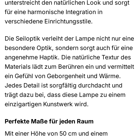
unterstreicht den natürlichen Look und sorgt
für eine harmonische Integration in
verschiedene Einrichtungsstile.
Die Seiloptik verleiht der Lampe nicht nur eine
besondere Optik, sondern sorgt auch für eine
angenehme Haptik. Die natürliche Textur des
Materials lädt zum Berühren ein und vermittelt
ein Gefühl von Geborgenheit und Wärme.
Jedes Detail ist sorgfältig durchdacht und
trägt dazu bei, dass diese Lampe zu einem
einzigartigen Kunstwerk wird.
Perfekte Maße für jeden Raum
Mit einer Höhe von 50 cm und einem