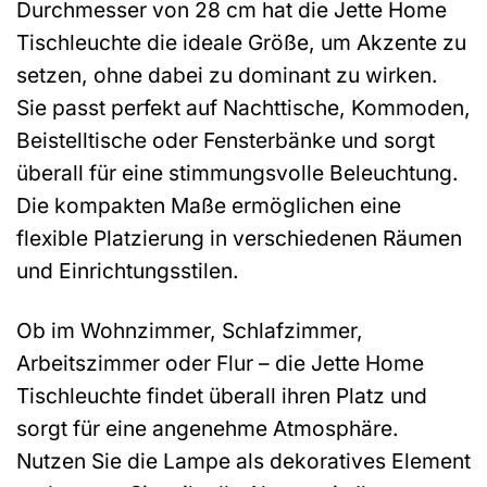
Durchmesser von 28 cm hat die Jette Home
Tischleuchte die ideale Größe, um Akzente zu
setzen, ohne dabei zu dominant zu wirken.
Sie passt perfekt auf Nachttische, Kommoden,
Beistelltische oder Fensterbänke und sorgt
überall für eine stimmungsvolle Beleuchtung.
Die kompakten Maße ermöglichen eine
flexible Platzierung in verschiedenen Räumen
und Einrichtungsstilen.
Ob im Wohnzimmer, Schlafzimmer,
Arbeitszimmer oder Flur – die Jette Home
Tischleuchte findet überall ihren Platz und
sorgt für eine angenehme Atmosphäre.
Nutzen Sie die Lampe als dekoratives Element