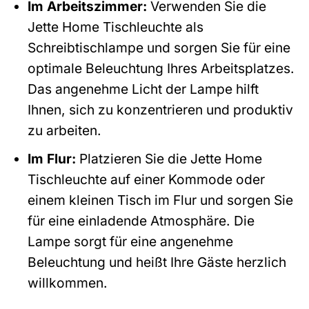
Im Arbeitszimmer:
Verwenden Sie die
Jette Home Tischleuchte als
Schreibtischlampe und sorgen Sie für eine
optimale Beleuchtung Ihres Arbeitsplatzes.
Das angenehme Licht der Lampe hilft
Ihnen, sich zu konzentrieren und produktiv
zu arbeiten.
Im Flur:
Platzieren Sie die Jette Home
Tischleuchte auf einer Kommode oder
einem kleinen Tisch im Flur und sorgen Sie
für eine einladende Atmosphäre. Die
Lampe sorgt für eine angenehme
Beleuchtung und heißt Ihre Gäste herzlich
willkommen.