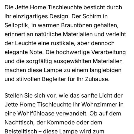
Die Jette Home Tischleuchte besticht durch
ihr einzigartiges Design. Der Schirm in
Seiloptik, in warmen Brauntönen gehalten,
erinnert an natürliche Materialien und verleiht
der Leuchte eine rustikale, aber dennoch
elegante Note. Die hochwertige Verarbeitung
und die sorgfältig ausgewählten Materialien
machen diese Lampe zu einem langlebigen
und stilvollen Begleiter für Ihr Zuhause.
Stellen Sie sich vor, wie das sanfte Licht der
Jette Home Tischleuchte Ihr Wohnzimmer in
eine Wohlfühloase verwandelt. Ob auf dem
Nachttisch, der Kommode oder dem
Beistelltisch – diese Lampe wird zum