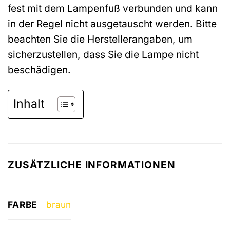
fest mit dem Lampenfuß verbunden und kann
in der Regel nicht ausgetauscht werden. Bitte
beachten Sie die Herstellerangaben, um
sicherzustellen, dass Sie die Lampe nicht
beschädigen.
Inhalt
ZUSÄTZLICHE INFORMATIONEN
FARBE
braun