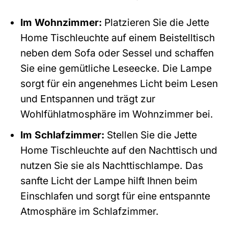
Im Wohnzimmer:
Platzieren Sie die Jette
Home Tischleuchte auf einem Beistelltisch
neben dem Sofa oder Sessel und schaffen
Sie eine gemütliche Leseecke. Die Lampe
sorgt für ein angenehmes Licht beim Lesen
und Entspannen und trägt zur
Wohlfühlatmosphäre im Wohnzimmer bei.
Im Schlafzimmer:
Stellen Sie die Jette
Home Tischleuchte auf den Nachttisch und
nutzen Sie sie als Nachttischlampe. Das
sanfte Licht der Lampe hilft Ihnen beim
Einschlafen und sorgt für eine entspannte
Atmosphäre im Schlafzimmer.