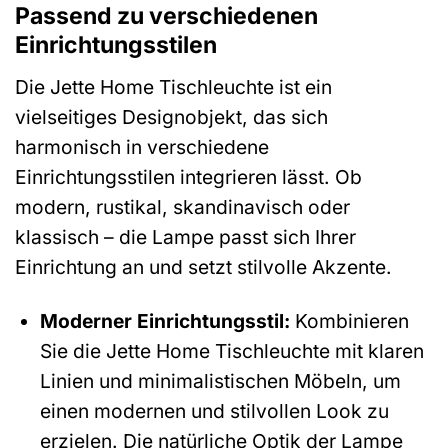
Passend zu verschiedenen
Einrichtungsstilen
Die Jette Home Tischleuchte ist ein
vielseitiges Designobjekt, das sich
harmonisch in verschiedene
Einrichtungsstilen integrieren lässt. Ob
modern, rustikal, skandinavisch oder
klassisch – die Lampe passt sich Ihrer
Einrichtung an und setzt stilvolle Akzente.
Moderner Einrichtungsstil:
Kombinieren
Sie die Jette Home Tischleuchte mit klaren
Linien und minimalistischen Möbeln, um
einen modernen und stilvollen Look zu
erzielen. Die natürliche Optik der Lampe