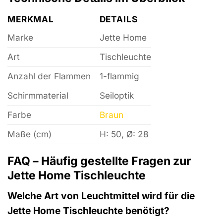
MERKMAL
DETAILS
Marke
Jette Home
Art
Tischleuchte
Anzahl der Flammen
1-flammig
Schirmmaterial
Seiloptik
Farbe
Braun
Maße (cm)
H: 50, Ø: 28
FAQ – Häufig gestellte Fragen zur
Jette Home Tischleuchte
Welche Art von Leuchtmittel wird für die
Jette Home Tischleuchte benötigt?