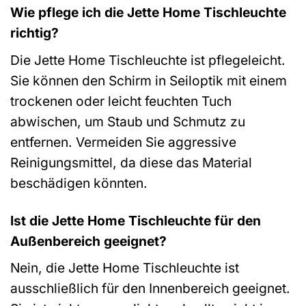
Wie pflege ich die Jette Home Tischleuchte
richtig?
Die Jette Home Tischleuchte ist pflegeleicht.
Sie können den Schirm in Seiloptik mit einem
trockenen oder leicht feuchten Tuch
abwischen, um Staub und Schmutz zu
entfernen. Vermeiden Sie aggressive
Reinigungsmittel, da diese das Material
beschädigen könnten.
Ist die Jette Home Tischleuchte für den
Außenbereich geeignet?
Nein, die Jette Home Tischleuchte ist
ausschließlich für den Innenbereich geeignet.