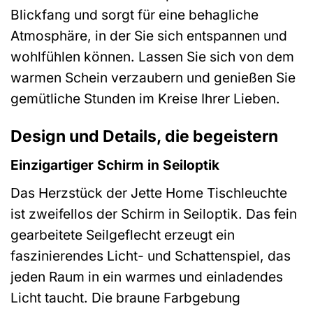
Blickfang und sorgt für eine behagliche
Atmosphäre, in der Sie sich entspannen und
wohlfühlen können. Lassen Sie sich von dem
warmen Schein verzaubern und genießen Sie
gemütliche Stunden im Kreise Ihrer Lieben.
Design und Details, die begeistern
Einzigartiger Schirm in Seiloptik
Das Herzstück der Jette Home Tischleuchte
ist zweifellos der Schirm in Seiloptik. Das fein
gearbeitete Seilgeflecht erzeugt ein
faszinierendes Licht- und Schattenspiel, das
jeden Raum in ein warmes und einladendes
Licht taucht. Die braune Farbgebung