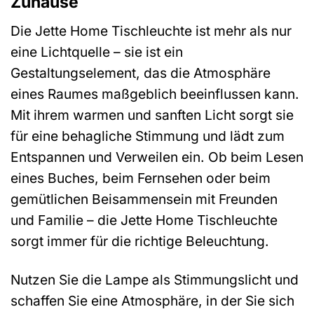
Zuhause
Die Jette Home Tischleuchte ist mehr als nur
eine Lichtquelle – sie ist ein
Gestaltungselement, das die Atmosphäre
eines Raumes maßgeblich beeinflussen kann.
Mit ihrem warmen und sanften Licht sorgt sie
für eine behagliche Stimmung und lädt zum
Entspannen und Verweilen ein. Ob beim Lesen
eines Buches, beim Fernsehen oder beim
gemütlichen Beisammensein mit Freunden
und Familie – die Jette Home Tischleuchte
sorgt immer für die richtige Beleuchtung.
Nutzen Sie die Lampe als Stimmungslicht und
schaffen Sie eine Atmosphäre, in der Sie sich