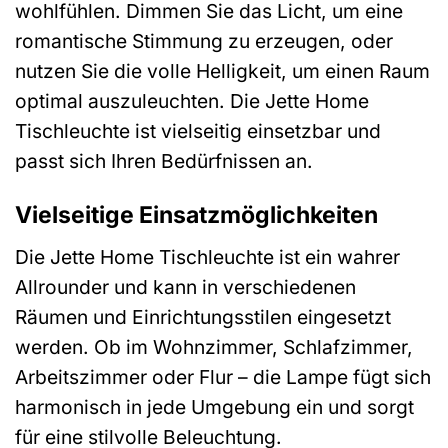
wohlfühlen. Dimmen Sie das Licht, um eine
romantische Stimmung zu erzeugen, oder
nutzen Sie die volle Helligkeit, um einen Raum
optimal auszuleuchten. Die Jette Home
Tischleuchte ist vielseitig einsetzbar und
passt sich Ihren Bedürfnissen an.
Vielseitige Einsatzmöglichkeiten
Die Jette Home Tischleuchte ist ein wahrer
Allrounder und kann in verschiedenen
Räumen und Einrichtungsstilen eingesetzt
werden. Ob im Wohnzimmer, Schlafzimmer,
Arbeitszimmer oder Flur – die Lampe fügt sich
harmonisch in jede Umgebung ein und sorgt
für eine stilvolle Beleuchtung.