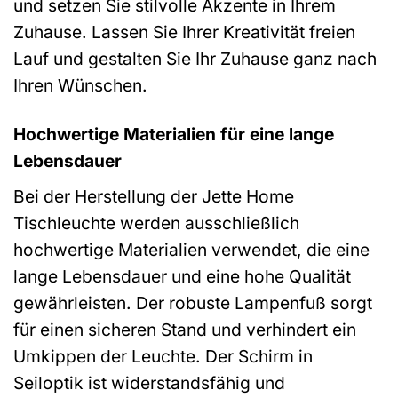
und setzen Sie stilvolle Akzente in Ihrem
Zuhause. Lassen Sie Ihrer Kreativität freien
Lauf und gestalten Sie Ihr Zuhause ganz nach
Ihren Wünschen.
Hochwertige Materialien für eine lange
Lebensdauer
Bei der Herstellung der Jette Home
Tischleuchte werden ausschließlich
hochwertige Materialien verwendet, die eine
lange Lebensdauer und eine hohe Qualität
gewährleisten. Der robuste Lampenfuß sorgt
für einen sicheren Stand und verhindert ein
Umkippen der Leuchte. Der Schirm in
Seiloptik ist widerstandsfähig und