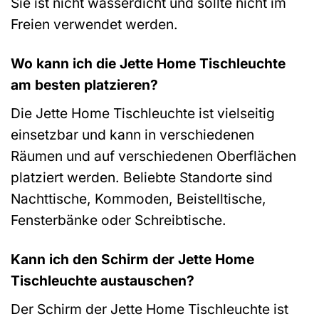
Sie ist nicht wasserdicht und sollte nicht im
Freien verwendet werden.
Wo kann ich die Jette Home Tischleuchte
am besten platzieren?
Die Jette Home Tischleuchte ist vielseitig
einsetzbar und kann in verschiedenen
Räumen und auf verschiedenen Oberflächen
platziert werden. Beliebte Standorte sind
Nachttische, Kommoden, Beistelltische,
Fensterbänke oder Schreibtische.
Kann ich den Schirm der Jette Home
Tischleuchte austauschen?
Der Schirm der Jette Home Tischleuchte ist