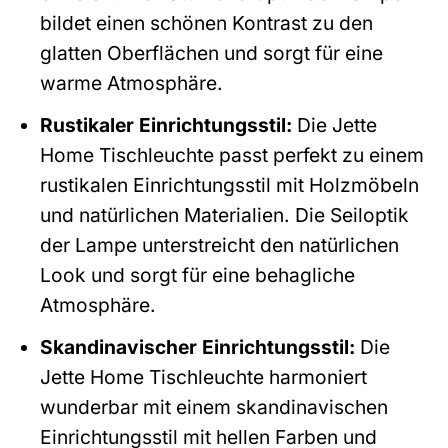
bildet einen schönen Kontrast zu den
glatten Oberflächen und sorgt für eine
warme Atmosphäre.
Rustikaler Einrichtungsstil:
Die Jette
Home Tischleuchte passt perfekt zu einem
rustikalen Einrichtungsstil mit Holzmöbeln
und natürlichen Materialien. Die Seiloptik
der Lampe unterstreicht den natürlichen
Look und sorgt für eine behagliche
Atmosphäre.
Skandinavischer Einrichtungsstil:
Die
Jette Home Tischleuchte harmoniert
wunderbar mit einem skandinavischen
Einrichtungsstil mit hellen Farben und