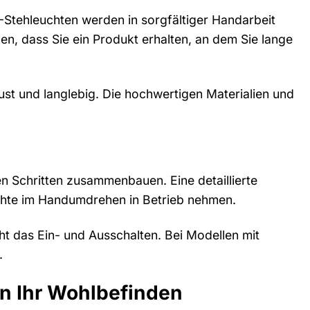
-Stehleuchten werden in sorgfältiger Handarbeit
len, dass Sie ein Produkt erhalten, an dem Sie lange
st und langlebig. Die hochwertigen Materialien und
gen Schritten zusammenbauen. Eine detaillierte
uchte im Handumdrehen in Betrieb nehmen.
ht das Ein- und Ausschalten. Bei Modellen mit
.
in Ihr Wohlbefinden