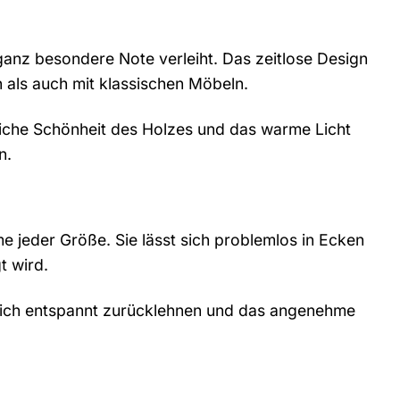
ganz besondere Note verleiht. Das zeitlose Design
 als auch mit klassischen Möbeln.
rliche Schönheit des Holzes und das warme Licht
n.
e jeder Größe. Sie lässt sich problemlos in Ecken
t wird.
e sich entspannt zurücklehnen und das angenehme