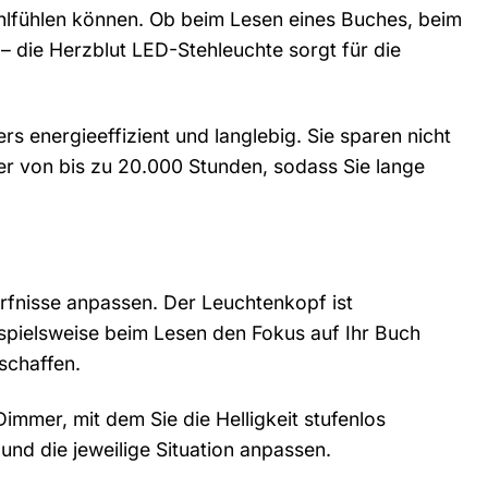
hlfühlen können. Ob beim Lesen eines Buches, beim
 die Herzblut LED-Stehleuchte sorgt für die
 energieeffizient und langlebig. Sie sparen nicht
r von bis zu 20.000 Stunden, sodass Sie lange
ürfnisse anpassen. Der Leuchtenkopf ist
ispielsweise beim Lesen den Fokus auf Ihr Buch
schaffen.
immer, mit dem Sie die Helligkeit stufenlos
 und die jeweilige Situation anpassen.