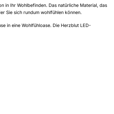
on in Ihr Wohlbefinden. Das natürliche Material, das
der Sie sich rundum wohlfühlen können.
e in eine Wohlfühloase. Die Herzblut LED-