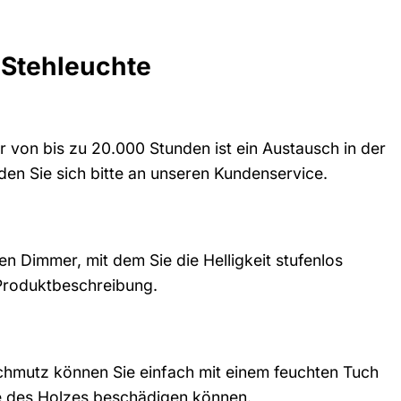
-Stehleuchte
 von bis zu 20.000 Stunden ist ein Austausch in der
nden Sie sich bitte an unseren Kundenservice.
en Dimmer, mit dem Sie die Helligkeit stufenlos
 Produktbeschreibung.
 Schmutz können Sie einfach mit einem feuchten Tuch
he des Holzes beschädigen können.