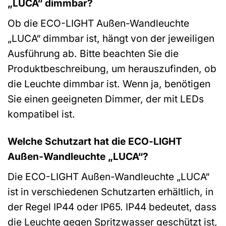
„LUCA“ dimmbar?
Ob die ECO-LIGHT Außen-Wandleuchte
„LUCA“ dimmbar ist, hängt von der jeweiligen
Ausführung ab. Bitte beachten Sie die
Produktbeschreibung, um herauszufinden, ob
die Leuchte dimmbar ist. Wenn ja, benötigen
Sie einen geeigneten Dimmer, der mit LEDs
kompatibel ist.
Welche Schutzart hat die ECO-LIGHT
Außen-Wandleuchte „LUCA“?
Die ECO-LIGHT Außen-Wandleuchte „LUCA“
ist in verschiedenen Schutzarten erhältlich, in
der Regel IP44 oder IP65. IP44 bedeutet, dass
die Leuchte gegen Spritzwasser geschützt ist,