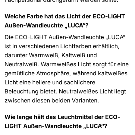
Welche Farbe hat das Licht der ECO-LIGHT
Außen-Wandleuchte „LUCA“?
Die ECO-LIGHT Außen-Wandleuchte „LUCA“
ist in verschiedenen Lichtfarben erhältlich,
darunter Warmweiß, Kaltweiß und
Neutralweiß. Warmweißes Licht sorgt für eine
gemütliche Atmosphäre, während kaltweißes
Licht eine hellere und sachlichere
Beleuchtung bietet. Neutralweißes Licht liegt
zwischen diesen beiden Varianten.
Wie lange hält das Leuchtmittel der ECO-
LIGHT Außen-Wandleuchte „LUCA“?