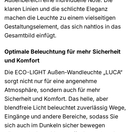
Außenbereich eine individuelle Note. Die
klaren Linien und die schlichte Eleganz
machen die Leuchte zu einem vielseitigen
Gestaltungselement, das sich nahtlos in das
Gesamtbild einfügt.
Optimale Beleuchtung für mehr Sicherheit
und Komfort
Die ECO-LIGHT Außen-Wandleuchte „LUCA“
sorgt nicht nur für eine angenehme
Atmosphäre, sondern auch für mehr
Sicherheit und Komfort. Das helle, aber
blendfreie Licht beleuchtet zuverlässig Wege,
Eingänge und andere Bereiche, sodass Sie
sich auch im Dunkeln sicher bewegen