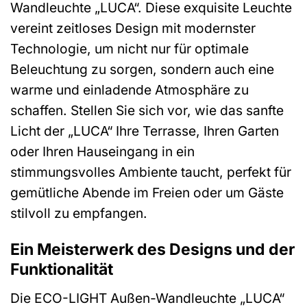
Wandleuchte „LUCA“. Diese exquisite Leuchte
vereint zeitloses Design mit modernster
Technologie, um nicht nur für optimale
Beleuchtung zu sorgen, sondern auch eine
warme und einladende Atmosphäre zu
schaffen. Stellen Sie sich vor, wie das sanfte
Licht der „LUCA“ Ihre Terrasse, Ihren Garten
oder Ihren Hauseingang in ein
stimmungsvolles Ambiente taucht, perfekt für
gemütliche Abende im Freien oder um Gäste
stilvoll zu empfangen.
Ein Meisterwerk des Designs und der
Funktionalität
Die ECO-LIGHT Außen-Wandleuchte „LUCA“