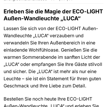
Erleben Sie die Magie der ECO-LIGHT
Außen-Wandleuchte „LUCA“
Lassen Sie sich von der ECO-LIGHT Außen-
Wandleuchte „LUCA“ verzaubern und
verwandeln Sie Ihren Außenbereich in eine
einladende Wohlfühloase. Genießen Sie die
warmen Sommerabende im sanften Licht der
„LUCA“ oder empfangen Sie Ihre Gäste stilvoll
und sicher. Die „LUCA“ ist mehr als nur eine
Leuchte – sie ist ein Statement für Ihren guten
Geschmack und Ihre Liebe zum Detail.
Bestellen Sie noch heute Ihre ECO-LIGHT
Außen-Wandleuchte „LUCA“ und erleben Sie