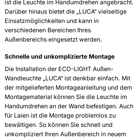
ist die Leuchte im Handumdrehen angebracht.
Darüber hinaus bietet die „LUCA“ vielseitige
Einsatzmöglichkeiten und kann in
verschiedenen Bereichen Ihres
Außenbereichs eingesetzt werden.
Schnelle und unkomplizierte Montage
Die Installation der ECO-LIGHT Außen-
Wandleuchte „LUCA“ ist denkbar einfach. Mit
der mitgelieferten Montageanleitung und dem
Montagematerial können Sie die Leuchte im
Handumdrehen an der Wand befestigen. Auch
für Laien ist die Montage problemlos zu
bewältigen. So können Sie schnell und
unkompliziert Ihren Außenbereich in neuem