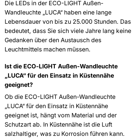
Die LEDs in der ECO-LIGHT Außen-
Wandleuchte „LUCA“ haben eine lange
Lebensdauer von bis zu 25.000 Stunden. Das
bedeutet, dass Sie sich viele Jahre lang keine
Gedanken über den Austausch des
Leuchtmittels machen müssen.
Ist die ECO-LIGHT Außen-Wandleuchte
„LUCA“ für den Einsatz in Küstennähe
geeignet?
Ob die ECO-LIGHT Außen-Wandleuchte
„LUCA“ für den Einsatz in Küstennähe
geeignet ist, hängt vom Material und der
Schutzart ab. In Küstennähe ist die Luft
salzhaltiger, was zu Korrosion führen kann.