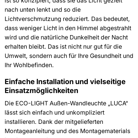
ist so konzipiert, dass sie das Licht gezielt
nach unten lenkt und so die
Lichtverschmutzung reduziert. Das bedeutet,
dass weniger Licht in den Himmel abgestrahlt
wird und die natürliche Dunkelheit der Nacht
erhalten bleibt. Das ist nicht nur gut für die
Umwelt, sondern auch für Ihre Gesundheit und
Ihr Wohlbefinden.
Einfache Installation und vielseitige
Einsatzmöglichkeiten
Die ECO-LIGHT Außen-Wandleuchte „LUCA“
lässt sich einfach und unkompliziert
installieren. Dank der mitgelieferten
Montageanleitung und des Montagematerials