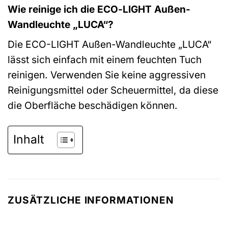
Wie reinige ich die ECO-LIGHT Außen-
Wandleuchte „LUCA“?
Die ECO-LIGHT Außen-Wandleuchte „LUCA“
lässt sich einfach mit einem feuchten Tuch
reinigen. Verwenden Sie keine aggressiven
Reinigungsmittel oder Scheuermittel, da diese
die Oberfläche beschädigen können.
Inhalt
ZUSÄTZLICHE INFORMATIONEN