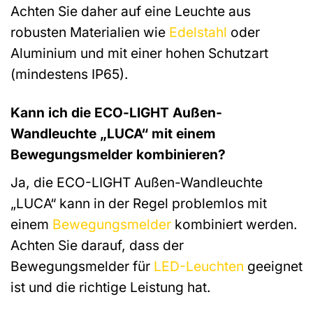
Achten Sie daher auf eine Leuchte aus
robusten Materialien wie
Edelstahl
oder
Aluminium und mit einer hohen Schutzart
(mindestens IP65).
Kann ich die ECO-LIGHT Außen-
Wandleuchte „LUCA“ mit einem
Bewegungsmelder kombinieren?
Ja, die ECO-LIGHT Außen-Wandleuchte
„LUCA“ kann in der Regel problemlos mit
einem
Bewegungsmelder
kombiniert werden.
Achten Sie darauf, dass der
Bewegungsmelder für
LED-Leuchten
geeignet
ist und die richtige Leistung hat.