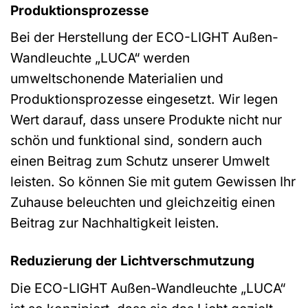
Produktionsprozesse
Bei der Herstellung der ECO-LIGHT Außen-
Wandleuchte „LUCA“ werden
umweltschonende Materialien und
Produktionsprozesse eingesetzt. Wir legen
Wert darauf, dass unsere Produkte nicht nur
schön und funktional sind, sondern auch
einen Beitrag zum Schutz unserer Umwelt
leisten. So können Sie mit gutem Gewissen Ihr
Zuhause beleuchten und gleichzeitig einen
Beitrag zur Nachhaltigkeit leisten.
Reduzierung der Lichtverschmutzung
Die ECO-LIGHT Außen-Wandleuchte „LUCA“