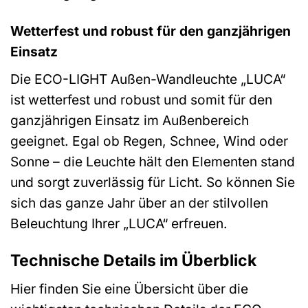
Wetterfest und robust für den ganzjährigen
Einsatz
Die ECO-LIGHT Außen-Wandleuchte „LUCA“
ist wetterfest und robust und somit für den
ganzjährigen Einsatz im Außenbereich
geeignet. Egal ob Regen, Schnee, Wind oder
Sonne – die Leuchte hält den Elementen stand
und sorgt zuverlässig für Licht. So können Sie
sich das ganze Jahr über an der stilvollen
Beleuchtung Ihrer „LUCA“ erfreuen.
Technische Details im Überblick
Hier finden Sie eine Übersicht über die