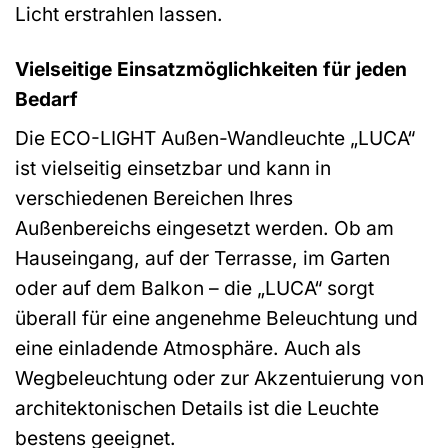
Licht erstrahlen lassen.
Vielseitige Einsatzmöglichkeiten für jeden
Bedarf
Die ECO-LIGHT Außen-Wandleuchte „LUCA“
ist vielseitig einsetzbar und kann in
verschiedenen Bereichen Ihres
Außenbereichs eingesetzt werden. Ob am
Hauseingang, auf der Terrasse, im Garten
oder auf dem Balkon – die „LUCA“ sorgt
überall für eine angenehme Beleuchtung und
eine einladende Atmosphäre. Auch als
Wegbeleuchtung oder zur Akzentuierung von
architektonischen Details ist die Leuchte
bestens geeignet.