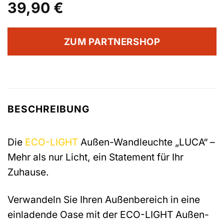
39,90
€
ZUM PARTNERSHOP
BESCHREIBUNG
Die
ECO-LIGHT
Außen-Wandleuchte „LUCA“ –
Mehr als nur Licht, ein Statement für Ihr
Zuhause.
Verwandeln Sie Ihren Außenbereich in eine
einladende Oase mit der ECO-LIGHT Außen-