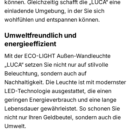
können. Gleichzeitig schafft die „LUCA“ eine
einladende Umgebung, in der Sie sich
wohlfühlen und entspannen können.
Umweltfreundlich und
energieeffizient
Mit der ECO-LIGHT Außen-Wandleuchte
„LUCA“ setzen Sie nicht nur auf stilvolle
Beleuchtung, sondern auch auf
Nachhaltigkeit. Die Leuchte ist mit modernster
LED-Technologie ausgestattet, die einen
geringen Energieverbrauch und eine lange
Lebensdauer gewährleistet. So schonen Sie
nicht nur Ihren Geldbeutel, sondern auch die
Umwelt.