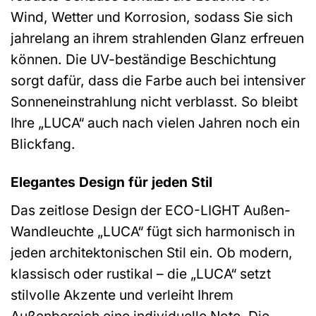
Wind, Wetter und Korrosion, sodass Sie sich
jahrelang an ihrem strahlenden Glanz erfreuen
können. Die UV-beständige Beschichtung
sorgt dafür, dass die Farbe auch bei intensiver
Sonneneinstrahlung nicht verblasst. So bleibt
Ihre „LUCA“ auch nach vielen Jahren noch ein
Blickfang.
Elegantes Design für jeden Stil
Das zeitlose Design der ECO-LIGHT Außen-
Wandleuchte „LUCA“ fügt sich harmonisch in
jeden architektonischen Stil ein. Ob modern,
klassisch oder rustikal – die „LUCA“ setzt
stilvolle Akzente und verleiht Ihrem