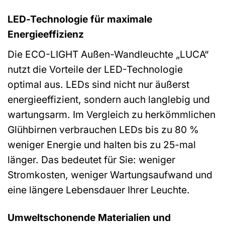
LED-Technologie für maximale
Energieeffizienz
Die ECO-LIGHT Außen-Wandleuchte „LUCA“
nutzt die Vorteile der LED-Technologie
optimal aus. LEDs sind nicht nur äußerst
energieeffizient, sondern auch langlebig und
wartungsarm. Im Vergleich zu herkömmlichen
Glühbirnen verbrauchen LEDs bis zu 80 %
weniger Energie und halten bis zu 25-mal
länger. Das bedeutet für Sie: weniger
Stromkosten, weniger Wartungsaufwand und
eine längere Lebensdauer Ihrer Leuchte.
Umweltschonende Materialien und