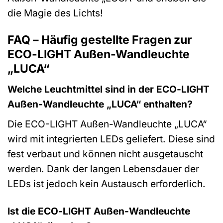
die Magie des Lichts!
FAQ – Häufig gestellte Fragen zur
ECO-LIGHT Außen-Wandleuchte
„LUCA“
Welche Leuchtmittel sind in der ECO-LIGHT
Außen-Wandleuchte „LUCA“ enthalten?
Die ECO-LIGHT Außen-Wandleuchte „LUCA“
wird mit integrierten LEDs geliefert. Diese sind
fest verbaut und können nicht ausgetauscht
werden. Dank der langen Lebensdauer der
LEDs ist jedoch kein Austausch erforderlich.
Ist die ECO-LIGHT Außen-Wandleuchte