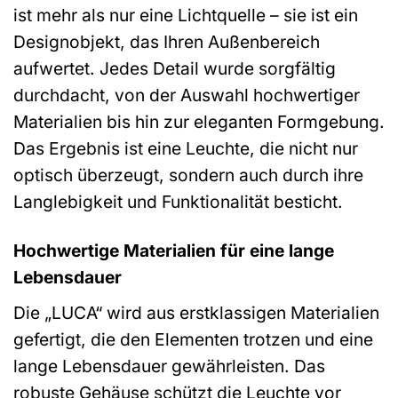
ist mehr als nur eine Lichtquelle – sie ist ein
Designobjekt, das Ihren Außenbereich
aufwertet. Jedes Detail wurde sorgfältig
durchdacht, von der Auswahl hochwertiger
Materialien bis hin zur eleganten Formgebung.
Das Ergebnis ist eine Leuchte, die nicht nur
optisch überzeugt, sondern auch durch ihre
Langlebigkeit und Funktionalität besticht.
Hochwertige Materialien für eine lange
Lebensdauer
Die „LUCA“ wird aus erstklassigen Materialien
gefertigt, die den Elementen trotzen und eine
lange Lebensdauer gewährleisten. Das
robuste Gehäuse schützt die Leuchte vor