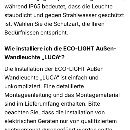
während IP65 bedeutet, dass die Leuchte
staubdicht und gegen Strahlwasser geschützt
ist. Wählen Sie die Schutzart, die Ihren
Bedürfnissen entspricht.
Wie installiere ich die ECO-LIGHT Außen-
Wandleuchte „LUCA“?
Die Installation der ECO-LIGHT Außen-
Wandleuchte „LUCA“ ist einfach und
unkompliziert. Eine detaillierte
Montageanleitung und das Montagematerial
sind im Lieferumfang enthalten. Bitte
beachten Sie, dass die Installation von
elektrischen Geräten nur von qualifiziertem
Fachpersonal durchgeführt werden sollte.