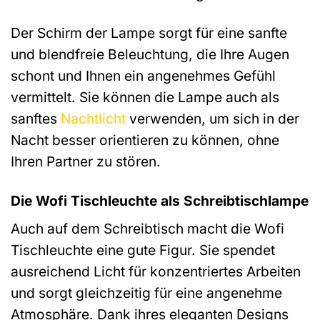
Der Schirm der Lampe sorgt für eine sanfte
und blendfreie Beleuchtung, die Ihre Augen
schont und Ihnen ein angenehmes Gefühl
vermittelt. Sie können die Lampe auch als
sanftes
Nachtlicht
verwenden, um sich in der
Nacht besser orientieren zu können, ohne
Ihren Partner zu stören.
Die Wofi Tischleuchte als Schreibtischlampe
Auch auf dem Schreibtisch macht die Wofi
Tischleuchte eine gute Figur. Sie spendet
ausreichend Licht für konzentriertes Arbeiten
und sorgt gleichzeitig für eine angenehme
Atmosphäre. Dank ihres eleganten Designs