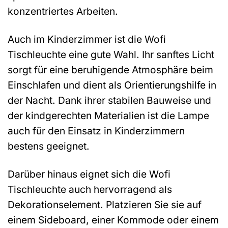
konzentriertes Arbeiten.
Auch im Kinderzimmer ist die Wofi
Tischleuchte eine gute Wahl. Ihr sanftes Licht
sorgt für eine beruhigende Atmosphäre beim
Einschlafen und dient als Orientierungshilfe in
der Nacht. Dank ihrer stabilen Bauweise und
der kindgerechten Materialien ist die Lampe
auch für den Einsatz in Kinderzimmern
bestens geeignet.
Darüber hinaus eignet sich die Wofi
Tischleuchte auch hervorragend als
Dekorationselement. Platzieren Sie sie auf
einem Sideboard, einer Kommode oder einem