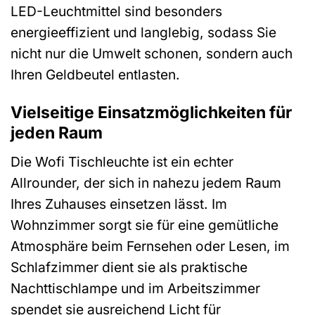
LED-Leuchtmittel sind besonders
energieeffizient und langlebig, sodass Sie
nicht nur die Umwelt schonen, sondern auch
Ihren Geldbeutel entlasten.
Vielseitige Einsatzmöglichkeiten für
jeden Raum
Die Wofi Tischleuchte ist ein echter
Allrounder, der sich in nahezu jedem Raum
Ihres Zuhauses einsetzen lässt. Im
Wohnzimmer sorgt sie für eine gemütliche
Atmosphäre beim Fernsehen oder Lesen, im
Schlafzimmer dient sie als praktische
Nachttischlampe und im Arbeitszimmer
spendet sie ausreichend Licht für