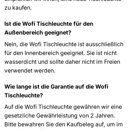
zu kaufen.
Ist die Wofi Tischleuchte für den
Außenbereich geeignet?
Nein, die Wofi Tischleuchte ist ausschließlich
für den Innenbereich geeignet. Sie ist nicht
wasserdicht und sollte daher nicht im Freien
verwendet werden.
Wie lange ist die Garantie auf die Wofi
Tischleuchte?
Auf die Wofi Tischleuchte gewähren wir eine
gesetzliche Gewährleistung von 2 Jahren.
Bitte bewahren Sie den Kaufbeleg auf, um im