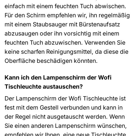
einfach mit einem feuchten Tuch abwischen.
Für den Schirm empfehlen wir, ihn regelmäßig
mit einem Staubsauger mit Bürstenaufsatz
abzusaugen oder ihn vorsichtig mit einem
feuchten Tuch abzuwischen. Verwenden Sie
keine scharfen Reinigungsmittel, da diese die
Oberfläche beschädigen könnten.
Kann ich den Lampenschirm der Wofi
Tischleuchte austauschen?
Der Lampenschirm der Wofi Tischleuchte ist
fest mit dem Gestell verbunden und kann in
der Regel nicht ausgetauscht werden. Wenn
Sie einen anderen Lampenschirm wünschen,
empfehlen wir Ihnen, eine neue Tischleuchte