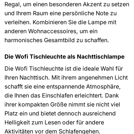
Regal, um einen besonderen Akzent zu setzen
und Ihrem Raum eine persönliche Note zu
verleihen. Kombinieren Sie die Lampe mit
anderen Wohnaccessoires, um ein
harmonisches Gesamtbild zu schaffen.
Die Wofi Tischleuchte als Nachttischlampe
Die Wofi Tischleuchte ist die ideale Wahl für
Ihren Nachttisch. Mit ihrem angenehmen Licht
schafft sie eine entspannende Atmosphäre,
die Ihnen das Einschlafen erleichtert. Dank
ihrer kompakten Größe nimmt sie nicht viel
Platz ein und bietet dennoch ausreichend
Helligkeit zum Lesen oder für andere
Aktivitäten vor dem Schlafengehen.