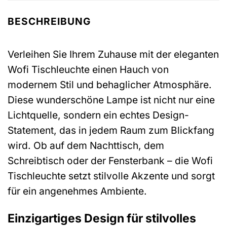
BESCHREIBUNG
Verleihen Sie Ihrem Zuhause mit der eleganten
Wofi Tischleuchte einen Hauch von
modernem Stil und behaglicher Atmosphäre.
Diese wunderschöne Lampe ist nicht nur eine
Lichtquelle, sondern ein echtes Design-
Statement, das in jedem Raum zum Blickfang
wird. Ob auf dem Nachttisch, dem
Schreibtisch oder der Fensterbank – die Wofi
Tischleuchte setzt stilvolle Akzente und sorgt
für ein angenehmes Ambiente.
Einzigartiges Design für stilvolles