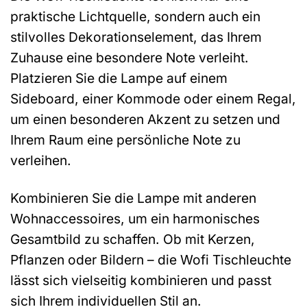
praktische Lichtquelle, sondern auch ein
stilvolles Dekorationselement, das Ihrem
Zuhause eine besondere Note verleiht.
Platzieren Sie die Lampe auf einem
Sideboard, einer Kommode oder einem Regal,
um einen besonderen Akzent zu setzen und
Ihrem Raum eine persönliche Note zu
verleihen.
Kombinieren Sie die Lampe mit anderen
Wohnaccessoires, um ein harmonisches
Gesamtbild zu schaffen. Ob mit Kerzen,
Pflanzen oder Bildern – die Wofi Tischleuchte
lässt sich vielseitig kombinieren und passt
sich Ihrem individuellen Stil an.