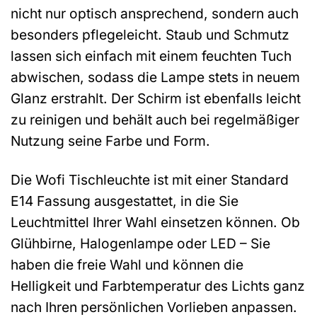
nicht nur optisch ansprechend, sondern auch
besonders pflegeleicht. Staub und Schmutz
lassen sich einfach mit einem feuchten Tuch
abwischen, sodass die Lampe stets in neuem
Glanz erstrahlt. Der Schirm ist ebenfalls leicht
zu reinigen und behält auch bei regelmäßiger
Nutzung seine Farbe und Form.
Die Wofi Tischleuchte ist mit einer Standard
E14 Fassung ausgestattet, in die Sie
Leuchtmittel Ihrer Wahl einsetzen können. Ob
Glühbirne, Halogenlampe oder LED – Sie
haben die freie Wahl und können die
Helligkeit und Farbtemperatur des Lichts ganz
nach Ihren persönlichen Vorlieben anpassen.