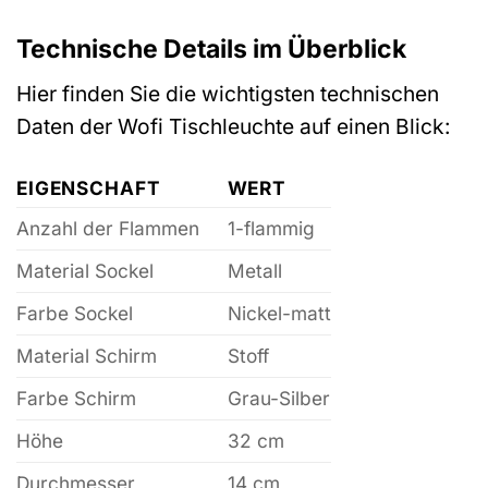
Technische Details im Überblick
Hier finden Sie die wichtigsten technischen
Daten der Wofi Tischleuchte auf einen Blick:
EIGENSCHAFT
WERT
Anzahl der Flammen
1-flammig
Material Sockel
Metall
Farbe Sockel
Nickel-matt
Material Schirm
Stoff
Farbe Schirm
Grau-Silber
Höhe
32 cm
Durchmesser
14 cm