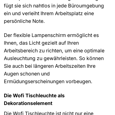
fügt sie sich nahtlos in jede Büroumgebung
ein und verleiht Ihrem Arbeitsplatz eine
persönliche Note.
Der flexible Lampenschirm ermöglicht es
Ihnen, das Licht gezielt auf Ihren
Arbeitsbereich zu richten, um eine optimale
Ausleuchtung zu gewährleisten. So können
Sie auch bei längeren Arbeitszeiten Ihre
Augen schonen und
Ermüdungserscheinungen vorbeugen.
Die Wofi Tischleuchte als
Dekorationselement
Die Wofi Tischleuchte ist nicht nur eine