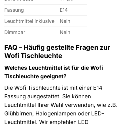
Fassung
E14
Leuchtmittel inklusive
Nein
Dimmbar
Nein
FAQ – Häufig gestellte Fragen zur
Wofi Tischleuchte
Welches Leuchtmittel ist für die Wofi
Tischleuchte geeignet?
Die Wofi Tischleuchte ist mit einer E14
Fassung ausgestattet. Sie können
Leuchtmittel Ihrer Wahl verwenden, wie z.B.
Glühbirnen, Halogenlampen oder LED-
Leuchtmittel. Wir empfehlen LED-