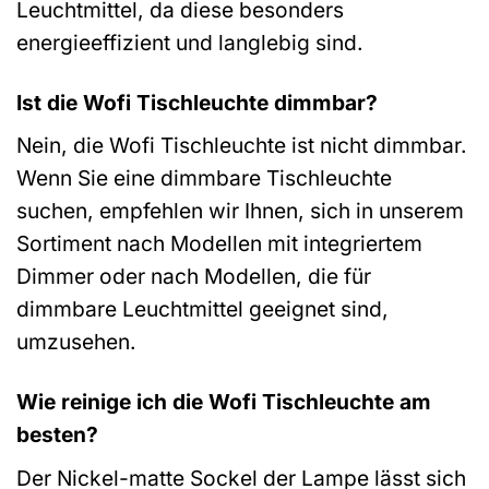
Leuchtmittel, da diese besonders
energieeffizient und langlebig sind.
Ist die Wofi Tischleuchte dimmbar?
Nein, die Wofi Tischleuchte ist nicht dimmbar.
Wenn Sie eine dimmbare Tischleuchte
suchen, empfehlen wir Ihnen, sich in unserem
Sortiment nach Modellen mit integriertem
Dimmer oder nach Modellen, die für
dimmbare Leuchtmittel geeignet sind,
umzusehen.
Wie reinige ich die Wofi Tischleuchte am
besten?
Der Nickel-matte Sockel der Lampe lässt sich