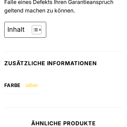
Falle eines Defekts Ihren Garantieanspruch
geltend machen zu können.
Inhalt
ZUSÄTZLICHE INFORMATIONEN
FARBE
silber
ÄHNLICHE PRODUKTE