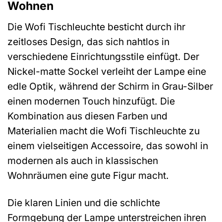
Wohnen
Die Wofi Tischleuchte besticht durch ihr
zeitloses Design, das sich nahtlos in
verschiedene Einrichtungsstile einfügt. Der
Nickel-matte Sockel verleiht der Lampe eine
edle Optik, während der Schirm in Grau-Silber
einen modernen Touch hinzufügt. Die
Kombination aus diesen Farben und
Materialien macht die Wofi Tischleuchte zu
einem vielseitigen Accessoire, das sowohl in
modernen als auch in klassischen
Wohnräumen eine gute Figur macht.
Die klaren Linien und die schlichte
Formgebung der Lampe unterstreichen ihren