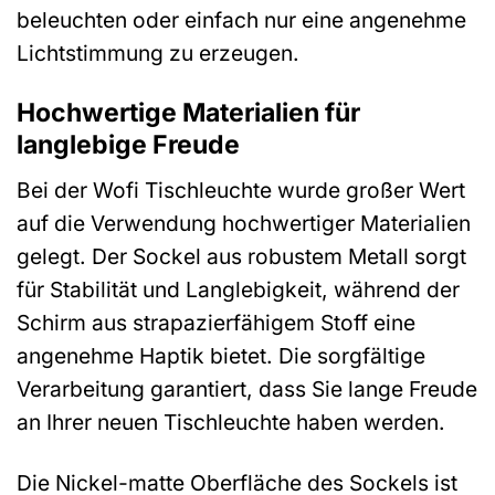
beleuchten oder einfach nur eine angenehme
Lichtstimmung zu erzeugen.
Hochwertige Materialien für
langlebige Freude
Bei der Wofi Tischleuchte wurde großer Wert
auf die Verwendung hochwertiger Materialien
gelegt. Der Sockel aus robustem Metall sorgt
für Stabilität und Langlebigkeit, während der
Schirm aus strapazierfähigem Stoff eine
angenehme Haptik bietet. Die sorgfältige
Verarbeitung garantiert, dass Sie lange Freude
an Ihrer neuen Tischleuchte haben werden.
Die Nickel-matte Oberfläche des Sockels ist