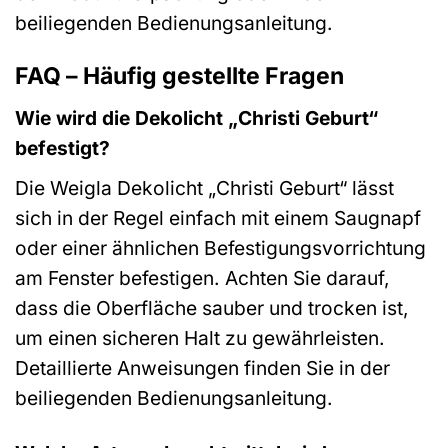
beiliegenden Bedienungsanleitung.
FAQ – Häufig gestellte Fragen
Wie wird die Dekolicht „Christi Geburt“
befestigt?
Die Weigla Dekolicht „Christi Geburt“ lässt
sich in der Regel einfach mit einem Saugnapf
oder einer ähnlichen Befestigungsvorrichtung
am Fenster befestigen. Achten Sie darauf,
dass die Oberfläche sauber und trocken ist,
um einen sicheren Halt zu gewährleisten.
Detaillierte Anweisungen finden Sie in der
beiliegenden Bedienungsanleitung.