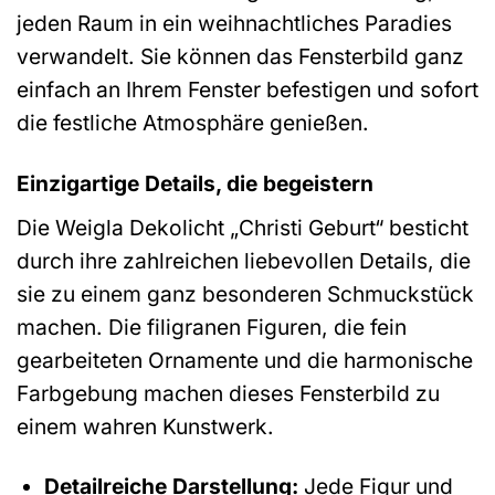
jeden Raum in ein weihnachtliches Paradies
verwandelt. Sie können das Fensterbild ganz
einfach an Ihrem Fenster befestigen und sofort
die festliche Atmosphäre genießen.
Einzigartige Details, die begeistern
Die Weigla Dekolicht „Christi Geburt“ besticht
durch ihre zahlreichen liebevollen Details, die
sie zu einem ganz besonderen Schmuckstück
machen. Die filigranen Figuren, die fein
gearbeiteten Ornamente und die harmonische
Farbgebung machen dieses Fensterbild zu
einem wahren Kunstwerk.
Detailreiche Darstellung:
Jede Figur und