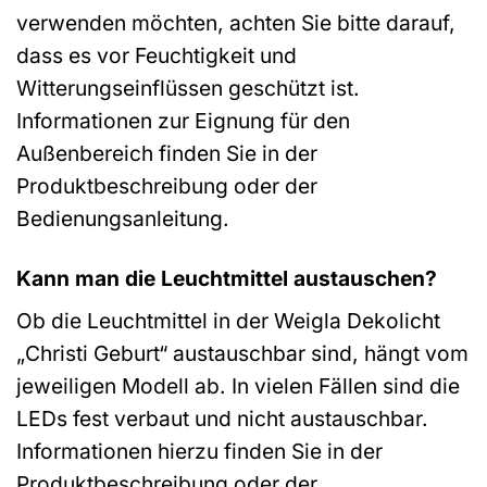
verwenden möchten, achten Sie bitte darauf,
dass es vor Feuchtigkeit und
Witterungseinflüssen geschützt ist.
Informationen zur Eignung für den
Außenbereich finden Sie in der
Produktbeschreibung oder der
Bedienungsanleitung.
Kann man die Leuchtmittel austauschen?
Ob die Leuchtmittel in der Weigla Dekolicht
„Christi Geburt“ austauschbar sind, hängt vom
jeweiligen Modell ab. In vielen Fällen sind die
LEDs fest verbaut und nicht austauschbar.
Informationen hierzu finden Sie in der
Produktbeschreibung oder der