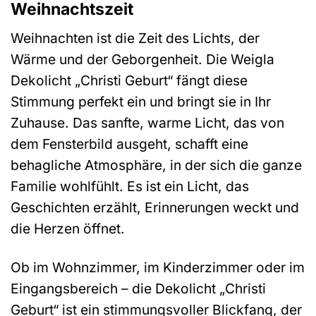
Weihnachtszeit
Weihnachten ist die Zeit des Lichts, der
Wärme und der Geborgenheit. Die Weigla
Dekolicht „Christi Geburt“ fängt diese
Stimmung perfekt ein und bringt sie in Ihr
Zuhause. Das sanfte, warme Licht, das von
dem Fensterbild ausgeht, schafft eine
behagliche Atmosphäre, in der sich die ganze
Familie wohlfühlt. Es ist ein Licht, das
Geschichten erzählt, Erinnerungen weckt und
die Herzen öffnet.
Ob im Wohnzimmer, im Kinderzimmer oder im
Eingangsbereich – die Dekolicht „Christi
Geburt“ ist ein stimmungsvoller Blickfang, der