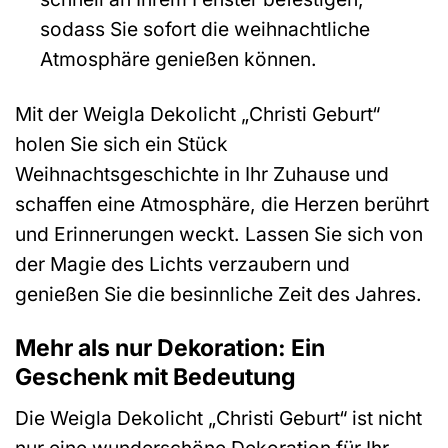
sodass Sie sofort die weihnachtliche
Atmosphäre genießen können.
Mit der Weigla Dekolicht „Christi Geburt“
holen Sie sich ein Stück
Weihnachtsgeschichte in Ihr Zuhause und
schaffen eine Atmosphäre, die Herzen berührt
und Erinnerungen weckt. Lassen Sie sich von
der Magie des Lichts verzaubern und
genießen Sie die besinnliche Zeit des Jahres.
Mehr als nur Dekoration: Ein
Geschenk mit Bedeutung
Die Weigla Dekolicht „Christi Geburt“ ist nicht