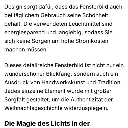
Design sorgt dafür, dass das Fensterbild auch
bei täglichem Gebrauch seine Schönheit
behält. Die verwendeten Leuchtmittel sind
energiesparend und langlebig, sodass Sie
sich keine Sorgen um hohe Stromkosten
machen müssen.
Dieses detailreiche Fensterbild ist nicht nur ein
wunderschöner Blickfang, sondern auch ein
Ausdruck von Handwerkskunst und Tradition.
Jedes einzelne Element wurde mit großer
Sorgfalt gestaltet, um die Authentizität der
Weihnachtsgeschichte widerzuspiegeln.
Die Magie des Lichts in der