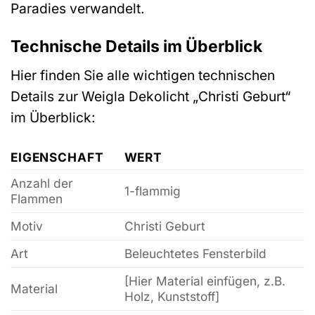
Paradies verwandelt.
Technische Details im Überblick
Hier finden Sie alle wichtigen technischen
Details zur Weigla Dekolicht „Christi Geburt“
im Überblick:
EIGENSCHAFT
WERT
Anzahl der
1-flammig
Flammen
Motiv
Christi Geburt
Art
Beleuchtetes Fensterbild
[Hier Material einfügen, z.B.
Material
Holz, Kunststoff]