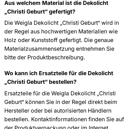
Aus welchem Material ist die Dekolicht
„Christi Geburt“ gefertigt?
Die Weigla Dekolicht „Christi Geburt“ wird in
der Regel aus hochwertigen Materialien wie
Holz oder Kunststoff gefertigt. Die genaue
Materialzusammensetzung entnehmen Sie
bitte der Produktbeschreibung.
Wo kann ich Ersatzteile für die Dekolicht
„Christi Geburt“ bestellen?
Ersatzteile für die Weigla Dekolicht „Christi
Geburt“ können Sie in der Regel direkt beim
Hersteller oder bei autorisierten Händlern
bestellen. Kontaktinformationen finden Sie auf
der Produktverpackung oder im Internet.