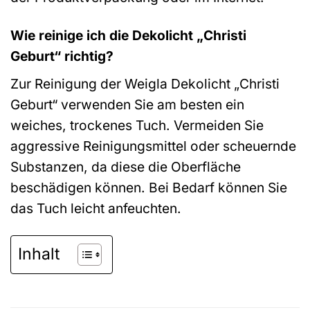
Wie reinige ich die Dekolicht „Christi
Geburt“ richtig?
Zur Reinigung der Weigla Dekolicht „Christi
Geburt“ verwenden Sie am besten ein
weiches, trockenes Tuch. Vermeiden Sie
aggressive Reinigungsmittel oder scheuernde
Substanzen, da diese die Oberfläche
beschädigen können. Bei Bedarf können Sie
das Tuch leicht anfeuchten.
Inhalt