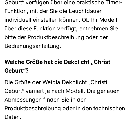
Geburt“ verfügen über eine praktische Timer-
Funktion, mit der Sie die Leuchtdauer
individuell einstellen können. Ob Ihr Modell
über diese Funktion verfügt, entnehmen Sie
bitte der Produktbeschreibung oder der
Bedienungsanleitung.
Welche Größe hat die Dekolicht „Christi
Geburt“?
Die Größe der Weigla Dekolicht „Christi
Geburt“ variiert je nach Modell. Die genauen
Abmessungen finden Sie in der
Produktbeschreibung oder in den technischen
Daten.