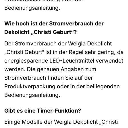
Bedienungsanleitung.
Wie hoch ist der Stromverbrauch der
Dekolicht „Christi Geburt“?
Der Stromverbrauch der Weigla Dekolicht
„Christi Geburt“ ist in der Regel sehr gering, da
energiesparende LED-Leuchtmittel verwendet
werden. Die genauen Angaben zum
Stromverbrauch finden Sie auf der
Produktverpackung oder in der beiliegenden
Bedienungsanleitung.
Gibt es eine Timer-Funktion?
Einige Modelle der Weigla Dekolicht „Christi