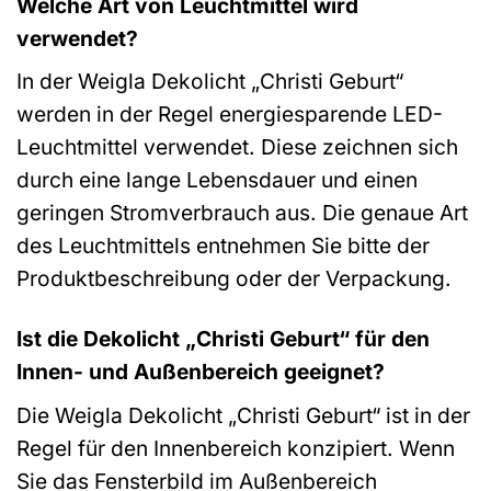
Welche Art von Leuchtmittel wird
verwendet?
In der Weigla Dekolicht „Christi Geburt“
werden in der Regel energiesparende LED-
Leuchtmittel verwendet. Diese zeichnen sich
durch eine lange Lebensdauer und einen
geringen Stromverbrauch aus. Die genaue Art
des Leuchtmittels entnehmen Sie bitte der
Produktbeschreibung oder der Verpackung.
Ist die Dekolicht „Christi Geburt“ für den
Innen- und Außenbereich geeignet?
Die Weigla Dekolicht „Christi Geburt“ ist in der
Regel für den Innenbereich konzipiert. Wenn
Sie das Fensterbild im Außenbereich