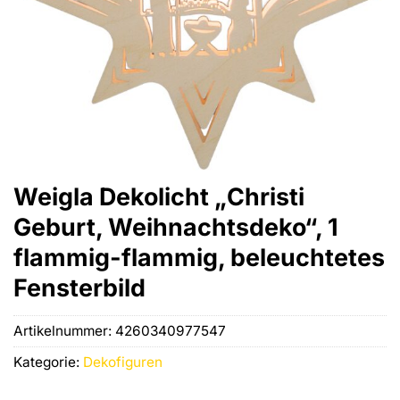
Weigla Dekolicht „Christi
Geburt, Weihnachtsdeko“, 1
flammig-flammig, beleuchtetes
Fensterbild
Artikelnummer:
4260340977547
Kategorie:
Dekofiguren