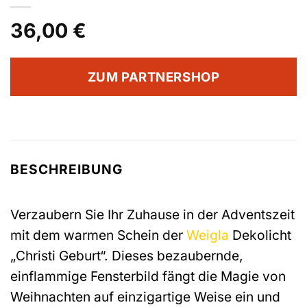
36,00
€
ZUM PARTNERSHOP
BESCHREIBUNG
Verzaubern Sie Ihr Zuhause in der Adventszeit
mit dem warmen Schein der
Weigla
Dekolicht
„Christi Geburt“. Dieses bezaubernde,
einflammige Fensterbild fängt die Magie von
Weihnachten auf einzigartige Weise ein und