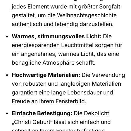
jedes Element wurde mit größter Sorgfalt
gestaltet, um die Weihnachtsgeschichte
authentisch und lebendig darzustellen.
Warmes, stimmungsvolles Licht:
Die
energiesparenden Leuchtmittel sorgen für
ein angenehmes, warmes Licht, das eine
behagliche Atmosphäre schafft.
Hochwertige Materialien:
Die Verwendung
von robusten und langlebigen Materialien
garantiert eine lange Lebensdauer und
Freude an Ihrem Fensterbild.
Einfache Befestigung:
Die Dekolicht
„Christi Geburt“ lässt sich einfach und
schnell an Ihrem Fenster befestigen,