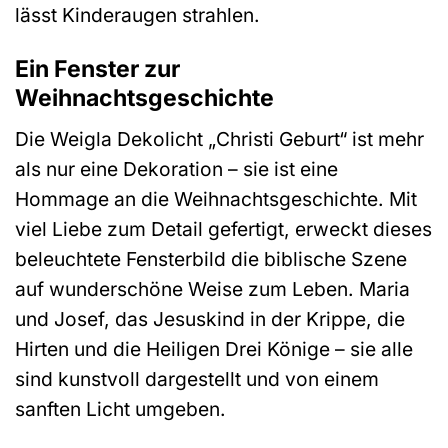
lässt Kinderaugen strahlen.
Ein Fenster zur
Weihnachtsgeschichte
Die Weigla Dekolicht „Christi Geburt“ ist mehr
als nur eine Dekoration – sie ist eine
Hommage an die Weihnachtsgeschichte. Mit
viel Liebe zum Detail gefertigt, erweckt dieses
beleuchtete Fensterbild die biblische Szene
auf wunderschöne Weise zum Leben. Maria
und Josef, das Jesuskind in der Krippe, die
Hirten und die Heiligen Drei Könige – sie alle
sind kunstvoll dargestellt und von einem
sanften Licht umgeben.