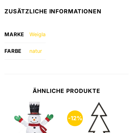
ZUSÄTZLICHE INFORMATIONEN
MARKE
Weigla
FARBE
natur
ÄHNLICHE PRODUKTE
-12%