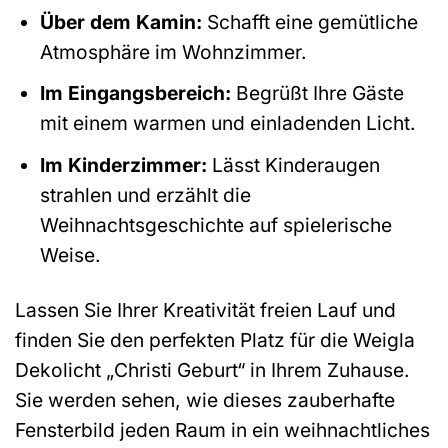
Über dem Kamin:
Schafft eine gemütliche
Atmosphäre im Wohnzimmer.
Im Eingangsbereich:
Begrüßt Ihre Gäste
mit einem warmen und einladenden Licht.
Im Kinderzimmer:
Lässt Kinderaugen
strahlen und erzählt die
Weihnachtsgeschichte auf spielerische
Weise.
Lassen Sie Ihrer Kreativität freien Lauf und
finden Sie den perfekten Platz für die Weigla
Dekolicht „Christi Geburt“ in Ihrem Zuhause.
Sie werden sehen, wie dieses zauberhafte
Fensterbild jeden Raum in ein weihnachtliches