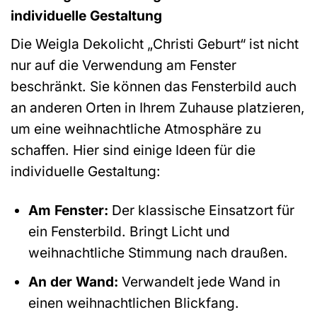
individuelle Gestaltung
Die Weigla Dekolicht „Christi Geburt“ ist nicht
nur auf die Verwendung am Fenster
beschränkt. Sie können das Fensterbild auch
an anderen Orten in Ihrem Zuhause platzieren,
um eine weihnachtliche Atmosphäre zu
schaffen. Hier sind einige Ideen für die
individuelle Gestaltung:
Am Fenster:
Der klassische Einsatzort für
ein Fensterbild. Bringt Licht und
weihnachtliche Stimmung nach draußen.
An der Wand:
Verwandelt jede Wand in
einen weihnachtlichen Blickfang.