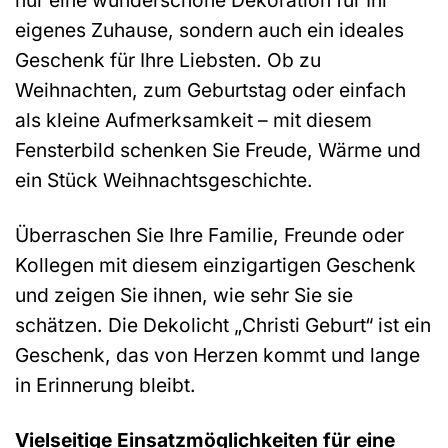
nur eine wunderschöne Dekoration für Ihr
eigenes Zuhause, sondern auch ein ideales
Geschenk für Ihre Liebsten. Ob zu
Weihnachten, zum Geburtstag oder einfach
als kleine Aufmerksamkeit – mit diesem
Fensterbild schenken Sie Freude, Wärme und
ein Stück Weihnachtsgeschichte.
Überraschen Sie Ihre Familie, Freunde oder
Kollegen mit diesem einzigartigen Geschenk
und zeigen Sie ihnen, wie sehr Sie sie
schätzen. Die Dekolicht „Christi Geburt“ ist ein
Geschenk, das von Herzen kommt und lange
in Erinnerung bleibt.
Vielseitige Einsatzmöglichkeiten für eine