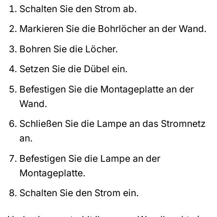
Schalten Sie den Strom ab.
Markieren Sie die Bohrlöcher an der Wand.
Bohren Sie die Löcher.
Setzen Sie die Dübel ein.
Befestigen Sie die Montageplatte an der
Wand.
Schließen Sie die Lampe an das Stromnetz
an.
Befestigen Sie die Lampe an der
Montageplatte.
Schalten Sie den Strom ein.