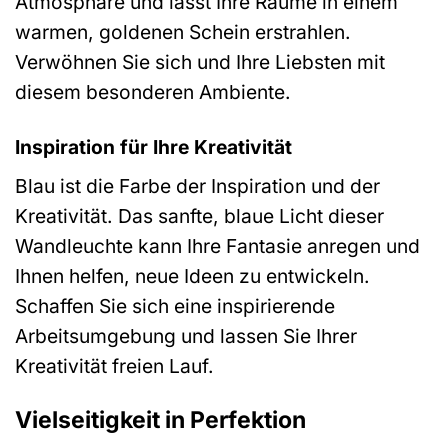
Atmosphäre und lässt Ihre Räume in einem
warmen, goldenen Schein erstrahlen.
Verwöhnen Sie sich und Ihre Liebsten mit
diesem besonderen Ambiente.
Inspiration für Ihre Kreativität
Blau ist die Farbe der Inspiration und der
Kreativität. Das sanfte, blaue Licht dieser
Wandleuchte kann Ihre Fantasie anregen und
Ihnen helfen, neue Ideen zu entwickeln.
Schaffen Sie sich eine inspirierende
Arbeitsumgebung und lassen Sie Ihrer
Kreativität freien Lauf.
Vielseitigkeit in Perfektion