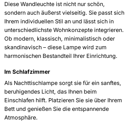
Diese Wandleuchte ist nicht nur schön,
sondern auch äußerst vielseitig. Sie passt sich
Ihrem individuellen Stil an und lässt sich in
unterschiedlichste Wohnkonzepte integrieren.
Ob modern, klassisch, minimalistisch oder
skandinavisch – diese Lampe wird zum
harmonischen Bestandteil Ihrer Einrichtung.
Im Schlafzimmer
Als Nachttischlampe sorgt sie für ein sanftes,
beruhigendes Licht, das Ihnen beim
Einschlafen hilft. Platzieren Sie sie über Ihrem
Bett und genießen Sie die entspannende
Atmosphäre.