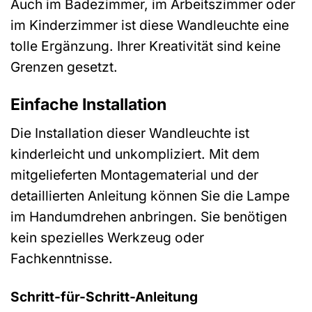
Auch im Badezimmer, im Arbeitszimmer oder
im Kinderzimmer ist diese Wandleuchte eine
tolle Ergänzung. Ihrer Kreativität sind keine
Grenzen gesetzt.
Einfache Installation
Die Installation dieser Wandleuchte ist
kinderleicht und unkompliziert. Mit dem
mitgelieferten Montagematerial und der
detaillierten Anleitung können Sie die Lampe
im Handumdrehen anbringen. Sie benötigen
kein spezielles Werkzeug oder
Fachkenntnisse.
Schritt-für-Schritt-Anleitung