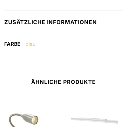
ZUSÄTZLICHE INFORMATIONEN
FARBE
blau
ÄHNLICHE PRODUKTE