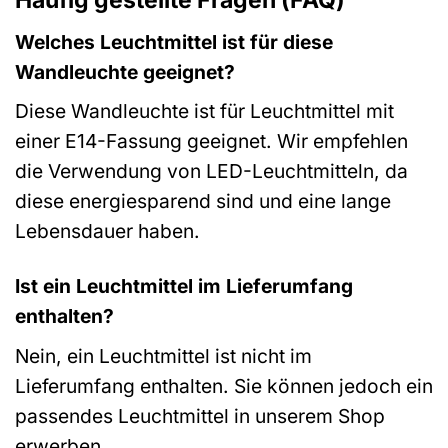
Häufig gestellte Fragen (FAQ)
Welches Leuchtmittel ist für diese
Wandleuchte geeignet?
Diese Wandleuchte ist für Leuchtmittel mit
einer E14-Fassung geeignet. Wir empfehlen
die Verwendung von LED-Leuchtmitteln, da
diese energiesparend sind und eine lange
Lebensdauer haben.
Ist ein Leuchtmittel im Lieferumfang
enthalten?
Nein, ein Leuchtmittel ist nicht im
Lieferumfang enthalten. Sie können jedoch ein
passendes Leuchtmittel in unserem Shop
erwerben.