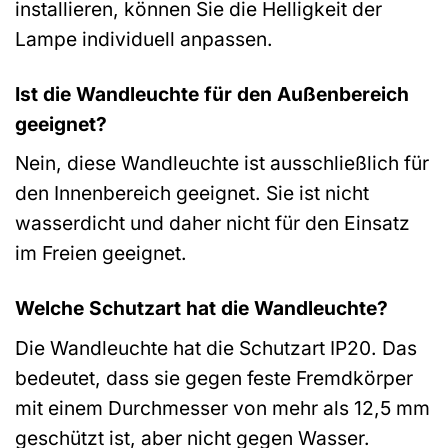
installieren, können Sie die Helligkeit der
Lampe individuell anpassen.
Ist die Wandleuchte für den Außenbereich
geeignet?
Nein, diese Wandleuchte ist ausschließlich für
den Innenbereich geeignet. Sie ist nicht
wasserdicht und daher nicht für den Einsatz
im Freien geeignet.
Welche Schutzart hat die Wandleuchte?
Die Wandleuchte hat die Schutzart IP20. Das
bedeutet, dass sie gegen feste Fremdkörper
mit einem Durchmesser von mehr als 12,5 mm
geschützt ist, aber nicht gegen Wasser.