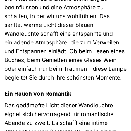
beeinflussen und eine Atmosphäre zu
schaffen, in der wir uns wohlfühlen. Das
sanfte, warme Licht dieser blauen
Wandleuchte schafft eine entspannte und
einladende Atmosphäre, die zum Verweilen
und Entspannen einlädt. Ob beim Lesen eines
Buches, beim Genießen eines Glases Wein
oder einfach nur beim Träumen – diese Lampe
begleitet Sie durch Ihre schönsten Momente.
Ein Hauch von Romantik
Das gedämpfte Licht dieser Wandleuchte
eignet sich hervorragend für romantische
Abende zu zweit. Es schafft eine intime