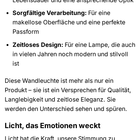
Sorgfältige Verarbeitung:
Für eine
makellose Oberfläche und eine perfekte
Passform
Zeitloses Design:
Für eine Lampe, die auch
in vielen Jahren noch modern und stilvoll
ist
Diese Wandleuchte ist mehr als nur ein
Produkt – sie ist ein Versprechen für Qualität,
Langlebigkeit und zeitlose Eleganz. Sie
werden den Unterschied sehen und spüren.
Licht, das Emotionen weckt
Licht hat die Kraft, unsere Stimmung zu