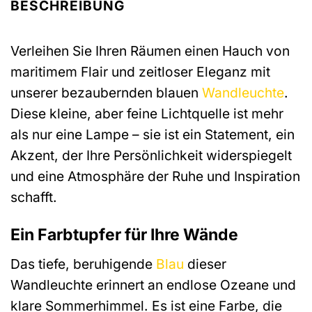
BESCHREIBUNG
Verleihen Sie Ihren Räumen einen Hauch von
maritimem Flair und zeitloser Eleganz mit
unserer bezaubernden blauen
Wandleuchte
.
Diese kleine, aber feine Lichtquelle ist mehr
als nur eine Lampe – sie ist ein Statement, ein
Akzent, der Ihre Persönlichkeit widerspiegelt
und eine Atmosphäre der Ruhe und Inspiration
schafft.
Ein Farbtupfer für Ihre Wände
Das tiefe, beruhigende
Blau
dieser
Wandleuchte erinnert an endlose Ozeane und
klare Sommerhimmel. Es ist eine Farbe, die