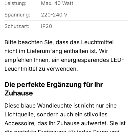
Leistung:
Max. 40 Watt
Spannung:
220-240 V
Schutzart:
IP20
Bitte beachten Sie, dass das Leuchtmittel
nicht im Lieferumfang enthalten ist. Wir
empfehlen Ihnen, ein energiesparendes LED-
Leuchtmittel zu verwenden.
Die perfekte Ergänzung für Ihr
Zuhause
Diese blaue Wandleuchte ist nicht nur eine
Lichtquelle, sondern auch ein stilvolles
Accessoire, das Ihr Zuhause aufwertet. Sie ist
die perfekte Ergänzung für jeden Raum und