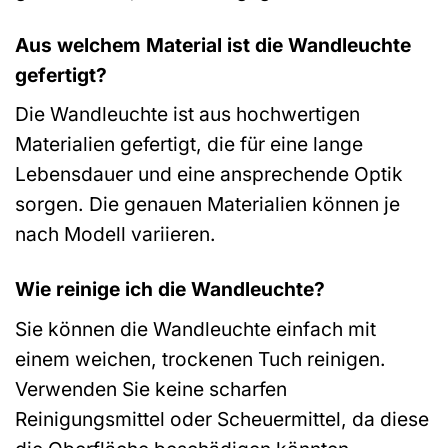
Aus welchem Material ist die Wandleuchte
gefertigt?
Die Wandleuchte ist aus hochwertigen
Materialien gefertigt, die für eine lange
Lebensdauer und eine ansprechende Optik
sorgen. Die genauen Materialien können je
nach Modell variieren.
Wie reinige ich die Wandleuchte?
Sie können die Wandleuchte einfach mit
einem weichen, trockenen Tuch reinigen.
Verwenden Sie keine scharfen
Reinigungsmittel oder Scheuermittel, da diese