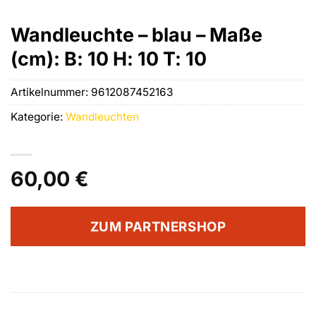
Wandleuchte – blau – Maße
(cm): B: 10 H: 10 T: 10
Artikelnummer:
9612087452163
Kategorie:
Wandleuchten
60,00
€
ZUM PARTNERSHOP