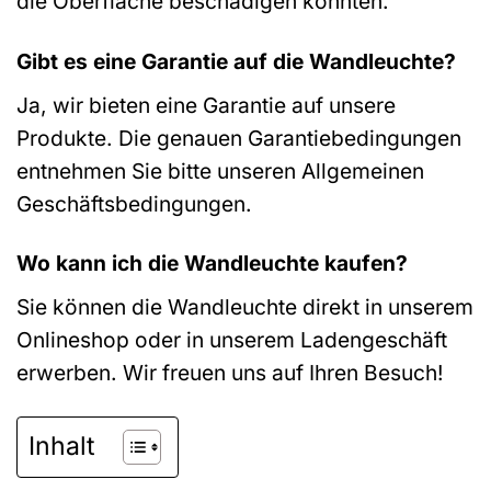
die Oberfläche beschädigen könnten.
Gibt es eine Garantie auf die Wandleuchte?
Ja, wir bieten eine Garantie auf unsere
Produkte. Die genauen Garantiebedingungen
entnehmen Sie bitte unseren Allgemeinen
Geschäftsbedingungen.
Wo kann ich die Wandleuchte kaufen?
Sie können die Wandleuchte direkt in unserem
Onlineshop oder in unserem Ladengeschäft
erwerben. Wir freuen uns auf Ihren Besuch!
Inhalt