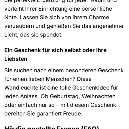
verleiht Ihrer Einrichtung eine persönliche
Note. Lassen Sie sich von ihrem Charme
verzaubern und genießen Sie das angenehme
Licht, das sie spendet.
Ein Geschenk für sich selbst oder Ihre
Liebsten
Sie suchen nach einem besonderen Geschenk
für einen lieben Menschen? Diese
Wandleuchte ist eine tolle Geschenkidee für
jeden Anlass. Ob Geburtstag, Weihnachten
oder einfach nur so – mit diesem Geschenk
bereiten Sie garantiert Freude.