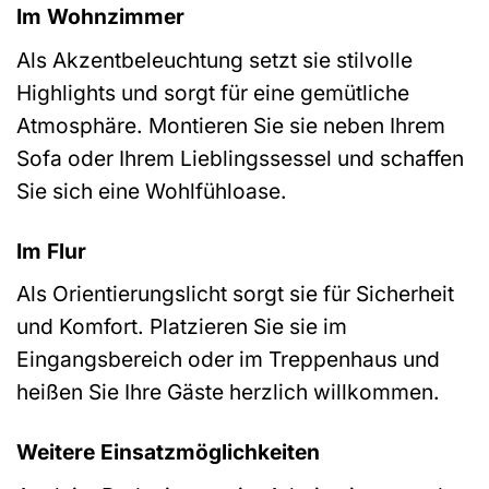
Im Wohnzimmer
Als Akzentbeleuchtung setzt sie stilvolle
Highlights und sorgt für eine gemütliche
Atmosphäre. Montieren Sie sie neben Ihrem
Sofa oder Ihrem Lieblingssessel und schaffen
Sie sich eine Wohlfühloase.
Im Flur
Als Orientierungslicht sorgt sie für Sicherheit
und Komfort. Platzieren Sie sie im
Eingangsbereich oder im Treppenhaus und
heißen Sie Ihre Gäste herzlich willkommen.
Weitere Einsatzmöglichkeiten