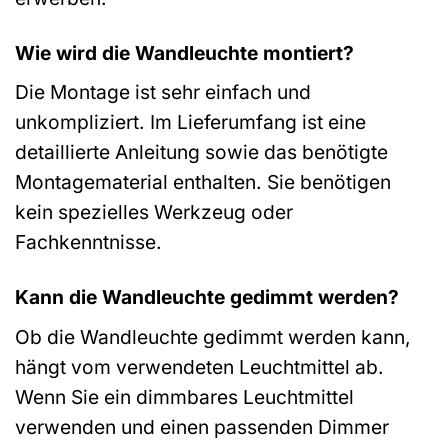
Wie wird die Wandleuchte montiert?
Die Montage ist sehr einfach und
unkompliziert. Im Lieferumfang ist eine
detaillierte Anleitung sowie das benötigte
Montagematerial enthalten. Sie benötigen
kein spezielles Werkzeug oder
Fachkenntnisse.
Kann die Wandleuchte gedimmt werden?
Ob die Wandleuchte gedimmt werden kann,
hängt vom verwendeten Leuchtmittel ab.
Wenn Sie ein dimmbares Leuchtmittel
verwenden und einen passenden Dimmer