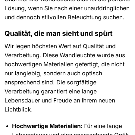
Lösung, wenn Sie nach einer unaufdringlichen
und dennoch stilvollen Beleuchtung suchen.
Qualität, die man sieht und spürt
Wir legen höchsten Wert auf Qualität und
Verarbeitung. Diese Wandleuchte wurde aus
hochwertigen Materialien gefertigt, die nicht
nur langlebig, sondern auch optisch
ansprechend sind. Die sorgfältige
Verarbeitung garantiert eine lange
Lebensdauer und Freude an Ihrem neuen
Lichtblick.
Hochwertige Materialien:
Für eine lange
Lebensdauer und eine ansprechende Optik