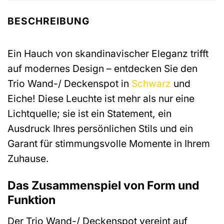
BESCHREIBUNG
Ein Hauch von skandinavischer Eleganz trifft
auf modernes Design – entdecken Sie den
Trio Wand-/ Deckenspot in
Schwarz
und
Eiche! Diese Leuchte ist mehr als nur eine
Lichtquelle; sie ist ein Statement, ein
Ausdruck Ihres persönlichen Stils und ein
Garant für stimmungsvolle Momente in Ihrem
Zuhause.
Das Zusammenspiel von Form und
Funktion
Der Trio Wand-/ Deckenspot vereint auf