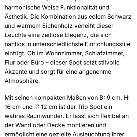
harmonische Weise Funktionalität und
Ästhetik. Die Kombination aus edlem Schwarz
und warmem Eichenholz verleiht dieser
Leuchte eine zeitlose Eleganz, die sich
nahtlos in unterschiedlichste Einrichtungsstile
einfügt. Ob im Wohnzimmer, Schlafzimmer,
Flur oder Büro – dieser Spot setzt stilvolle
Akzente und sorgt für eine angenehme
Atmosphäre.
Mit seinen kompakten Maßen von B: 9 cm, H:
16 cm und T: 12 cm ist der Trio Spot ein
wahres Raumwunder. Er lässt sich flexibel an
der Wand oder Decke montieren und
ermöglicht eine gezielte Ausleuchtung Ihrer