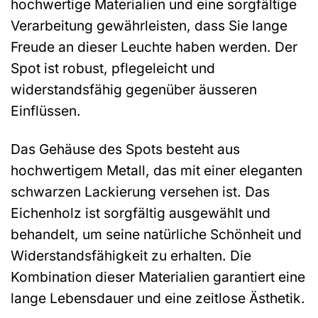
hochwertige Materialien und eine sorgfältige
Verarbeitung gewährleisten, dass Sie lange
Freude an dieser Leuchte haben werden. Der
Spot ist robust, pflegeleicht und
widerstandsfähig gegenüber äusseren
Einflüssen.
Das Gehäuse des Spots besteht aus
hochwertigem Metall, das mit einer eleganten
schwarzen Lackierung versehen ist. Das
Eichenholz ist sorgfältig ausgewählt und
behandelt, um seine natürliche Schönheit und
Widerstandsfähigkeit zu erhalten. Die
Kombination dieser Materialien garantiert eine
lange Lebensdauer und eine zeitlose Ästhetik.