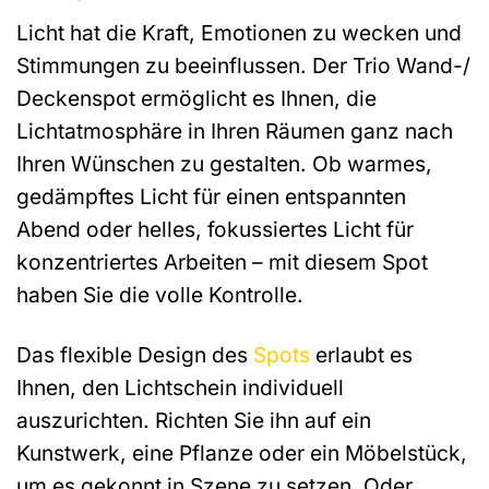
Licht hat die Kraft, Emotionen zu wecken und
Stimmungen zu beeinflussen. Der Trio Wand-/
Deckenspot ermöglicht es Ihnen, die
Lichtatmosphäre in Ihren Räumen ganz nach
Ihren Wünschen zu gestalten. Ob warmes,
gedämpftes Licht für einen entspannten
Abend oder helles, fokussiertes Licht für
konzentriertes Arbeiten – mit diesem Spot
haben Sie die volle Kontrolle.
Das flexible Design des
Spots
erlaubt es
Ihnen, den Lichtschein individuell
auszurichten. Richten Sie ihn auf ein
Kunstwerk, eine Pflanze oder ein Möbelstück,
um es gekonnt in Szene zu setzen. Oder