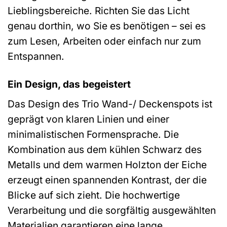
Lieblingsbereiche. Richten Sie das Licht
genau dorthin, wo Sie es benötigen – sei es
zum Lesen, Arbeiten oder einfach nur zum
Entspannen.
Ein Design, das begeistert
Das Design des Trio Wand-/ Deckenspots ist
geprägt von klaren Linien und einer
minimalistischen Formensprache. Die
Kombination aus dem kühlen Schwarz des
Metalls und dem warmen Holzton der Eiche
erzeugt einen spannenden Kontrast, der die
Blicke auf sich zieht. Die hochwertige
Verarbeitung und die sorgfältig ausgewählten
Materialien garantieren eine lange