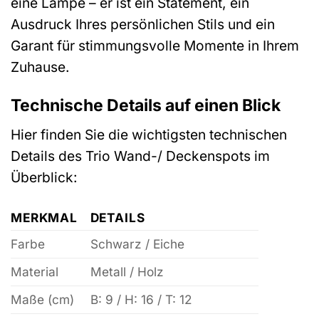
eine Lampe – er ist ein Statement, ein
Ausdruck Ihres persönlichen Stils und ein
Garant für stimmungsvolle Momente in Ihrem
Zuhause.
Technische Details auf einen Blick
Hier finden Sie die wichtigsten technischen
Details des Trio Wand-/ Deckenspots im
Überblick:
MERKMAL
DETAILS
Farbe
Schwarz / Eiche
Material
Metall / Holz
Maße (cm)
B: 9 / H: 16 / T: 12