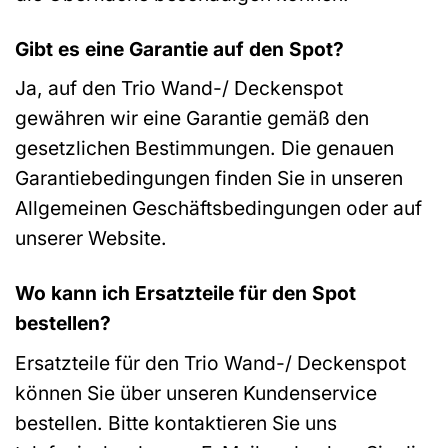
Gibt es eine Garantie auf den Spot?
Ja, auf den Trio Wand-/ Deckenspot
gewähren wir eine Garantie gemäß den
gesetzlichen Bestimmungen. Die genauen
Garantiebedingungen finden Sie in unseren
Allgemeinen Geschäftsbedingungen oder auf
unserer Website.
Wo kann ich Ersatzteile für den Spot
bestellen?
Ersatzteile für den Trio Wand-/ Deckenspot
können Sie über unseren Kundenservice
bestellen. Bitte kontaktieren Sie uns