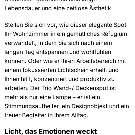
Lebensdauer und eine zeitlose Ästhetik.
Stellen Sie sich vor, wie dieser elegante Spot
Ihr Wohnzimmer in ein gemütliches Refugium
verwandelt, in dem Sie sich nach einem
langen Tag entspannen und wohlfühlen
können. Oder wie er Ihren Arbeitsbereich mit
einem fokussierten Lichtschein erhellt und
Ihnen hilft, konzentriert und produktiv zu
arbeiten. Der Trio Wand-/ Deckenspot ist
mehr als nur eine Lampe – er ist ein
Stimmungsaufheller, ein Designobjekt und ein
treuer Begleiter in Ihrem Alltag.
Licht, das Emotionen weckt