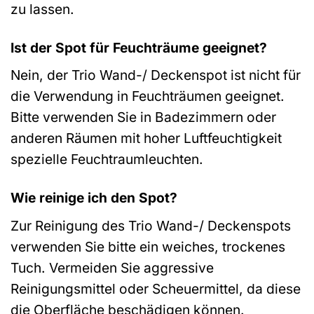
zu lassen.
Ist der Spot für Feuchträume geeignet?
Nein, der Trio Wand-/ Deckenspot ist nicht für
die Verwendung in Feuchträumen geeignet.
Bitte verwenden Sie in Badezimmern oder
anderen Räumen mit hoher Luftfeuchtigkeit
spezielle Feuchtraumleuchten.
Wie reinige ich den Spot?
Zur Reinigung des Trio Wand-/ Deckenspots
verwenden Sie bitte ein weiches, trockenes
Tuch. Vermeiden Sie aggressive
Reinigungsmittel oder Scheuermittel, da diese
die Oberfläche beschädigen können.