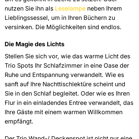
nutzen Sie ihn als
Leselampe
neben Ihrem
Lieblingssessel, um in Ihren Büchern zu
versinken. Die Möglichkeiten sind endlos.
Die Magie des Lichts
Stellen Sie sich vor, wie das warme Licht des
Trio Spots Ihr Schlafzimmer in eine Oase der
Ruhe und Entspannung verwandelt. Wie es
sanft auf Ihre Nachttischlektüre scheint und
Sie in den Schlaf begleitet. Oder wie es Ihren
Flur in ein einladendes Entree verwandelt, das
Ihre Gäste mit einem warmen Willkommen
empfängt.
Der Trio Wand-/ Deckenspot ist nicht nur eine