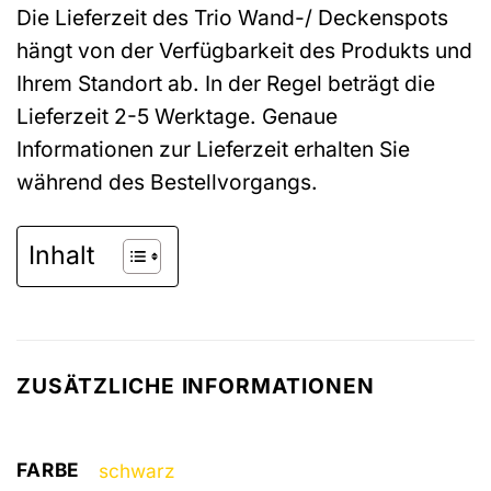
Die Lieferzeit des Trio Wand-/ Deckenspots
hängt von der Verfügbarkeit des Produkts und
Ihrem Standort ab. In der Regel beträgt die
Lieferzeit 2-5 Werktage. Genaue
Informationen zur Lieferzeit erhalten Sie
während des Bestellvorgangs.
Inhalt
ZUSÄTZLICHE INFORMATIONEN
FARBE
schwarz