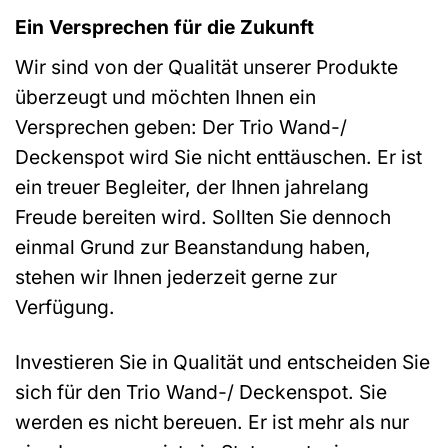
Ein Versprechen für die Zukunft
Wir sind von der Qualität unserer Produkte
überzeugt und möchten Ihnen ein
Versprechen geben: Der Trio Wand-/
Deckenspot wird Sie nicht enttäuschen. Er ist
ein treuer Begleiter, der Ihnen jahrelang
Freude bereiten wird. Sollten Sie dennoch
einmal Grund zur Beanstandung haben,
stehen wir Ihnen jederzeit gerne zur
Verfügung.
Investieren Sie in Qualität und entscheiden Sie
sich für den Trio Wand-/ Deckenspot. Sie
werden es nicht bereuen. Er ist mehr als nur