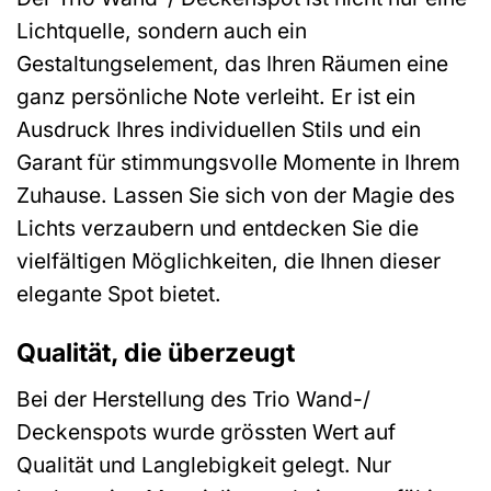
Lichtquelle, sondern auch ein
Gestaltungselement, das Ihren Räumen eine
ganz persönliche Note verleiht. Er ist ein
Ausdruck Ihres individuellen Stils und ein
Garant für stimmungsvolle Momente in Ihrem
Zuhause. Lassen Sie sich von der Magie des
Lichts verzaubern und entdecken Sie die
vielfältigen Möglichkeiten, die Ihnen dieser
elegante Spot bietet.
Qualität, die überzeugt
Bei der Herstellung des Trio Wand-/
Deckenspots wurde grössten Wert auf
Qualität und Langlebigkeit gelegt. Nur