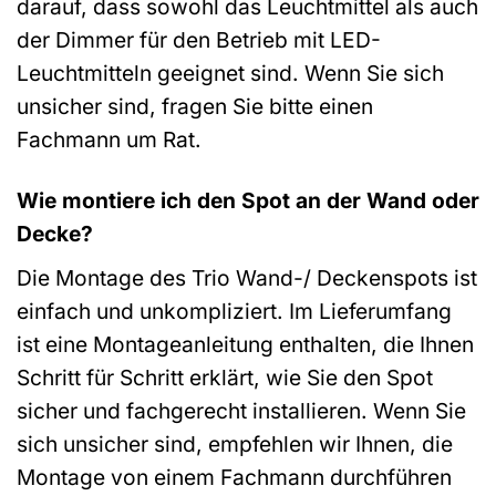
darauf, dass sowohl das Leuchtmittel als auch
der Dimmer für den Betrieb mit LED-
Leuchtmitteln geeignet sind. Wenn Sie sich
unsicher sind, fragen Sie bitte einen
Fachmann um Rat.
Wie montiere ich den Spot an der Wand oder
Decke?
Die Montage des Trio Wand-/ Deckenspots ist
einfach und unkompliziert. Im Lieferumfang
ist eine Montageanleitung enthalten, die Ihnen
Schritt für Schritt erklärt, wie Sie den Spot
sicher und fachgerecht installieren. Wenn Sie
sich unsicher sind, empfehlen wir Ihnen, die
Montage von einem Fachmann durchführen