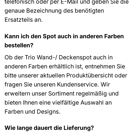
telefonisch oder per E-Mail und geben Sie die
genaue Bezeichnung des benötigten
Ersatzteils an.
Kann ich den Spot auch in anderen Farben
bestellen?
Ob der Trio Wand-/ Deckenspot auch in
anderen Farben erhältlich ist, entnehmen Sie
bitte unserer aktuellen Produktübersicht oder
fragen Sie unseren Kundenservice. Wir
erweitern unser Sortiment regelmäßig und
bieten Ihnen eine vielfältige Auswahl an
Farben und Designs.
Wie lange dauert die Lieferung?