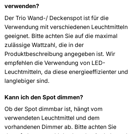
verwenden?
Der Trio Wand-/ Deckenspot ist für die
Verwendung mit verschiedenen Leuchtmitteln
geeignet. Bitte achten Sie auf die maximal
zulässige Wattzahl, die in der
Produktbeschreibung angegeben ist. Wir
empfehlen die Verwendung von LED-
Leuchtmitteln, da diese energieeffizienter und
langlebiger sind.
Kann ich den Spot dimmen?
Ob der Spot dimmbar ist, hängt vom
verwendeten Leuchtmittel und dem
vorhandenen Dimmer ab. Bitte achten Sie