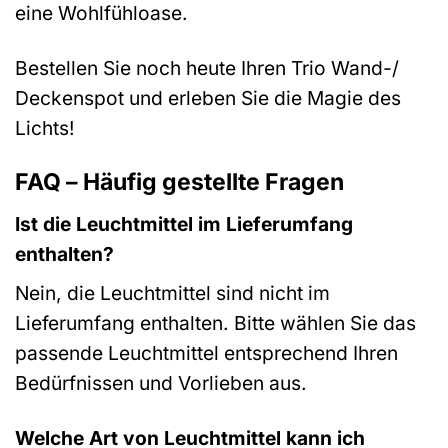
eine Wohlfühloase.
Bestellen Sie noch heute Ihren Trio Wand-/
Deckenspot und erleben Sie die Magie des
Lichts!
FAQ – Häufig gestellte Fragen
Ist die Leuchtmittel im Lieferumfang
enthalten?
Nein, die Leuchtmittel sind nicht im
Lieferumfang enthalten. Bitte wählen Sie das
passende Leuchtmittel entsprechend Ihren
Bedürfnissen und Vorlieben aus.
Welche Art von Leuchtmittel kann ich