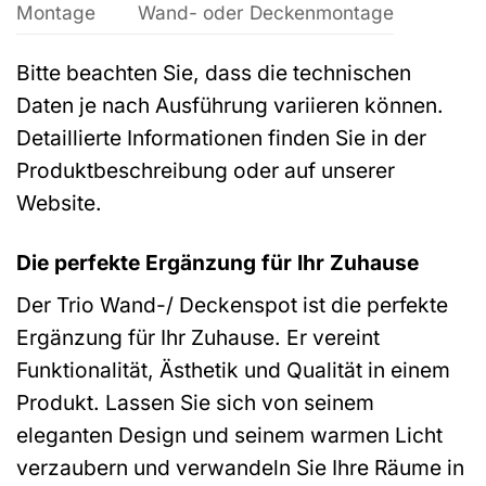
Montage
Wand- oder Deckenmontage
Bitte beachten Sie, dass die technischen
Daten je nach Ausführung variieren können.
Detaillierte Informationen finden Sie in der
Produktbeschreibung oder auf unserer
Website.
Die perfekte Ergänzung für Ihr Zuhause
Der Trio Wand-/ Deckenspot ist die perfekte
Ergänzung für Ihr Zuhause. Er vereint
Funktionalität, Ästhetik und Qualität in einem
Produkt. Lassen Sie sich von seinem
eleganten Design und seinem warmen Licht
verzaubern und verwandeln Sie Ihre Räume in