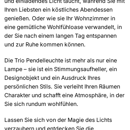
und einladendes Licht taucht, während Sie mit
Ihren Liebsten ein köstliches Abendessen
genießen. Oder wie sie Ihr Wohnzimmer in
eine gemütliche Wohlfühloase verwandelt, in
der Sie nach einem langen Tag entspannen
und zur Ruhe kommen können.
Die Trio Pendelleuchte ist mehr als nur eine
Lampe – sie ist ein Stimmungsaufheller, ein
Designobjekt und ein Ausdruck Ihres
persönlichen Stils. Sie verleiht Ihren Räumen
Charakter und schafft eine Atmosphäre, in der
Sie sich rundum wohlfühlen.
Lassen Sie sich von der Magie des Lichts
verzaubern und entdecken Sie die