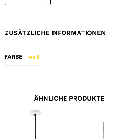
ZUSÄTZLICHE INFORMATIONEN
FARBE
weiß
ÄHNLICHE PRODUKTE