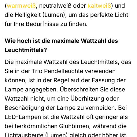
(
warmweiß
, neutralweiß oder
kaltweiß
) und
die Helligkeit (Lumen), um das perfekte Licht
für Ihre Bedürfnisse zu finden.
Wie hoch ist die maximale Wattzahl des
Leuchtmittels?
Die maximale Wattzahl des Leuchtmittels, das
Sie in der Trio Pendelleuchte verwenden
können, ist in der Regel auf der Fassung der
Lampe angegeben. Überschreiten Sie diese
Wattzahl nicht, um eine Überhitzung oder
Beschädigung der Lampe zu vermeiden. Bei
LED-Lampen ist die Wattzahl oft geringer als
bei herkömmlichen Glühbirnen, während die
Lichtausbeute (Lumen) gleich oder höher ist.