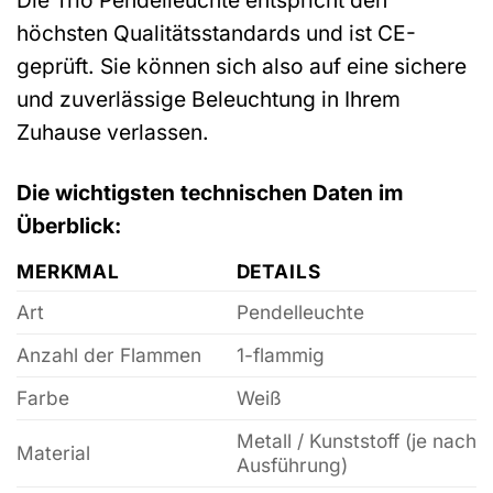
höchsten Qualitätsstandards und ist CE-
geprüft. Sie können sich also auf eine sichere
und zuverlässige Beleuchtung in Ihrem
Zuhause verlassen.
Die wichtigsten technischen Daten im
Überblick:
MERKMAL
DETAILS
Art
Pendelleuchte
Anzahl der Flammen
1-flammig
Farbe
Weiß
Metall / Kunststoff (je nach
Material
Ausführung)