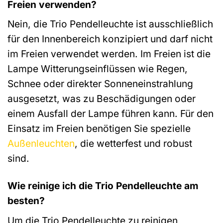
Freien verwenden?
Nein, die Trio Pendelleuchte ist ausschließlich
für den Innenbereich konzipiert und darf nicht
im Freien verwendet werden. Im Freien ist die
Lampe Witterungseinflüssen wie Regen,
Schnee oder direkter Sonneneinstrahlung
ausgesetzt, was zu Beschädigungen oder
einem Ausfall der Lampe führen kann. Für den
Einsatz im Freien benötigen Sie spezielle
Außenleuchten
, die wetterfest und robust
sind.
Wie reinige ich die Trio Pendelleuchte am
besten?
Um die Trio Pendelleuchte zu reinigen,