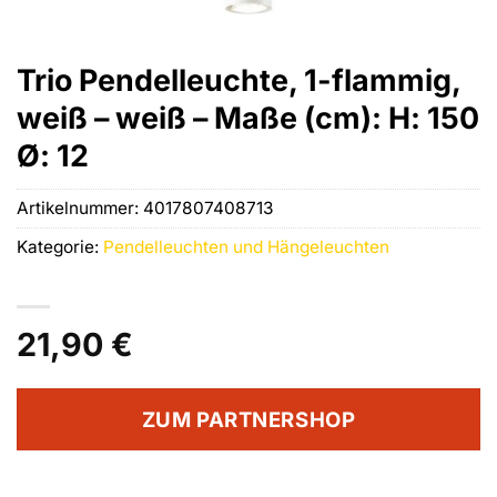
Trio Pendelleuchte, 1-flammig,
weiß – weiß – Maße (cm): H: 150
Ø: 12
Artikelnummer:
4017807408713
Kategorie:
Pendelleuchten und Hängeleuchten
21,90
€
ZUM PARTNERSHOP