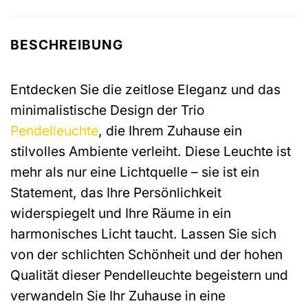
BESCHREIBUNG
Entdecken Sie die zeitlose Eleganz und das
minimalistische Design der Trio
Pendelleuchte
, die Ihrem Zuhause ein
stilvolles Ambiente verleiht. Diese Leuchte ist
mehr als nur eine Lichtquelle – sie ist ein
Statement, das Ihre Persönlichkeit
widerspiegelt und Ihre Räume in ein
harmonisches Licht taucht. Lassen Sie sich
von der schlichten Schönheit und der hohen
Qualität dieser Pendelleuchte begeistern und
verwandeln Sie Ihr Zuhause in eine