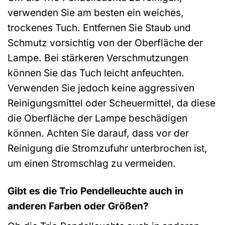
verwenden Sie am besten ein weiches,
trockenes Tuch. Entfernen Sie Staub und
Schmutz vorsichtig von der Oberfläche der
Lampe. Bei stärkeren Verschmutzungen
können Sie das Tuch leicht anfeuchten.
Verwenden Sie jedoch keine aggressiven
Reinigungsmittel oder Scheuermittel, da diese
die Oberfläche der Lampe beschädigen
können. Achten Sie darauf, dass vor der
Reinigung die Stromzufuhr unterbrochen ist,
um einen Stromschlag zu vermeiden.
Gibt es die Trio Pendelleuchte auch in
anderen Farben oder Größen?