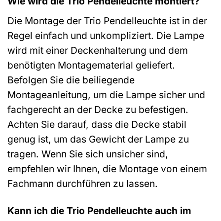
Wie wird die Trio Pendelleuchte montiert?
Die Montage der Trio Pendelleuchte ist in der
Regel einfach und unkompliziert. Die Lampe
wird mit einer Deckenhalterung und dem
benötigten Montagematerial geliefert.
Befolgen Sie die beiliegende
Montageanleitung, um die Lampe sicher und
fachgerecht an der Decke zu befestigen.
Achten Sie darauf, dass die Decke stabil
genug ist, um das Gewicht der Lampe zu
tragen. Wenn Sie sich unsicher sind,
empfehlen wir Ihnen, die Montage von einem
Fachmann durchführen zu lassen.
Kann ich die Trio Pendelleuchte auch im