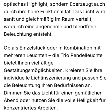
optisches Highlight, sondern überzeugt auch
durch ihre hohe Funktionalität. Das Licht wird
sanft und gleichmäßig im Raum verteilt,
wodurch eine angenehme und blendfreie
Beleuchtung entsteht.
Ob als Einzelstück oder in Kombination mit
mehreren Leuchten – die Trio Pendelleuchte
bietet Ihnen vielfältige
Gestaltungsmöglichkeiten. Kreieren Sie Ihre
individuelle Lichtinszenierung und passen Sie
die Beleuchtung Ihren Bedürfnissen an.
Dimmen Sie das Licht für einen gemütlichen
Abend oder nutzen Sie die volle Helligkeit für
konzentriertes Arbeiten.