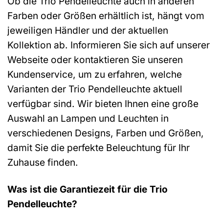
Ob die Trio Pendelleuchte auch in anderen
Farben oder Größen erhältlich ist, hängt vom
jeweiligen Händler und der aktuellen
Kollektion ab. Informieren Sie sich auf unserer
Webseite oder kontaktieren Sie unseren
Kundenservice, um zu erfahren, welche
Varianten der Trio Pendelleuchte aktuell
verfügbar sind. Wir bieten Ihnen eine große
Auswahl an Lampen und Leuchten in
verschiedenen Designs, Farben und Größen,
damit Sie die perfekte Beleuchtung für Ihr
Zuhause finden.
Was ist die Garantiezeit für die Trio
Pendelleuchte?