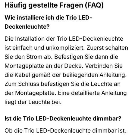
Häufig gestellte Fragen (FAQ)
Wie installiere ich die Trio LED-
Deckenleuchte?
Die Installation der Trio LED-Deckenleuchte
ist einfach und unkompliziert. Zuerst schalten
Sie den Strom ab. Befestigen Sie dann die
Montageplatte an der Decke. Verbinden Sie
die Kabel gemäß der beiliegenden Anleitung.
Zum Schluss befestigen Sie die Leuchte an
der Montageplatte. Eine detaillierte Anleitung
liegt der Leuchte bei.
Ist die Trio LED-Deckenleuchte dimmbar?
Ob die Trio LED-Deckenleuchte dimmbar ist,