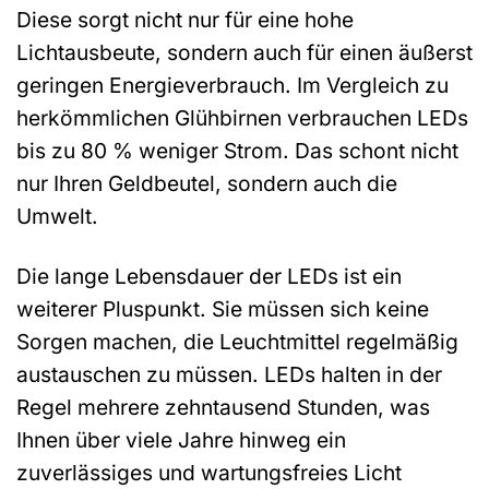
Diese sorgt nicht nur für eine hohe
Lichtausbeute, sondern auch für einen äußerst
geringen Energieverbrauch. Im Vergleich zu
herkömmlichen Glühbirnen verbrauchen LEDs
bis zu 80 % weniger Strom. Das schont nicht
nur Ihren Geldbeutel, sondern auch die
Umwelt.
Die lange Lebensdauer der LEDs ist ein
weiterer Pluspunkt. Sie müssen sich keine
Sorgen machen, die Leuchtmittel regelmäßig
austauschen zu müssen. LEDs halten in der
Regel mehrere zehntausend Stunden, was
Ihnen über viele Jahre hinweg ein
zuverlässiges und wartungsfreies Licht