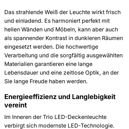
Das strahlende Weiß der Leuchte wirkt frisch
und einladend. Es harmoniert perfekt mit
hellen Wänden und Möbeln, kann aber auch
als spannender Kontrast in dunkleren Räumen
eingesetzt werden. Die hochwertige
Verarbeitung und die sorgfältig ausgewählten
Materialien garantieren eine lange
Lebensdauer und eine zeitlose Optik, an der
Sie lange Freude haben werden.
Energieeffizienz und Langlebigkeit
vereint
Im Inneren der Trio LED-Deckenleuchte
verbirgt sich modernste LED-Technologie.