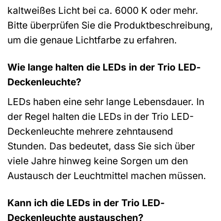
kaltweißes Licht bei ca. 6000 K oder mehr.
Bitte überprüfen Sie die Produktbeschreibung,
um die genaue Lichtfarbe zu erfahren.
Wie lange halten die LEDs in der Trio LED-
Deckenleuchte?
LEDs haben eine sehr lange Lebensdauer. In
der Regel halten die LEDs in der Trio LED-
Deckenleuchte mehrere zehntausend
Stunden. Das bedeutet, dass Sie sich über
viele Jahre hinweg keine Sorgen um den
Austausch der Leuchtmittel machen müssen.
Kann ich die LEDs in der Trio LED-
Deckenleuchte austauschen?