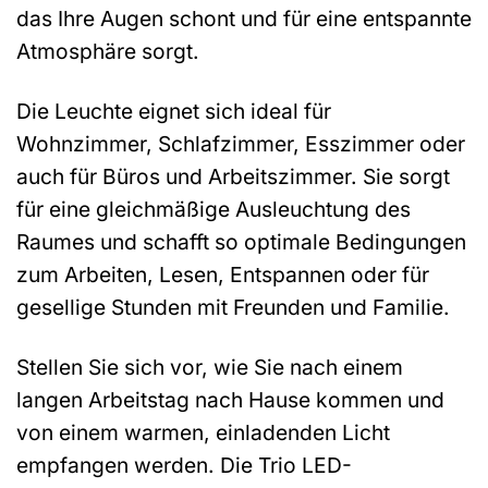
das Ihre Augen schont und für eine entspannte
Atmosphäre sorgt.
Die Leuchte eignet sich ideal für
Wohnzimmer, Schlafzimmer, Esszimmer oder
auch für Büros und Arbeitszimmer. Sie sorgt
für eine gleichmäßige Ausleuchtung des
Raumes und schafft so optimale Bedingungen
zum Arbeiten, Lesen, Entspannen oder für
gesellige Stunden mit Freunden und Familie.
Stellen Sie sich vor, wie Sie nach einem
langen Arbeitstag nach Hause kommen und
von einem warmen, einladenden Licht
empfangen werden. Die Trio LED-