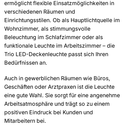
ermöglicht flexible Einsatzmöglichkeiten in
verschiedenen Räumen und
Einrichtungsstilen. Ob als Hauptlichtquelle im
Wohnzimmer, als stimmungsvolle
Beleuchtung im Schlafzimmer oder als
funktionale Leuchte im Arbeitszimmer – die
Trio LED-Deckenleuchte passt sich Ihren
Bedürfnissen an.
Auch in gewerblichen Räumen wie Büros,
Geschäften oder Arztpraxen ist die Leuchte
eine gute Wahl. Sie sorgt für eine angenehme
Arbeitsatmosphäre und trägt so zu einem
positiven Eindruck bei Kunden und
Mitarbeitern bei.