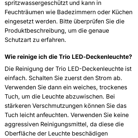
spritzwassergeschützt und kann in
Feuchträumen wie Badezimmern oder Küchen
eingesetzt werden. Bitte überprüfen Sie die
Produktbeschreibung, um die genaue
Schutzart zu erfahren.
Wie reinige ich die Trio LED-Deckenleuchte?
Die Reinigung der Trio LED-Deckenleuchte ist
einfach. Schalten Sie zuerst den Strom ab.
Verwenden Sie dann ein weiches, trockenes
Tuch, um die Leuchte abzuwischen. Bei
stärkeren Verschmutzungen können Sie das
Tuch leicht anfeuchten. Verwenden Sie keine
aggressiven Reinigungsmittel, da diese die
Oberfläche der Leuchte beschädigen