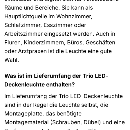
Räume und Bereiche. Sie kann als
Hauptlichtquelle im Wohnzimmer,
Schlafzimmer, Esszimmer oder
Arbeitszimmer eingesetzt werden. Auch in
Fluren, Kinderzimmern, Büros, Geschäften
oder Arztpraxen ist die Leuchte eine gute
Wahl.
Was ist im Lieferumfang der Trio LED-
Deckenleuchte enthalten?
Im Lieferumfang der Trio LED-Deckenleuchte
sind in der Regel die Leuchte selbst, die
Montageplatte, das benötigte
Montagematerial (Schrauben, Dübel) und eine