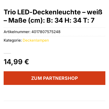
Trio LED-Deckenleuchte – weiß
– Maße (cm): B: 34 H: 34 T: 7
Artikelnummer:
4017807575248
Kategorie:
Deckenlampen
14,99
€
ZUM PARTNERSHOP