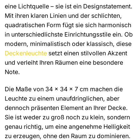
eine Lichtquelle – sie ist ein Designstatement.
Mit ihren klaren Linien und der schlichten,
quadratischen Form fügt sie sich harmonisch
in unterschiedlichste Einrichtungsstile ein. Ob
modern, minimalistisch oder klassisch, diese
Deckenleuchte
setzt einen stilvollen Akzent
und verleiht Ihren Räumen eine besondere
Note.
Die Maße von 34 x 34 x 7 cm machen die
Leuchte zu einem unaufdringlichen, aber
dennoch präsenten Element an Ihrer Decke.
Sie ist weder zu groß noch zu klein, sondern
genau richtig, um eine angenehme Helligkeit
zu erzeugen, ohne den Raum zu dominieren.