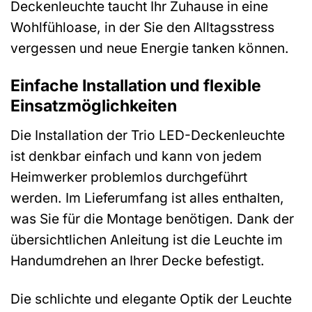
Deckenleuchte taucht Ihr Zuhause in eine
Wohlfühloase, in der Sie den Alltagsstress
vergessen und neue Energie tanken können.
Einfache Installation und flexible
Einsatzmöglichkeiten
Die Installation der Trio LED-Deckenleuchte
ist denkbar einfach und kann von jedem
Heimwerker problemlos durchgeführt
werden. Im Lieferumfang ist alles enthalten,
was Sie für die Montage benötigen. Dank der
übersichtlichen Anleitung ist die Leuchte im
Handumdrehen an Ihrer Decke befestigt.
Die schlichte und elegante Optik der Leuchte