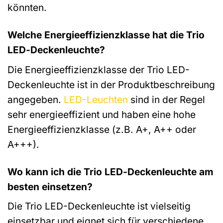
könnten.
Welche Energieeffizienzklasse hat die Trio
LED-Deckenleuchte?
Die Energieeffizienzklasse der Trio LED-
Deckenleuchte ist in der Produktbeschreibung
angegeben.
LED-Leuchten
sind in der Regel
sehr energieeffizient und haben eine hohe
Energieeffizienzklasse (z.B. A+, A++ oder
A+++).
Wo kann ich die Trio LED-Deckenleuchte am
besten einsetzen?
Die Trio LED-Deckenleuchte ist vielseitig
einsetzbar und eignet sich für verschiedene