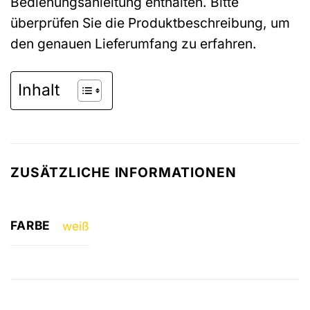
Bedienungsanleitung enthalten. Bitte
überprüfen Sie die Produktbeschreibung, um
den genauen Lieferumfang zu erfahren.
Inhalt
ZUSÄTZLICHE INFORMATIONEN
FARBE
weiß