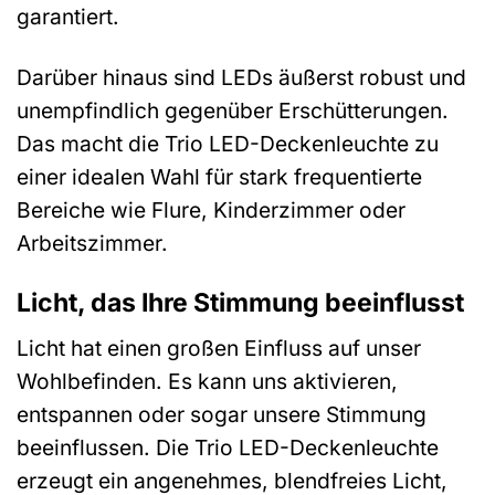
garantiert.
Darüber hinaus sind LEDs äußerst robust und
unempfindlich gegenüber Erschütterungen.
Das macht die Trio LED-Deckenleuchte zu
einer idealen Wahl für stark frequentierte
Bereiche wie Flure, Kinderzimmer oder
Arbeitszimmer.
Licht, das Ihre Stimmung beeinflusst
Licht hat einen großen Einfluss auf unser
Wohlbefinden. Es kann uns aktivieren,
entspannen oder sogar unsere Stimmung
beeinflussen. Die Trio LED-Deckenleuchte
erzeugt ein angenehmes, blendfreies Licht,