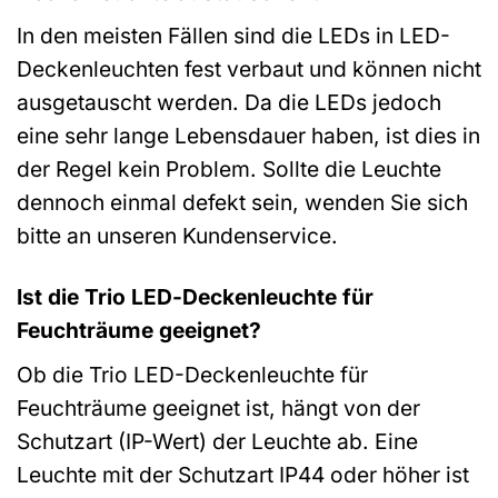
In den meisten Fällen sind die LEDs in LED-
Deckenleuchten fest verbaut und können nicht
ausgetauscht werden. Da die LEDs jedoch
eine sehr lange Lebensdauer haben, ist dies in
der Regel kein Problem. Sollte die Leuchte
dennoch einmal defekt sein, wenden Sie sich
bitte an unseren Kundenservice.
Ist die Trio LED-Deckenleuchte für
Feuchträume geeignet?
Ob die Trio LED-Deckenleuchte für
Feuchträume geeignet ist, hängt von der
Schutzart (IP-Wert) der Leuchte ab. Eine
Leuchte mit der Schutzart IP44 oder höher ist