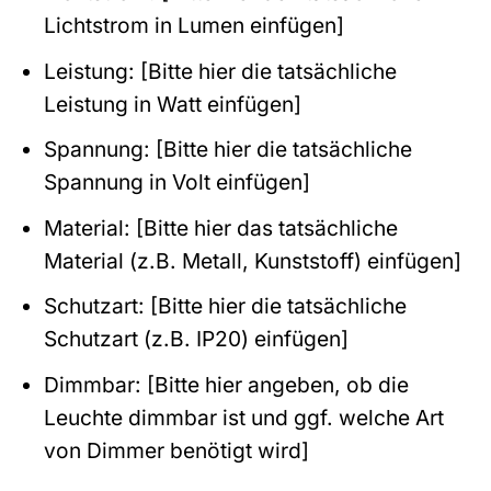
Lichtstrom in Lumen einfügen]
Leistung: [Bitte hier die tatsächliche
Leistung in Watt einfügen]
Spannung: [Bitte hier die tatsächliche
Spannung in Volt einfügen]
Material: [Bitte hier das tatsächliche
Material (z.B. Metall, Kunststoff) einfügen]
Schutzart: [Bitte hier die tatsächliche
Schutzart (z.B. IP20) einfügen]
Dimmbar: [Bitte hier angeben, ob die
Leuchte dimmbar ist und ggf. welche Art
von Dimmer benötigt wird]