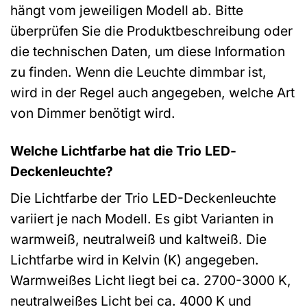
hängt vom jeweiligen Modell ab. Bitte
überprüfen Sie die Produktbeschreibung oder
die technischen Daten, um diese Information
zu finden. Wenn die Leuchte dimmbar ist,
wird in der Regel auch angegeben, welche Art
von Dimmer benötigt wird.
Welche Lichtfarbe hat die Trio LED-
Deckenleuchte?
Die Lichtfarbe der Trio LED-Deckenleuchte
variiert je nach Modell. Es gibt Varianten in
warmweiß, neutralweiß und kaltweiß. Die
Lichtfarbe wird in Kelvin (K) angegeben.
Warmweißes Licht liegt bei ca. 2700-3000 K,
neutralweißes Licht bei ca. 4000 K und