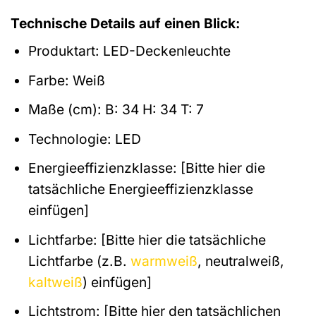
Technische Details auf einen Blick:
Produktart: LED-Deckenleuchte
Farbe: Weiß
Maße (cm): B: 34 H: 34 T: 7
Technologie: LED
Energieeffizienzklasse: [Bitte hier die
tatsächliche Energieeffizienzklasse
einfügen]
Lichtfarbe: [Bitte hier die tatsächliche
Lichtfarbe (z.B.
warmweiß
, neutralweiß,
kaltweiß
) einfügen]
Lichtstrom: [Bitte hier den tatsächlichen