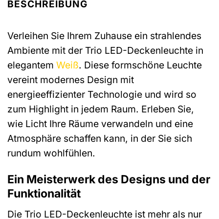
BESCHREIBUNG
Verleihen Sie Ihrem Zuhause ein strahlendes
Ambiente mit der Trio LED-Deckenleuchte in
elegantem
Weiß
. Diese formschöne Leuchte
vereint modernes Design mit
energieeffizienter Technologie und wird so
zum Highlight in jedem Raum. Erleben Sie,
wie Licht Ihre Räume verwandeln und eine
Atmosphäre schaffen kann, in der Sie sich
rundum wohlfühlen.
Ein Meisterwerk des Designs und der
Funktionalität
Die Trio LED-Deckenleuchte ist mehr als nur