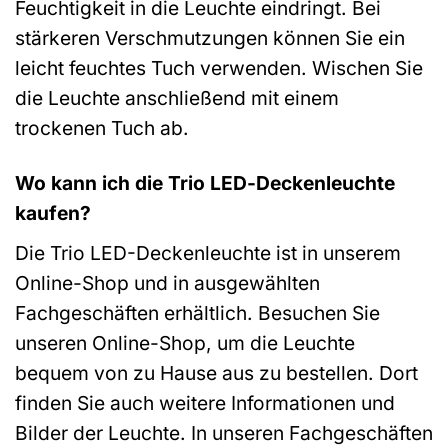
Feuchtigkeit in die Leuchte eindringt. Bei
stärkeren Verschmutzungen können Sie ein
leicht feuchtes Tuch verwenden. Wischen Sie
die Leuchte anschließend mit einem
trockenen Tuch ab.
Wo kann ich die Trio LED-Deckenleuchte
kaufen?
Die Trio LED-Deckenleuchte ist in unserem
Online-Shop und in ausgewählten
Fachgeschäften erhältlich. Besuchen Sie
unseren Online-Shop, um die Leuchte
bequem von zu Hause aus zu bestellen. Dort
finden Sie auch weitere Informationen und
Bilder der Leuchte. In unseren Fachgeschäften