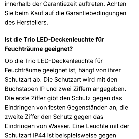
innerhalb der Garantiezeit auftreten. Achten
Sie beim Kauf auf die Garantiebedingungen
des Herstellers.
Ist die Trio LED-Deckenleuchte für
Feuchträume geeignet?
Ob die Trio LED-Deckenleuchte für
Feuchträume geeignet ist, hängt von ihrer
Schutzart ab. Die Schutzart wird mit den
Buchstaben IP und zwei Ziffern angegeben.
Die erste Ziffer gibt den Schutz gegen das
Eindringen von festen Gegenständen an, die
zweite Ziffer den Schutz gegen das
Eindringen von Wasser. Eine Leuchte mit der
Schutzart IP44 ist beispielsweise gegen