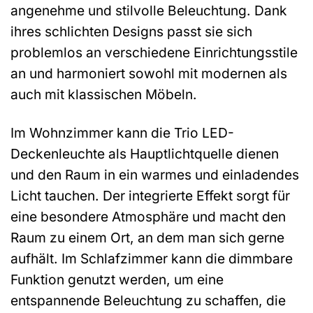
angenehme und stilvolle Beleuchtung. Dank
ihres schlichten Designs passt sie sich
problemlos an verschiedene Einrichtungsstile
an und harmoniert sowohl mit modernen als
auch mit klassischen Möbeln.
Im Wohnzimmer kann die Trio LED-
Deckenleuchte als Hauptlichtquelle dienen
und den Raum in ein warmes und einladendes
Licht tauchen. Der integrierte Effekt sorgt für
eine besondere Atmosphäre und macht den
Raum zu einem Ort, an dem man sich gerne
aufhält. Im Schlafzimmer kann die dimmbare
Funktion genutzt werden, um eine
entspannende Beleuchtung zu schaffen, die