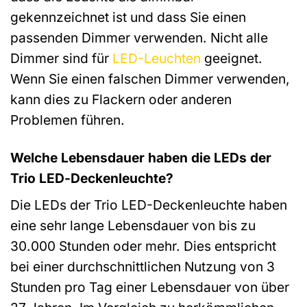
gekennzeichnet ist und dass Sie einen
passenden Dimmer verwenden. Nicht alle
Dimmer sind für
LED-Leuchten
geeignet.
Wenn Sie einen falschen Dimmer verwenden,
kann dies zu Flackern oder anderen
Problemen führen.
Welche Lebensdauer haben die LEDs der
Trio LED-Deckenleuchte?
Die LEDs der Trio LED-Deckenleuchte haben
eine sehr lange Lebensdauer von bis zu
30.000 Stunden oder mehr. Dies entspricht
bei einer durchschnittlichen Nutzung von 3
Stunden pro Tag einer Lebensdauer von über