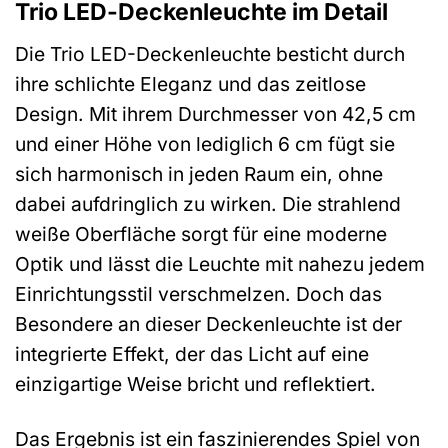
Trio LED-Deckenleuchte im Detail
Die Trio LED-Deckenleuchte besticht durch
ihre schlichte Eleganz und das zeitlose
Design. Mit ihrem Durchmesser von 42,5 cm
und einer Höhe von lediglich 6 cm fügt sie
sich harmonisch in jeden Raum ein, ohne
dabei aufdringlich zu wirken. Die strahlend
weiße Oberfläche sorgt für eine moderne
Optik und lässt die Leuchte mit nahezu jedem
Einrichtungsstil verschmelzen. Doch das
Besondere an dieser Deckenleuchte ist der
integrierte Effekt, der das Licht auf eine
einzigartige Weise bricht und reflektiert.
Das Ergebnis ist ein faszinierendes Spiel von