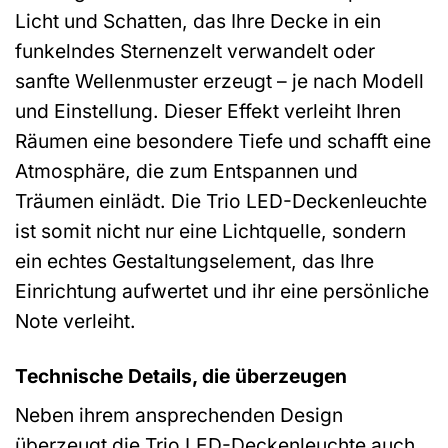
Licht und Schatten, das Ihre Decke in ein
funkelndes Sternenzelt verwandelt oder
sanfte Wellenmuster erzeugt – je nach Modell
und Einstellung. Dieser Effekt verleiht Ihren
Räumen eine besondere Tiefe und schafft eine
Atmosphäre, die zum Entspannen und
Träumen einlädt. Die Trio LED-Deckenleuchte
ist somit nicht nur eine Lichtquelle, sondern
ein echtes Gestaltungselement, das Ihre
Einrichtung aufwertet und ihr eine persönliche
Note verleiht.
Technische Details, die überzeugen
Neben ihrem ansprechenden Design
überzeugt die Trio LED-Deckenleuchte auch