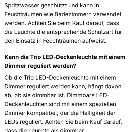
Spritzwasser geschützt und kann in
Feuchträumen wie Badezimmern verwendet
werden. Achten Sie beim Kauf darauf, dass
die Leuchte die entsprechende Schutzart für
den Einsatz in Feuchträumen aufweist.
Kann die Trio LED-Deckenleuchte mit einem
Dimmer reguliert werden?
Ob die Trio LED-Deckenleuchte mit einem
Dimmer reguliert werden kann, hängt davon
ab, ob sie dimmbar ist. Dimmbare LED-
Deckenleuchten sind mit einem speziellen
Dimmer kompatibel, der die Helligkeit der
LEDs reguliert. Achten Sie beim Kauf darauf,
dass die Leuchte als dimmbar