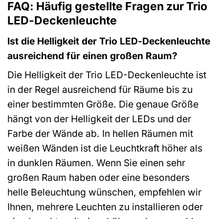
FAQ: Häufig gestellte Fragen zur Trio
LED-Deckenleuchte
Ist die Helligkeit der Trio LED-Deckenleuchte
ausreichend für einen großen Raum?
Die Helligkeit der Trio LED-Deckenleuchte ist
in der Regel ausreichend für Räume bis zu
einer bestimmten Größe. Die genaue Größe
hängt von der Helligkeit der LEDs und der
Farbe der Wände ab. In hellen Räumen mit
weißen Wänden ist die Leuchtkraft höher als
in dunklen Räumen. Wenn Sie einen sehr
großen Raum haben oder eine besonders
helle Beleuchtung wünschen, empfehlen wir
Ihnen, mehrere Leuchten zu installieren oder