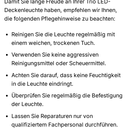
Damit Sie lange Freude an Ihrer Trio LED-
Deckenleuchte haben, empfehlen wir Ihnen,
die folgenden Pflegehinweise zu beachten:
Reinigen Sie die Leuchte regelmäßig mit
einem weichen, trockenen Tuch.
Verwenden Sie keine aggressiven
Reinigungsmittel oder Scheuermittel.
Achten Sie darauf, dass keine Feuchtigkeit
in die Leuchte eindringt.
Überprüfen Sie regelmäßig die Befestigung
der Leuchte.
Lassen Sie Reparaturen nur von
qualifiziertem Fachpersonal durchführen.