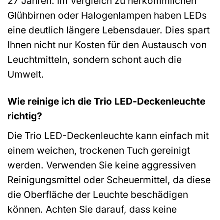
27 Jahren. Im Vergleich zu herkömmlichen
Glühbirnen oder Halogenlampen haben LEDs
eine deutlich längere Lebensdauer. Dies spart
Ihnen nicht nur Kosten für den Austausch von
Leuchtmitteln, sondern schont auch die
Umwelt.
Wie reinige ich die Trio LED-Deckenleuchte
richtig?
Die Trio LED-Deckenleuchte kann einfach mit
einem weichen, trockenen Tuch gereinigt
werden. Verwenden Sie keine aggressiven
Reinigungsmittel oder Scheuermittel, da diese
die Oberfläche der Leuchte beschädigen
können. Achten Sie darauf, dass keine