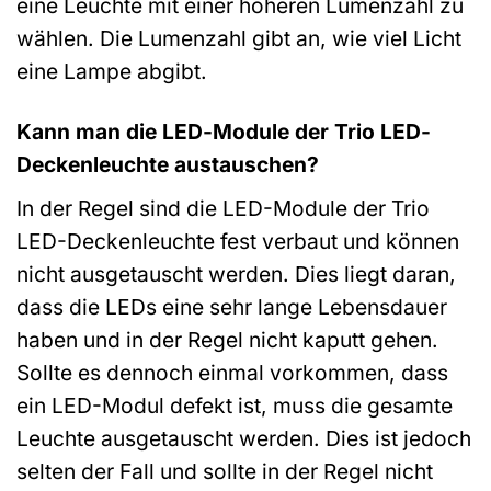
eine Leuchte mit einer höheren Lumenzahl zu
wählen. Die Lumenzahl gibt an, wie viel Licht
eine Lampe abgibt.
Kann man die LED-Module der Trio LED-
Deckenleuchte austauschen?
In der Regel sind die LED-Module der Trio
LED-Deckenleuchte fest verbaut und können
nicht ausgetauscht werden. Dies liegt daran,
dass die LEDs eine sehr lange Lebensdauer
haben und in der Regel nicht kaputt gehen.
Sollte es dennoch einmal vorkommen, dass
ein LED-Modul defekt ist, muss die gesamte
Leuchte ausgetauscht werden. Dies ist jedoch
selten der Fall und sollte in der Regel nicht