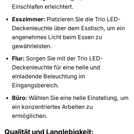
Einschlafen erleichtert.
Esszimmer:
Platzieren Sie die Trio LED-
Deckenleuchte über dem Esstisch, um ein
angenehmes Licht beim Essen zu
gewährleisten.
Flur:
Sorgen Sie mit der Trio LED-
Deckenleuchte für eine helle und
einladende Beleuchtung im
Eingangsbereich.
Büro:
Wählen Sie eine helle Einstellung, um
ein konzentriertes Arbeiten zu
ermöglichen.
Qualität und Langlebigkeit: