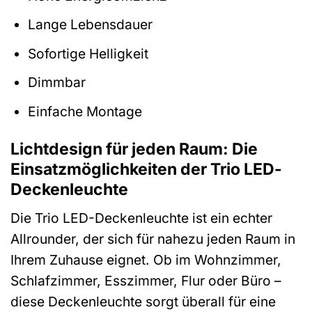
Lange Lebensdauer
Sofortige Helligkeit
Dimmbar
Einfache Montage
Lichtdesign für jeden Raum: Die
Einsatzmöglichkeiten der Trio LED-
Deckenleuchte
Die Trio LED-Deckenleuchte ist ein echter
Allrounder, der sich für nahezu jeden Raum in
Ihrem Zuhause eignet. Ob im Wohnzimmer,
Schlafzimmer, Esszimmer, Flur oder Büro –
diese Deckenleuchte sorgt überall für eine