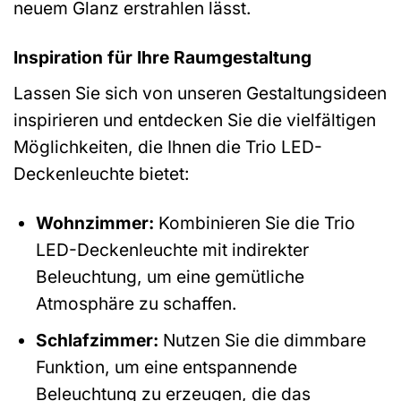
neuem Glanz erstrahlen lässt.
Inspiration für Ihre Raumgestaltung
Lassen Sie sich von unseren Gestaltungsideen
inspirieren und entdecken Sie die vielfältigen
Möglichkeiten, die Ihnen die Trio LED-
Deckenleuchte bietet:
Wohnzimmer:
Kombinieren Sie die Trio
LED-Deckenleuchte mit indirekter
Beleuchtung, um eine gemütliche
Atmosphäre zu schaffen.
Schlafzimmer:
Nutzen Sie die dimmbare
Funktion, um eine entspannende
Beleuchtung zu erzeugen, die das