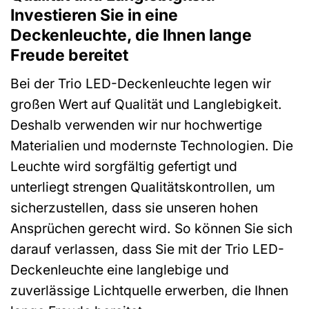
Investieren Sie in eine
Deckenleuchte, die Ihnen lange
Freude bereitet
Bei der Trio LED-Deckenleuchte legen wir
großen Wert auf Qualität und Langlebigkeit.
Deshalb verwenden wir nur hochwertige
Materialien und modernste Technologien. Die
Leuchte wird sorgfältig gefertigt und
unterliegt strengen Qualitätskontrollen, um
sicherzustellen, dass sie unseren hohen
Ansprüchen gerecht wird. So können Sie sich
darauf verlassen, dass Sie mit der Trio LED-
Deckenleuchte eine langlebige und
zuverlässige Lichtquelle erwerben, die Ihnen