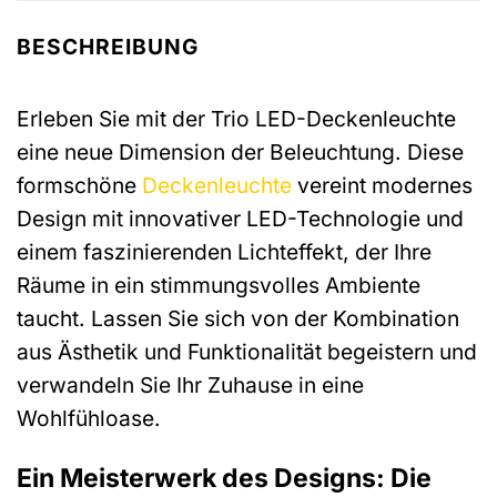
BESCHREIBUNG
Erleben Sie mit der Trio LED-Deckenleuchte
eine neue Dimension der Beleuchtung. Diese
formschöne
Deckenleuchte
vereint modernes
Design mit innovativer LED-Technologie und
einem faszinierenden Lichteffekt, der Ihre
Räume in ein stimmungsvolles Ambiente
taucht. Lassen Sie sich von der Kombination
aus Ästhetik und Funktionalität begeistern und
verwandeln Sie Ihr Zuhause in eine
Wohlfühloase.
Ein Meisterwerk des Designs: Die