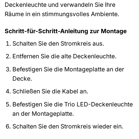
Deckenleuchte und verwandeln Sie Ihre
Räume in ein stimmungsvolles Ambiente.
Schritt-für-Schritt-Anleitung zur Montage
Schalten Sie den Stromkreis aus.
Entfernen Sie die alte Deckenleuchte.
Befestigen Sie die Montageplatte an der
Decke.
Schließen Sie die Kabel an.
Befestigen Sie die Trio LED-Deckenleuchte
an der Montageplatte.
Schalten Sie den Stromkreis wieder ein.