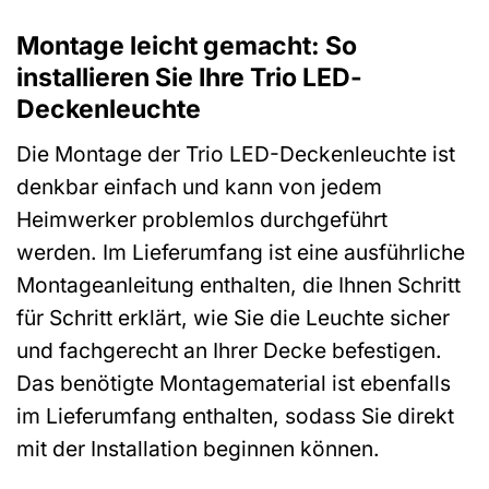
Montage leicht gemacht: So
installieren Sie Ihre Trio LED-
Deckenleuchte
Die Montage der Trio LED-Deckenleuchte ist
denkbar einfach und kann von jedem
Heimwerker problemlos durchgeführt
werden. Im Lieferumfang ist eine ausführliche
Montageanleitung enthalten, die Ihnen Schritt
für Schritt erklärt, wie Sie die Leuchte sicher
und fachgerecht an Ihrer Decke befestigen.
Das benötigte Montagematerial ist ebenfalls
im Lieferumfang enthalten, sodass Sie direkt
mit der Installation beginnen können.