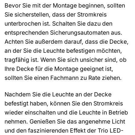
Bevor Sie mit der Montage beginnen, sollten
Sie sicherstellen, dass der Stromkreis
unterbrochen ist. Schalten Sie dazu den
entsprechenden Sicherungsautomaten aus.
Achten Sie außerdem darauf, dass die Decke,
an der Sie die Leuchte befestigen möchten,
tragfähig ist. Wenn Sie sich unsicher sind, ob
Ihre Decke für die Montage geeignet ist,
sollten Sie einen Fachmann zu Rate ziehen.
Nachdem Sie die Leuchte an der Decke
befestigt haben, können Sie den Stromkreis
wieder einschalten und die Leuchte in Betrieb
nehmen. Genießen Sie das angenehme Licht
und den faszinierenden Effekt der Trio LED-