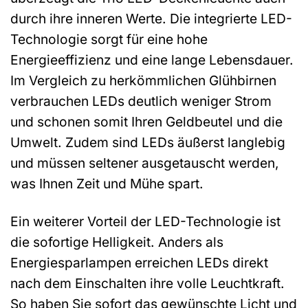
durch ihre inneren Werte. Die integrierte LED-
Technologie sorgt für eine hohe
Energieeffizienz und eine lange Lebensdauer.
Im Vergleich zu herkömmlichen Glühbirnen
verbrauchen LEDs deutlich weniger Strom
und schonen somit Ihren Geldbeutel und die
Umwelt. Zudem sind LEDs äußerst langlebig
und müssen seltener ausgetauscht werden,
was Ihnen Zeit und Mühe spart.
Ein weiterer Vorteil der LED-Technologie ist
die sofortige Helligkeit. Anders als
Energiesparlampen erreichen LEDs direkt
nach dem Einschalten ihre volle Leuchtkraft.
So haben Sie sofort das gewünschte Licht und