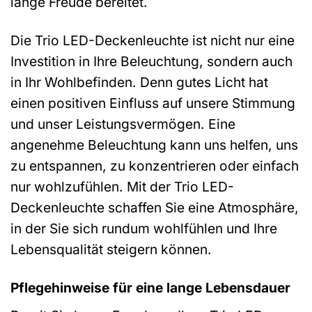
lange Freude bereitet.
Die Trio LED-Deckenleuchte ist nicht nur eine
Investition in Ihre Beleuchtung, sondern auch
in Ihr Wohlbefinden. Denn gutes Licht hat
einen positiven Einfluss auf unsere Stimmung
und unser Leistungsvermögen. Eine
angenehme Beleuchtung kann uns helfen, uns
zu entspannen, zu konzentrieren oder einfach
nur wohlzufühlen. Mit der Trio LED-
Deckenleuchte schaffen Sie eine Atmosphäre,
in der Sie sich rundum wohlfühlen und Ihre
Lebensqualität steigern können.
Pflegehinweise für eine lange Lebensdauer