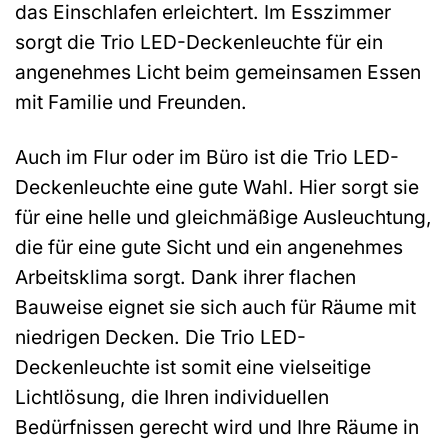
das Einschlafen erleichtert. Im Esszimmer
sorgt die Trio LED-Deckenleuchte für ein
angenehmes Licht beim gemeinsamen Essen
mit Familie und Freunden.
Auch im Flur oder im Büro ist die Trio LED-
Deckenleuchte eine gute Wahl. Hier sorgt sie
für eine helle und gleichmäßige Ausleuchtung,
die für eine gute Sicht und ein angenehmes
Arbeitsklima sorgt. Dank ihrer flachen
Bauweise eignet sie sich auch für Räume mit
niedrigen Decken. Die Trio LED-
Deckenleuchte ist somit eine vielseitige
Lichtlösung, die Ihren individuellen
Bedürfnissen gerecht wird und Ihre Räume in