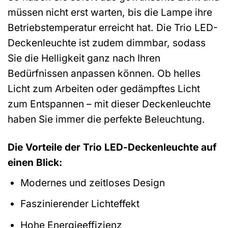
müssen nicht erst warten, bis die Lampe ihre
Betriebstemperatur erreicht hat. Die Trio LED-
Deckenleuchte ist zudem dimmbar, sodass
Sie die Helligkeit ganz nach Ihren
Bedürfnissen anpassen können. Ob helles
Licht zum Arbeiten oder gedämpftes Licht
zum Entspannen – mit dieser Deckenleuchte
haben Sie immer die perfekte Beleuchtung.
Die Vorteile der Trio LED-Deckenleuchte auf
einen Blick:
Modernes und zeitloses Design
Faszinierender Lichteffekt
Hohe Energieeffizienz