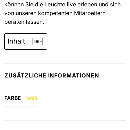
können Sie die Leuchte live erleben und sich
von unseren kompetenten Mitarbeitern
beraten lassen.
Inhalt
ZUSÄTZLICHE INFORMATIONEN
FARBE
weiß