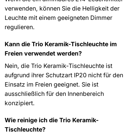
verwenden, können Sie die Helligkeit der
Leuchte mit einem geeigneten Dimmer
regulieren.
Kann die Trio Keramik-Tischleuchte im
Freien verwendet werden?
Nein, die Trio Keramik-Tischleuchte ist
aufgrund ihrer Schutzart IP20 nicht für den
Einsatz im Freien geeignet. Sie ist
ausschließlich für den Innenbereich
konzipiert.
Wie reinige ich die Trio Keramik-
Tischleuchte?