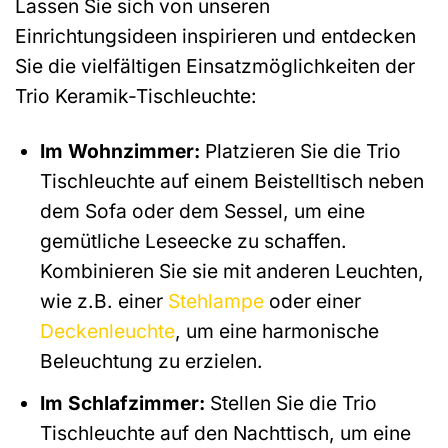
Lassen Sie sich von unseren
Einrichtungsideen inspirieren und entdecken
Sie die vielfältigen Einsatzmöglichkeiten der
Trio Keramik-Tischleuchte:
Im Wohnzimmer:
Platzieren Sie die Trio
Tischleuchte auf einem Beistelltisch neben
dem Sofa oder dem Sessel, um eine
gemütliche Leseecke zu schaffen.
Kombinieren Sie sie mit anderen Leuchten,
wie z.B. einer
Stehlampe
oder einer
Deckenleuchte
, um eine harmonische
Beleuchtung zu erzielen.
Im Schlafzimmer:
Stellen Sie die Trio
Tischleuchte auf den Nachttisch, um eine