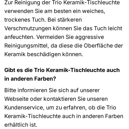
Zur Reinigung der Trio Keramik-Tischleuchte
verwenden Sie am besten ein weiches,
trockenes Tuch. Bei stärkeren
Verschmutzungen können Sie das Tuch leicht
anfeuchten. Vermeiden Sie aggressive
Reinigungsmittel, da diese die Oberfläche der
Keramik beschädigen können.
Gibt es die Trio Keramik-Tischleuchte auch
in anderen Farben?
Bitte informieren Sie sich auf unserer
Webseite oder kontaktieren Sie unseren
Kundenservice, um zu erfahren, ob die Trio
Keramik-Tischleuchte auch in anderen Farben
erhältlich ist.