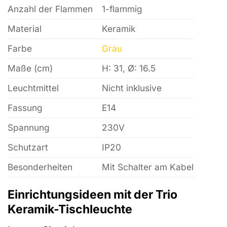
Anzahl der Flammen
1-flammig
Material
Keramik
Farbe
Grau
Maße (cm)
H: 31, Ø: 16.5
Leuchtmittel
Nicht inklusive
Fassung
E14
Spannung
230V
Schutzart
IP20
Besonderheiten
Mit Schalter am Kabel
Einrichtungsideen mit der Trio
Keramik-Tischleuchte