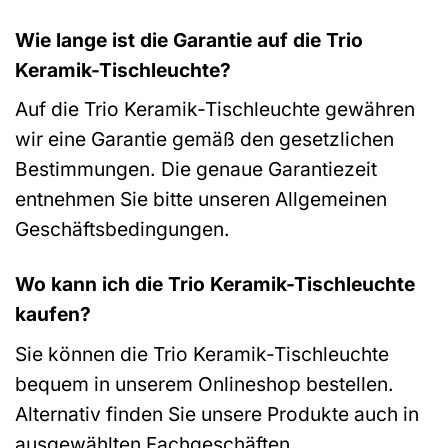
Wie lange ist die Garantie auf die Trio
Keramik-Tischleuchte?
Auf die Trio Keramik-Tischleuchte gewähren
wir eine Garantie gemäß den gesetzlichen
Bestimmungen. Die genaue Garantiezeit
entnehmen Sie bitte unseren Allgemeinen
Geschäftsbedingungen.
Wo kann ich die Trio Keramik-Tischleuchte
kaufen?
Sie können die Trio Keramik-Tischleuchte
bequem in unserem Onlineshop bestellen.
Alternativ finden Sie unsere Produkte auch in
ausgewählten Fachgeschäften.