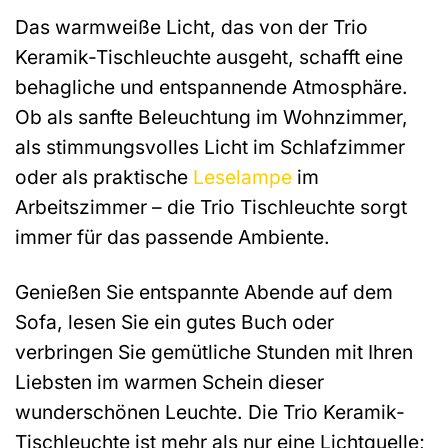
Das warmweiße Licht, das von der Trio
Keramik-Tischleuchte ausgeht, schafft eine
behagliche und entspannende Atmosphäre.
Ob als sanfte Beleuchtung im Wohnzimmer,
als stimmungsvolles Licht im Schlafzimmer
oder als praktische
Leselampe
im
Arbeitszimmer – die Trio Tischleuchte sorgt
immer für das passende Ambiente.
Genießen Sie entspannte Abende auf dem
Sofa, lesen Sie ein gutes Buch oder
verbringen Sie gemütliche Stunden mit Ihren
Liebsten im warmen Schein dieser
wunderschönen Leuchte. Die Trio Keramik-
Tischleuchte ist mehr als nur eine Lichtquelle;