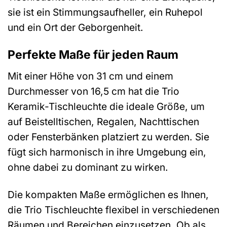
sie ist ein Stimmungsaufheller, ein Ruhepol
und ein Ort der Geborgenheit.
Perfekte Maße für jeden Raum
Mit einer Höhe von 31 cm und einem
Durchmesser von 16,5 cm hat die Trio
Keramik-Tischleuchte die ideale Größe, um
auf Beistelltischen, Regalen, Nachttischen
oder Fensterbänken platziert zu werden. Sie
fügt sich harmonisch in ihre Umgebung ein,
ohne dabei zu dominant zu wirken.
Die kompakten Maße ermöglichen es Ihnen,
die Trio Tischleuchte flexibel in verschiedenen
Räumen und Bereichen einzusetzen. Ob als