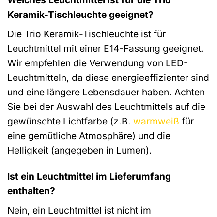
Keramik-Tischleuchte geeignet?
Die Trio Keramik-Tischleuchte ist für
Leuchtmittel mit einer E14-Fassung geeignet.
Wir empfehlen die Verwendung von LED-
Leuchtmitteln, da diese energieeffizienter sind
und eine längere Lebensdauer haben. Achten
Sie bei der Auswahl des Leuchtmittels auf die
gewünschte Lichtfarbe (z.B.
warmweiß
für
eine gemütliche Atmosphäre) und die
Helligkeit (angegeben in Lumen).
Ist ein Leuchtmittel im Lieferumfang
enthalten?
Nein, ein Leuchtmittel ist nicht im