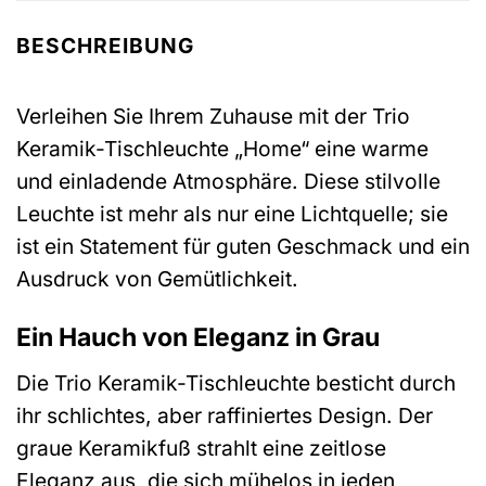
BESCHREIBUNG
Verleihen Sie Ihrem Zuhause mit der Trio
Keramik-Tischleuchte „Home“ eine warme
und einladende Atmosphäre. Diese stilvolle
Leuchte ist mehr als nur eine Lichtquelle; sie
ist ein Statement für guten Geschmack und ein
Ausdruck von Gemütlichkeit.
Ein Hauch von Eleganz in Grau
Die Trio Keramik-Tischleuchte besticht durch
ihr schlichtes, aber raffiniertes Design. Der
graue Keramikfuß strahlt eine zeitlose
Eleganz aus, die sich mühelos in jeden