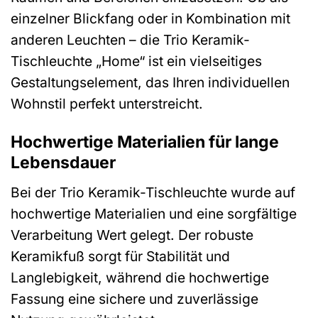
einzelner Blickfang oder in Kombination mit
anderen Leuchten – die Trio Keramik-
Tischleuchte „Home“ ist ein vielseitiges
Gestaltungselement, das Ihren individuellen
Wohnstil perfekt unterstreicht.
Hochwertige Materialien für lange
Lebensdauer
Bei der Trio Keramik-Tischleuchte wurde auf
hochwertige Materialien und eine sorgfältige
Verarbeitung Wert gelegt. Der robuste
Keramikfuß sorgt für Stabilität und
Langlebigkeit, während die hochwertige
Fassung eine sichere und zuverlässige