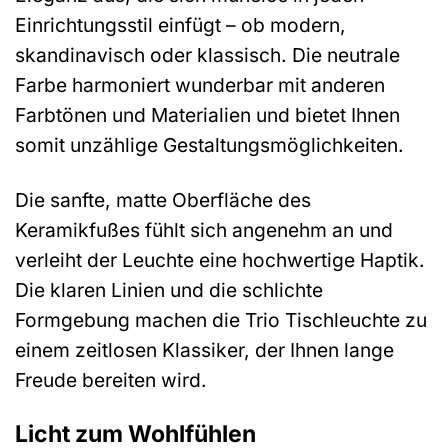
Einrichtungsstil einfügt – ob modern,
skandinavisch oder klassisch. Die neutrale
Farbe harmoniert wunderbar mit anderen
Farbtönen und Materialien und bietet Ihnen
somit unzählige Gestaltungsmöglichkeiten.
Die sanfte, matte Oberfläche des
Keramikfußes fühlt sich angenehm an und
verleiht der Leuchte eine hochwertige Haptik.
Die klaren Linien und die schlichte
Formgebung machen die Trio Tischleuchte zu
einem zeitlosen Klassiker, der Ihnen lange
Freude bereiten wird.
Licht zum Wohlfühlen