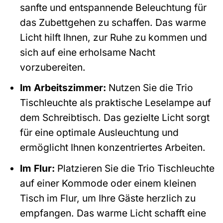
sanfte und entspannende Beleuchtung für
das Zubettgehen zu schaffen. Das warme
Licht hilft Ihnen, zur Ruhe zu kommen und
sich auf eine erholsame Nacht
vorzubereiten.
Im Arbeitszimmer:
Nutzen Sie die Trio
Tischleuchte als praktische Leselampe auf
dem Schreibtisch. Das gezielte Licht sorgt
für eine optimale Ausleuchtung und
ermöglicht Ihnen konzentriertes Arbeiten.
Im Flur:
Platzieren Sie die Trio Tischleuchte
auf einer Kommode oder einem kleinen
Tisch im Flur, um Ihre Gäste herzlich zu
empfangen. Das warme Licht schafft eine