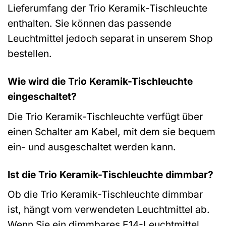
Lieferumfang der Trio Keramik-Tischleuchte
enthalten. Sie können das passende
Leuchtmittel jedoch separat in unserem Shop
bestellen.
Wie wird die Trio Keramik-Tischleuchte
eingeschaltet?
Die Trio Keramik-Tischleuchte verfügt über
einen Schalter am Kabel, mit dem sie bequem
ein- und ausgeschaltet werden kann.
Ist die Trio Keramik-Tischleuchte dimmbar?
Ob die Trio Keramik-Tischleuchte dimmbar
ist, hängt vom verwendeten Leuchtmittel ab.
Wenn Sie ein dimmbares E14-Leuchtmittel