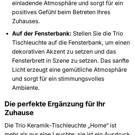
einladende Atmosphäre und sorgt für ein
positives Gefühl beim Betreten Ihres
Zuhauses.
Auf der Fensterbank:
Stellen Sie die Trio
Tischleuchte auf die Fensterbank, um einen
dekorativen Akzent zu setzen und das
Fensterbrett in Szene zu setzen. Das sanfte
Licht erzeugt eine gemütliche Atmosphäre
und sorgt für ein stimmungsvolles
Ambiente.
Die perfekte Ergänzung für Ihr
Zuhause
Die Trio Keramik-Tischleuchte „Home“ ist
mehr als nur eine Leuchte; sie ist ein Ausdruck