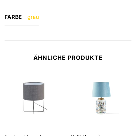
FARBE
grau
ÄHNLICHE PRODUKTE