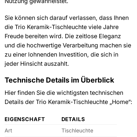
Nutzung gewährleistet.
Sie können sich darauf verlassen, dass Ihnen
die Trio Keramik-Tischleuchte viele Jahre
Freude bereiten wird. Die zeitlose Eleganz
und die hochwertige Verarbeitung machen sie
zu einer lohnenden Investition, die sich in
jeder Hinsicht auszahlt.
Technische Details im Überblick
Hier finden Sie die wichtigsten technischen
Details der Trio Keramik-Tischleuchte „Home“:
EIGENSCHAFT
DETAILS
Art
Tischleuchte