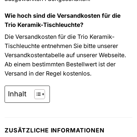
Wie hoch sind die Versandkosten für die
Trio Keramik-Tischleuchte?
Die Versandkosten für die Trio Keramik-
Tischleuchte entnehmen Sie bitte unserer
Versandkostentabelle auf unserer Webseite.
Ab einem bestimmten Bestellwert ist der
Versand in der Regel kostenlos.
Inhalt
ZUSÄTZLICHE INFORMATIONEN