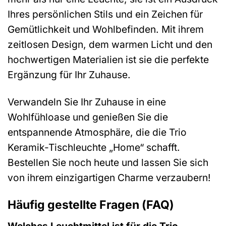
Ihres persönlichen Stils und ein Zeichen für
Gemütlichkeit und Wohlbefinden. Mit ihrem
zeitlosen Design, dem warmen Licht und den
hochwertigen Materialien ist sie die perfekte
Ergänzung für Ihr Zuhause.
Verwandeln Sie Ihr Zuhause in eine
Wohlfühloase und genießen Sie die
entspannende Atmosphäre, die die Trio
Keramik-Tischleuchte „Home“ schafft.
Bestellen Sie noch heute und lassen Sie sich
von ihrem einzigartigen Charme verzaubern!
Häufig gestellte Fragen (FAQ)
Welches Leuchtmittel ist für die Trio