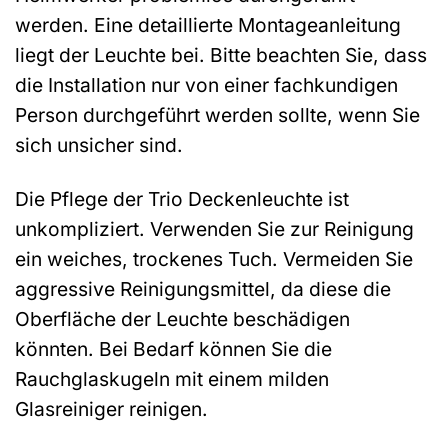
werden. Eine detaillierte Montageanleitung
liegt der Leuchte bei. Bitte beachten Sie, dass
die Installation nur von einer fachkundigen
Person durchgeführt werden sollte, wenn Sie
sich unsicher sind.
Die Pflege der Trio Deckenleuchte ist
unkompliziert. Verwenden Sie zur Reinigung
ein weiches, trockenes Tuch. Vermeiden Sie
aggressive Reinigungsmittel, da diese die
Oberfläche der Leuchte beschädigen
könnten. Bei Bedarf können Sie die
Rauchglaskugeln mit einem milden
Glasreiniger reinigen.