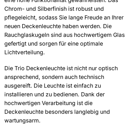
Chrom- und Silberfinish ist robust und
pflegeleicht, sodass Sie lange Freude an Ihrer
neuen Deckenleuchte haben werden. Die
Rauchglaskugeln sind aus hochwertigem Glas
gefertigt und sorgen für eine optimale
Lichtverteilung.
Die Trio Deckenleuchte ist nicht nur optisch
ansprechend, sondern auch technisch
ausgereift. Die Leuchte ist einfach zu
installieren und zu bedienen. Dank der
hochwertigen Verarbeitung ist die
Deckenleuchte besonders langlebig und
wartungsarm.