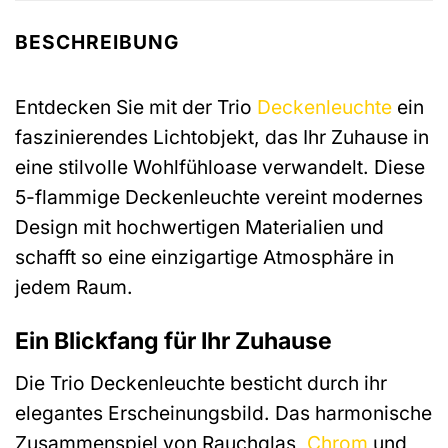
BESCHREIBUNG
Entdecken Sie mit der Trio
Deckenleuchte
ein
faszinierendes Lichtobjekt, das Ihr Zuhause in
eine stilvolle Wohlfühloase verwandelt. Diese
5-flammige Deckenleuchte vereint modernes
Design mit hochwertigen Materialien und
schafft so eine einzigartige Atmosphäre in
jedem Raum.
Ein Blickfang für Ihr Zuhause
Die Trio Deckenleuchte besticht durch ihr
elegantes Erscheinungsbild. Das harmonische
Zusammenspiel von Rauchglas,
Chrom
und