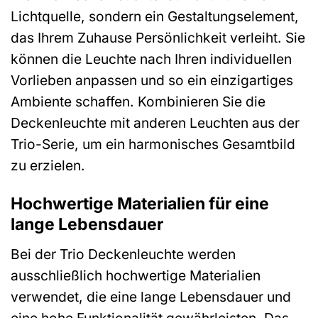
Lichtquelle, sondern ein Gestaltungselement,
das Ihrem Zuhause Persönlichkeit verleiht. Sie
können die Leuchte nach Ihren individuellen
Vorlieben anpassen und so ein einzigartiges
Ambiente schaffen. Kombinieren Sie die
Deckenleuchte mit anderen Leuchten aus der
Trio-Serie, um ein harmonisches Gesamtbild
zu erzielen.
Hochwertige Materialien für eine
lange Lebensdauer
Bei der Trio Deckenleuchte werden
ausschließlich hochwertige Materialien
verwendet, die eine lange Lebensdauer und
eine hohe Funktionalität gewährleisten. Das