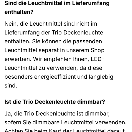
Sind die Leuchtmittel im Lieferumfang
enthalten?
Nein, die Leuchtmittel sind nicht im
Lieferumfang der Trio Deckenleuchte
enthalten. Sie können die passenden
Leuchtmittel separat in unserem Shop
erwerben. Wir empfehlen Ihnen, LED-
Leuchtmittel zu verwenden, da diese
besonders energieeffizient und langlebig
sind.
Ist die Trio Deckenleuchte dimmbar?
Ja, die Trio Deckenleuchte ist dimmbar,
sofern Sie dimmbare Leuchtmittel verwenden.
Achten Sie beim Kauf der Leuchtmittel darauf,