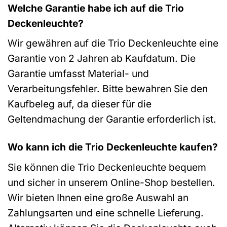
Welche Garantie habe ich auf die Trio
Deckenleuchte?
Wir gewähren auf die Trio Deckenleuchte eine
Garantie von 2 Jahren ab Kaufdatum. Die
Garantie umfasst Material- und
Verarbeitungsfehler. Bitte bewahren Sie den
Kaufbeleg auf, da dieser für die
Geltendmachung der Garantie erforderlich ist.
Wo kann ich die Trio Deckenleuchte kaufen?
Sie können die Trio Deckenleuchte bequem
und sicher in unserem Online-Shop bestellen.
Wir bieten Ihnen eine große Auswahl an
Zahlungsarten und eine schnelle Lieferung.