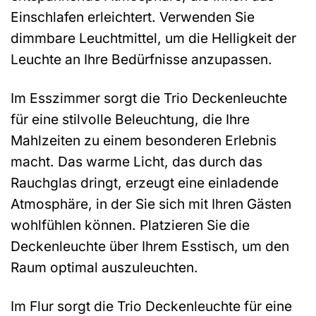
Einschlafen erleichtert. Verwenden Sie
dimmbare Leuchtmittel, um die Helligkeit der
Leuchte an Ihre Bedürfnisse anzupassen.
Im Esszimmer sorgt die Trio Deckenleuchte
für eine stilvolle Beleuchtung, die Ihre
Mahlzeiten zu einem besonderen Erlebnis
macht. Das warme Licht, das durch das
Rauchglas dringt, erzeugt eine einladende
Atmosphäre, in der Sie sich mit Ihren Gästen
wohlfühlen können. Platzieren Sie die
Deckenleuchte über Ihrem Esstisch, um den
Raum optimal auszuleuchten.
Im Flur sorgt die Trio Deckenleuchte für eine