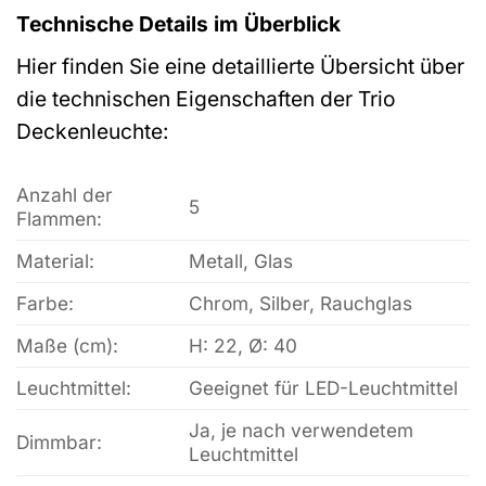
Technische Details im Überblick
Hier finden Sie eine detaillierte Übersicht über
die technischen Eigenschaften der Trio
Deckenleuchte:
Anzahl der
5
Flammen:
Material:
Metall, Glas
Farbe:
Chrom, Silber, Rauchglas
Maße (cm):
H: 22, Ø: 40
Leuchtmittel:
Geeignet für LED-Leuchtmittel
Ja, je nach verwendetem
Dimmbar:
Leuchtmittel