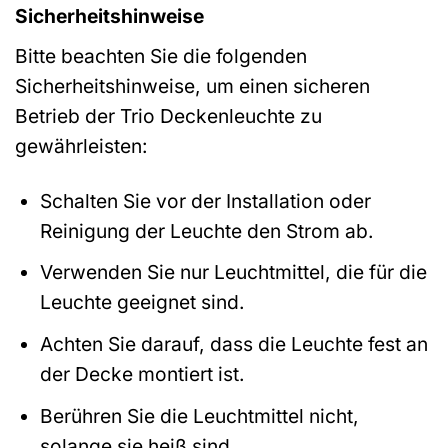
Sicherheitshinweise
Bitte beachten Sie die folgenden
Sicherheitshinweise, um einen sicheren
Betrieb der Trio Deckenleuchte zu
gewährleisten:
Schalten Sie vor der Installation oder
Reinigung der Leuchte den Strom ab.
Verwenden Sie nur Leuchtmittel, die für die
Leuchte geeignet sind.
Achten Sie darauf, dass die Leuchte fest an
der Decke montiert ist.
Berühren Sie die Leuchtmittel nicht,
solange sie heiß sind.