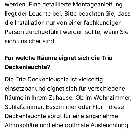
werden. Eine detaillierte Montageanleitung
liegt der Leuchte bei. Bitte beachten Sie, dass
die Installation nur von einer fachkundigen
Person durchgeführt werden sollte, wenn Sie
sich unsicher sind.
Für welche Räume eignet sich die Trio
Deckenleuchte?
Die Trio Deckenleuchte ist vielseitig
einsetzbar und eignet sich für verschiedene
Räume in Ihrem Zuhause. Ob im Wohnzimmer,
Schlafzimmer, Esszimmer oder Flur – diese
Deckenleuchte sorgt für eine angenehme
Atmosphäre und eine optimale Ausleuchtung.