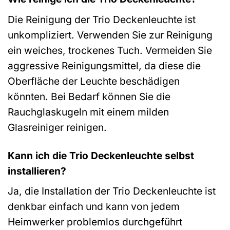
Die Reinigung der Trio Deckenleuchte ist
unkompliziert. Verwenden Sie zur Reinigung
ein weiches, trockenes Tuch. Vermeiden Sie
aggressive Reinigungsmittel, da diese die
Oberfläche der Leuchte beschädigen
könnten. Bei Bedarf können Sie die
Rauchglaskugeln mit einem milden
Glasreiniger reinigen.
Kann ich die Trio Deckenleuchte selbst
installieren?
Ja, die Installation der Trio Deckenleuchte ist
denkbar einfach und kann von jedem
Heimwerker problemlos durchgeführt