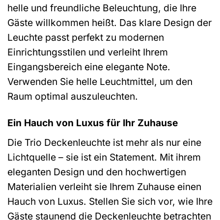
helle und freundliche Beleuchtung, die Ihre
Gäste willkommen heißt. Das klare Design der
Leuchte passt perfekt zu modernen
Einrichtungsstilen und verleiht Ihrem
Eingangsbereich eine elegante Note.
Verwenden Sie helle Leuchtmittel, um den
Raum optimal auszuleuchten.
Ein Hauch von Luxus für Ihr Zuhause
Die Trio Deckenleuchte ist mehr als nur eine
Lichtquelle – sie ist ein Statement. Mit ihrem
eleganten Design und den hochwertigen
Materialien verleiht sie Ihrem Zuhause einen
Hauch von Luxus. Stellen Sie sich vor, wie Ihre
Gäste staunend die Deckenleuchte betrachten