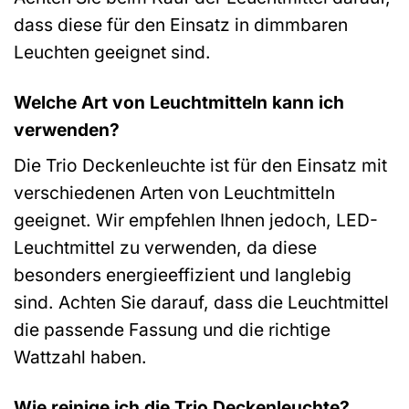
dass diese für den Einsatz in dimmbaren
Leuchten geeignet sind.
Welche Art von Leuchtmitteln kann ich
verwenden?
Die Trio Deckenleuchte ist für den Einsatz mit
verschiedenen Arten von Leuchtmitteln
geeignet. Wir empfehlen Ihnen jedoch, LED-
Leuchtmittel zu verwenden, da diese
besonders energieeffizient und langlebig
sind. Achten Sie darauf, dass die Leuchtmittel
die passende Fassung und die richtige
Wattzahl haben.
Wie reinige ich die Trio Deckenleuchte?