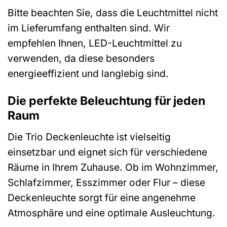
Bitte beachten Sie, dass die Leuchtmittel nicht
im Lieferumfang enthalten sind. Wir
empfehlen Ihnen, LED-Leuchtmittel zu
verwenden, da diese besonders
energieeffizient und langlebig sind.
Die perfekte Beleuchtung für jeden
Raum
Die Trio Deckenleuchte ist vielseitig
einsetzbar und eignet sich für verschiedene
Räume in Ihrem Zuhause. Ob im Wohnzimmer,
Schlafzimmer, Esszimmer oder Flur – diese
Deckenleuchte sorgt für eine angenehme
Atmosphäre und eine optimale Ausleuchtung.