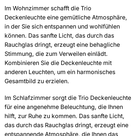
Im Wohnzimmer schafft die Trio
Deckenleuchte eine gemütliche Atmosphäre,
in der Sie sich entspannen und wohlfühlen
können. Das sanfte Licht, das durch das
Rauchglas dringt, erzeugt eine behagliche
Stimmung, die zum Verweilen einlädt.
Kombinieren Sie die Deckenleuchte mit
anderen Leuchten, um ein harmonisches
Gesamtbild zu erzielen.
Im Schlafzimmer sorgt die Trio Deckenleuchte
für eine angenehme Beleuchtung, die Ihnen
hilft, zur Ruhe zu kommen. Das sanfte Licht,
das durch das Rauchglas dringt, erzeugt eine
entspannende Atmosphäre, die Ihnen das