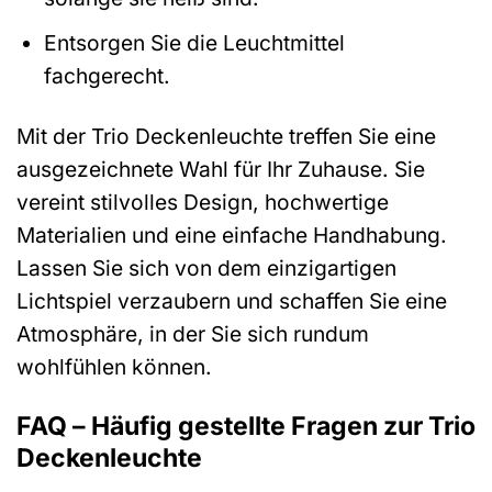
Entsorgen Sie die Leuchtmittel
fachgerecht.
Mit der Trio Deckenleuchte treffen Sie eine
ausgezeichnete Wahl für Ihr Zuhause. Sie
vereint stilvolles Design, hochwertige
Materialien und eine einfache Handhabung.
Lassen Sie sich von dem einzigartigen
Lichtspiel verzaubern und schaffen Sie eine
Atmosphäre, in der Sie sich rundum
wohlfühlen können.
FAQ – Häufig gestellte Fragen zur Trio
Deckenleuchte