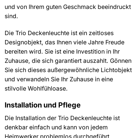
und von Ihrem guten Geschmack beeindruckt
sind.
Die Trio Deckenleuchte ist ein zeitloses
Designobjekt, das Ihnen viele Jahre Freude
bereiten wird. Sie ist eine Investition in Ihr
Zuhause, die sich garantiert auszahlt. Gönnen
Sie sich dieses außergewöhnliche Lichtobjekt
und verwandeln Sie Ihr Zuhause in eine
stilvolle Wohlfühloase.
Installation und Pflege
Die Installation der Trio Deckenleuchte ist
denkbar einfach und kann von jedem
Heimwerker problemlos durchgeführt