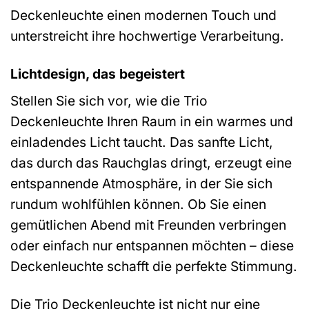
Deckenleuchte einen modernen Touch und
unterstreicht ihre hochwertige Verarbeitung.
Lichtdesign, das begeistert
Stellen Sie sich vor, wie die Trio
Deckenleuchte Ihren Raum in ein warmes und
einladendes Licht taucht. Das sanfte Licht,
das durch das Rauchglas dringt, erzeugt eine
entspannende Atmosphäre, in der Sie sich
rundum wohlfühlen können. Ob Sie einen
gemütlichen Abend mit Freunden verbringen
oder einfach nur entspannen möchten – diese
Deckenleuchte schafft die perfekte Stimmung.
Die Trio Deckenleuchte ist nicht nur eine