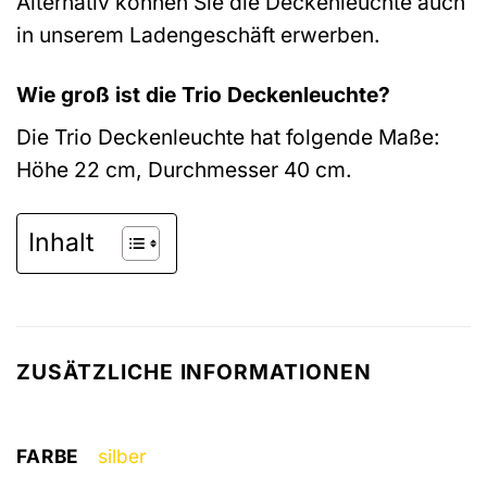
Alternativ können Sie die Deckenleuchte auch
in unserem Ladengeschäft erwerben.
Wie groß ist die Trio Deckenleuchte?
Die Trio Deckenleuchte hat folgende Maße:
Höhe 22 cm, Durchmesser 40 cm.
Inhalt
ZUSÄTZLICHE INFORMATIONEN
FARBE
silber