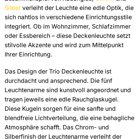
Silber
verleiht der Leuchte eine edle Optik, die
sich nahtlos in verschiedene Einrichtungsstile
integriert. Ob im Wohnzimmer, Schlafzimmer
oder Essbereich – diese Deckenleuchte setzt
stilvolle Akzente und wird zum Mittelpunkt
Ihrer Einrichtung.
Das Design der Trio Deckenleuchte ist
durchdacht und ansprechend. Die fünf
Leuchtenarme sind kunstvoll angeordnet und
tragen jeweils eine edle Rauchglaskugel.
Diese Kugeln sorgen für eine sanfte und
blendfreie Lichtverteilung, die eine behagliche
Atmosphäre schafft. Das Chrom- und
Silberfinish der Leuchtenarme verleiht der