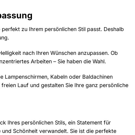
npassung
perfekt zu Ihrem persönlichen Stil passt. Deshalb
ung.
 Helligkeit nach Ihren Wünschen anzupassen. Ob
zentriertes Arbeiten – Sie haben die Wahl.
wie Lampenschirmen, Kabeln oder Baldachinen
t freien Lauf und gestalten Sie Ihre ganz persönliche
k Ihres persönlichen Stils, ein Statement für
 und Schönheit verwandelt. Sie ist die perfekte