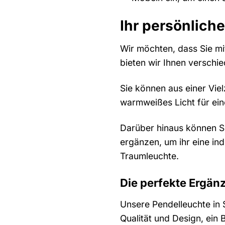
Ihr persönliche
Wir möchten, dass Sie mi
bieten wir Ihnen verschi
Sie können aus einer Vie
warmweißes Licht für ein
Darüber hinaus können S
ergänzen, um ihr eine ind
Traumleuchte.
Die perfekte Ergän
Unsere Pendelleuchte in S
Qualität und Design, ein 