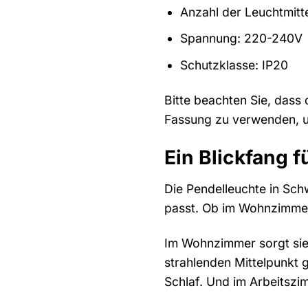
Anzahl der Leuchtmitte
Spannung: 220-240V
Schutzklasse: IP20
Bitte beachten Sie, dass 
Fassung zu verwenden, um
Ein Blickfang 
Die Pendelleuchte in Schw
passt. Ob im Wohnzimmer,
Im Wohnzimmer sorgt sie 
strahlenden Mittelpunkt 
Schlaf. Und im Arbeitszi