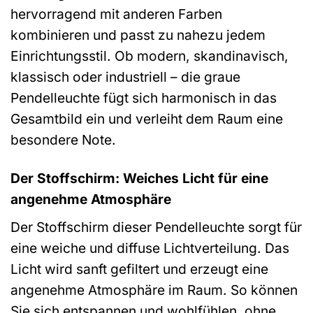
hervorragend mit anderen Farben
kombinieren und passt zu nahezu jedem
Einrichtungsstil. Ob modern, skandinavisch,
klassisch oder industriell – die graue
Pendelleuchte fügt sich harmonisch in das
Gesamtbild ein und verleiht dem Raum eine
besondere Note.
Der Stoffschirm: Weiches Licht für eine
angenehme Atmosphäre
Der Stoffschirm dieser Pendelleuchte sorgt für
eine weiche und diffuse Lichtverteilung. Das
Licht wird sanft gefiltert und erzeugt eine
angenehme Atmosphäre im Raum. So können
Sie sich entspannen und wohlfühlen, ohne