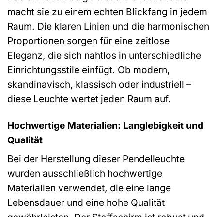
macht sie zu einem echten Blickfang in jedem
Raum. Die klaren Linien und die harmonischen
Proportionen sorgen für eine zeitlose
Eleganz, die sich nahtlos in unterschiedliche
Einrichtungsstile einfügt. Ob modern,
skandinavisch, klassisch oder industriell –
diese Leuchte wertet jeden Raum auf.
Hochwertige Materialien: Langlebigkeit und
Qualität
Bei der Herstellung dieser Pendelleuchte
wurden ausschließlich hochwertige
Materialien verwendet, die eine lange
Lebensdauer und eine hohe Qualität