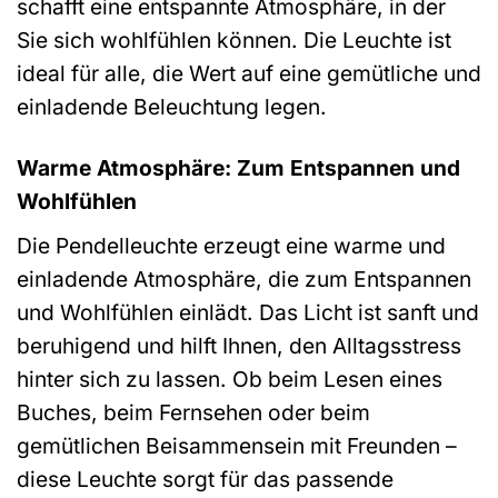
schafft eine entspannte Atmosphäre, in der
Sie sich wohlfühlen können. Die Leuchte ist
ideal für alle, die Wert auf eine gemütliche und
einladende Beleuchtung legen.
Warme Atmosphäre: Zum Entspannen und
Wohlfühlen
Die Pendelleuchte erzeugt eine warme und
einladende Atmosphäre, die zum Entspannen
und Wohlfühlen einlädt. Das Licht ist sanft und
beruhigend und hilft Ihnen, den Alltagsstress
hinter sich zu lassen. Ob beim Lesen eines
Buches, beim Fernsehen oder beim
gemütlichen Beisammensein mit Freunden –
diese Leuchte sorgt für das passende