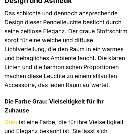
Design und Ästhetik
Das schlichte und dennoch ansprechende
Design dieser Pendelleuchte besticht durch
seine zeitlose Eleganz. Der graue Stoffschirm
sorgt für eine weiche und diffuse
Lichtverteilung, die den Raum in ein warmes
und behagliches Ambiente taucht. Die klaren
Linien und die harmonischen Proportionen
machen diese Leuchte zu einem stilvollen
Accessoire, das jeden Raum aufwertet.
Die Farbe Grau: Vielseitigkeit für Ihr
Zuhause
Grau
ist eine Farbe, die für ihre Vielseitigkeit
und Eleganz bekannt ist. Sie lässt sich