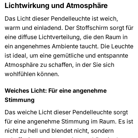
Lichtwirkung und Atmosphäre
Das Licht dieser Pendelleuchte ist weich,
warm und einladend. Der Stoffschirm sorgt für
eine diffuse Lichtverteilung, die den Raum in
ein angenehmes Ambiente taucht. Die Leuchte
ist ideal, um eine gemütliche und entspannte
Atmosphäre zu schaffen, in der Sie sich
wohlfühlen können.
Weiches Licht: Für eine angenehme
Stimmung
Das weiche Licht dieser Pendelleuchte sorgt
für eine angenehme Stimmung im Raum. Es ist
nicht zu hell und blendet nicht, sondern