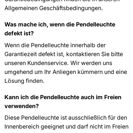
Allgemeinen Geschäftsbedingungen.
Was mache ich, wenn die Pendelleuchte
defekt ist?
Wenn die Pendelleuchte innerhalb der
Garantiezeit defekt ist, kontaktieren Sie bitte
unseren Kundenservice. Wir werden uns
umgehend um Ihr Anliegen kümmern und eine
Lösung finden.
Kann ich die Pendelleuchte auch im Freien
verwenden?
Diese Pendelleuchte ist ausschließlich für den
Innenbereich geeignet und darf nicht im Freien