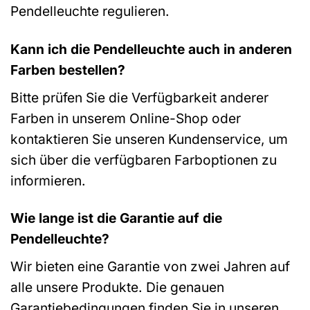
Pendelleuchte regulieren.
Kann ich die Pendelleuchte auch in anderen
Farben bestellen?
Bitte prüfen Sie die Verfügbarkeit anderer
Farben in unserem Online-Shop oder
kontaktieren Sie unseren Kundenservice, um
sich über die verfügbaren Farboptionen zu
informieren.
Wie lange ist die Garantie auf die
Pendelleuchte?
Wir bieten eine Garantie von zwei Jahren auf
alle unsere Produkte. Die genauen
Garantiebedingungen finden Sie in unseren