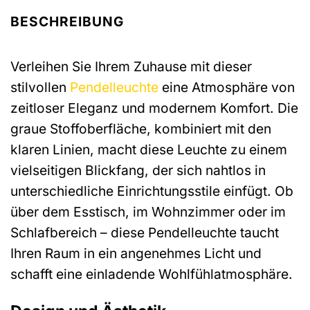
BESCHREIBUNG
Verleihen Sie Ihrem Zuhause mit dieser
stilvollen
Pendelleuchte
eine Atmosphäre von
zeitloser Eleganz und modernem Komfort. Die
graue Stoffoberfläche, kombiniert mit den
klaren Linien, macht diese Leuchte zu einem
vielseitigen Blickfang, der sich nahtlos in
unterschiedliche Einrichtungsstile einfügt. Ob
über dem Esstisch, im Wohnzimmer oder im
Schlafbereich – diese Pendelleuchte taucht
Ihren Raum in ein angenehmes Licht und
schafft eine einladende Wohlfühlatmosphäre.