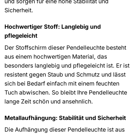
und sorgen für eine hohe Stabilität und
Sicherheit.
Hochwertiger Stoff: Langlebig und
pflegeleicht
Der Stoffschirm dieser Pendelleuchte besteht
aus einem hochwertigen Material, das
besonders langlebig und pflegeleicht ist. Er ist
resistent gegen Staub und Schmutz und lässt
sich bei Bedarf einfach mit einem feuchten
Tuch abwischen. So bleibt Ihre Pendelleuchte
lange Zeit schön und ansehnlich.
Metallaufhängung: Stabilität und Sicherheit
Die Aufhängung dieser Pendelleuchte ist aus