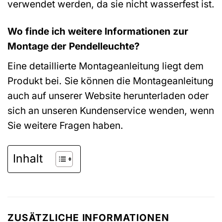
verwendet werden, da sie nicht wasserfest ist.
Wo finde ich weitere Informationen zur
Montage der Pendelleuchte?
Eine detaillierte Montageanleitung liegt dem
Produkt bei. Sie können die Montageanleitung
auch auf unserer Website herunterladen oder
sich an unseren Kundenservice wenden, wenn
Sie weitere Fragen haben.
Inhalt
ZUSÄTZLICHE INFORMATIONEN