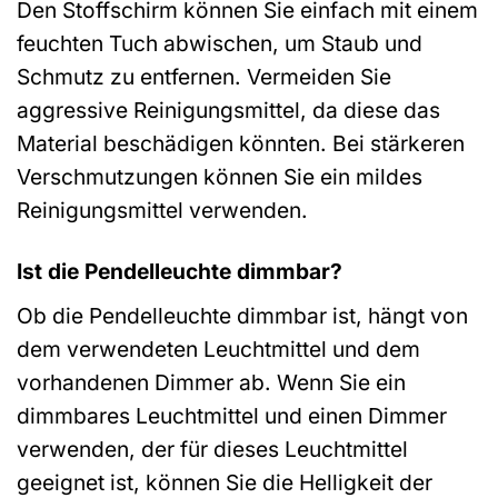
Den Stoffschirm können Sie einfach mit einem
feuchten Tuch abwischen, um Staub und
Schmutz zu entfernen. Vermeiden Sie
aggressive Reinigungsmittel, da diese das
Material beschädigen könnten. Bei stärkeren
Verschmutzungen können Sie ein mildes
Reinigungsmittel verwenden.
Ist die Pendelleuchte dimmbar?
Ob die Pendelleuchte dimmbar ist, hängt von
dem verwendeten Leuchtmittel und dem
vorhandenen Dimmer ab. Wenn Sie ein
dimmbares Leuchtmittel und einen Dimmer
verwenden, der für dieses Leuchtmittel
geeignet ist, können Sie die Helligkeit der