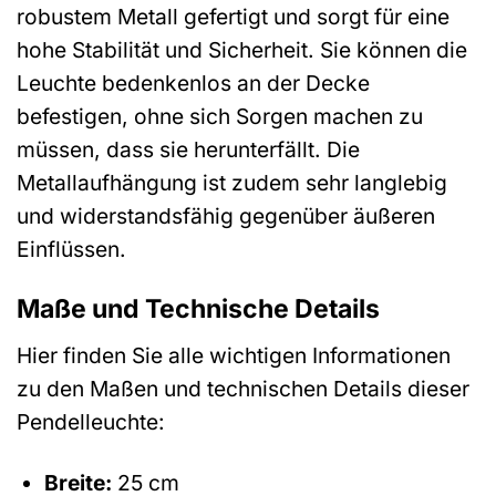
robustem Metall gefertigt und sorgt für eine
hohe Stabilität und Sicherheit. Sie können die
Leuchte bedenkenlos an der Decke
befestigen, ohne sich Sorgen machen zu
müssen, dass sie herunterfällt. Die
Metallaufhängung ist zudem sehr langlebig
und widerstandsfähig gegenüber äußeren
Einflüssen.
Maße und Technische Details
Hier finden Sie alle wichtigen Informationen
zu den Maßen und technischen Details dieser
Pendelleuchte:
Breite:
25 cm