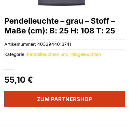
Pendelleuchte – grau – Stoff –
Maße (cm): B: 25 H: 108 T: 25
Artikelnummer:
4036944013741
Kategorie:
Pendelleuchten und Hängeleuchten
55,10
€
ZUM PARTNERSHOP