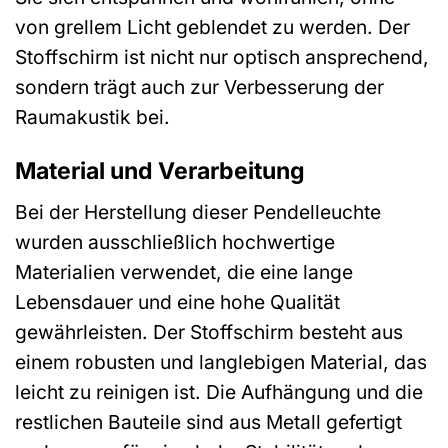
von grellem Licht geblendet zu werden. Der
Stoffschirm ist nicht nur optisch ansprechend,
sondern trägt auch zur Verbesserung der
Raumakustik bei.
Material und Verarbeitung
Bei der Herstellung dieser Pendelleuchte
wurden ausschließlich hochwertige
Materialien verwendet, die eine lange
Lebensdauer und eine hohe Qualität
gewährleisten. Der Stoffschirm besteht aus
einem robusten und langlebigen Material, das
leicht zu reinigen ist. Die Aufhängung und die
restlichen Bauteile sind aus Metall gefertigt