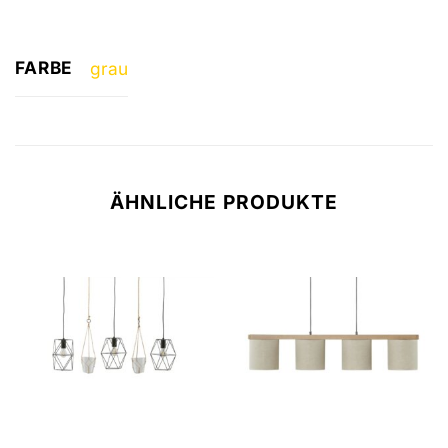
FARBE
grau
ÄHNLICHE PRODUKTE