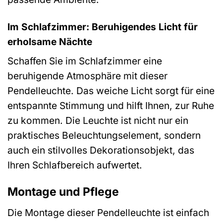
Im Schlafzimmer: Beruhigendes Licht für
erholsame Nächte
Schaffen Sie im Schlafzimmer eine
beruhigende Atmosphäre mit dieser
Pendelleuchte. Das weiche Licht sorgt für eine
entspannte Stimmung und hilft Ihnen, zur Ruhe
zu kommen. Die Leuchte ist nicht nur ein
praktisches Beleuchtungselement, sondern
auch ein stilvolles Dekorationsobjekt, das
Ihren Schlafbereich aufwertet.
Montage und Pflege
Die Montage dieser Pendelleuchte ist einfach