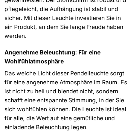
gewährleisten. Der Stoffschirm ist robust und
pflegeleicht, die Aufhängung ist stabil und
sicher. Mit dieser Leuchte investieren Sie in
ein Produkt, an dem Sie lange Freude haben
werden.
Angenehme Beleuchtung: Für eine
Wohlfühlatmosphäre
Das weiche Licht dieser Pendelleuchte sorgt
für eine angenehme Atmosphäre im Raum. Es
ist nicht zu hell und blendet nicht, sondern
schafft eine entspannte Stimmung, in der Sie
sich wohlfühlen können. Die Leuchte ist ideal
für alle, die Wert auf eine gemütliche und
einladende Beleuchtung legen.