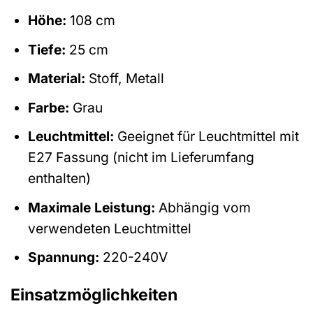
Höhe:
108 cm
Tiefe:
25 cm
Material:
Stoff, Metall
Farbe:
Grau
Leuchtmittel:
Geeignet für Leuchtmittel mit
E27 Fassung (nicht im Lieferumfang
enthalten)
Maximale Leistung:
Abhängig vom
verwendeten Leuchtmittel
Spannung:
220-240V
Einsatzmöglichkeiten