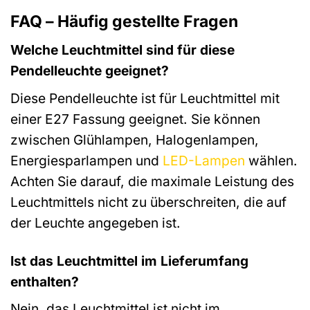
FAQ – Häufig gestellte Fragen
Welche Leuchtmittel sind für diese
Pendelleuchte geeignet?
Diese Pendelleuchte ist für Leuchtmittel mit
einer E27 Fassung geeignet. Sie können
zwischen Glühlampen, Halogenlampen,
Energiesparlampen und
LED-Lampen
wählen.
Achten Sie darauf, die maximale Leistung des
Leuchtmittels nicht zu überschreiten, die auf
der Leuchte angegeben ist.
Ist das Leuchtmittel im Lieferumfang
enthalten?
Nein, das Leuchtmittel ist nicht im