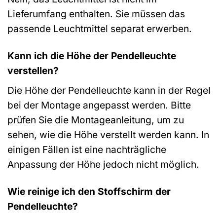
Lieferumfang enthalten. Sie müssen das
passende Leuchtmittel separat erwerben.
Kann ich die Höhe der Pendelleuchte
verstellen?
Die Höhe der Pendelleuchte kann in der Regel
bei der Montage angepasst werden. Bitte
prüfen Sie die Montageanleitung, um zu
sehen, wie die Höhe verstellt werden kann. In
einigen Fällen ist eine nachträgliche
Anpassung der Höhe jedoch nicht möglich.
Wie reinige ich den Stoffschirm der
Pendelleuchte?