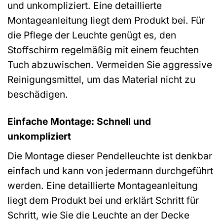
und unkompliziert. Eine detaillierte
Montageanleitung liegt dem Produkt bei. Für
die Pflege der Leuchte genügt es, den
Stoffschirm regelmäßig mit einem feuchten
Tuch abzuwischen. Vermeiden Sie aggressive
Reinigungsmittel, um das Material nicht zu
beschädigen.
Einfache Montage: Schnell und
unkompliziert
Die Montage dieser Pendelleuchte ist denkbar
einfach und kann von jedermann durchgeführt
werden. Eine detaillierte Montageanleitung
liegt dem Produkt bei und erklärt Schritt für
Schritt, wie Sie die Leuchte an der Decke