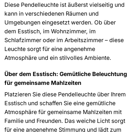
Diese Pendelleuchte ist äußerst vielseitig und
kann in verschiedenen Räumen und
Umgebungen eingesetzt werden. Ob über
dem Esstisch, im Wohnzimmer, im
Schlafzimmer oder im Arbeitszimmer – diese
Leuchte sorgt für eine angenehme
Atmosphäre und ein stilvolles Ambiente.
Über dem Esstisch: Gemütliche Beleuchtung
für gemeinsame Mahlzeiten
Platzieren Sie diese Pendelleuchte über Ihrem
Esstisch und schaffen Sie eine gemütliche
Atmosphäre für gemeinsame Mahlzeiten mit
Familie und Freunden. Das weiche Licht sorgt
für eine angenehme Stimmung und lädt zum