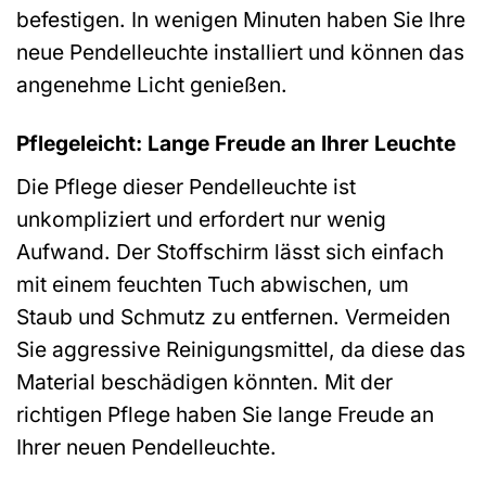
befestigen. In wenigen Minuten haben Sie Ihre
neue Pendelleuchte installiert und können das
angenehme Licht genießen.
Pflegeleicht: Lange Freude an Ihrer Leuchte
Die Pflege dieser Pendelleuchte ist
unkompliziert und erfordert nur wenig
Aufwand. Der Stoffschirm lässt sich einfach
mit einem feuchten Tuch abwischen, um
Staub und Schmutz zu entfernen. Vermeiden
Sie aggressive Reinigungsmittel, da diese das
Material beschädigen könnten. Mit der
richtigen Pflege haben Sie lange Freude an
Ihrer neuen Pendelleuchte.