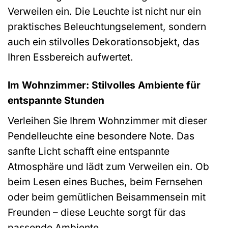
Verweilen ein. Die Leuchte ist nicht nur ein
praktisches Beleuchtungselement, sondern
auch ein stilvolles Dekorationsobjekt, das
Ihren Essbereich aufwertet.
Im Wohnzimmer: Stilvolles Ambiente für
entspannte Stunden
Verleihen Sie Ihrem Wohnzimmer mit dieser
Pendelleuchte eine besondere Note. Das
sanfte Licht schafft eine entspannte
Atmosphäre und lädt zum Verweilen ein. Ob
beim Lesen eines Buches, beim Fernsehen
oder beim gemütlichen Beisammensein mit
Freunden – diese Leuchte sorgt für das
passende Ambiente.