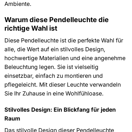
Ambiente.
Warum diese Pendelleuchte die
richtige Wahl ist
Diese Pendelleuchte ist die perfekte Wahl für
alle, die Wert auf ein stilvolles Design,
hochwertige Materialien und eine angenehme
Beleuchtung legen. Sie ist vielseitig
einsetzbar, einfach zu montieren und
pflegeleicht. Mit dieser Leuchte verwandeln
Sie Ihr Zuhause in eine Wohlfühloase.
Stilvolles Design: Ein Blickfang für jeden
Raum
Das stilvolle Design dieser Pendelleuchte