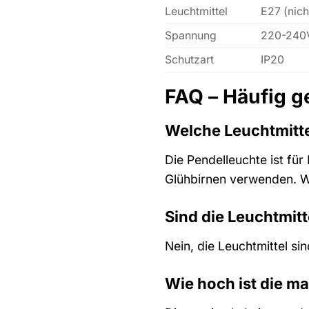
Leuchtmittel
E27 (nich
Spannung
220-240
Schutzart
IP20
FAQ – Häufig g
Welche Leuchtmitte
Die Pendelleuchte ist fü
Glühbirnen verwenden. W
Sind die Leuchtmitt
Nein, die Leuchtmittel s
Wie hoch ist die ma