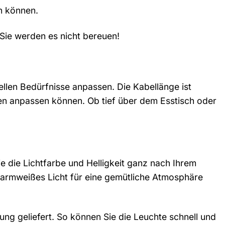
n können.
. Sie werden es nicht bereuen!
duellen Bedürfnisse anpassen. Die Kabellänge ist
hen anpassen können. Ob tief über dem Esstisch oder
ie die Lichtfarbe und Helligkeit ganz nach Ihrem
armweißes Licht für eine gemütliche Atmosphäre
itung geliefert. So können Sie die Leuchte schnell und