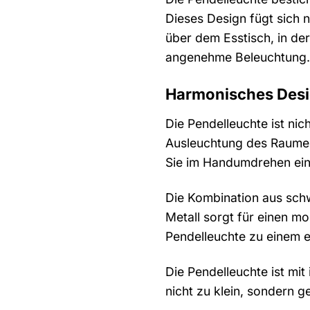
Dieses Design fügt sich n
über dem Esstisch, in der
angenehme Beleuchtung.
Harmonisches Desi
Die Pendelleuchte ist ni
Ausleuchtung des Raumes
Sie im Handumdrehen ein
Die Kombination aus sch
Metall sorgt für einen m
Pendelleuchte zu einem e
Die Pendelleuchte ist mi
nicht zu klein, sondern g