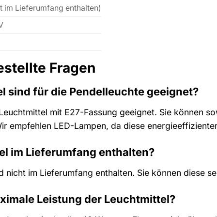
t im Lieferumfang enthalten)
V
estellte Fragen
l sind für die Pendelleuchte geeignet?
r Leuchtmittel mit E27-Fassung geeignet. Sie können s
ir empfehlen LED-Lampen, da diese energieeffizienter
el im Lieferumfang enthalten?
ind nicht im Lieferumfang enthalten. Sie können diese 
ximale Leistung der Leuchtmittel?