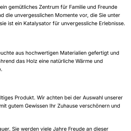
 ein gemütliches Zentrum für Familie und Freunde
d die unvergesslichen Momente vor, die Sie unter
ie ist ein Katalysator für unvergessliche Erlebnisse.
euchte aus hochwertigen Materialien gefertigt und
während das Holz eine natürliche Wärme und
.
altiges Produkt. Wir achten bei der Auswahl unserer
 mit gutem Gewissen Ihr Zuhause verschönern und
uer. Sie werden viele Jahre Freude an dieser