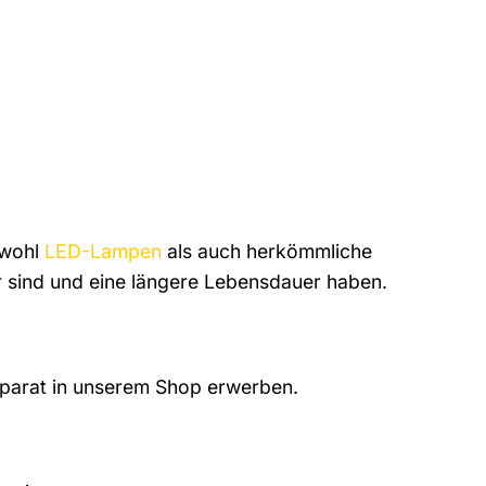
owohl
LED-Lampen
als auch herkömmliche
 sind und eine längere Lebensdauer haben.
separat in unserem Shop erwerben.