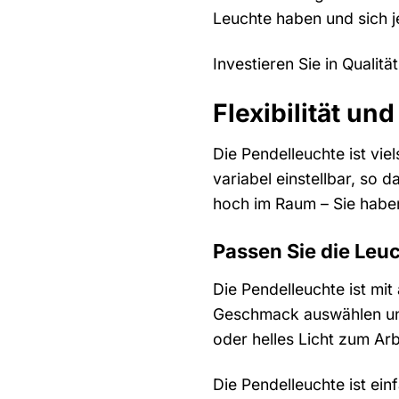
Leuchte haben und sich j
Investieren Sie in Qualit
Flexibilität und
Die Pendelleuchte ist vie
variabel einstellbar, so
hoch im Raum – Sie haben
Passen Sie die Leu
Die Pendelleuchte ist mit
Geschmack auswählen und
oder helles Licht zum Arb
Die Pendelleuchte ist ein