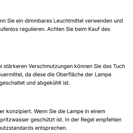
enn Sie ein dimmbares Leuchtmittel verwenden und
ufenlos regulieren. Achten Sie beim Kauf des
Bei stärkeren Verschmutzungen können Sie das Tuch
uermittel, da diese die Oberfläche der Lampe
eschaltet und abgekühlt ist.
er konzipiert. Wenn Sie die Lampe in einem
ritzwasser geschützt ist. In der Regel empfehlen
hutzstandards entsprechen.