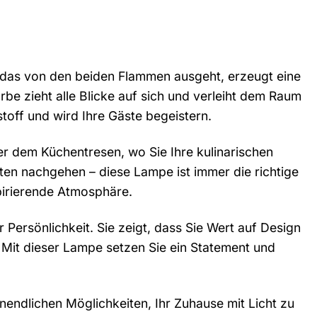
, das von den beiden Flammen ausgeht, erzeugt eine
rbe zieht alle Blicke auf sich und verleiht dem Raum
toff und wird Ihre Gäste begeistern.
 dem Küchentresen, wo Sie Ihre kulinarischen
kten nachgehen – diese Lampe ist immer die richtige
spirierende Atmosphäre.
r Persönlichkeit. Sie zeigt, dass Sie Wert auf Design
 Mit dieser Lampe setzen Sie ein Statement und
nendlichen Möglichkeiten, Ihr Zuhause mit Licht zu