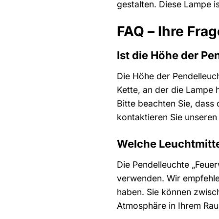
gestalten. Diese Lampe ist
FAQ – Ihre Fra
Ist die Höhe der Pe
Die Höhe der Pendelleuch
Kette, an der die Lampe h
Bitte beachten Sie, dass
kontaktieren Sie unseren
Welche Leuchtmitte
Die Pendelleuchte „Feuer
verwenden. Wir empfehlen
haben. Sie können zwisc
Atmosphäre in Ihrem Rau