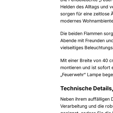
Helden des Alltags und 
sorgen für eine zeitlose 
modernes Wohnambiente –
Die beiden Flammen sorg
Abende mit Freunden und F
vielseitiges Beleuchtungs
Mit einer Breite von 40 c
montieren und ist sofort 
„Feuerwehr“ Lampe begei
Technische Details
Neben ihrem auffälligen 
Verarbeitung und die rob