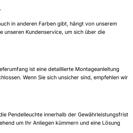
?
 auch in anderen Farben gibt, hängt von unserem
ie unseren Kundenservice, um sich über die
eferumfang ist eine detaillierte Montageanleitung
hlossen. Wenn Sie sich unsicher sind, empfehlen wir
die Pendelleuchte innerhalb der Gewährleistungsfrist
mgehend um Ihr Anliegen kümmern und eine Lösung