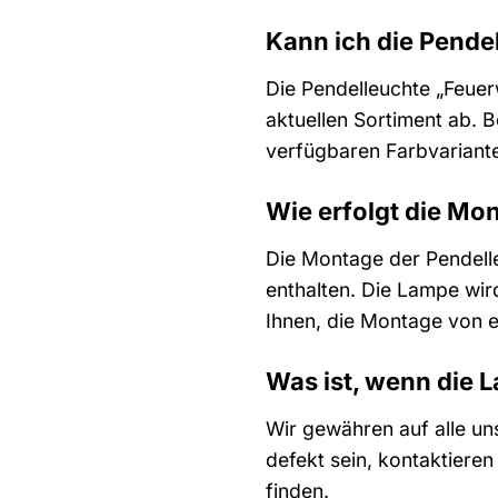
Kann ich die Pende
Die Pendelleuchte „Feuer
aktuellen Sortiment ab. 
verfügbaren Farbvariante
Wie erfolgt die Mo
Die Montage der Pendelleu
enthalten. Die Lampe wir
Ihnen, die Montage von 
Was ist, wenn die L
Wir gewähren auf alle un
defekt sein, kontaktiere
finden.