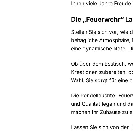
Ihnen viele Jahre Freude 
Die „Feuerwehr“ La
Stellen Sie sich vor, wi
behagliche Atmosphäre, in
eine dynamische Note. Di
Ob über dem Esstisch, w
Kreationen zubereiten, o
Wahl. Sie sorgt für eine 
Die Pendelleuchte „Feuerw
und Qualität legen und d
machen Ihr Zuhause zu e
Lassen Sie sich von der 