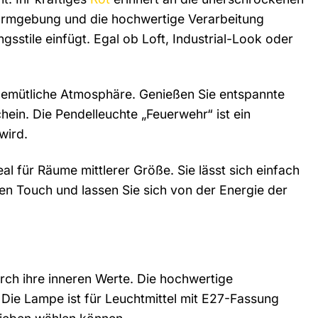
Formgebung und die hochwertige Verarbeitung
gsstile einfügt. Egal ob Loft, Industrial-Look oder
gemütliche Atmosphäre. Genießen Sie entspannte
hein. Die Pendelleuchte „Feuerwehr“ ist ein
wird.
al für Räume mittlerer Größe. Sie lässt sich einfach
gen Touch und lassen Sie sich von der Energie der
rch ihre inneren Werte. Die hochwertige
 Die Lampe ist für Leuchtmittel mit E27-Fassung