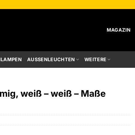
MAGAZIN
HLAMPEN
AUSSENLEUCHTEN
WEITERE
mig, weiß – weiß – Maße