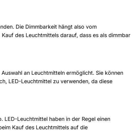
wenden. Die Dimmbarkeit hängt also vom
 Kauf des Leuchtmittels darauf, dass es als dimmbar
e Auswahl an Leuchtmitteln ermöglicht. Sie können
ch, LED-Leuchtmittel zu verwenden, da diese
 LED-Leuchtmittel haben in der Regel einen
eim Kauf des Leuchtmittels auf die