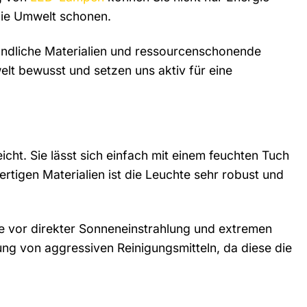
die Umwelt schonen.
eundliche Materialien und ressourcenschonende
t bewusst und setzen uns aktiv für eine
cht. Sie lässt sich einfach mit einem feuchten Tuch
igen Materialien ist die Leuchte sehr robust und
ie vor direkter Sonneneinstrahlung und extremen
 von aggressiven Reinigungsmitteln, da diese die