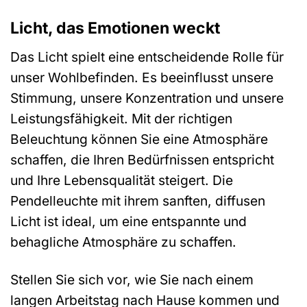
Licht, das Emotionen weckt
Das Licht spielt eine entscheidende Rolle für
unser Wohlbefinden. Es beeinflusst unsere
Stimmung, unsere Konzentration und unsere
Leistungsfähigkeit. Mit der richtigen
Beleuchtung können Sie eine Atmosphäre
schaffen, die Ihren Bedürfnissen entspricht
und Ihre Lebensqualität steigert. Die
Pendelleuchte mit ihrem sanften, diffusen
Licht ist ideal, um eine entspannte und
behagliche Atmosphäre zu schaffen.
Stellen Sie sich vor, wie Sie nach einem
langen Arbeitstag nach Hause kommen und