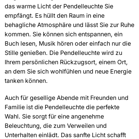
das warme Licht der Pendelleuchte Sie
empfängt. Es hüllt den Raum in eine
behagliche Atmosphäre und lässt Sie zur Ruhe
kommen. Sie können sich entspannen, ein
Buch lesen, Musik hören oder einfach nur die
Stille genießen. Die Pendelleuchte wird zu
Ihrem persönlichen Rückzugsort, einem Ort,
an dem Sie sich wohlfühlen und neue Energie
tanken können.
Auch für gesellige Abende mit Freunden und
Familie ist die Pendelleuchte die perfekte
Wahl. Sie sorgt für eine angenehme
Beleuchtung, die zum Verweilen und
Unterhalten einlädt. Das sanfte Licht schafft