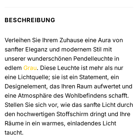
BESCHREIBUNG
Verleihen Sie Ihrem Zuhause eine Aura von
sanfter Eleganz und modernem Stil mit
unserer wunderschönen Pendelleuchte in
edlem
Grau
. Diese Leuchte ist mehr als nur
eine Lichtquelle; sie ist ein Statement, ein
Designelement, das Ihren Raum aufwertet und
eine Atmosphäre des Wohlbefindens schafft.
Stellen Sie sich vor, wie das sanfte Licht durch
den hochwertigen Stoffschirm dringt und Ihre
Räume in ein warmes, einladendes Licht
taucht.