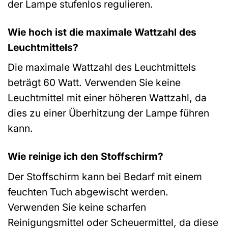
der Lampe stufenlos regulieren.
Wie hoch ist die maximale Wattzahl des
Leuchtmittels?
Die maximale Wattzahl des Leuchtmittels
beträgt 60 Watt. Verwenden Sie keine
Leuchtmittel mit einer höheren Wattzahl, da
dies zu einer Überhitzung der Lampe führen
kann.
Wie reinige ich den Stoffschirm?
Der Stoffschirm kann bei Bedarf mit einem
feuchten Tuch abgewischt werden.
Verwenden Sie keine scharfen
Reinigungsmittel oder Scheuermittel, da diese