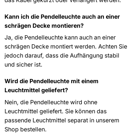
Kann ich die Pendelleuchte auch an einer
schrägen Decke montieren?
Ja, die Pendelleuchte kann auch an einer
schrägen Decke montiert werden. Achten Sie
jedoch darauf, dass die Aufhängung stabil
und sicher ist.
Wird die Pendelleuchte mit einem
Leuchtmittel geliefert?
Nein, die Pendelleuchte wird ohne
Leuchtmittel geliefert. Sie können das
passende Leuchtmittel separat in unserem
Shop bestellen.