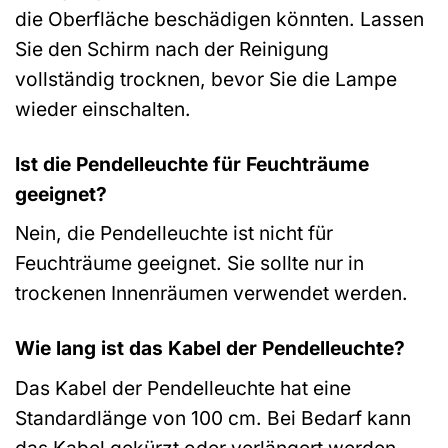
die Oberfläche beschädigen könnten. Lassen
Sie den Schirm nach der Reinigung
vollständig trocknen, bevor Sie die Lampe
wieder einschalten.
Ist die Pendelleuchte für Feuchträume
geeignet?
Nein, die Pendelleuchte ist nicht für
Feuchträume geeignet. Sie sollte nur in
trockenen Innenräumen verwendet werden.
Wie lang ist das Kabel der Pendelleuchte?
Das Kabel der Pendelleuchte hat eine
Standardlänge von 100 cm. Bei Bedarf kann
das Kabel gekürzt oder verlängert werden.