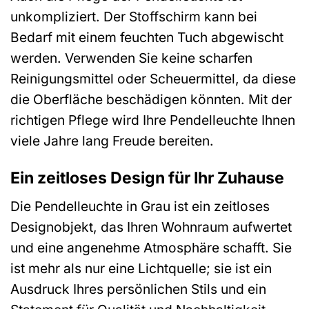
unkompliziert. Der Stoffschirm kann bei
Bedarf mit einem feuchten Tuch abgewischt
werden. Verwenden Sie keine scharfen
Reinigungsmittel oder Scheuermittel, da diese
die Oberfläche beschädigen könnten. Mit der
richtigen Pflege wird Ihre Pendelleuchte Ihnen
viele Jahre lang Freude bereiten.
Ein zeitloses Design für Ihr Zuhause
Die Pendelleuchte in Grau ist ein zeitloses
Designobjekt, das Ihren Wohnraum aufwertet
und eine angenehme Atmosphäre schafft. Sie
ist mehr als nur eine Lichtquelle; sie ist ein
Ausdruck Ihres persönlichen Stils und ein