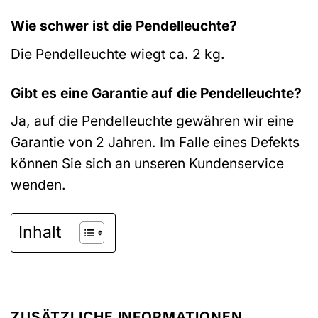
Wie schwer ist die Pendelleuchte?
Die Pendelleuchte wiegt ca. 2 kg.
Gibt es eine Garantie auf die Pendelleuchte?
Ja, auf die Pendelleuchte gewähren wir eine
Garantie von 2 Jahren. Im Falle eines Defekts
können Sie sich an unseren Kundenservice
wenden.
Inhalt
ZUSÄTZLICHE INFORMATIONEN