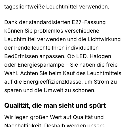
tageslichtweiße Leuchtmittel verwenden.
Dank der standardisierten E27-Fassung
können Sie problemlos verschiedene
Leuchtmittel verwenden und die Lichtwirkung
der Pendelleuchte Ihren individuellen
Bedürfnissen anpassen. Ob LED, Halogen
oder Energiesparlampe – Sie haben die freie
Wahl. Achten Sie beim Kauf des Leuchtmittels
auf die Energieeffizienzklasse, um Strom zu
sparen und die Umwelt zu schonen.
Qualität, die man sieht und spürt
Wir legen großen Wert auf Qualität und
Nachhaltigkeit. Deshalb werden unsere