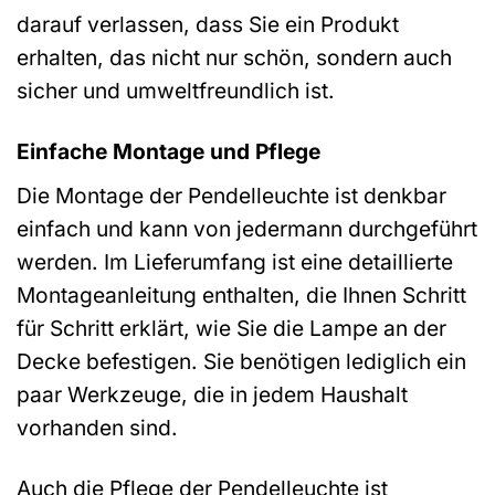
darauf verlassen, dass Sie ein Produkt
erhalten, das nicht nur schön, sondern auch
sicher und umweltfreundlich ist.
Einfache Montage und Pflege
Die Montage der Pendelleuchte ist denkbar
einfach und kann von jedermann durchgeführt
werden. Im Lieferumfang ist eine detaillierte
Montageanleitung enthalten, die Ihnen Schritt
für Schritt erklärt, wie Sie die Lampe an der
Decke befestigen. Sie benötigen lediglich ein
paar Werkzeuge, die in jedem Haushalt
vorhanden sind.
Auch die Pflege der Pendelleuchte ist