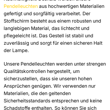
Pendelleuchten
aus hochwertigen Materialien
gefertigt und sorgfältig verarbeitet. Der
Stoffschirm besteht aus einem robusten und
langlebigen Material, das lichtecht und
pflegeleicht ist. Das Gestell ist stabil und
zuverlässig und sorgt für einen sicheren Halt
der Lampe.
Unsere Pendelleuchten werden unter strengen
Qualitätskontrollen hergestellt, um
sicherzustellen, dass sie unseren hohen
Ansprüchen genügen. Wir verwenden nur
Materialien, die den geltenden
Sicherheitsstandards entsprechen und keine
Schadstoffe enthalten. So können Sie sich