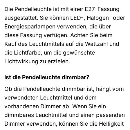
Die Pendelleuchte ist mit einer E27-Fassung
ausgestattet. Sie können LED-, Halogen- oder
Energiesparlampen verwenden, die über
diese Fassung verfügen. Achten Sie beim
Kauf des Leuchtmittels auf die Wattzahl und
die Lichtfarbe, um die gewünschte
Lichtwirkung zu erzielen.
Ist die Pendelleuchte dimmbar?
Ob die Pendelleuchte dimmbar ist, hängt vom
verwendeten Leuchtmittel und dem
vorhandenen Dimmer ab. Wenn Sie ein
dimmbares Leuchtmittel und einen passenden
Dimmer verwenden, können Sie die Helligkeit