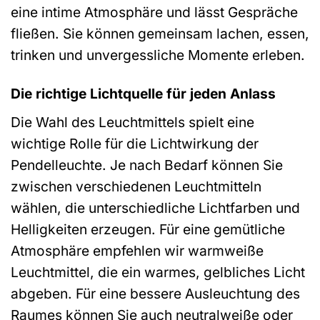
eine intime Atmosphäre und lässt Gespräche
fließen. Sie können gemeinsam lachen, essen,
trinken und unvergessliche Momente erleben.
Die richtige Lichtquelle für jeden Anlass
Die Wahl des Leuchtmittels spielt eine
wichtige Rolle für die Lichtwirkung der
Pendelleuchte. Je nach Bedarf können Sie
zwischen verschiedenen Leuchtmitteln
wählen, die unterschiedliche Lichtfarben und
Helligkeiten erzeugen. Für eine gemütliche
Atmosphäre empfehlen wir warmweiße
Leuchtmittel, die ein warmes, gelbliches Licht
abgeben. Für eine bessere Ausleuchtung des
Raumes können Sie auch neutralweiße oder