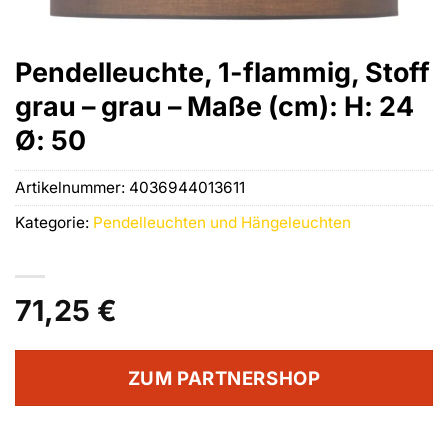
Pendelleuchte, 1-flammig, Stoff
grau – grau – Maße (cm): H: 24
Ø: 50
Artikelnummer:
4036944013611
Kategorie:
Pendelleuchten und Hängeleuchten
71,25
€
ZUM PARTNERSHOP