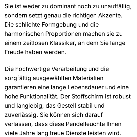
Sie ist weder zu dominant noch zu unauffällig,
sondern setzt genau die richtigen Akzente.
Die schlichte Formgebung und die
harmonischen Proportionen machen sie zu
einem zeitlosen Klassiker, an dem Sie lange
Freude haben werden.
Die hochwertige Verarbeitung und die
sorgfältig ausgewählten Materialien
garantieren eine lange Lebensdauer und eine
hohe Funktionalität. Der Stoffschirm ist robust
und langlebig, das Gestell stabil und
zuverlässig. Sie können sich darauf
verlassen, dass diese Pendelleuchte Ihnen
viele Jahre lang treue Dienste leisten wird.