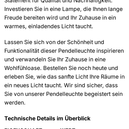
Statement für Qualität und Nachhaltigkeit.
Investieren Sie in eine Lampe, die Ihnen lange
Freude bereiten wird und Ihr Zuhause in ein
warmes, einladendes Licht taucht.
Lassen Sie sich von der Schönheit und
Funktionalität dieser Pendelleuchte inspirieren
und verwandeln Sie Ihr Zuhause in eine
Wohlfühloase. Bestellen Sie noch heute und
erleben Sie, wie das sanfte Licht Ihre Räume in
ein neues Licht taucht. Wir sind sicher, dass
Sie von unserer Pendelleuchte begeistert sein
werden.
Technische Details im Überblick