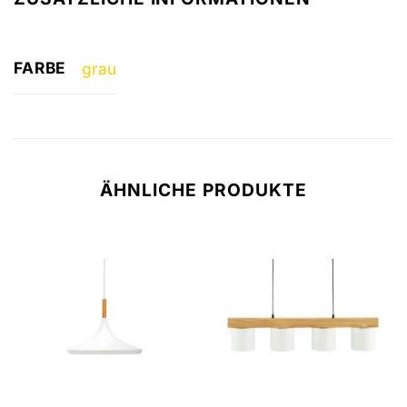
FARBE
grau
ÄHNLICHE PRODUKTE