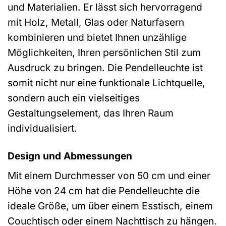
und Materialien. Er lässt sich hervorragend
mit Holz, Metall, Glas oder Naturfasern
kombinieren und bietet Ihnen unzählige
Möglichkeiten, Ihren persönlichen Stil zum
Ausdruck zu bringen. Die Pendelleuchte ist
somit nicht nur eine funktionale Lichtquelle,
sondern auch ein vielseitiges
Gestaltungselement, das Ihren Raum
individualisiert.
Design und Abmessungen
Mit einem Durchmesser von 50 cm und einer
Höhe von 24 cm hat die Pendelleuchte die
ideale Größe, um über einem Esstisch, einem
Couchtisch oder einem Nachttisch zu hängen.