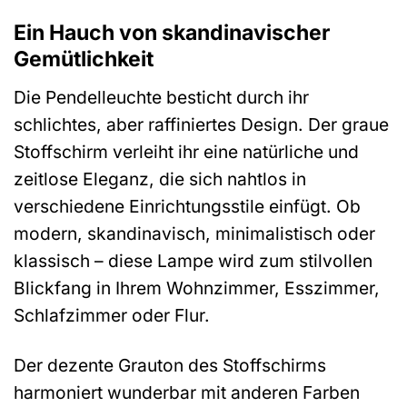
Ein Hauch von skandinavischer
Gemütlichkeit
Die Pendelleuchte besticht durch ihr
schlichtes, aber raffiniertes Design. Der graue
Stoffschirm verleiht ihr eine natürliche und
zeitlose Eleganz, die sich nahtlos in
verschiedene Einrichtungsstile einfügt. Ob
modern, skandinavisch, minimalistisch oder
klassisch – diese Lampe wird zum stilvollen
Blickfang in Ihrem Wohnzimmer, Esszimmer,
Schlafzimmer oder Flur.
Der dezente Grauton des Stoffschirms
harmoniert wunderbar mit anderen Farben