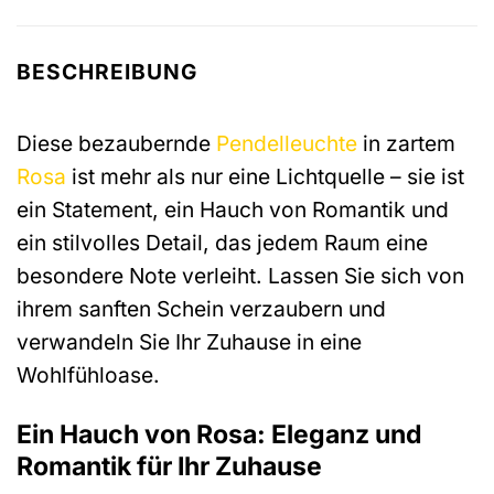
BESCHREIBUNG
Diese bezaubernde
Pendelleuchte
in zartem
Rosa
ist mehr als nur eine Lichtquelle – sie ist
ein Statement, ein Hauch von Romantik und
ein stilvolles Detail, das jedem Raum eine
besondere Note verleiht. Lassen Sie sich von
ihrem sanften Schein verzaubern und
verwandeln Sie Ihr Zuhause in eine
Wohlfühloase.
Ein Hauch von Rosa: Eleganz und
Romantik für Ihr Zuhause