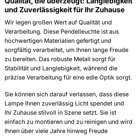
Qualität, die überzeugt: Langlebigkeit
und Zuverlässigkeit für Ihr Zuhause
Wir legen großen Wert auf Qualität und
Verarbeitung. Diese Pendelleuchte ist aus
hochwertigen Materialien gefertigt und
sorgfältig verarbeitet, um Ihnen lange Freude
zu bereiten. Das robuste Metall sorgt für
Stabilität und Langlebigkeit, während die
präzise Verarbeitung für eine edle Optik sorgt.
Sie können sich darauf verlassen, dass diese
Lampe Ihnen zuverlässig Licht spendet und
Ihr Zuhause stilvoll in Szene setzt. Sie ist
einfach zu montieren und zu reinigen und wird
Ihnen über viele Jahre hinweg Freude