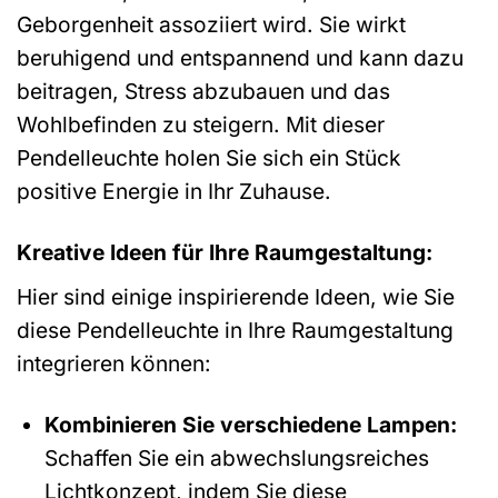
Geborgenheit assoziiert wird. Sie wirkt
beruhigend und entspannend und kann dazu
beitragen, Stress abzubauen und das
Wohlbefinden zu steigern. Mit dieser
Pendelleuchte holen Sie sich ein Stück
positive Energie in Ihr Zuhause.
Kreative Ideen für Ihre Raumgestaltung:
Hier sind einige inspirierende Ideen, wie Sie
diese Pendelleuchte in Ihre Raumgestaltung
integrieren können:
Kombinieren Sie verschiedene Lampen:
Schaffen Sie ein abwechslungsreiches
Lichtkonzept, indem Sie diese