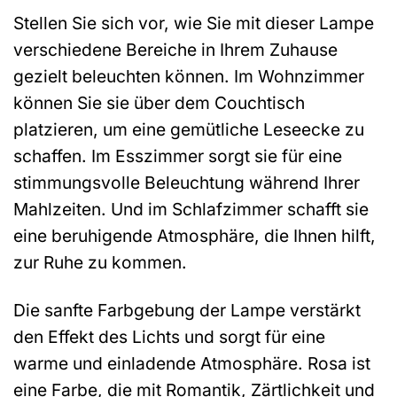
Stellen Sie sich vor, wie Sie mit dieser Lampe
verschiedene Bereiche in Ihrem Zuhause
gezielt beleuchten können. Im Wohnzimmer
können Sie sie über dem Couchtisch
platzieren, um eine gemütliche Leseecke zu
schaffen. Im Esszimmer sorgt sie für eine
stimmungsvolle Beleuchtung während Ihrer
Mahlzeiten. Und im Schlafzimmer schafft sie
eine beruhigende Atmosphäre, die Ihnen hilft,
zur Ruhe zu kommen.
Die sanfte Farbgebung der Lampe verstärkt
den Effekt des Lichts und sorgt für eine
warme und einladende Atmosphäre. Rosa ist
eine Farbe, die mit Romantik, Zärtlichkeit und