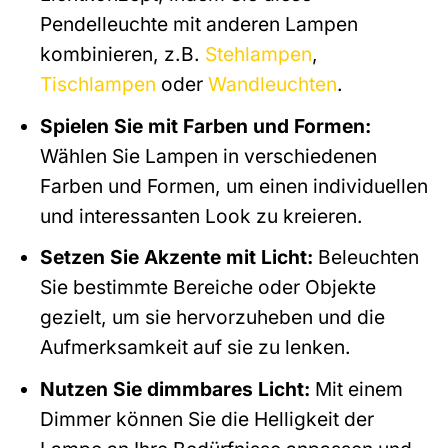
Pendelleuchte mit anderen Lampen
kombinieren, z.B.
Stehlampen
,
Tischlampen
oder
Wandleuchten
.
Spielen Sie mit Farben und Formen:
Wählen Sie Lampen in verschiedenen
Farben und Formen, um einen individuellen
und interessanten Look zu kreieren.
Setzen Sie Akzente mit Licht:
Beleuchten
Sie bestimmte Bereiche oder Objekte
gezielt, um sie hervorzuheben und die
Aufmerksamkeit auf sie zu lenken.
Nutzen Sie dimmbares Licht:
Mit einem
Dimmer können Sie die Helligkeit der