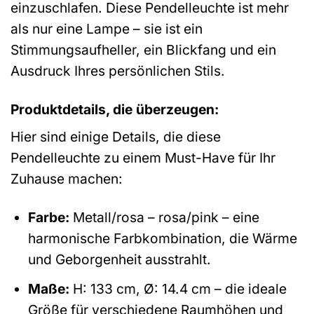
einzuschlafen. Diese Pendelleuchte ist mehr
als nur eine Lampe – sie ist ein
Stimmungsaufheller, ein Blickfang und ein
Ausdruck Ihres persönlichen Stils.
Produktdetails, die überzeugen:
Hier sind einige Details, die diese
Pendelleuchte zu einem Must-Have für Ihr
Zuhause machen:
Farbe:
Metall/rosa – rosa/pink – eine
harmonische Farbkombination, die Wärme
und Geborgenheit ausstrahlt.
Maße:
H: 133 cm, Ø: 14.4 cm – die ideale
Größe für verschiedene Raumhöhen und