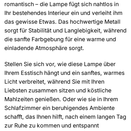
romantisch – die Lampe fügt sich nahtlos in
Ihr bestehendes Interieur ein und verleiht ihm
das gewisse Etwas. Das hochwertige Metall
sorgt für Stabilität und Langlebigkeit, während
die sanfte Farbgebung für eine warme und
einladende Atmosphäre sorgt.
Stellen Sie sich vor, wie diese Lampe über
Ihrem Esstisch hängt und ein sanftes, warmes
Licht verbreitet, während Sie mit Ihren
Liebsten zusammen sitzen und köstliche
Mahlzeiten genießen. Oder wie sie in Ihrem
Schlafzimmer ein beruhigendes Ambiente
schafft, das Ihnen hilft, nach einem langen Tag
zur Ruhe zu kommen und entspannt