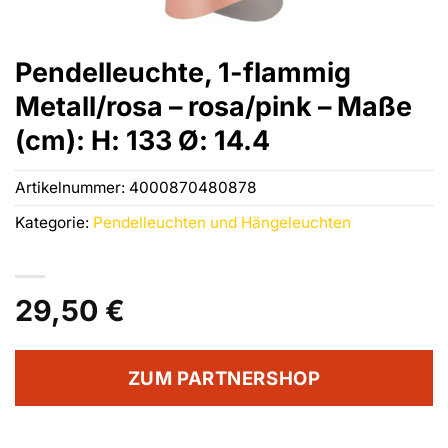
Pendelleuchte, 1-flammig
Metall/rosa – rosa/pink – Maße
(cm): H: 133 Ø: 14.4
Artikelnummer:
4000870480878
Kategorie:
Pendelleuchten und Hängeleuchten
29,50
€
ZUM PARTNERSHOP