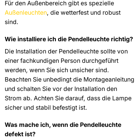
Für den Außenbereich gibt es spezielle
Außenleuchten
, die wetterfest und robust
sind.
Wie installiere ich die Pendelleuchte richtig?
Die Installation der Pendelleuchte sollte von
einer fachkundigen Person durchgeführt
werden, wenn Sie sich unsicher sind.
Beachten Sie unbedingt die Montageanleitung
und schalten Sie vor der Installation den
Strom ab. Achten Sie darauf, dass die Lampe
sicher und stabil befestigt ist.
Was mache ich, wenn die Pendelleuchte
defekt ist?