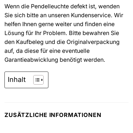
Wenn die Pendelleuchte defekt ist, wenden
Sie sich bitte an unseren Kundenservice. Wir
helfen Ihnen gerne weiter und finden eine
Lösung für Ihr Problem. Bitte bewahren Sie
den Kaufbeleg und die Originalverpackung
auf, da diese für eine eventuelle
Garantieabwicklung benötigt werden.
Inhalt
ZUSÄTZLICHE INFORMATIONEN