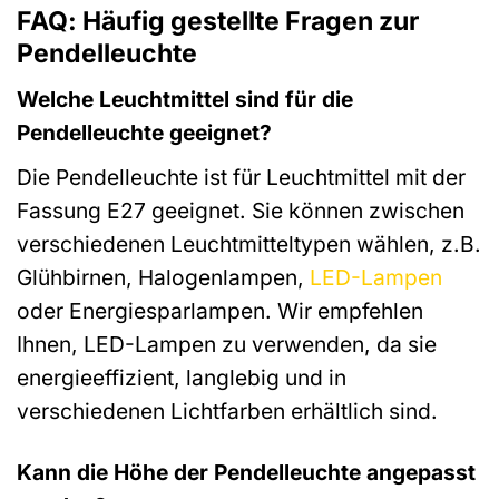
FAQ: Häufig gestellte Fragen zur
Pendelleuchte
Welche Leuchtmittel sind für die
Pendelleuchte geeignet?
Die Pendelleuchte ist für Leuchtmittel mit der
Fassung E27 geeignet. Sie können zwischen
verschiedenen Leuchtmitteltypen wählen, z.B.
Glühbirnen, Halogenlampen,
LED-Lampen
oder Energiesparlampen. Wir empfehlen
Ihnen, LED-Lampen zu verwenden, da sie
energieeffizient, langlebig und in
verschiedenen Lichtfarben erhältlich sind.
Kann die Höhe der Pendelleuchte angepasst