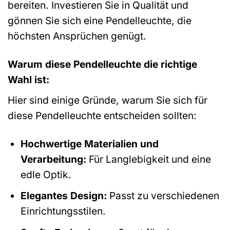
bereiten. Investieren Sie in Qualität und
gönnen Sie sich eine Pendelleuchte, die
höchsten Ansprüchen genügt.
Warum diese Pendelleuchte die richtige
Wahl ist:
Hier sind einige Gründe, warum Sie sich für
diese Pendelleuchte entscheiden sollten:
Hochwertige Materialien und
Verarbeitung:
Für Langlebigkeit und eine
edle Optik.
Elegantes Design:
Passt zu verschiedenen
Einrichtungsstilen.