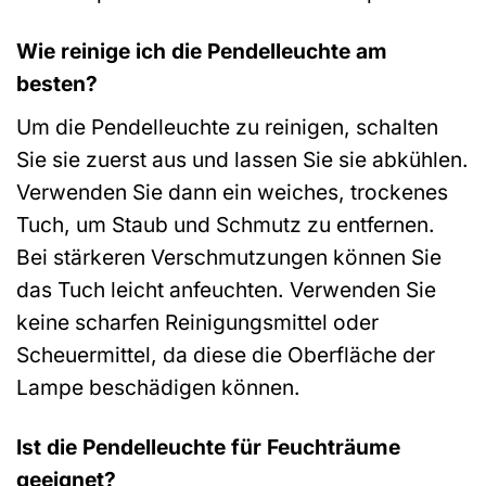
Wie reinige ich die Pendelleuchte am
besten?
Um die Pendelleuchte zu reinigen, schalten
Sie sie zuerst aus und lassen Sie sie abkühlen.
Verwenden Sie dann ein weiches, trockenes
Tuch, um Staub und Schmutz zu entfernen.
Bei stärkeren Verschmutzungen können Sie
das Tuch leicht anfeuchten. Verwenden Sie
keine scharfen Reinigungsmittel oder
Scheuermittel, da diese die Oberfläche der
Lampe beschädigen können.
Ist die Pendelleuchte für Feuchträume
geeignet?