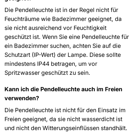
Die Pendelleuchte ist in der Regel nicht für
Feuchträume wie Badezimmer geeignet, da
sie nicht ausreichend vor Feuchtigkeit
geschützt ist. Wenn Sie eine Pendelleuchte für
ein Badezimmer suchen, achten Sie auf die
Schutzart (IP-Wert) der Lampe. Diese sollte
mindestens IP44 betragen, um vor
Spritzwasser geschützt zu sein.
Kann ich die Pendelleuchte auch im Freien
verwenden?
Die Pendelleuchte ist nicht für den Einsatz im
Freien geeignet, da sie nicht wasserdicht ist
und nicht den Witterungseinflüssen standhält.