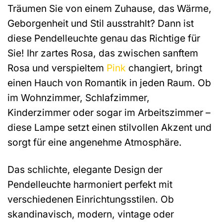
Träumen Sie von einem Zuhause, das Wärme,
Geborgenheit und Stil ausstrahlt? Dann ist
diese Pendelleuchte genau das Richtige für
Sie! Ihr zartes Rosa, das zwischen sanftem
Rosa und verspieltem
Pink
changiert, bringt
einen Hauch von Romantik in jeden Raum. Ob
im Wohnzimmer, Schlafzimmer,
Kinderzimmer oder sogar im Arbeitszimmer –
diese Lampe setzt einen stilvollen Akzent und
sorgt für eine angenehme Atmosphäre.
Das schlichte, elegante Design der
Pendelleuchte harmoniert perfekt mit
verschiedenen Einrichtungsstilen. Ob
skandinavisch, modern, vintage oder