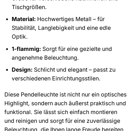
Tischgrößen.
Material:
Hochwertiges Metall – für
Stabilität, Langlebigkeit und eine edle
Optik.
1-flammig:
Sorgt für eine gezielte und
angenehme Beleuchtung.
Design:
Schlicht und elegant – passt zu
verschiedenen Einrichtungsstilen.
Diese Pendelleuchte ist nicht nur ein optisches
Highlight, sondern auch äußerst praktisch und
funktional. Sie lässt sich einfach montieren
und reinigen und sorgt für eine zuverlässige
Beleuchtung, die Ihnen lange Freude bereiten