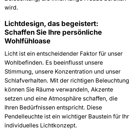
wird.
Lichtdesign, das begeistert:
Schaffen Sie Ihre persönliche
Wohlfühloase
Licht ist ein entscheidender Faktor für unser
Wohlbefinden. Es beeinflusst unsere
Stimmung, unsere Konzentration und unser
Schlafverhalten. Mit der richtigen Beleuchtung
können Sie Räume verwandeln, Akzente
setzen und eine Atmosphäre schaffen, die
Ihren Bedürfnissen entspricht. Diese
Pendelleuchte ist ein wichtiger Baustein für Ihr
individuelles Lichtkonzept.