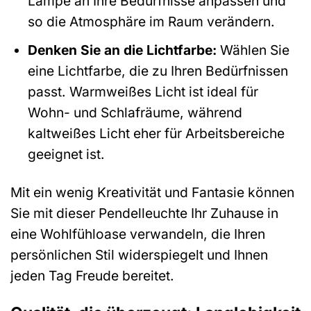
Lampe an Ihre Bedürfnisse anpassen und
so die Atmosphäre im Raum verändern.
Denken Sie an die Lichtfarbe:
Wählen Sie
eine Lichtfarbe, die zu Ihren Bedürfnissen
passt. Warmweißes Licht ist ideal für
Wohn- und Schlafräume, während
kaltweißes Licht eher für Arbeitsbereiche
geeignet ist.
Mit ein wenig Kreativität und Fantasie können
Sie mit dieser Pendelleuchte Ihr Zuhause in
eine Wohlfühloase verwandeln, die Ihren
persönlichen Stil widerspiegelt und Ihnen
jeden Tag Freude bereitet.