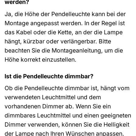
werden?
Ja, die Höhe der Pendelleuchte kann bei der
Montage angepasst werden. In der Regel ist
das Kabel oder die Kette, an der die Lampe
hängt, kürzbar oder verlängerbar. Bitte
beachten Sie die Montageanleitung, um die
Höhe korrekt einzustellen.
Ist die Pendelleuchte dimmbar?
Ob die Pendelleuchte dimmbar ist, hängt vom
verwendeten Leuchtmittel und dem
vorhandenen Dimmer ab. Wenn Sie ein
dimmbares Leuchtmittel und einen geeigneten
Dimmer verwenden, können Sie die Helligkeit
der Lampe nach Ihren Wünschen anpassen.