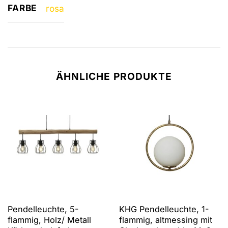
FARBE
rosa
ÄHNLICHE PRODUKTE
Pendelleuchte, 5-
KHG Pendelleuchte, 1-
flammig, Holz/ Metall
flammig, altmessing mit