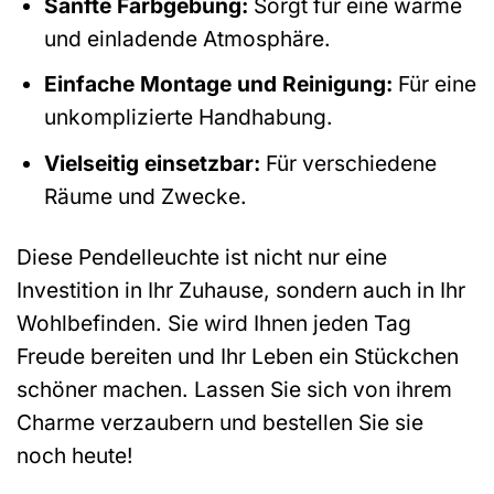
Sanfte Farbgebung:
Sorgt für eine warme
und einladende Atmosphäre.
Einfache Montage und Reinigung:
Für eine
unkomplizierte Handhabung.
Vielseitig einsetzbar:
Für verschiedene
Räume und Zwecke.
Diese Pendelleuchte ist nicht nur eine
Investition in Ihr Zuhause, sondern auch in Ihr
Wohlbefinden. Sie wird Ihnen jeden Tag
Freude bereiten und Ihr Leben ein Stückchen
schöner machen. Lassen Sie sich von ihrem
Charme verzaubern und bestellen Sie sie
noch heute!