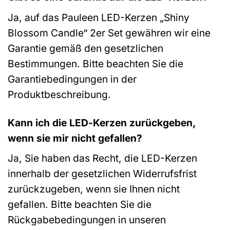
Ja, auf das Pauleen LED-Kerzen „Shiny
Blossom Candle“ 2er Set gewähren wir eine
Garantie gemäß den gesetzlichen
Bestimmungen. Bitte beachten Sie die
Garantiebedingungen in der
Produktbeschreibung.
Kann ich die LED-Kerzen zurückgeben,
wenn sie mir nicht gefallen?
Ja, Sie haben das Recht, die LED-Kerzen
innerhalb der gesetzlichen Widerrufsfrist
zurückzugeben, wenn sie Ihnen nicht
gefallen. Bitte beachten Sie die
Rückgabebedingungen in unseren