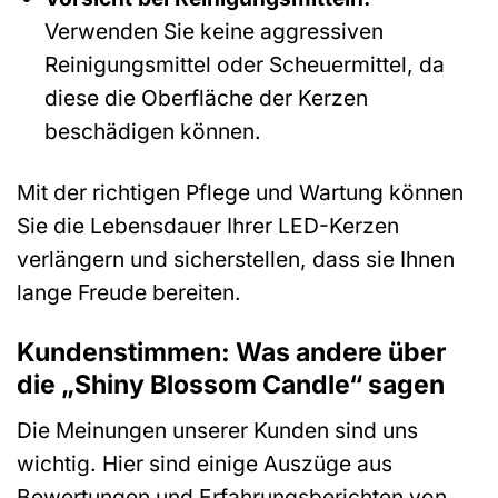
Verwenden Sie keine aggressiven
Reinigungsmittel oder Scheuermittel, da
diese die Oberfläche der Kerzen
beschädigen können.
Mit der richtigen Pflege und Wartung können
Sie die Lebensdauer Ihrer LED-Kerzen
verlängern und sicherstellen, dass sie Ihnen
lange Freude bereiten.
Kundenstimmen: Was andere über
die „Shiny Blossom Candle“ sagen
Die Meinungen unserer Kunden sind uns
wichtig. Hier sind einige Auszüge aus
Bewertungen und Erfahrungsberichten von