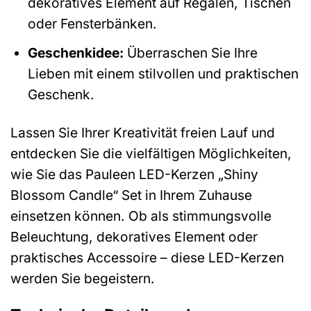
dekoratives Element auf Regalen, Tischen
oder Fensterbänken.
Geschenkidee:
Überraschen Sie Ihre
Lieben mit einem stilvollen und praktischen
Geschenk.
Lassen Sie Ihrer Kreativität freien Lauf und
entdecken Sie die vielfältigen Möglichkeiten,
wie Sie das Pauleen LED-Kerzen „Shiny
Blossom Candle“ Set in Ihrem Zuhause
einsetzen können. Ob als stimmungsvolle
Beleuchtung, dekoratives Element oder
praktisches Accessoire – diese LED-Kerzen
werden Sie begeistern.