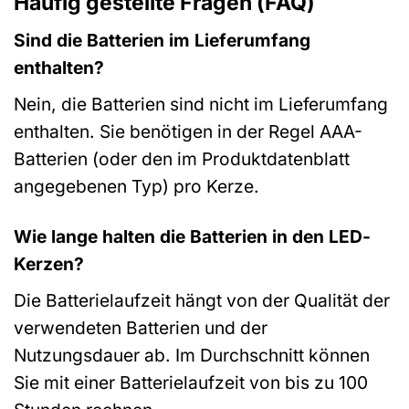
Häufig gestellte Fragen (FAQ)
Sind die Batterien im Lieferumfang
enthalten?
Nein, die Batterien sind nicht im Lieferumfang
enthalten. Sie benötigen in der Regel AAA-
Batterien (oder den im Produktdatenblatt
angegebenen Typ) pro Kerze.
Wie lange halten die Batterien in den LED-
Kerzen?
Die Batterielaufzeit hängt von der Qualität der
verwendeten Batterien und der
Nutzungsdauer ab. Im Durchschnitt können
Sie mit einer Batterielaufzeit von bis zu 100