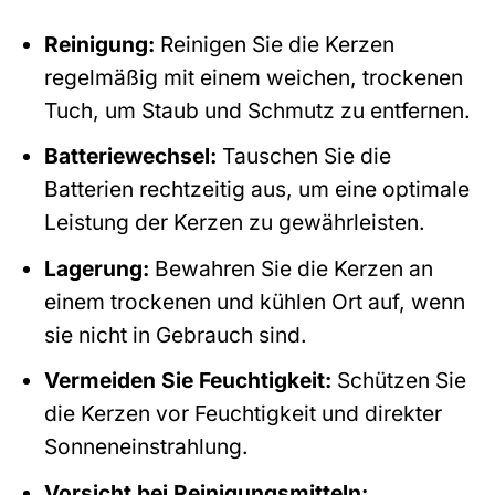
Reinigung:
Reinigen Sie die Kerzen
regelmäßig mit einem weichen, trockenen
Tuch, um Staub und Schmutz zu entfernen.
Batteriewechsel:
Tauschen Sie die
Batterien rechtzeitig aus, um eine optimale
Leistung der Kerzen zu gewährleisten.
Lagerung:
Bewahren Sie die Kerzen an
einem trockenen und kühlen Ort auf, wenn
sie nicht in Gebrauch sind.
Vermeiden Sie Feuchtigkeit:
Schützen Sie
die Kerzen vor Feuchtigkeit und direkter
Sonneneinstrahlung.
Vorsicht bei Reinigungsmitteln: