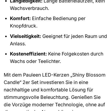
Langlebigkeit:
Lange Batterielaufzeit, kein
Wachsverbrauch.
Komfort:
Einfache Bedienung per
Knopfdruck.
Vielseitigkeit:
Geeignet für jeden Raum und
Anlass.
Kosteneffizient:
Keine Folgekosten durch
Wachs oder Teelichter.
Mit dem Pauleen LED-Kerzen „Shiny Blossom
Candle“ 2er Set investieren Sie in eine
nachhaltige und komfortable Lösung für
stimmungsvolle Beleuchtung. Genießen Sie
die Vorzüge moderner Technologie, ohne auf