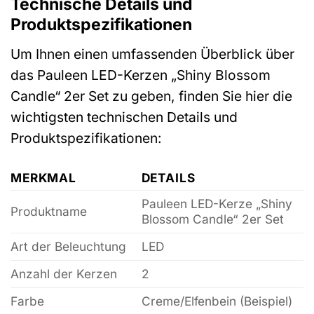
Technische Details und
Produktspezifikationen
Um Ihnen einen umfassenden Überblick über
das Pauleen LED-Kerzen „Shiny Blossom
Candle“ 2er Set zu geben, finden Sie hier die
wichtigsten technischen Details und
Produktspezifikationen:
MERKMAL
DETAILS
Pauleen LED-Kerze „Shiny
Produktname
Blossom Candle“ 2er Set
Art der Beleuchtung
LED
Anzahl der Kerzen
2
Farbe
Creme/Elfenbein (Beispiel)