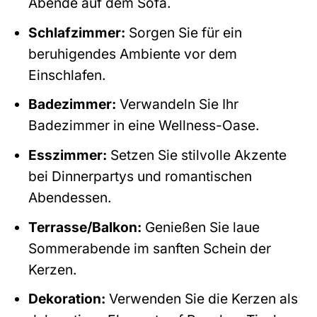
Abende auf dem Sofa.
Schlafzimmer:
Sorgen Sie für ein
beruhigendes Ambiente vor dem
Einschlafen.
Badezimmer:
Verwandeln Sie Ihr
Badezimmer in eine Wellness-Oase.
Esszimmer:
Setzen Sie stilvolle Akzente
bei Dinnerpartys und romantischen
Abendessen.
Terrasse/Balkon:
Genießen Sie laue
Sommerabende im sanften Schein der
Kerzen.
Dekoration:
Verwenden Sie die Kerzen als