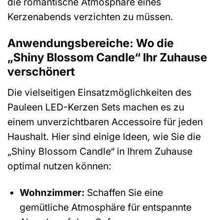
die romantische Atmosphäre eines
Kerzenabends verzichten zu müssen.
Anwendungsbereiche: Wo die
„Shiny Blossom Candle“ Ihr Zuhause
verschönert
Die vielseitigen Einsatzmöglichkeiten des
Pauleen LED-Kerzen Sets machen es zu
einem unverzichtbaren Accessoire für jeden
Haushalt. Hier sind einige Ideen, wie Sie die
„Shiny Blossom Candle“ in Ihrem Zuhause
optimal nutzen können:
Wohnzimmer:
Schaffen Sie eine
gemütliche Atmosphäre für entspannte