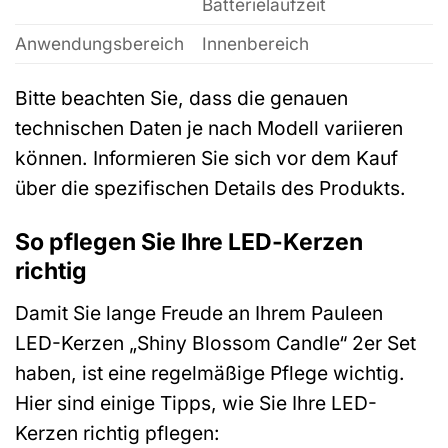
Batterielaufzeit
Anwendungsbereich
Innenbereich
Bitte beachten Sie, dass die genauen
technischen Daten je nach Modell variieren
können. Informieren Sie sich vor dem Kauf
über die spezifischen Details des Produkts.
So pflegen Sie Ihre LED-Kerzen
richtig
Damit Sie lange Freude an Ihrem Pauleen
LED-Kerzen „Shiny Blossom Candle“ 2er Set
haben, ist eine regelmäßige Pflege wichtig.
Hier sind einige Tipps, wie Sie Ihre LED-
Kerzen richtig pflegen: