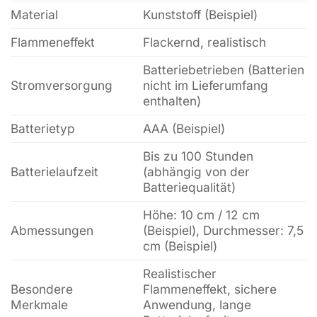
Material
Kunststoff (Beispiel)
Flammeneffekt
Flackernd, realistisch
Batteriebetrieben (Batterien
Stromversorgung
nicht im Lieferumfang
enthalten)
Batterietyp
AAA (Beispiel)
Bis zu 100 Stunden
Batterielaufzeit
(abhängig von der
Batteriequalität)
Höhe: 10 cm / 12 cm
Abmessungen
(Beispiel), Durchmesser: 7,5
cm (Beispiel)
Realistischer
Besondere
Flammeneffekt, sichere
Merkmale
Anwendung, lange