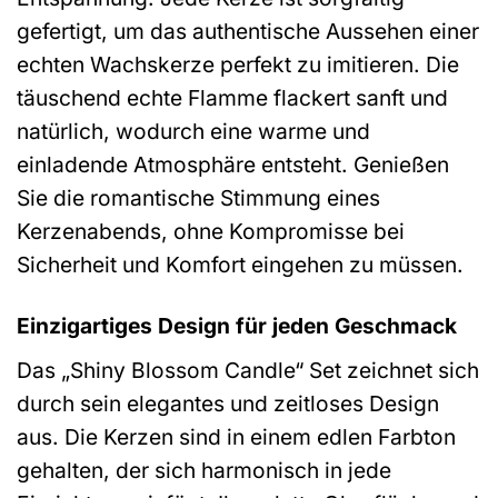
gefertigt, um das authentische Aussehen einer
echten Wachskerze perfekt zu imitieren. Die
täuschend echte Flamme flackert sanft und
natürlich, wodurch eine warme und
einladende Atmosphäre entsteht. Genießen
Sie die romantische Stimmung eines
Kerzenabends, ohne Kompromisse bei
Sicherheit und Komfort eingehen zu müssen.
Einzigartiges Design für jeden Geschmack
Das „Shiny Blossom Candle“ Set zeichnet sich
durch sein elegantes und zeitloses Design
aus. Die Kerzen sind in einem edlen Farbton
gehalten, der sich harmonisch in jede