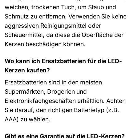
weichen, trockenen Tuch, um Staub und
Schmutz zu entfernen. Verwenden Sie keine
aggressiven Reinigungsmittel oder
Scheuermittel, da diese die Oberfläche der
Kerzen beschädigen können.
Wo kann ich Ersatzbatterien für die LED-
Kerzen kaufen?
Ersatzbatterien sind in den meisten
Supermärkten, Drogerien und
Elektronikfachgeschäften erhältlich. Achten
Sie darauf, den richtigen Batterietyp (z.B.
AAA) zu wählen.
Gibt es eine Garantie auf die LED-Kerzen?