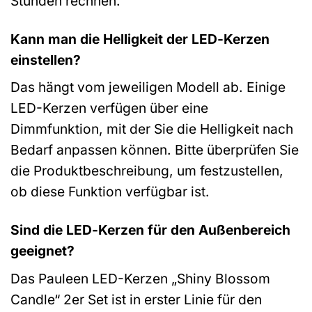
Stunden rechnen.
Kann man die Helligkeit der LED-Kerzen
einstellen?
Das hängt vom jeweiligen Modell ab. Einige
LED-Kerzen verfügen über eine
Dimmfunktion, mit der Sie die Helligkeit nach
Bedarf anpassen können. Bitte überprüfen Sie
die Produktbeschreibung, um festzustellen,
ob diese Funktion verfügbar ist.
Sind die LED-Kerzen für den Außenbereich
geeignet?
Das Pauleen LED-Kerzen „Shiny Blossom
Candle“ 2er Set ist in erster Linie für den