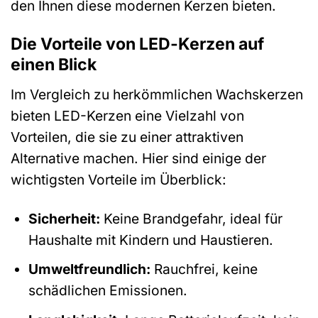
den Ihnen diese modernen Kerzen bieten.
Die Vorteile von LED-Kerzen auf
einen Blick
Im Vergleich zu herkömmlichen Wachskerzen
bieten LED-Kerzen eine Vielzahl von
Vorteilen, die sie zu einer attraktiven
Alternative machen. Hier sind einige der
wichtigsten Vorteile im Überblick:
Sicherheit:
Keine Brandgefahr, ideal für
Haushalte mit Kindern und Haustieren.
Umweltfreundlich:
Rauchfrei, keine
schädlichen Emissionen.