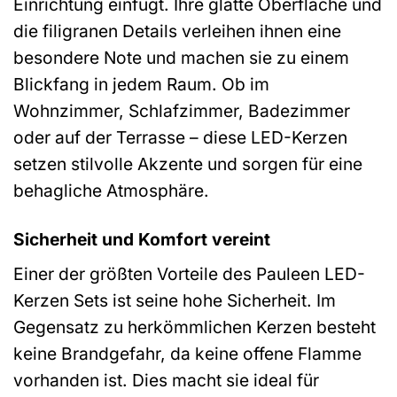
Einrichtung einfügt. Ihre glatte Oberfläche und
die filigranen Details verleihen ihnen eine
besondere Note und machen sie zu einem
Blickfang in jedem Raum. Ob im
Wohnzimmer, Schlafzimmer, Badezimmer
oder auf der Terrasse – diese LED-Kerzen
setzen stilvolle Akzente und sorgen für eine
behagliche Atmosphäre.
Sicherheit und Komfort vereint
Einer der größten Vorteile des Pauleen LED-
Kerzen Sets ist seine hohe Sicherheit. Im
Gegensatz zu herkömmlichen Kerzen besteht
keine Brandgefahr, da keine offene Flamme
vorhanden ist. Dies macht sie ideal für