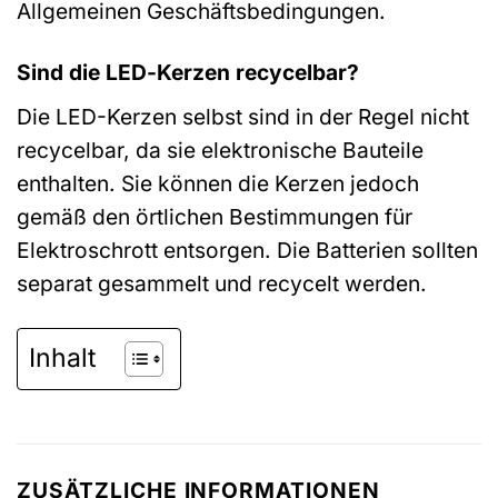
Allgemeinen Geschäftsbedingungen.
Sind die LED-Kerzen recycelbar?
Die LED-Kerzen selbst sind in der Regel nicht
recycelbar, da sie elektronische Bauteile
enthalten. Sie können die Kerzen jedoch
gemäß den örtlichen Bestimmungen für
Elektroschrott entsorgen. Die Batterien sollten
separat gesammelt und recycelt werden.
Inhalt
ZUSÄTZLICHE INFORMATIONEN