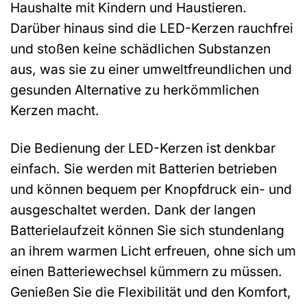
Haushalte mit Kindern und Haustieren.
Darüber hinaus sind die LED-Kerzen rauchfrei
und stoßen keine schädlichen Substanzen
aus, was sie zu einer umweltfreundlichen und
gesunden Alternative zu herkömmlichen
Kerzen macht.
Die Bedienung der LED-Kerzen ist denkbar
einfach. Sie werden mit Batterien betrieben
und können bequem per Knopfdruck ein- und
ausgeschaltet werden. Dank der langen
Batterielaufzeit können Sie sich stundenlang
an ihrem warmen Licht erfreuen, ohne sich um
einen Batteriewechsel kümmern zu müssen.
Genießen Sie die Flexibilität und den Komfort,