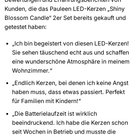
Kunden, die das Pauleen LED-Kerzen „Shiny
Blossom Candle“ 2er Set bereits gekauft und
getestet haben:
„Ich bin begeistert von diesen LED-Kerzen!
Sie sehen täuschend echt aus und schaffen
eine wunderschöne Atmosphäre in meinem
Wohnzimmer.“
„Endlich Kerzen, bei denen ich keine Angst
haben muss, dass etwas passiert. Perfekt
für Familien mit Kindern!“
„Die Batterielaufzeit ist wirklich
beeindruckend. Ich habe die Kerzen schon
seit Wochen in Betrieb und musste die