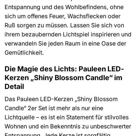
Entspannung und des Wohlbefindens, ohne
sich um offenes Feuer, Wachsflecken oder
Ruß sorgen zu müssen. Lassen Sie sich von
ihrem bezaubernden Lichtspiel inspirieren und
verwandeln Sie jeden Raum in eine Oase der
Gemütlichkeit.
Die Magie des Lichts: Pauleen LED-
Kerzen „Shiny Blossom Candle“ im
Detail
Das Pauleen LED-Kerzen „Shiny Blossom
Candle“ 2er Set ist mehr als nur eine
Lichtquelle – es ist ein Statement für stilvolles
Wohnen und ein Bekenntnis zu unbeschwerter
Entspannung. Jede Kerze ist sorgfältig