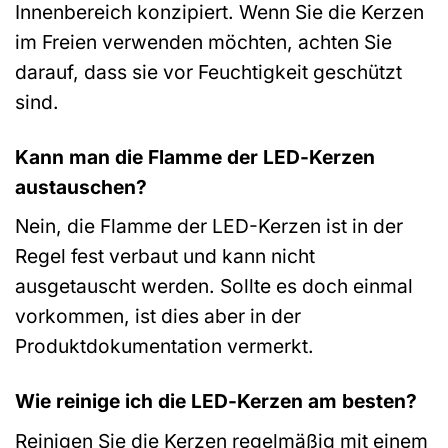
Innenbereich konzipiert. Wenn Sie die Kerzen
im Freien verwenden möchten, achten Sie
darauf, dass sie vor Feuchtigkeit geschützt
sind.
Kann man die Flamme der LED-Kerzen
austauschen?
Nein, die Flamme der LED-Kerzen ist in der
Regel fest verbaut und kann nicht
ausgetauscht werden. Sollte es doch einmal
vorkommen, ist dies aber in der
Produktdokumentation vermerkt.
Wie reinige ich die LED-Kerzen am besten?
Reinigen Sie die Kerzen regelmäßig mit einem