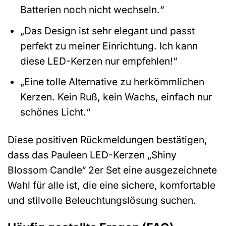
Batterien noch nicht wechseln.“
„Das Design ist sehr elegant und passt
perfekt zu meiner Einrichtung. Ich kann
diese LED-Kerzen nur empfehlen!“
„Eine tolle Alternative zu herkömmlichen
Kerzen. Kein Ruß, kein Wachs, einfach nur
schönes Licht.“
Diese positiven Rückmeldungen bestätigen,
dass das Pauleen LED-Kerzen „Shiny
Blossom Candle“ 2er Set eine ausgezeichnete
Wahl für alle ist, die eine sichere, komfortable
und stilvolle Beleuchtungslösung suchen.