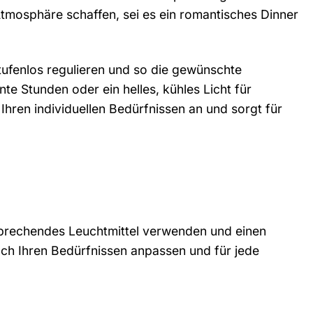
tmosphäre schaffen, sei es ein romantisches Dinner
tufenlos regulieren und so die gewünschte
e Stunden oder ein helles, kühles Licht für
Ihren individuellen Bedürfnissen an und sorgt für
tsprechendes Leuchtmittel verwenden und einen
ach Ihren Bedürfnissen anpassen und für jede