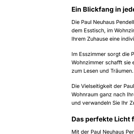
Ein Blickfang in jed
Die Paul Neuhaus Pendell
dem Esstisch, im Wohnzim
Ihrem Zuhause eine indivi
Im Esszimmer sorgt die 
Wohnzimmer schafft sie e
zum Lesen und Träumen. U
Die Vielseitigkeit der Pa
Wohnraum ganz nach Ihren
und verwandeln Sie Ihr Z
Das perfekte Licht 
Mit der Paul Neuhaus Pen