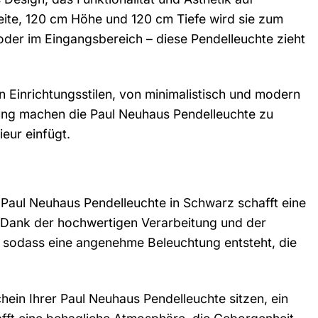
ite, 120 cm Höhe und 120 cm Tiefe wird sie zum
der im Eingangsbereich – diese Pendelleuchte zieht
Einrichtungsstilen, von minimalistisch und modern
ebung machen die Paul Neuhaus Pendelleuchte zu
ieur einfügt.
 Paul Neuhaus Pendelleuchte in Schwarz schafft eine
 Dank der hochwertigen Verarbeitung und der
t, sodass eine angenehme Beleuchtung entsteht, die
hein Ihrer Paul Neuhaus Pendelleuchte sitzen, ein