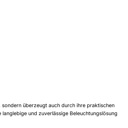
t, sondern überzeugt auch durch ihre praktischen
ne langlebige und zuverlässige Beleuchtungslösung