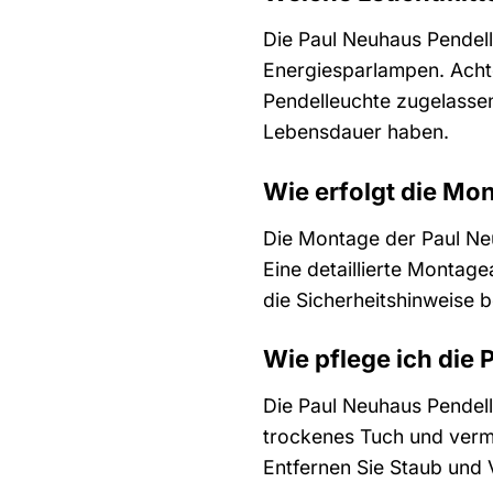
Die Paul Neuhaus Pendell
Energiesparlampen. Achte
Pendelleuchte zugelassen
Lebensdauer haben.
Wie erfolgt die Mo
Die Montage der Paul Neu
Eine detaillierte Montage
die Sicherheitshinweise
Wie pflege ich die 
Die Paul Neuhaus Pendell
trockenes Tuch und verme
Entfernen Sie Staub und