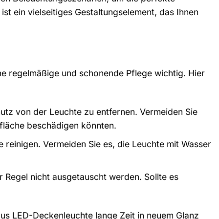
t ein vielseitiges Gestaltungselement, das Ihnen
ne regelmäßige und schonende Pflege wichtig. Hier
tz von der Leuchte zu entfernen. Vermeiden Sie
fläche beschädigen könnten.
ie reinigen. Vermeiden Sie es, die Leuchte mit Wasser
r Regel nicht ausgetauscht werden. Sollte es
haus LED-Deckenleuchte lange Zeit in neuem Glanz