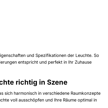
igenschaften und Spezifikationen der Leuchte. So
erungen entspricht und perfekt in Ihr Zuhause
hte richtig in Szene
 das sich harmonisch in verschiedene Raumkonzepte
uchte voll ausschöpfen und Ihre Räume optimal in