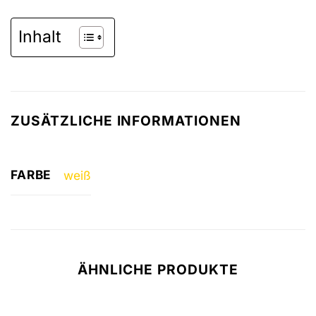
Inhalt
ZUSÄTZLICHE INFORMATIONEN
FARBE
weiß
ÄHNLICHE PRODUKTE