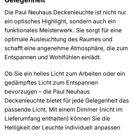
Die Paul Neuhaus Deckenleuchte ist nicht nur
ein optisches Highlight, sondern auch ein
funktionales Meisterwerk. Sie sorgt für eine
optimale Ausleuchtung des Raumes und
schafft eine angenehme Atmosphäre, die zum
Entspannen und Wohlfühlen einlädt.
Ob Sie ein helles Licht zum Arbeiten oder ein
gedämpftes Licht zum Entspannen
bevorzugen – die Paul Neuhaus
Deckenleuchte bietet für jede Gelegenheit das
passende Licht. Mit einem Dimmer (nicht im
Lieferumfang enthalten) können Sie die
Helligkeit der Leuchte individuell anpassen