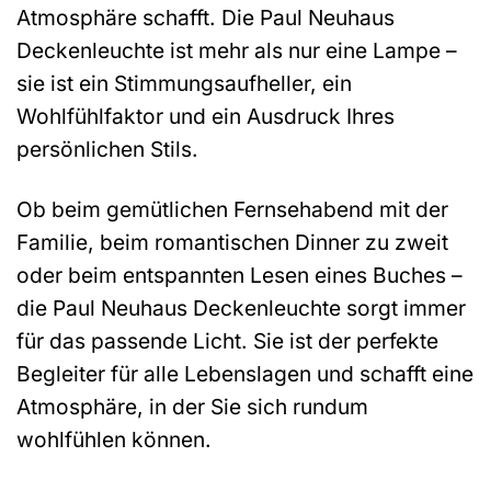
Atmosphäre schafft. Die Paul Neuhaus
Deckenleuchte ist mehr als nur eine Lampe –
sie ist ein Stimmungsaufheller, ein
Wohlfühlfaktor und ein Ausdruck Ihres
persönlichen Stils.
Ob beim gemütlichen Fernsehabend mit der
Familie, beim romantischen Dinner zu zweit
oder beim entspannten Lesen eines Buches –
die Paul Neuhaus Deckenleuchte sorgt immer
für das passende Licht. Sie ist der perfekte
Begleiter für alle Lebenslagen und schafft eine
Atmosphäre, in der Sie sich rundum
wohlfühlen können.