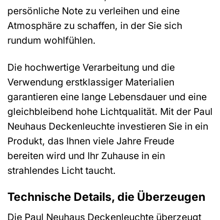
persönliche Note zu verleihen und eine
Atmosphäre zu schaffen, in der Sie sich
rundum wohlfühlen.
Die hochwertige Verarbeitung und die
Verwendung erstklassiger Materialien
garantieren eine lange Lebensdauer und eine
gleichbleibend hohe Lichtqualität. Mit der Paul
Neuhaus Deckenleuchte investieren Sie in ein
Produkt, das Ihnen viele Jahre Freude
bereiten wird und Ihr Zuhause in ein
strahlendes Licht taucht.
Technische Details, die Überzeugen
Die Paul Neuhaus Deckenleuchte überzeugt