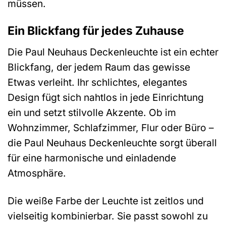
müssen.
Ein Blickfang für jedes Zuhause
Die Paul Neuhaus Deckenleuchte ist ein echter
Blickfang, der jedem Raum das gewisse
Etwas verleiht. Ihr schlichtes, elegantes
Design fügt sich nahtlos in jede Einrichtung
ein und setzt stilvolle Akzente. Ob im
Wohnzimmer, Schlafzimmer, Flur oder Büro –
die Paul Neuhaus Deckenleuchte sorgt überall
für eine harmonische und einladende
Atmosphäre.
Die weiße Farbe der Leuchte ist zeitlos und
vielseitig kombinierbar. Sie passt sowohl zu