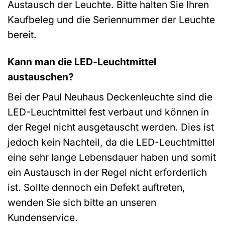
Austausch der Leuchte. Bitte halten Sie Ihren
Kaufbeleg und die Seriennummer der Leuchte
bereit.
Kann man die LED-Leuchtmittel
austauschen?
Bei der Paul Neuhaus Deckenleuchte sind die
LED-Leuchtmittel fest verbaut und können in
der Regel nicht ausgetauscht werden. Dies ist
jedoch kein Nachteil, da die LED-Leuchtmittel
eine sehr lange Lebensdauer haben und somit
ein Austausch in der Regel nicht erforderlich
ist. Sollte dennoch ein Defekt auftreten,
wenden Sie sich bitte an unseren
Kundenservice.