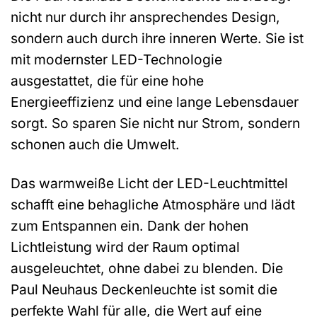
nicht nur durch ihr ansprechendes Design,
sondern auch durch ihre inneren Werte. Sie ist
mit modernster LED-Technologie
ausgestattet, die für eine hohe
Energieeffizienz und eine lange Lebensdauer
sorgt. So sparen Sie nicht nur Strom, sondern
schonen auch die Umwelt.
Das warmweiße Licht der LED-Leuchtmittel
schafft eine behagliche Atmosphäre und lädt
zum Entspannen ein. Dank der hohen
Lichtleistung wird der Raum optimal
ausgeleuchtet, ohne dabei zu blenden. Die
Paul Neuhaus Deckenleuchte ist somit die
perfekte Wahl für alle, die Wert auf eine