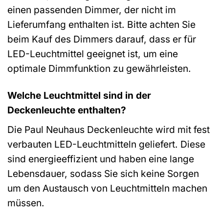
einen passenden Dimmer, der nicht im
Lieferumfang enthalten ist. Bitte achten Sie
beim Kauf des Dimmers darauf, dass er für
LED-Leuchtmittel geeignet ist, um eine
optimale Dimmfunktion zu gewährleisten.
Welche Leuchtmittel sind in der
Deckenleuchte enthalten?
Die Paul Neuhaus Deckenleuchte wird mit fest
verbauten LED-Leuchtmitteln geliefert. Diese
sind energieeffizient und haben eine lange
Lebensdauer, sodass Sie sich keine Sorgen
um den Austausch von Leuchtmitteln machen
müssen.