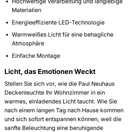
Hochwertige Verarbeitung und langlebige
Materialien
Energieeffiziente LED-Technologie
Warmweißes Licht für eine behagliche
Atmosphäre
Einfache Montage
Licht, das Emotionen Weckt
Stellen Sie sich vor, wie die Paul Neuhaus
Deckenleuchte Ihr Wohnzimmer in ein
warmes, einladendes Licht taucht. Wie Sie
nach einem langen Tag nach Hause kommen
und sich sofort entspannen können, weil die
sanfte Beleuchtung eine beruhigende