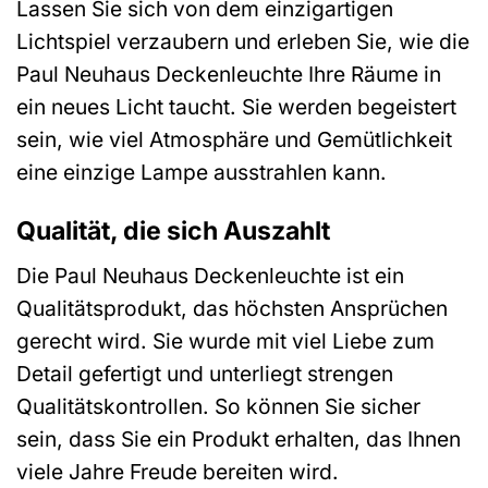
Lassen Sie sich von dem einzigartigen
Lichtspiel verzaubern und erleben Sie, wie die
Paul Neuhaus Deckenleuchte Ihre Räume in
ein neues Licht taucht. Sie werden begeistert
sein, wie viel Atmosphäre und Gemütlichkeit
eine einzige Lampe ausstrahlen kann.
Qualität, die sich Auszahlt
Die Paul Neuhaus Deckenleuchte ist ein
Qualitätsprodukt, das höchsten Ansprüchen
gerecht wird. Sie wurde mit viel Liebe zum
Detail gefertigt und unterliegt strengen
Qualitätskontrollen. So können Sie sicher
sein, dass Sie ein Produkt erhalten, das Ihnen
viele Jahre Freude bereiten wird.