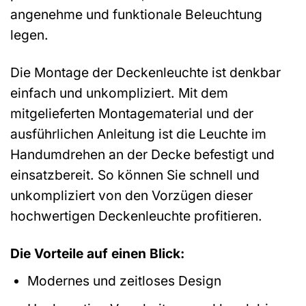
angenehme und funktionale Beleuchtung
legen.
Die Montage der Deckenleuchte ist denkbar
einfach und unkompliziert. Mit dem
mitgelieferten Montagematerial und der
ausführlichen Anleitung ist die Leuchte im
Handumdrehen an der Decke befestigt und
einsatzbereit. So können Sie schnell und
unkompliziert von den Vorzügen dieser
hochwertigen Deckenleuchte profitieren.
Die Vorteile auf einen Blick:
Modernes und zeitloses Design