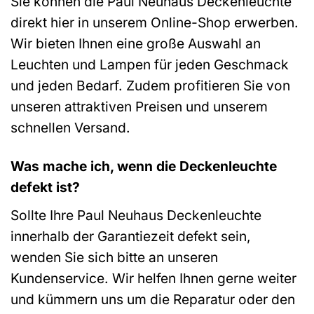
Sie können die Paul Neuhaus Deckenleuchte
direkt hier in unserem Online-Shop erwerben.
Wir bieten Ihnen eine große Auswahl an
Leuchten und Lampen für jeden Geschmack
und jeden Bedarf. Zudem profitieren Sie von
unseren attraktiven Preisen und unserem
schnellen Versand.
Was mache ich, wenn die Deckenleuchte
defekt ist?
Sollte Ihre Paul Neuhaus Deckenleuchte
innerhalb der Garantiezeit defekt sein,
wenden Sie sich bitte an unseren
Kundenservice. Wir helfen Ihnen gerne weiter
und kümmern uns um die Reparatur oder den