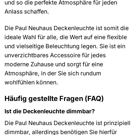
und so die perfekte Atmosphäre für jeden
Anlass schaffen.
Die Paul Neuhaus Deckenleuchte ist somit die
ideale Wahl für alle, die Wert auf eine flexible
und vielseitige Beleuchtung legen. Sie ist ein
unverzichtbares Accessoire für jedes
moderne Zuhause und sorgt für eine
Atmosphäre, in der Sie sich rundum
wohlfühlen können.
Häufig gestellte Fragen (FAQ)
Ist die Deckenleuchte dimmbar?
Die Paul Neuhaus Deckenleuchte ist prinzipiell
dimmbar, allerdings benötigen Sie hierfür