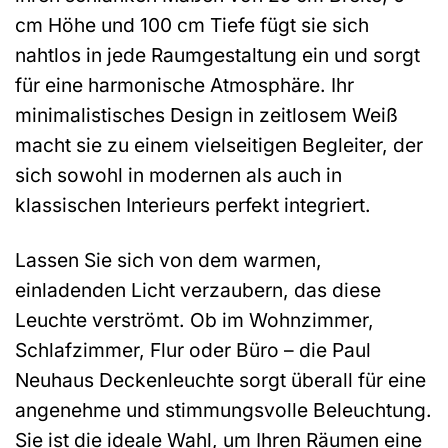
cm Höhe und 100 cm Tiefe fügt sie sich
nahtlos in jede Raumgestaltung ein und sorgt
für eine harmonische Atmosphäre. Ihr
minimalistisches Design in zeitlosem Weiß
macht sie zu einem vielseitigen Begleiter, der
sich sowohl in modernen als auch in
klassischen Interieurs perfekt integriert.
Lassen Sie sich von dem warmen,
einladenden Licht verzaubern, das diese
Leuchte verströmt. Ob im Wohnzimmer,
Schlafzimmer, Flur oder Büro – die Paul
Neuhaus Deckenleuchte sorgt überall für eine
angenehme und stimmungsvolle Beleuchtung.
Sie ist die ideale Wahl, um Ihren Räumen eine