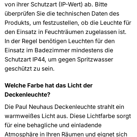
von ihrer Schutzart (IP-Wert) ab. Bitte
überprüfen Sie die technischen Daten des
Produkts, um festzustellen, ob die Leuchte für
den Einsatz in Feuchträumen zugelassen ist.
In der Regel benötigen Leuchten für den
Einsatz im Badezimmer mindestens die
Schutzart IP44, um gegen Spritzwasser
geschützt zu sein.
Welche Farbe hat das Licht der
Deckenleuchte?
Die Paul Neuhaus Deckenleuchte strahlt ein
warmweißes Licht aus. Diese Lichtfarbe sorgt
für eine behagliche und einladende
Atmosphäre in Ihren Räumen und eignet sich