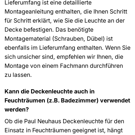
Lieferumfang ist eine detaillierte
Montageanleitung enthalten, die Ihnen Schritt
für Schritt erklärt, wie Sie die Leuchte an der
Decke befestigen. Das benötigte
Montagematerial (Schrauben, Dübel) ist
ebenfalls im Lieferumfang enthalten. Wenn Sie
sich unsicher sind, empfehlen wir Ihnen, die
Montage von einem Fachmann durchführen
zu lassen.
Kann die Deckenleuchte auch in
Feuchträumen (z.B. Badezimmer) verwendet
werden?
Ob die Paul Neuhaus Deckenleuchte für den
Einsatz in Feuchträumen geeignet ist, hängt