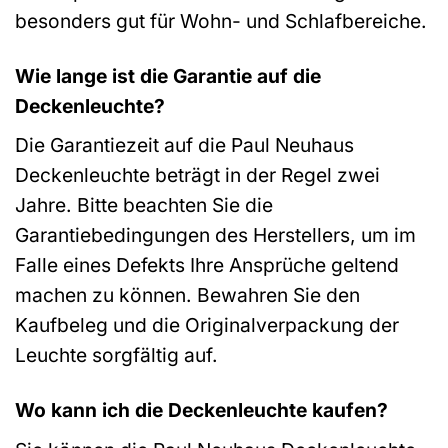
besonders gut für Wohn- und Schlafbereiche.
Wie lange ist die Garantie auf die
Deckenleuchte?
Die Garantiezeit auf die Paul Neuhaus
Deckenleuchte beträgt in der Regel zwei
Jahre. Bitte beachten Sie die
Garantiebedingungen des Herstellers, um im
Falle eines Defekts Ihre Ansprüche geltend
machen zu können. Bewahren Sie den
Kaufbeleg und die Originalverpackung der
Leuchte sorgfältig auf.
Wo kann ich die Deckenleuchte kaufen?