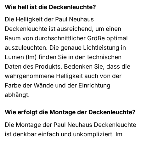
Wie hell ist die Deckenleuchte?
Die Helligkeit der Paul Neuhaus
Deckenleuchte ist ausreichend, um einen
Raum von durchschnittlicher Größe optimal
auszuleuchten. Die genaue Lichtleistung in
Lumen (lm) finden Sie in den technischen
Daten des Produkts. Bedenken Sie, dass die
wahrgenommene Helligkeit auch von der
Farbe der Wände und der Einrichtung
abhängt.
Wie erfolgt die Montage der Deckenleuchte?
Die Montage der Paul Neuhaus Deckenleuchte
ist denkbar einfach und unkompliziert. Im