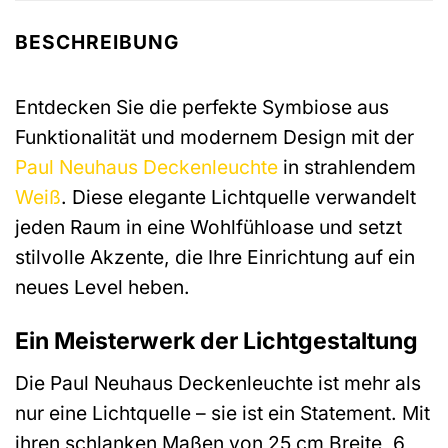
BESCHREIBUNG
Entdecken Sie die perfekte Symbiose aus
Funktionalität und modernem Design mit der
Paul Neuhaus
Deckenleuchte
in strahlendem
Weiß
. Diese elegante Lichtquelle verwandelt
jeden Raum in eine Wohlfühloase und setzt
stilvolle Akzente, die Ihre Einrichtung auf ein
neues Level heben.
Ein Meisterwerk der Lichtgestaltung
Die Paul Neuhaus Deckenleuchte ist mehr als
nur eine Lichtquelle – sie ist ein Statement. Mit
ihren schlanken Maßen von 25 cm Breite, 6