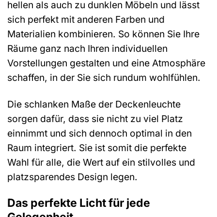
hellen als auch zu dunklen Möbeln und lässt
sich perfekt mit anderen Farben und
Materialien kombinieren. So können Sie Ihre
Räume ganz nach Ihren individuellen
Vorstellungen gestalten und eine Atmosphäre
schaffen, in der Sie sich rundum wohlfühlen.
Die schlanken Maße der Deckenleuchte
sorgen dafür, dass sie nicht zu viel Platz
einnimmt und sich dennoch optimal in den
Raum integriert. Sie ist somit die perfekte
Wahl für alle, die Wert auf ein stilvolles und
platzsparendes Design legen.
Das perfekte Licht für jede
Gelegenheit