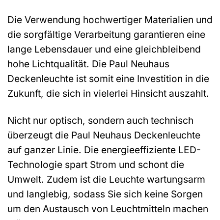
Die Verwendung hochwertiger Materialien und
die sorgfältige Verarbeitung garantieren eine
lange Lebensdauer und eine gleichbleibend
hohe Lichtqualität. Die Paul Neuhaus
Deckenleuchte ist somit eine Investition in die
Zukunft, die sich in vielerlei Hinsicht auszahlt.
Nicht nur optisch, sondern auch technisch
überzeugt die Paul Neuhaus Deckenleuchte
auf ganzer Linie. Die energieeffiziente LED-
Technologie spart Strom und schont die
Umwelt. Zudem ist die Leuchte wartungsarm
und langlebig, sodass Sie sich keine Sorgen
um den Austausch von Leuchtmitteln machen