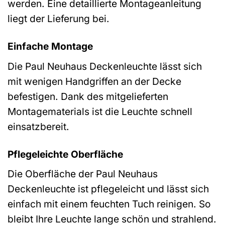
werden. Eine detaillierte Montageanleitung
liegt der Lieferung bei.
Einfache Montage
Die Paul Neuhaus Deckenleuchte lässt sich
mit wenigen Handgriffen an der Decke
befestigen. Dank des mitgelieferten
Montagematerials ist die Leuchte schnell
einsatzbereit.
Pflegeleichte Oberfläche
Die Oberfläche der Paul Neuhaus
Deckenleuchte ist pflegeleicht und lässt sich
einfach mit einem feuchten Tuch reinigen. So
bleibt Ihre Leuchte lange schön und strahlend.