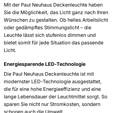
Mit der Paul Neuhaus Deckenleuchte haben
Sie die Möglichkeit, das Licht ganz nach Ihren
Wünschen zu gestalten. Ob helles Arbeitslicht
oder gedämpftes Stimmungslicht – die
Leuchte lässt sich stufenlos dimmen und
bietet somit für jede Situation das passende
Licht.
Energiesparende LED-Technologie
Die Paul Neuhaus Deckenleuchte ist mit
modernster LED-Technologie ausgestattet,
die für eine hohe Energieeffizienz und eine
lange Lebensdauer der Leuchtmittel sorgt. So
sparen Sie nicht nur Stromkosten, sondern
schonen auch die Umwelt.