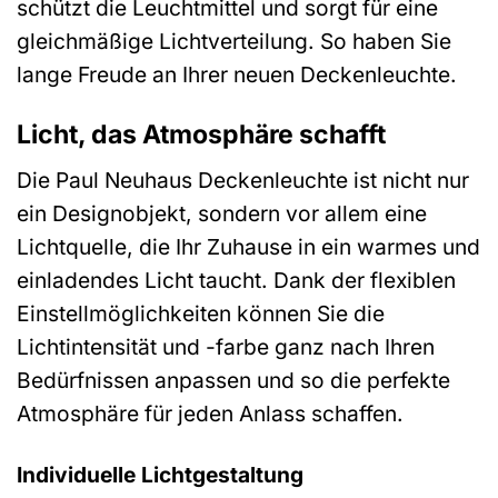
schützt die Leuchtmittel und sorgt für eine
gleichmäßige Lichtverteilung. So haben Sie
lange Freude an Ihrer neuen Deckenleuchte.
Licht, das Atmosphäre schafft
Die Paul Neuhaus Deckenleuchte ist nicht nur
ein Designobjekt, sondern vor allem eine
Lichtquelle, die Ihr Zuhause in ein warmes und
einladendes Licht taucht. Dank der flexiblen
Einstellmöglichkeiten können Sie die
Lichtintensität und -farbe ganz nach Ihren
Bedürfnissen anpassen und so die perfekte
Atmosphäre für jeden Anlass schaffen.
Individuelle Lichtgestaltung