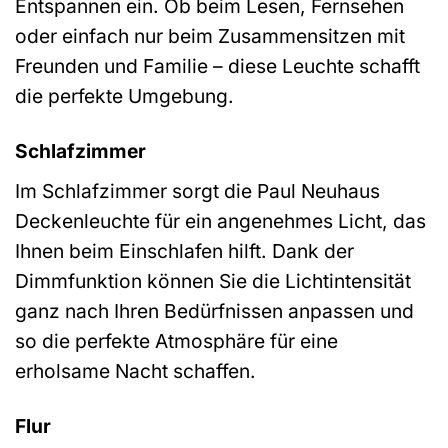
Entspannen ein. Ob beim Lesen, Fernsehen
oder einfach nur beim Zusammensitzen mit
Freunden und Familie – diese Leuchte schafft
die perfekte Umgebung.
Schlafzimmer
Im Schlafzimmer sorgt die Paul Neuhaus
Deckenleuchte für ein angenehmes Licht, das
Ihnen beim Einschlafen hilft. Dank der
Dimmfunktion können Sie die Lichtintensität
ganz nach Ihren Bedürfnissen anpassen und
so die perfekte Atmosphäre für eine
erholsame Nacht schaffen.
Flur