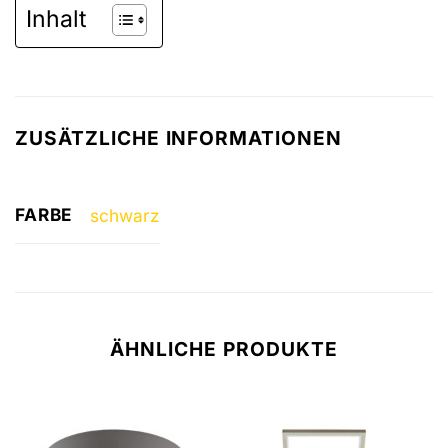
Inhalt
ZUSÄTZLICHE INFORMATIONEN
FARBE
schwarz
ÄHNLICHE PRODUKTE