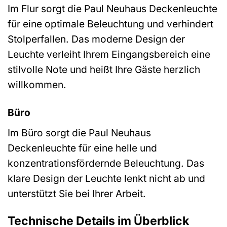
Im Flur sorgt die Paul Neuhaus Deckenleuchte
für eine optimale Beleuchtung und verhindert
Stolperfallen. Das moderne Design der
Leuchte verleiht Ihrem Eingangsbereich eine
stilvolle Note und heißt Ihre Gäste herzlich
willkommen.
Büro
Im Büro sorgt die Paul Neuhaus
Deckenleuchte für eine helle und
konzentrationsfördernde Beleuchtung. Das
klare Design der Leuchte lenkt nicht ab und
unterstützt Sie bei Ihrer Arbeit.
Technische Details im Überblick