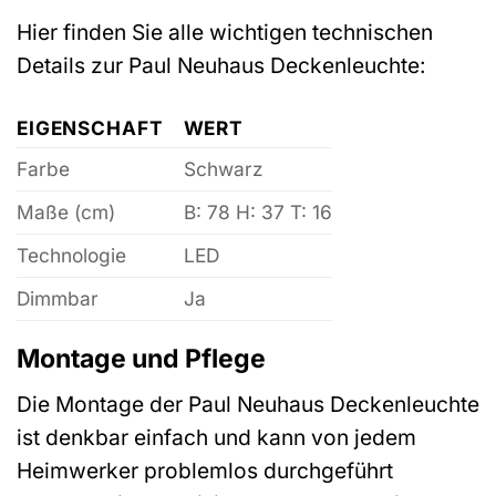
Hier finden Sie alle wichtigen technischen
Details zur Paul Neuhaus Deckenleuchte:
EIGENSCHAFT
WERT
Farbe
Schwarz
Maße (cm)
B: 78 H: 37 T: 16
Technologie
LED
Dimmbar
Ja
Montage und Pflege
Die Montage der Paul Neuhaus Deckenleuchte
ist denkbar einfach und kann von jedem
Heimwerker problemlos durchgeführt