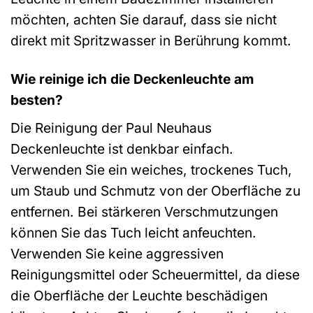
möchten, achten Sie darauf, dass sie nicht
direkt mit Spritzwasser in Berührung kommt.
Wie reinige ich die Deckenleuchte am
besten?
Die Reinigung der Paul Neuhaus
Deckenleuchte ist denkbar einfach.
Verwenden Sie ein weiches, trockenes Tuch,
um Staub und Schmutz von der Oberfläche zu
entfernen. Bei stärkeren Verschmutzungen
können Sie das Tuch leicht anfeuchten.
Verwenden Sie keine aggressiven
Reinigungsmittel oder Scheuermittel, da diese
die Oberfläche der Leuchte beschädigen