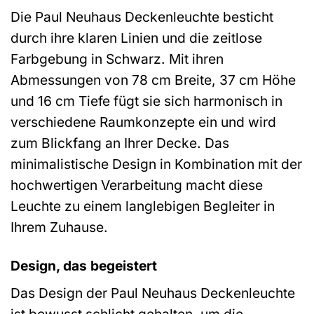
Die Paul Neuhaus Deckenleuchte besticht
durch ihre klaren Linien und die zeitlose
Farbgebung in Schwarz. Mit ihren
Abmessungen von 78 cm Breite, 37 cm Höhe
und 16 cm Tiefe fügt sie sich harmonisch in
verschiedene Raumkonzepte ein und wird
zum Blickfang an Ihrer Decke. Das
minimalistische Design in Kombination mit der
hochwertigen Verarbeitung macht diese
Leuchte zu einem langlebigen Begleiter in
Ihrem Zuhause.
Design, das begeistert
Das Design der Paul Neuhaus Deckenleuchte