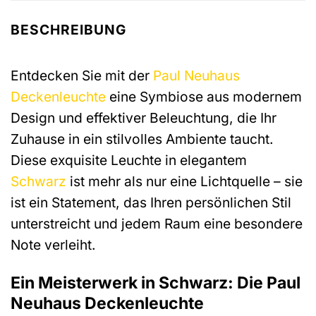
BESCHREIBUNG
Entdecken Sie mit der
Paul Neuhaus
Deckenleuchte
eine Symbiose aus modernem
Design und effektiver Beleuchtung, die Ihr
Zuhause in ein stilvolles Ambiente taucht.
Diese exquisite Leuchte in elegantem
Schwarz
ist mehr als nur eine Lichtquelle – sie
ist ein Statement, das Ihren persönlichen Stil
unterstreicht und jedem Raum eine besondere
Note verleiht.
Ein Meisterwerk in Schwarz: Die Paul
Neuhaus Deckenleuchte