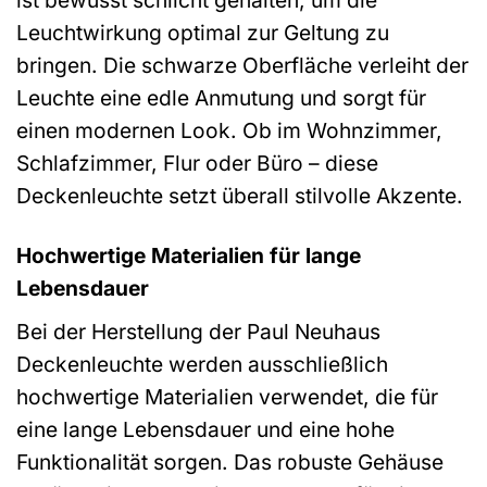
ist bewusst schlicht gehalten, um die
Leuchtwirkung optimal zur Geltung zu
bringen. Die schwarze Oberfläche verleiht der
Leuchte eine edle Anmutung und sorgt für
einen modernen Look. Ob im Wohnzimmer,
Schlafzimmer, Flur oder Büro – diese
Deckenleuchte setzt überall stilvolle Akzente.
Hochwertige Materialien für lange
Lebensdauer
Bei der Herstellung der Paul Neuhaus
Deckenleuchte werden ausschließlich
hochwertige Materialien verwendet, die für
eine lange Lebensdauer und eine hohe
Funktionalität sorgen. Das robuste Gehäuse