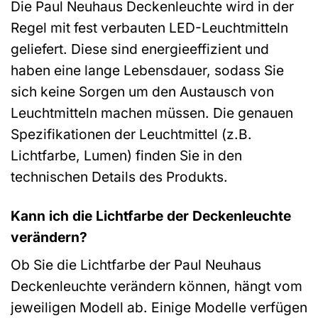
Die Paul Neuhaus Deckenleuchte wird in der
Regel mit fest verbauten LED-Leuchtmitteln
geliefert. Diese sind energieeffizient und
haben eine lange Lebensdauer, sodass Sie
sich keine Sorgen um den Austausch von
Leuchtmitteln machen müssen. Die genauen
Spezifikationen der Leuchtmittel (z.B.
Lichtfarbe, Lumen) finden Sie in den
technischen Details des Produkts.
Kann ich die Lichtfarbe der Deckenleuchte
verändern?
Ob Sie die Lichtfarbe der Paul Neuhaus
Deckenleuchte verändern können, hängt vom
jeweiligen Modell ab. Einige Modelle verfügen