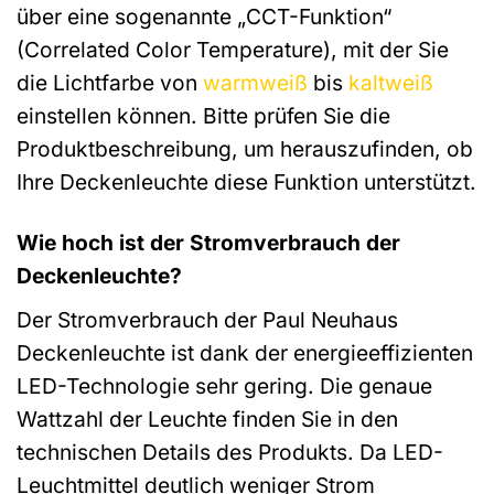
über eine sogenannte „CCT-Funktion“
(Correlated Color Temperature), mit der Sie
die Lichtfarbe von
warmweiß
bis
kaltweiß
einstellen können. Bitte prüfen Sie die
Produktbeschreibung, um herauszufinden, ob
Ihre Deckenleuchte diese Funktion unterstützt.
Wie hoch ist der Stromverbrauch der
Deckenleuchte?
Der Stromverbrauch der Paul Neuhaus
Deckenleuchte ist dank der energieeffizienten
LED-Technologie sehr gering. Die genaue
Wattzahl der Leuchte finden Sie in den
technischen Details des Produkts. Da LED-
Leuchtmittel deutlich weniger Strom