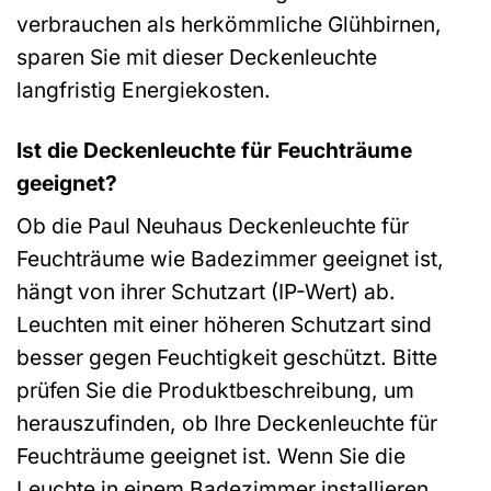
verbrauchen als herkömmliche Glühbirnen,
sparen Sie mit dieser Deckenleuchte
langfristig Energiekosten.
Ist die Deckenleuchte für Feuchträume
geeignet?
Ob die Paul Neuhaus Deckenleuchte für
Feuchträume wie Badezimmer geeignet ist,
hängt von ihrer Schutzart (IP-Wert) ab.
Leuchten mit einer höheren Schutzart sind
besser gegen Feuchtigkeit geschützt. Bitte
prüfen Sie die Produktbeschreibung, um
herauszufinden, ob Ihre Deckenleuchte für
Feuchträume geeignet ist. Wenn Sie die
Leuchte in einem Badezimmer installieren