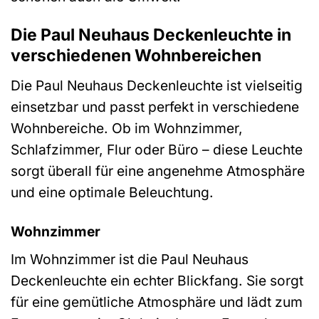
Die Paul Neuhaus Deckenleuchte in
verschiedenen Wohnbereichen
Die Paul Neuhaus Deckenleuchte ist vielseitig
einsetzbar und passt perfekt in verschiedene
Wohnbereiche. Ob im Wohnzimmer,
Schlafzimmer, Flur oder Büro – diese Leuchte
sorgt überall für eine angenehme Atmosphäre
und eine optimale Beleuchtung.
Wohnzimmer
Im Wohnzimmer ist die Paul Neuhaus
Deckenleuchte ein echter Blickfang. Sie sorgt
für eine gemütliche Atmosphäre und lädt zum