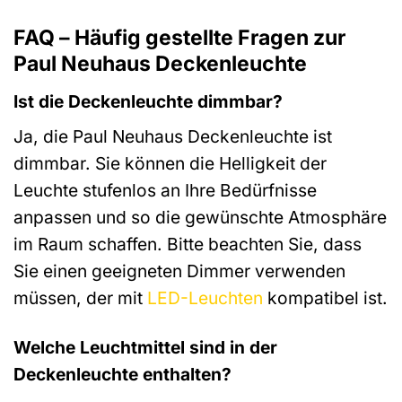
FAQ – Häufig gestellte Fragen zur
Paul Neuhaus Deckenleuchte
Ist die Deckenleuchte dimmbar?
Ja, die Paul Neuhaus Deckenleuchte ist
dimmbar. Sie können die Helligkeit der
Leuchte stufenlos an Ihre Bedürfnisse
anpassen und so die gewünschte Atmosphäre
im Raum schaffen. Bitte beachten Sie, dass
Sie einen geeigneten Dimmer verwenden
müssen, der mit
LED-Leuchten
kompatibel ist.
Welche Leuchtmittel sind in der
Deckenleuchte enthalten?