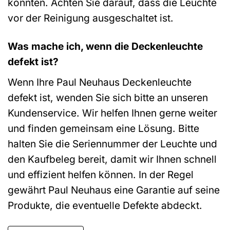
könnten. Achten Sie darauf, dass die Leuchte
vor der Reinigung ausgeschaltet ist.
Was mache ich, wenn die Deckenleuchte
defekt ist?
Wenn Ihre Paul Neuhaus Deckenleuchte
defekt ist, wenden Sie sich bitte an unseren
Kundenservice. Wir helfen Ihnen gerne weiter
und finden gemeinsam eine Lösung. Bitte
halten Sie die Seriennummer der Leuchte und
den Kaufbeleg bereit, damit wir Ihnen schnell
und effizient helfen können. In der Regel
gewährt Paul Neuhaus eine Garantie auf seine
Produkte, die eventuelle Defekte abdeckt.