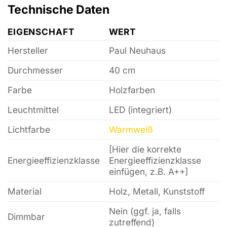
Technische Daten
EIGENSCHAFT
WERT
Hersteller
Paul Neuhaus
Durchmesser
40 cm
Farbe
Holzfarben
Leuchtmittel
LED (integriert)
Lichtfarbe
Warmweiß
[Hier die korrekte
Energieeffizienzklasse
Energieeffizienzklasse
einfügen, z.B. A++]
Material
Holz, Metall, Kunststoff
Nein (ggf. ja, falls
Dimmbar
zutreffend)