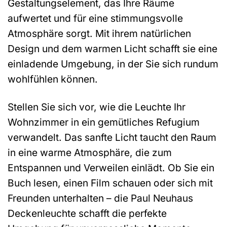
Gestaltungselement, das Ihre Räume
aufwertet und für eine stimmungsvolle
Atmosphäre sorgt. Mit ihrem natürlichen
Design und dem warmen Licht schafft sie eine
einladende Umgebung, in der Sie sich rundum
wohlfühlen können.
Stellen Sie sich vor, wie die Leuchte Ihr
Wohnzimmer in ein gemütliches Refugium
verwandelt. Das sanfte Licht taucht den Raum
in eine warme Atmosphäre, die zum
Entspannen und Verweilen einlädt. Ob Sie ein
Buch lesen, einen Film schauen oder sich mit
Freunden unterhalten – die Paul Neuhaus
Deckenleuchte schafft die perfekte