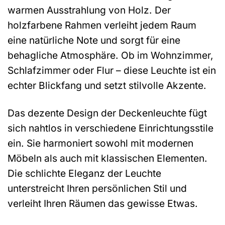
warmen Ausstrahlung von Holz. Der
holzfarbene Rahmen verleiht jedem Raum
eine natürliche Note und sorgt für eine
behagliche Atmosphäre. Ob im Wohnzimmer,
Schlafzimmer oder Flur – diese Leuchte ist ein
echter Blickfang und setzt stilvolle Akzente.
Das dezente Design der Deckenleuchte fügt
sich nahtlos in verschiedene Einrichtungsstile
ein. Sie harmoniert sowohl mit modernen
Möbeln als auch mit klassischen Elementen.
Die schlichte Eleganz der Leuchte
unterstreicht Ihren persönlichen Stil und
verleiht Ihren Räumen das gewisse Etwas.