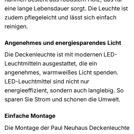
eine lange Lebensdauer sorgt. Die Leuchte ist
zudem pflegeleicht und lässt sich einfach
reinigen.
Angenehmes und energiesparendes Licht
Die Deckenleuchte ist mit modernen LED-
Leuchtmitteln ausgestattet, die ein
angenehmes, warmweißes Licht spenden.
LED-Leuchtmittel sind nicht nur
energieeffizient, sondern auch langlebig. So
sparen Sie Strom und schonen die Umwelt.
Einfache Montage
Die Montage der Paul Neuhaus Deckenleuchte