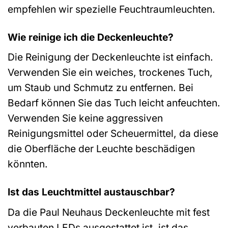
empfehlen wir spezielle Feuchtraumleuchten.
Wie reinige ich die Deckenleuchte?
Die Reinigung der Deckenleuchte ist einfach.
Verwenden Sie ein weiches, trockenes Tuch,
um Staub und Schmutz zu entfernen. Bei
Bedarf können Sie das Tuch leicht anfeuchten.
Verwenden Sie keine aggressiven
Reinigungsmittel oder Scheuermittel, da diese
die Oberfläche der Leuchte beschädigen
könnten.
Ist das Leuchtmittel austauschbar?
Da die Paul Neuhaus Deckenleuchte mit fest
verbauten LEDs ausgestattet ist, ist das