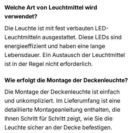
Welche Art von Leuchtmittel wird
verwendet?
Die Leuchte ist mit fest verbauten LED-
Leuchtmitteln ausgestattet. Diese LEDs sind
energieeffizient und haben eine lange
Lebensdauer. Ein Austausch der Leuchtmittel
ist in der Regel nicht erforderlich.
Wie erfolgt die Montage der Deckenleuchte?
Die Montage der Deckenleuchte ist einfach
und unkompliziert. Im Lieferumfang ist eine
detaillierte Montageanleitung enthalten, die
Ihnen Schritt für Schritt zeigt, wie Sie die
Leuchte sicher an der Decke befestigen.