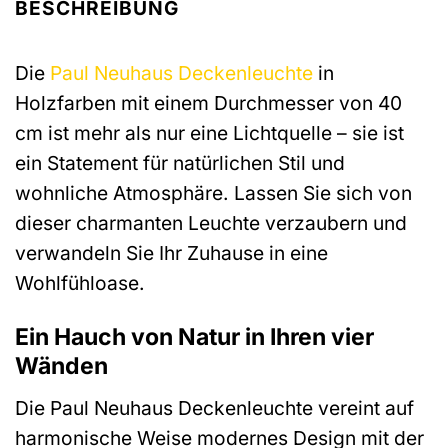
BESCHREIBUNG
Die
Paul Neuhaus
Deckenleuchte
in
Holzfarben mit einem Durchmesser von 40
cm ist mehr als nur eine Lichtquelle – sie ist
ein Statement für natürlichen Stil und
wohnliche Atmosphäre. Lassen Sie sich von
dieser charmanten Leuchte verzaubern und
verwandeln Sie Ihr Zuhause in eine
Wohlfühloase.
Ein Hauch von Natur in Ihren vier
Wänden
Die Paul Neuhaus Deckenleuchte vereint auf
harmonische Weise modernes Design mit der