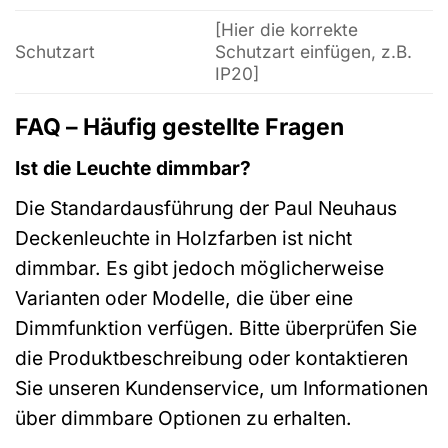
[Hier die korrekte
Schutzart
Schutzart einfügen, z.B.
IP20]
FAQ – Häufig gestellte Fragen
Ist die Leuchte dimmbar?
Die Standardausführung der Paul Neuhaus
Deckenleuchte in Holzfarben ist nicht
dimmbar. Es gibt jedoch möglicherweise
Varianten oder Modelle, die über eine
Dimmfunktion verfügen. Bitte überprüfen Sie
die Produktbeschreibung oder kontaktieren
Sie unseren Kundenservice, um Informationen
über dimmbare Optionen zu erhalten.