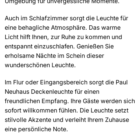
Umgebung für unvergessliche Momente.
Auch im Schlafzimmer sorgt die Leuchte für
eine behagliche Atmosphäre. Das warme
Licht hilft Ihnen, zur Ruhe zu kommen und
entspannt einzuschlafen. Genießen Sie
erholsame Nächte im Schein dieser
wunderschönen Leuchte.
Im Flur oder Eingangsbereich sorgt die Paul
Neuhaus Deckenleuchte für einen
freundlichen Empfang. Ihre Gäste werden sich
sofort willkommen fühlen. Die Leuchte setzt
stilvolle Akzente und verleiht Ihrem Zuhause
eine persönliche Note.