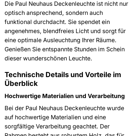
Die Paul Neuhaus Deckenleuchte ist nicht nur
optisch ansprechend, sondern auch
funktional durchdacht. Sie spendet ein
angenehmes, blendfreies Licht und sorgt für
eine optimale Ausleuchtung Ihrer Räume.
Genießen Sie entspannte Stunden im Schein
dieser wunderschönen Leuchte.
Technische Details und Vorteile im
Überblick
Hochwertige Materialien und Verarbeitung
Bei der Paul Neuhaus Deckenleuchte wurde
auf hochwertige Materialien und eine
sorgfältige Verarbeitung geachtet. Der
Rahmen besteht aus robustem Holz, das für