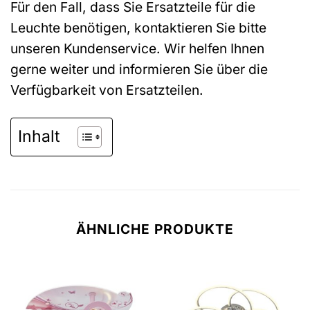
Für den Fall, dass Sie Ersatzteile für die
Leuchte benötigen, kontaktieren Sie bitte
unseren Kundenservice. Wir helfen Ihnen
gerne weiter und informieren Sie über die
Verfügbarkeit von Ersatzteilen.
Inhalt
ÄHNLICHE PRODUKTE