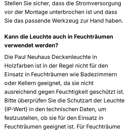
Stellen Sie sicher, dass die Stromversorgung
vor der Montage unterbrochen ist und dass
Sie das passende Werkzeug zur Hand haben.
Kann die Leuchte auch in Feuchträumen
verwendet werden?
Die Paul Neuhaus Deckenleuchte in
Holzfarben ist in der Regel nicht für den
Einsatz in Feuchträumen wie Badezimmern
oder Kellern geeignet, da sie nicht
ausreichend gegen Feuchtigkeit geschützt ist.
Bitte überprüfen Sie die Schutzart der Leuchte
(IP-Wert) in den technischen Daten, um
festzustellen, ob sie für den Einsatz in
Feuchträumen geeignet ist. Für Feuchträume