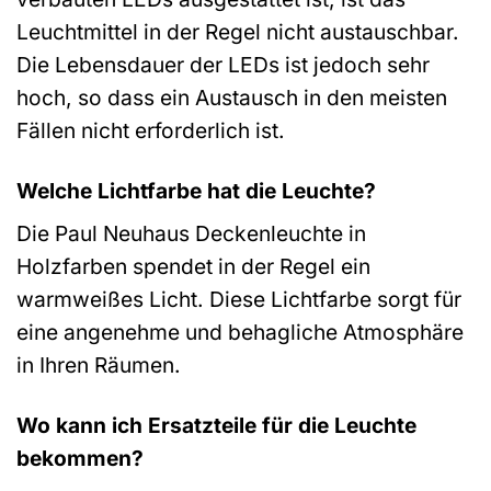
Leuchtmittel in der Regel nicht austauschbar.
Die Lebensdauer der LEDs ist jedoch sehr
hoch, so dass ein Austausch in den meisten
Fällen nicht erforderlich ist.
Welche Lichtfarbe hat die Leuchte?
Die Paul Neuhaus Deckenleuchte in
Holzfarben spendet in der Regel ein
warmweißes Licht. Diese Lichtfarbe sorgt für
eine angenehme und behagliche Atmosphäre
in Ihren Räumen.
Wo kann ich Ersatzteile für die Leuchte
bekommen?