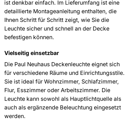
ist denkbar einfach. Im Lieferumfang ist eine
detaillierte Montageanleitung enthalten, die
Ihnen Schritt für Schritt zeigt, wie Sie die
Leuchte sicher und schnell an der Decke
befestigen können.
Vielseitig einsetzbar
Die Paul Neuhaus Deckenleuchte eignet sich
für verschiedene Räume und Einrichtungsstile.
Sie ist ideal für Wohnzimmer, Schlafzimmer,
Flur, Esszimmer oder Arbeitszimmer. Die
Leuchte kann sowohl als Hauptlichtquelle als
auch als ergänzende Beleuchtung eingesetzt
werden.