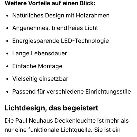
Weitere Vorteile auf einen Blick:
Natürliches Design mit Holzrahmen
Angenehmes, blendfreies Licht
Energiesparende LED-Technologie
Lange Lebensdauer
Einfache Montage
Vielseitig einsetzbar
Passend für verschiedene Einrichtungsstile
Lichtdesign, das begeistert
Die Paul Neuhaus Deckenleuchte ist mehr als
nur eine funktionale Lichtquelle. Sie ist ein