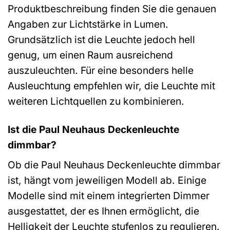
Produktbeschreibung finden Sie die genauen
Angaben zur Lichtstärke in Lumen.
Grundsätzlich ist die Leuchte jedoch hell
genug, um einen Raum ausreichend
auszuleuchten. Für eine besonders helle
Ausleuchtung empfehlen wir, die Leuchte mit
weiteren Lichtquellen zu kombinieren.
Ist die Paul Neuhaus Deckenleuchte
dimmbar?
Ob die Paul Neuhaus Deckenleuchte dimmbar
ist, hängt vom jeweiligen Modell ab. Einige
Modelle sind mit einem integrierten Dimmer
ausgestattet, der es Ihnen ermöglicht, die
Helligkeit der Leuchte stufenlos zu regulieren.