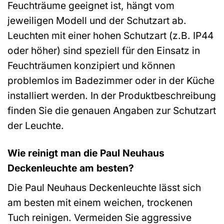
Feuchträume geeignet ist, hängt vom
jeweiligen Modell und der Schutzart ab.
Leuchten mit einer hohen Schutzart (z.B. IP44
oder höher) sind speziell für den Einsatz in
Feuchträumen konzipiert und können
problemlos im Badezimmer oder in der Küche
installiert werden. In der Produktbeschreibung
finden Sie die genauen Angaben zur Schutzart
der Leuchte.
Wie reinigt man die Paul Neuhaus
Deckenleuchte am besten?
Die Paul Neuhaus Deckenleuchte lässt sich
am besten mit einem weichen, trockenen
Tuch reinigen. Vermeiden Sie aggressive