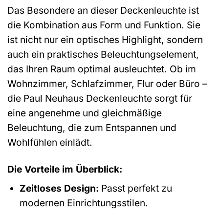
Das Besondere an dieser Deckenleuchte ist
die Kombination aus Form und Funktion. Sie
ist nicht nur ein optisches Highlight, sondern
auch ein praktisches Beleuchtungselement,
das Ihren Raum optimal ausleuchtet. Ob im
Wohnzimmer, Schlafzimmer, Flur oder Büro –
die Paul Neuhaus Deckenleuchte sorgt für
eine angenehme und gleichmäßige
Beleuchtung, die zum Entspannen und
Wohlfühlen einlädt.
Die Vorteile im Überblick:
Zeitloses Design:
Passt perfekt zu
modernen Einrichtungsstilen.