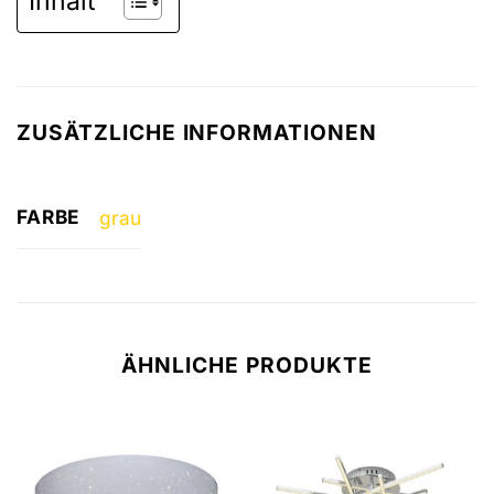
Inhalt
ZUSÄTZLICHE INFORMATIONEN
FARBE
grau
ÄHNLICHE PRODUKTE