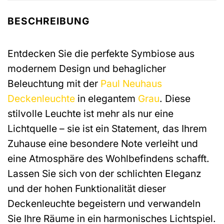
BESCHREIBUNG
Entdecken Sie die perfekte Symbiose aus
modernem Design und behaglicher
Beleuchtung mit der
Paul Neuhaus
Deckenleuchte
in elegantem
Grau
. Diese
stilvolle Leuchte ist mehr als nur eine
Lichtquelle – sie ist ein Statement, das Ihrem
Zuhause eine besondere Note verleiht und
eine Atmosphäre des Wohlbefindens schafft.
Lassen Sie sich von der schlichten Eleganz
und der hohen Funktionalität dieser
Deckenleuchte begeistern und verwandeln
Sie Ihre Räume in ein harmonisches Lichtspiel.