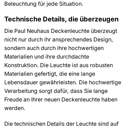
Beleuchtung für jede Situation.
Technische Details, die überzeugen
Die Paul Neuhaus Deckenleuchte überzeugt
nicht nur durch ihr ansprechendes Design,
sondern auch durch ihre hochwertigen
Materialien und ihre durchdachte
Konstruktion. Die Leuchte ist aus robusten
Materialien gefertigt, die eine lange
Lebensdauer gewährleisten. Die hochwertige
Verarbeitung sorgt dafür, dass Sie lange
Freude an Ihrer neuen Deckenleuchte haben
werden.
Die technischen Details der Leuchte sind auf