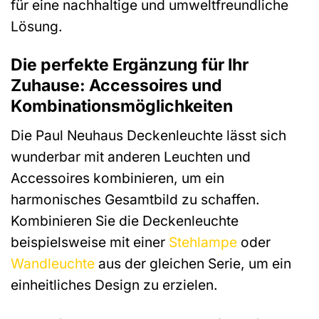
für eine nachhaltige und umweltfreundliche
Lösung.
Die perfekte Ergänzung für Ihr
Zuhause: Accessoires und
Kombinationsmöglichkeiten
Die Paul Neuhaus Deckenleuchte lässt sich
wunderbar mit anderen Leuchten und
Accessoires kombinieren, um ein
harmonisches Gesamtbild zu schaffen.
Kombinieren Sie die Deckenleuchte
beispielsweise mit einer
Stehlampe
oder
Wandleuchte
aus der gleichen Serie, um ein
einheitliches Design zu erzielen.