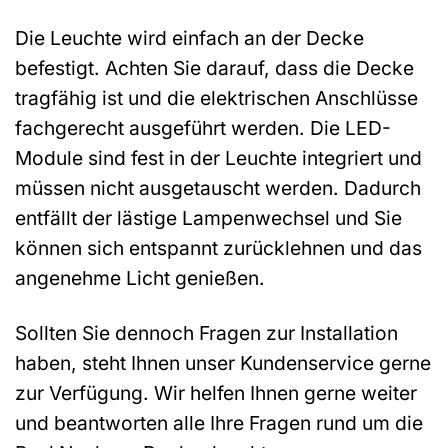
Die Leuchte wird einfach an der Decke
befestigt. Achten Sie darauf, dass die Decke
tragfähig ist und die elektrischen Anschlüsse
fachgerecht ausgeführt werden. Die LED-
Module sind fest in der Leuchte integriert und
müssen nicht ausgetauscht werden. Dadurch
entfällt der lästige Lampenwechsel und Sie
können sich entspannt zurücklehnen und das
angenehme Licht genießen.
Sollten Sie dennoch Fragen zur Installation
haben, steht Ihnen unser Kundenservice gerne
zur Verfügung. Wir helfen Ihnen gerne weiter
und beantworten alle Ihre Fragen rund um die