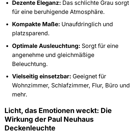
Dezente Eleganz:
Das schlichte Grau sorgt
für eine beruhigende Atmosphäre.
Kompakte Maße:
Unaufdringlich und
platzsparend.
Optimale Ausleuchtung:
Sorgt für eine
angenehme und gleichmäßige
Beleuchtung.
Vielseitig einsetzbar:
Geeignet für
Wohnzimmer, Schlafzimmer, Flur, Büro und
mehr.
Licht, das Emotionen weckt: Die
Wirkung der Paul Neuhaus
Deckenleuchte