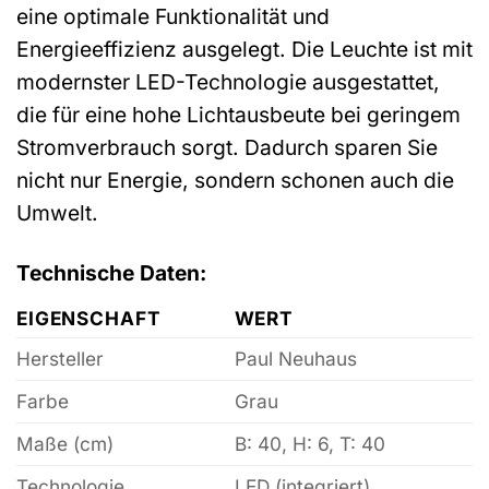
eine optimale Funktionalität und
Energieeffizienz ausgelegt. Die Leuchte ist mit
modernster LED-Technologie ausgestattet,
die für eine hohe Lichtausbeute bei geringem
Stromverbrauch sorgt. Dadurch sparen Sie
nicht nur Energie, sondern schonen auch die
Umwelt.
Technische Daten:
EIGENSCHAFT
WERT
Hersteller
Paul Neuhaus
Farbe
Grau
Maße (cm)
B: 40, H: 6, T: 40
Technologie
LED (integriert)