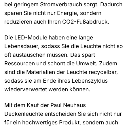
bei geringem Stromverbrauch sorgt. Dadurch
sparen Sie nicht nur Energie, sondern
reduzieren auch Ihren CO2-Fußabdruck.
Die LED-Module haben eine lange
Lebensdauer, sodass Sie die Leuchte nicht so
oft austauschen müssen. Das spart
Ressourcen und schont die Umwelt. Zudem
sind die Materialien der Leuchte recycelbar,
sodass sie am Ende ihres Lebenszyklus
wiederverwertet werden können.
Mit dem Kauf der Paul Neuhaus
Deckenleuchte entscheiden Sie sich nicht nur
für ein hochwertiges Produkt, sondern auch