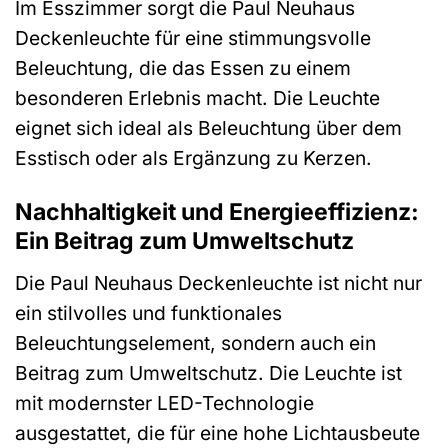
Im Esszimmer sorgt die Paul Neuhaus
Deckenleuchte für eine stimmungsvolle
Beleuchtung, die das Essen zu einem
besonderen Erlebnis macht. Die Leuchte
eignet sich ideal als Beleuchtung über dem
Esstisch oder als Ergänzung zu Kerzen.
Nachhaltigkeit und Energieeffizienz:
Ein Beitrag zum Umweltschutz
Die Paul Neuhaus Deckenleuchte ist nicht nur
ein stilvolles und funktionales
Beleuchtungselement, sondern auch ein
Beitrag zum Umweltschutz. Die Leuchte ist
mit modernster LED-Technologie
ausgestattet, die für eine hohe Lichtausbeute