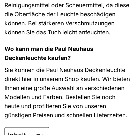
Reinigungsmittel oder Scheuermittel, da diese
die Oberfläche der Leuchte beschädigen
können. Bei stärkeren Verschmutzungen
können Sie das Tuch leicht anfeuchten.
Wo kann man die Paul Neuhaus
Deckenleuchte kaufen?
Sie können die Paul Neuhaus Deckenleuchte
direkt hier in unserem Shop kaufen. Wir bieten
Ihnen eine große Auswahl an verschiedenen
Modellen und Farben. Bestellen Sie noch
heute und profitieren Sie von unseren
günstigen Preisen und schnellen Lieferzeiten.