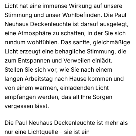
Licht hat eine immense Wirkung auf unsere
Stimmung und unser Wohlbefinden. Die Paul
Neuhaus Deckenleuchte ist darauf ausgelegt,
eine Atmosphäre zu schaffen, in der Sie sich
rundum wohlfühlen. Das sanfte, gleichmäßige
Licht erzeugt eine behagliche Stimmung, die
zum Entspannen und Verweilen einlädt.
Stellen Sie sich vor, wie Sie nach einem
langen Arbeitstag nach Hause kommen und
von einem warmen, einladenden Licht
empfangen werden, das all Ihre Sorgen
vergessen lässt.
Die Paul Neuhaus Deckenleuchte ist mehr als
nur eine Lichtquelle – sie ist ein