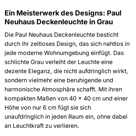
Ein Meisterwerk des Designs: Paul
Neuhaus Deckenleuchte in Grau
Die Paul Neuhaus Deckenleuchte besticht
durch ihr zeitloses Design, das sich nahtlos in
jede moderne Wohnumgebung einfügt. Das
schlichte Grau verleiht der Leuchte eine
dezente Eleganz, die nicht aufdringlich wirkt,
sondern vielmehr eine beruhigende und
harmonische Atmosphäre schafft. Mit ihren
kompakten Maßen von 40 x 40 cm und einer
Höhe von nur 6 cm fügt sie sich
unaufdringlich in jeden Raum ein, ohne dabei
an Leuchtkraft zu verlieren.