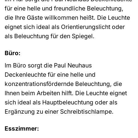
für eine helle und freundliche Beleuchtung,
die Ihre Gäste willkommen heißt. Die Leuchte
eignet sich ideal als Orientierungslicht oder
als Beleuchtung für den Spiegel.
Büro:
Im Büro sorgt die Paul Neuhaus
Deckenleuchte für eine helle und
konzentrationsfördernde Beleuchtung, die
Ihnen beim Arbeiten hilft. Die Leuchte eignet
sich ideal als Hauptbeleuchtung oder als
Ergänzung zu einer Schreibtischlampe.
Esszimmer: