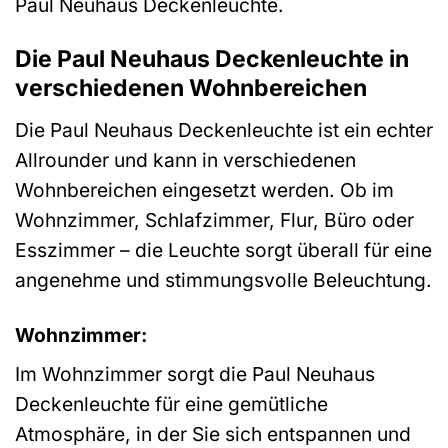
Paul Neuhaus Deckenleuchte.
Die Paul Neuhaus Deckenleuchte in
verschiedenen Wohnbereichen
Die Paul Neuhaus Deckenleuchte ist ein echter
Allrounder und kann in verschiedenen
Wohnbereichen eingesetzt werden. Ob im
Wohnzimmer, Schlafzimmer, Flur, Büro oder
Esszimmer – die Leuchte sorgt überall für eine
angenehme und stimmungsvolle Beleuchtung.
Wohnzimmer:
Im Wohnzimmer sorgt die Paul Neuhaus
Deckenleuchte für eine gemütliche
Atmosphäre, in der Sie sich entspannen und