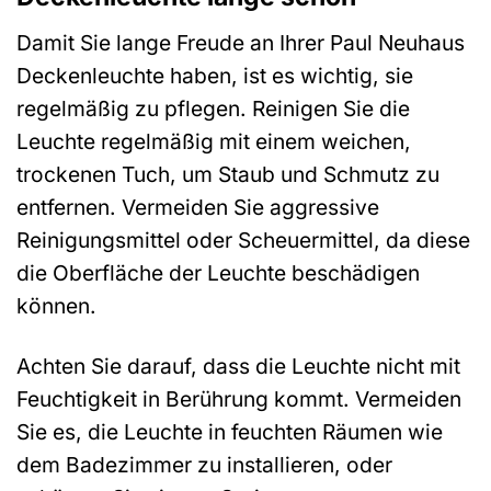
Damit Sie lange Freude an Ihrer Paul Neuhaus
Deckenleuchte haben, ist es wichtig, sie
regelmäßig zu pflegen. Reinigen Sie die
Leuchte regelmäßig mit einem weichen,
trockenen Tuch, um Staub und Schmutz zu
entfernen. Vermeiden Sie aggressive
Reinigungsmittel oder Scheuermittel, da diese
die Oberfläche der Leuchte beschädigen
können.
Achten Sie darauf, dass die Leuchte nicht mit
Feuchtigkeit in Berührung kommt. Vermeiden
Sie es, die Leuchte in feuchten Räumen wie
dem Badezimmer zu installieren, oder