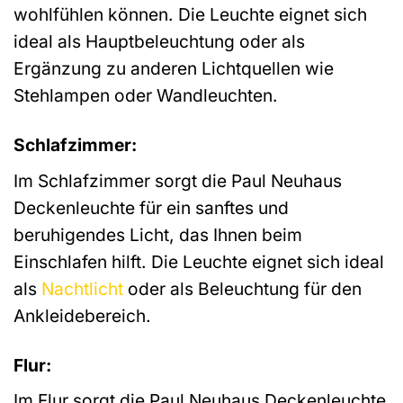
wohlfühlen können. Die Leuchte eignet sich
ideal als Hauptbeleuchtung oder als
Ergänzung zu anderen Lichtquellen wie
Stehlampen oder Wandleuchten.
Schlafzimmer:
Im Schlafzimmer sorgt die Paul Neuhaus
Deckenleuchte für ein sanftes und
beruhigendes Licht, das Ihnen beim
Einschlafen hilft. Die Leuchte eignet sich ideal
als
Nachtlicht
oder als Beleuchtung für den
Ankleidebereich.
Flur:
Im Flur sorgt die Paul Neuhaus Deckenleuchte