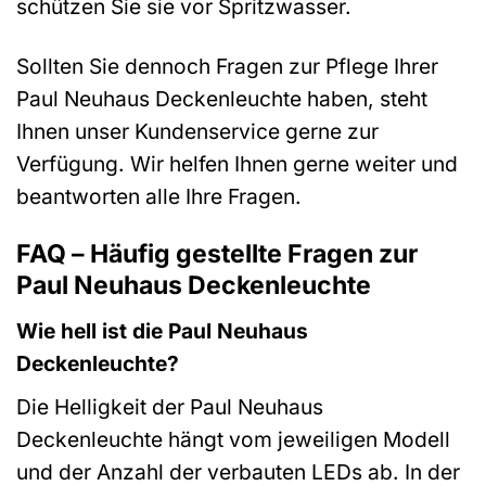
schützen Sie sie vor Spritzwasser.
Sollten Sie dennoch Fragen zur Pflege Ihrer
Paul Neuhaus Deckenleuchte haben, steht
Ihnen unser Kundenservice gerne zur
Verfügung. Wir helfen Ihnen gerne weiter und
beantworten alle Ihre Fragen.
FAQ – Häufig gestellte Fragen zur
Paul Neuhaus Deckenleuchte
Wie hell ist die Paul Neuhaus
Deckenleuchte?
Die Helligkeit der Paul Neuhaus
Deckenleuchte hängt vom jeweiligen Modell
und der Anzahl der verbauten LEDs ab. In der