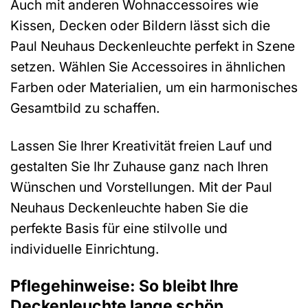
Auch mit anderen Wohnaccessoires wie
Kissen, Decken oder Bildern lässt sich die
Paul Neuhaus Deckenleuchte perfekt in Szene
setzen. Wählen Sie Accessoires in ähnlichen
Farben oder Materialien, um ein harmonisches
Gesamtbild zu schaffen.
Lassen Sie Ihrer Kreativität freien Lauf und
gestalten Sie Ihr Zuhause ganz nach Ihren
Wünschen und Vorstellungen. Mit der Paul
Neuhaus Deckenleuchte haben Sie die
perfekte Basis für eine stilvolle und
individuelle Einrichtung.
Pflegehinweise: So bleibt Ihre
Deckenleuchte lange schön