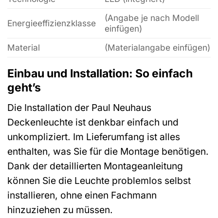
(Angabe je nach Modell
Energieeffizienzklasse
einfügen)
Material
(Materialangabe einfügen)
Einbau und Installation: So einfach
geht’s
Die Installation der Paul Neuhaus
Deckenleuchte ist denkbar einfach und
unkompliziert. Im Lieferumfang ist alles
enthalten, was Sie für die Montage benötigen.
Dank der detaillierten Montageanleitung
können Sie die Leuchte problemlos selbst
installieren, ohne einen Fachmann
hinzuziehen zu müssen.