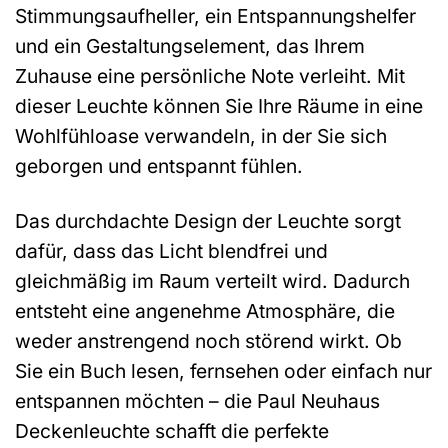
Stimmungsaufheller, ein Entspannungshelfer
und ein Gestaltungselement, das Ihrem
Zuhause eine persönliche Note verleiht. Mit
dieser Leuchte können Sie Ihre Räume in eine
Wohlfühloase verwandeln, in der Sie sich
geborgen und entspannt fühlen.
Das durchdachte Design der Leuchte sorgt
dafür, dass das Licht blendfrei und
gleichmäßig im Raum verteilt wird. Dadurch
entsteht eine angenehme Atmosphäre, die
weder anstrengend noch störend wirkt. Ob
Sie ein Buch lesen, fernsehen oder einfach nur
entspannen möchten – die Paul Neuhaus
Deckenleuchte schafft die perfekte