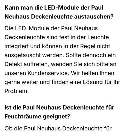
Kann man die LED-Module der Paul
Neuhaus Deckenleuchte austauschen?
Die LED-Module der Paul Neuhaus
Deckenleuchte sind fest in der Leuchte
integriert und können in der Regel nicht
ausgetauscht werden. Sollte dennoch ein
Defekt auftreten, wenden Sie sich bitte an
unseren Kundenservice. Wir helfen Ihnen
gerne weiter und finden eine Lösung für Ihr
Problem.
Ist die Paul Neuhaus Deckenleuchte für
Feuchträume geeignet?
Ob die Paul Neuhaus Deckenleuchte für