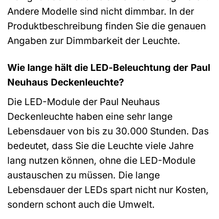
Andere Modelle sind nicht dimmbar. In der
Produktbeschreibung finden Sie die genauen
Angaben zur Dimmbarkeit der Leuchte.
Wie lange hält die LED-Beleuchtung der Paul
Neuhaus Deckenleuchte?
Die LED-Module der Paul Neuhaus
Deckenleuchte haben eine sehr lange
Lebensdauer von bis zu 30.000 Stunden. Das
bedeutet, dass Sie die Leuchte viele Jahre
lang nutzen können, ohne die LED-Module
austauschen zu müssen. Die lange
Lebensdauer der LEDs spart nicht nur Kosten,
sondern schont auch die Umwelt.