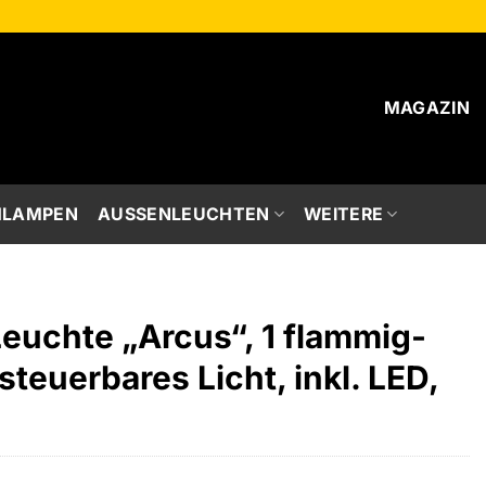
MAGAZIN
HLAMPEN
AUSSENLEUCHTEN
WEITERE
euchte „Arcus“, 1 flammig-
steuerbares Licht, inkl. LED,