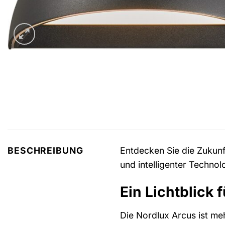
Entdecken Sie die Zukunf
BESCHREIBUNG
und intelligenter Technol
Ein Lichtblick 
Die Nordlux Arcus ist meh