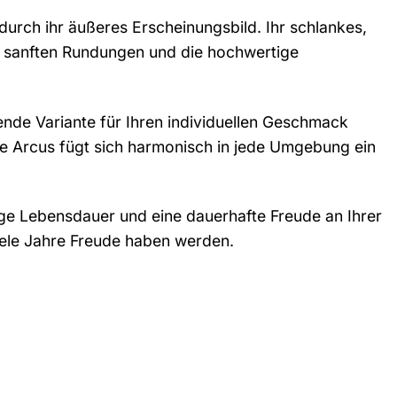
durch ihr äußeres Erscheinungsbild. Ihr schlankes,
ie sanften Rundungen und die hochwertige
sende Variante für Ihren individuellen Geschmack
ie Arcus fügt sich harmonisch in jede Umgebung ein
nge Lebensdauer und eine dauerhafte Freude an Ihrer
viele Jahre Freude haben werden.