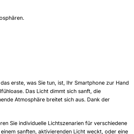
mosphären.
das erste, was Sie tun, ist, Ihr Smartphone zur Hand
ühloase. Das Licht dimmt sich sanft, die
ende Atmosphäre breitet sich aus. Dank der
n Sie individuelle Lichtszenarien für verschiedene
 einem sanften, aktivierenden Licht weckt, oder eine