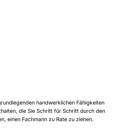
t grundlegenden handwerklichen Fähigkeiten
alten, die Sie Schritt für Schritt durch den
nen, einen Fachmann zu Rate zu ziehen.