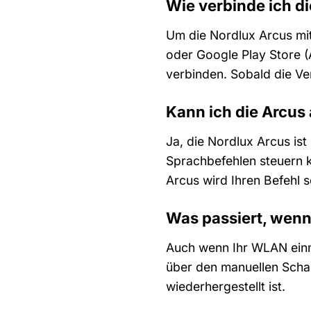
Wie verbinde ich d
Um die Nordlux Arcus mi
oder Google Play Store 
verbinden. Sobald die Ve
Kann ich die Arcus
Ja, die Nordlux Arcus is
Sprachbefehlen steuern k
Arcus wird Ihren Befehl s
Was passiert, wenn
Auch wenn Ihr WLAN einma
über den manuellen Schal
wiederhergestellt ist.