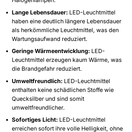
Halogenlampen.
Lange Lebensdauer:
LED-Leuchtmittel
haben eine deutlich längere Lebensdauer
als herkömmliche Leuchtmittel, was den
Wartungsaufwand reduziert.
Geringe Wärmeentwicklung:
LED-
Leuchtmittel erzeugen kaum Wärme, was
die Brandgefahr reduziert.
Umweltfreundlich:
LED-Leuchtmittel
enthalten keine schädlichen Stoffe wie
Quecksilber und sind somit
umweltfreundlicher.
Sofortiges Licht:
LED-Leuchtmittel
erreichen sofort ihre volle Helligkeit, ohne