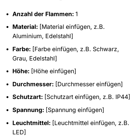
Anzahl der Flammen:
1
Material:
[Material einfügen, z.B.
Aluminium, Edelstahl]
Farbe:
[Farbe einfügen, z.B. Schwarz,
Grau, Edelstahl]
Höhe:
[Höhe einfügen]
Durchmesser:
[Durchmesser einfügen]
Schutzart:
[Schutzart einfügen, z.B. IP44]
Spannung:
[Spannung einfügen]
Leuchtmittel:
[Leuchtmittel einfügen, z.B.
LED]