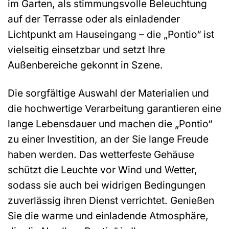
im Garten, als stimmungsvolle Beleuchtung
auf der Terrasse oder als einladender
Lichtpunkt am Hauseingang – die „Pontio“ ist
vielseitig einsetzbar und setzt Ihre
Außenbereiche gekonnt in Szene.
Die sorgfältige Auswahl der Materialien und
die hochwertige Verarbeitung garantieren eine
lange Lebensdauer und machen die „Pontio“
zu einer Investition, an der Sie lange Freude
haben werden. Das wetterfeste Gehäuse
schützt die Leuchte vor Wind und Wetter,
sodass sie auch bei widrigen Bedingungen
zuverlässig ihren Dienst verrichtet. Genießen
Sie die warme und einladende Atmosphäre,