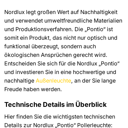
Nordlux legt großen Wert auf Nachhaltigkeit
und verwendet umweltfreundliche Materialien
und Produktionsverfahren. Die „Pontio“ ist
somit ein Produkt, das nicht nur optisch und
funktional überzeugt, sondern auch
ökologischen Ansprüchen gerecht wird.
Entscheiden Sie sich für die Nordlux „Pontio“
und investieren Sie in eine hochwertige und
nachhaltige
Außenleuchte
, an der Sie lange
Freude haben werden.
Technische Details im Überblick
Hier finden Sie die wichtigsten technischen
Details zur Nordlux „Pontio“ Pollerleuchte: