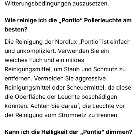
Witterungsbedingungen auszusetzen.
Wie reinige ich die „Pontio“ Pollerleuchte am
besten?
Die Reinigung der Nordlux „Pontio“ ist einfach
und unkompliziert. Verwenden Sie ein
weiches Tuch und ein mildes
Reinigungsmittel, um Staub und Schmutz zu
entfernen. Vermeiden Sie aggressive
Reinigungsmittel oder Scheuermittel, da diese
die Oberfläche der Leuchte beschädigen
könnten. Achten Sie darauf, die Leuchte vor
der Reinigung vom Stromnetz zu trennen.
Kann ich die Helligkeit der „Pontio“ dimmen?