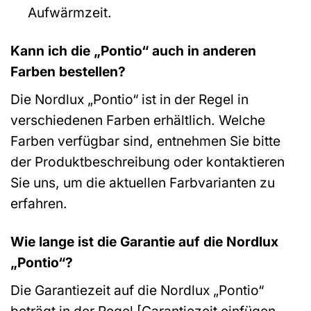
Aufwärmzeit.
Kann ich die „Pontio“ auch in anderen
Farben bestellen?
Die Nordlux „Pontio“ ist in der Regel in
verschiedenen Farben erhältlich. Welche
Farben verfügbar sind, entnehmen Sie bitte
der Produktbeschreibung oder kontaktieren
Sie uns, um die aktuellen Farbvarianten zu
erfahren.
Wie lange ist die Garantie auf die Nordlux
„Pontio“?
Die Garantiezeit auf die Nordlux „Pontio“
beträgt in der Regel [Garantiezeit einfügen,