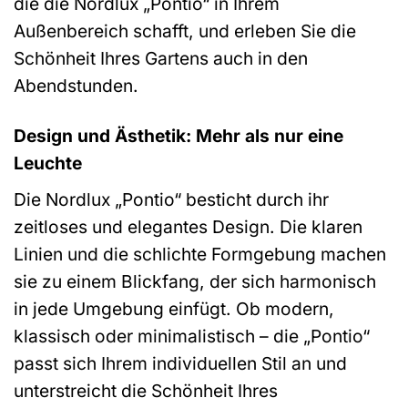
die die Nordlux „Pontio“ in Ihrem
Außenbereich schafft, und erleben Sie die
Schönheit Ihres Gartens auch in den
Abendstunden.
Design und Ästhetik: Mehr als nur eine
Leuchte
Die Nordlux „Pontio“ besticht durch ihr
zeitloses und elegantes Design. Die klaren
Linien und die schlichte Formgebung machen
sie zu einem Blickfang, der sich harmonisch
in jede Umgebung einfügt. Ob modern,
klassisch oder minimalistisch – die „Pontio“
passt sich Ihrem individuellen Stil an und
unterstreicht die Schönheit Ihres