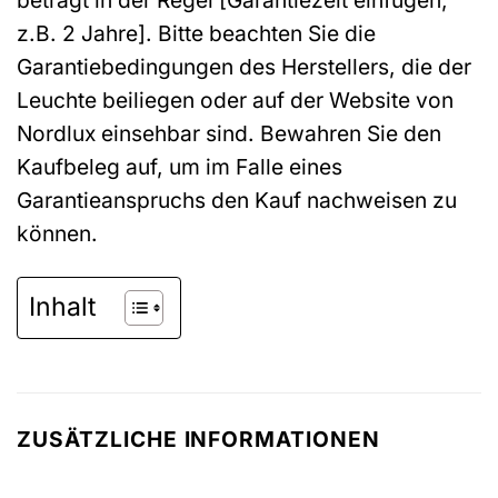
z.B. 2 Jahre]. Bitte beachten Sie die
Garantiebedingungen des Herstellers, die der
Leuchte beiliegen oder auf der Website von
Nordlux einsehbar sind. Bewahren Sie den
Kaufbeleg auf, um im Falle eines
Garantieanspruchs den Kauf nachweisen zu
können.
Inhalt
ZUSÄTZLICHE INFORMATIONEN