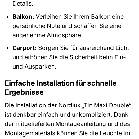
Details.
Balkon:
Verleihen Sie Ihrem Balkon eine
persönliche Note und schaffen Sie eine
angenehme Atmosphäre.
Carport:
Sorgen Sie für ausreichend Licht
und erhöhen Sie die Sicherheit beim Ein-
und Ausparken.
Einfache Installation für schnelle
Ergebnisse
Die Installation der Nordlux „Tin Maxi Double“
ist denkbar einfach und unkompliziert. Dank
der mitgelieferten Montageanleitung und des
Montagematerials können Sie die Leuchte im