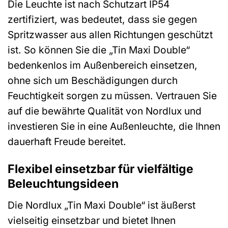
Die Leuchte ist nach Schutzart IP54
zertifiziert, was bedeutet, dass sie gegen
Spritzwasser aus allen Richtungen geschützt
ist. So können Sie die „Tin Maxi Double“
bedenkenlos im Außenbereich einsetzen,
ohne sich um Beschädigungen durch
Feuchtigkeit sorgen zu müssen. Vertrauen Sie
auf die bewährte Qualität von Nordlux und
investieren Sie in eine Außenleuchte, die Ihnen
dauerhaft Freude bereitet.
Flexibel einsetzbar für vielfältige
Beleuchtungsideen
Die Nordlux „Tin Maxi Double“ ist äußerst
vielseitig einsetzbar und bietet Ihnen