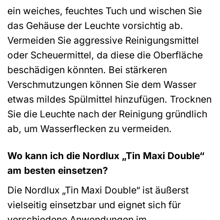
ein weiches, feuchtes Tuch und wischen Sie
das Gehäuse der Leuchte vorsichtig ab.
Vermeiden Sie aggressive Reinigungsmittel
oder Scheuermittel, da diese die Oberfläche
beschädigen könnten. Bei stärkeren
Verschmutzungen können Sie dem Wasser
etwas mildes Spülmittel hinzufügen. Trocknen
Sie die Leuchte nach der Reinigung gründlich
ab, um Wasserflecken zu vermeiden.
Wo kann ich die Nordlux „Tin Maxi Double“
am besten einsetzen?
Die Nordlux „Tin Maxi Double“ ist äußerst
vielseitig einsetzbar und eignet sich für
verschiedene Anwendungen im