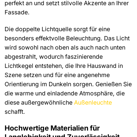
perfekt an und setzt stilvolle Akzente an Ihrer
Fassade.
Die doppelte Lichtquelle sorgt für eine
besonders effektvolle Beleuchtung. Das Licht
wird sowohl nach oben als auch nach unten
abgestrahlt, wodurch faszinierende
Lichtkegel entstehen, die Ihre Hauswand in
Szene setzen und für eine angenehme
Orientierung im Dunkeln sorgen. Genießen Sie
die warme und einladende Atmosphäre, die
diese außergewöhnliche
Außenleuchte
schafft.
Hochwertige Materialien für
Langlebigkeit und Zuverlässigkeit