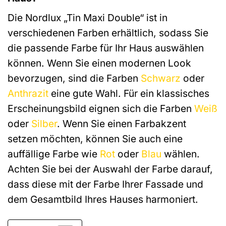
Die Nordlux „Tin Maxi Double“ ist in
verschiedenen Farben erhältlich, sodass Sie
die passende Farbe für Ihr Haus auswählen
können. Wenn Sie einen modernen Look
bevorzugen, sind die Farben
Schwarz
oder
Anthrazit
eine gute Wahl. Für ein klassisches
Erscheinungsbild eignen sich die Farben
Weiß
oder
Silber
. Wenn Sie einen Farbakzent
setzen möchten, können Sie auch eine
auffällige Farbe wie
Rot
oder
Blau
wählen.
Achten Sie bei der Auswahl der Farbe darauf,
dass diese mit der Farbe Ihrer Fassade und
dem Gesamtbild Ihres Hauses harmoniert.