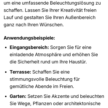
um eine umfassende Beleuchtungslösung zu
schaffen. Lassen Sie Ihrer Kreativität freien
Lauf und gestalten Sie Ihren Außenbereich
ganz nach Ihren Wünschen.
Anwendungsbeispiele:
Eingangsbereich:
Sorgen Sie für eine
einladende Atmosphäre und erhöhen Sie
die Sicherheit rund um Ihre Haustür.
Terrasse:
Schaffen Sie eine
stimmungsvolle Beleuchtung für
gemütliche Abende im Freien.
Garten:
Setzen Sie Akzente und beleuchten
Sie Wege, Pflanzen oder architektonische