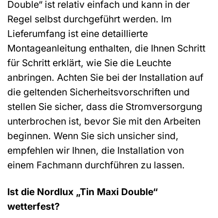
Double“ ist relativ einfach und kann in der
Regel selbst durchgeführt werden. Im
Lieferumfang ist eine detaillierte
Montageanleitung enthalten, die Ihnen Schritt
für Schritt erklärt, wie Sie die Leuchte
anbringen. Achten Sie bei der Installation auf
die geltenden Sicherheitsvorschriften und
stellen Sie sicher, dass die Stromversorgung
unterbrochen ist, bevor Sie mit den Arbeiten
beginnen. Wenn Sie sich unsicher sind,
empfehlen wir Ihnen, die Installation von
einem Fachmann durchführen zu lassen.
Ist die Nordlux „Tin Maxi Double“
wetterfest?