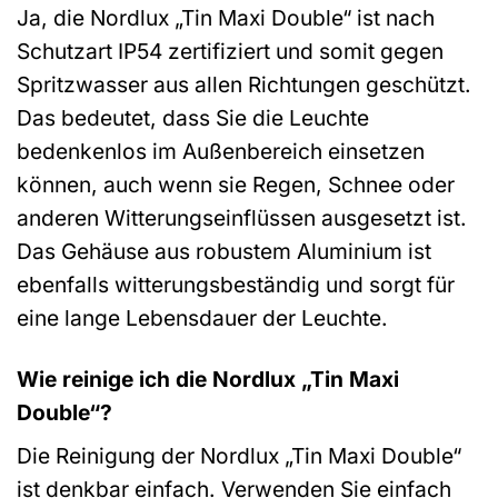
Ja, die Nordlux „Tin Maxi Double“ ist nach
Schutzart IP54 zertifiziert und somit gegen
Spritzwasser aus allen Richtungen geschützt.
Das bedeutet, dass Sie die Leuchte
bedenkenlos im Außenbereich einsetzen
können, auch wenn sie Regen, Schnee oder
anderen Witterungseinflüssen ausgesetzt ist.
Das Gehäuse aus robustem Aluminium ist
ebenfalls witterungsbeständig und sorgt für
eine lange Lebensdauer der Leuchte.
Wie reinige ich die Nordlux „Tin Maxi
Double“?
Die Reinigung der Nordlux „Tin Maxi Double“
ist denkbar einfach. Verwenden Sie einfach