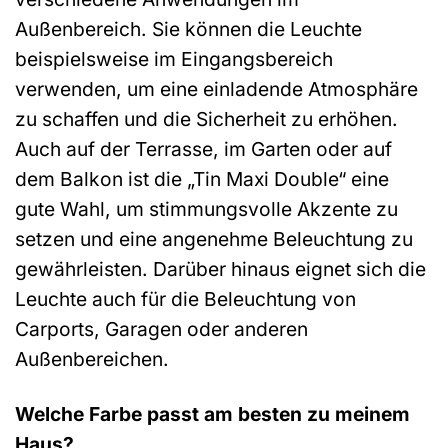
Außenbereich. Sie können die Leuchte
beispielsweise im Eingangsbereich
verwenden, um eine einladende Atmosphäre
zu schaffen und die Sicherheit zu erhöhen.
Auch auf der Terrasse, im Garten oder auf
dem Balkon ist die „Tin Maxi Double“ eine
gute Wahl, um stimmungsvolle Akzente zu
setzen und eine angenehme Beleuchtung zu
gewährleisten. Darüber hinaus eignet sich die
Leuchte auch für die Beleuchtung von
Carports, Garagen oder anderen
Außenbereichen.
Welche Farbe passt am besten zu meinem
Haus?