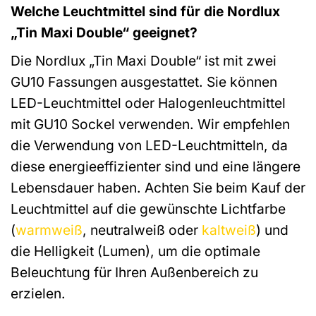
Welche Leuchtmittel sind für die Nordlux
„Tin Maxi Double“ geeignet?
Die Nordlux „Tin Maxi Double“ ist mit zwei
GU10 Fassungen ausgestattet. Sie können
LED-Leuchtmittel oder Halogenleuchtmittel
mit GU10 Sockel verwenden. Wir empfehlen
die Verwendung von LED-Leuchtmitteln, da
diese energieeffizienter sind und eine längere
Lebensdauer haben. Achten Sie beim Kauf der
Leuchtmittel auf die gewünschte Lichtfarbe
(
warmweiß
, neutralweiß oder
kaltweiß
) und
die Helligkeit (Lumen), um die optimale
Beleuchtung für Ihren Außenbereich zu
erzielen.