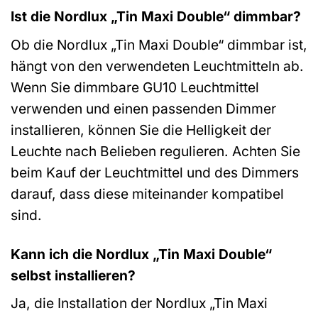
Ist die Nordlux „Tin Maxi Double“ dimmbar?
Ob die Nordlux „Tin Maxi Double“ dimmbar ist,
hängt von den verwendeten Leuchtmitteln ab.
Wenn Sie dimmbare GU10 Leuchtmittel
verwenden und einen passenden Dimmer
installieren, können Sie die Helligkeit der
Leuchte nach Belieben regulieren. Achten Sie
beim Kauf der Leuchtmittel und des Dimmers
darauf, dass diese miteinander kompatibel
sind.
Kann ich die Nordlux „Tin Maxi Double“
selbst installieren?
Ja, die Installation der Nordlux „Tin Maxi