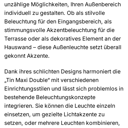
unzählige Möglichkeiten, Ihren Außenbereich
individuell zu gestalten. Ob als stilvolle
Beleuchtung für den Eingangsbereich, als
stimmungsvolle Akzentbeleuchtung für die
Terrasse oder als dekoratives Element an der
Hauswand – diese Außenleuchte setzt überall
gekonnt Akzente.
Dank ihres schlichten Designs harmoniert die
„Tin Maxi Double“ mit verschiedenen
Einrichtungsstilen und lässt sich problemlos in
bestehende Beleuchtungskonzepte
integrieren. Sie können die Leuchte einzeln
einsetzen, um gezielte Lichtakzente zu
setzen, oder mehrere Leuchten kombinieren,