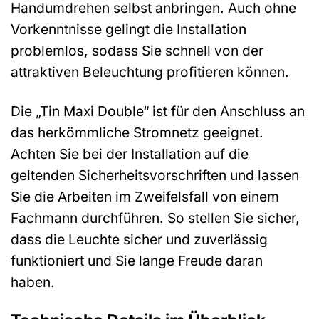
Handumdrehen selbst anbringen. Auch ohne
Vorkenntnisse gelingt die Installation
problemlos, sodass Sie schnell von der
attraktiven Beleuchtung profitieren können.
Die „Tin Maxi Double“ ist für den Anschluss an
das herkömmliche Stromnetz geeignet.
Achten Sie bei der Installation auf die
geltenden Sicherheitsvorschriften und lassen
Sie die Arbeiten im Zweifelsfall von einem
Fachmann durchführen. So stellen Sie sicher,
dass die Leuchte sicher und zuverlässig
funktioniert und Sie lange Freude daran
haben.