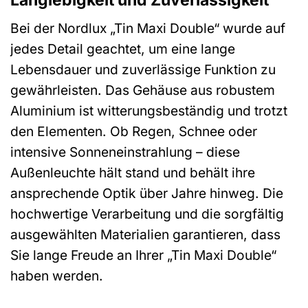
Bei der Nordlux „Tin Maxi Double“ wurde auf
jedes Detail geachtet, um eine lange
Lebensdauer und zuverlässige Funktion zu
gewährleisten. Das Gehäuse aus robustem
Aluminium ist witterungsbeständig und trotzt
den Elementen. Ob Regen, Schnee oder
intensive Sonneneinstrahlung – diese
Außenleuchte hält stand und behält ihre
ansprechende Optik über Jahre hinweg. Die
hochwertige Verarbeitung und die sorgfältig
ausgewählten Materialien garantieren, dass
Sie lange Freude an Ihrer „Tin Maxi Double“
haben werden.