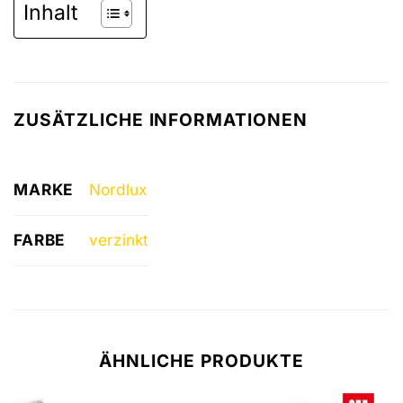
Inhalt
ZUSÄTZLICHE INFORMATIONEN
MARKE
Nordlux
FARBE
verzinkt
ÄHNLICHE PRODUKTE