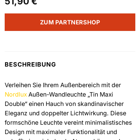
51,90
€
ZUM PARTNERSHOP
BESCHREIBUNG
Verleihen Sie Ihrem Außenbereich mit der
Nordlux
Außen-Wandleuchte „Tin Maxi
Double“ einen Hauch von skandinavischer
Eleganz und doppelter Lichtwirkung. Diese
formschöne Leuchte vereint minimalistisches
Design mit maximaler Funktionalität und