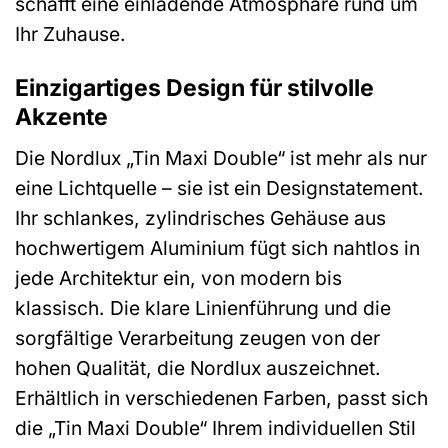
schafft eine einladende Atmosphäre rund um
Ihr Zuhause.
Einzigartiges Design für stilvolle
Akzente
Die Nordlux „Tin Maxi Double“ ist mehr als nur
eine Lichtquelle – sie ist ein Designstatement.
Ihr schlankes, zylindrisches Gehäuse aus
hochwertigem Aluminium fügt sich nahtlos in
jede Architektur ein, von modern bis
klassisch. Die klare Linienführung und die
sorgfältige Verarbeitung zeugen von der
hohen Qualität, die Nordlux auszeichnet.
Erhältlich in verschiedenen Farben, passt sich
die „Tin Maxi Double“ Ihrem individuellen Stil