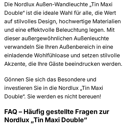
Die Nordlux Außen-Wandleuchte „Tin Maxi
Double“ ist die ideale Wahl für alle, die Wert
auf stilvolles Design, hochwertige Materialien
und eine effektvolle Beleuchtung legen. Mit
dieser außergewöhnlichen Außenleuchte
verwandeln Sie Ihren Außenbereich in eine
einladende Wohlfühloase und setzen stilvolle
Akzente, die Ihre Gäste beeindrucken werden.
Gönnen Sie sich das Besondere und
investieren Sie in die Nordlux „Tin Maxi
Double“. Sie werden es nicht bereuen!
FAQ – Häufig gestellte Fragen zur
Nordlux „Tin Maxi Double“