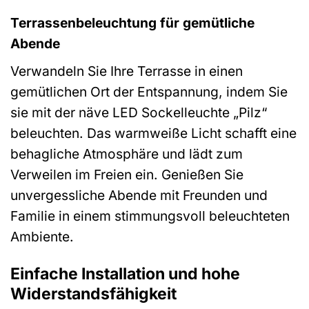
Terrassenbeleuchtung für gemütliche
Abende
Verwandeln Sie Ihre Terrasse in einen
gemütlichen Ort der Entspannung, indem Sie
sie mit der näve LED Sockelleuchte „Pilz“
beleuchten. Das warmweiße Licht schafft eine
behagliche Atmosphäre und lädt zum
Verweilen im Freien ein. Genießen Sie
unvergessliche Abende mit Freunden und
Familie in einem stimmungsvoll beleuchteten
Ambiente.
Einfache Installation und hohe
Widerstandsfähigkeit