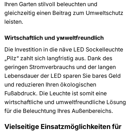
Ihren Garten stilvoll beleuchten und
gleichzeitig einen Beitrag zum Umweltschutz
leisten.
Wirtschaftlich und умweltfreundlich
Die Investition in die näve LED Sockelleuchte
„Pilz“ zahlt sich langfristig aus. Dank des
geringen Stromverbrauchs und der langen
Lebensdauer der LED sparen Sie bares Geld
und reduzieren Ihren ökologischen
Fußabdruck. Die Leuchte ist somit eine
wirtschaftliche und umweltfreundliche Lösung
für die Beleuchtung Ihres Außenbereichs.
Vielseitige Einsatzmöglichkeiten für