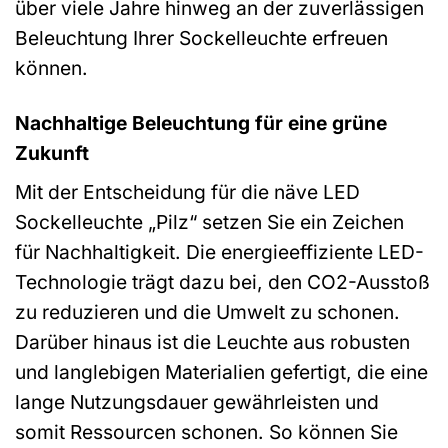
über viele Jahre hinweg an der zuverlässigen
Beleuchtung Ihrer Sockelleuchte erfreuen
können.
Nachhaltige Beleuchtung für eine grüne
Zukunft
Mit der Entscheidung für die näve LED
Sockelleuchte „Pilz“ setzen Sie ein Zeichen
für Nachhaltigkeit. Die energieeffiziente LED-
Technologie trägt dazu bei, den CO2-Ausstoß
zu reduzieren und die Umwelt zu schonen.
Darüber hinaus ist die Leuchte aus robusten
und langlebigen Materialien gefertigt, die eine
lange Nutzungsdauer gewährleisten und
somit Ressourcen schonen. So können Sie