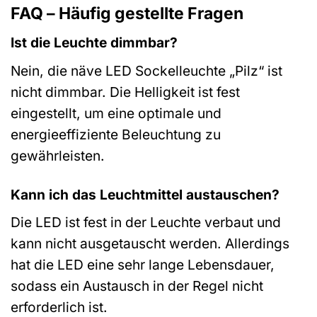
FAQ – Häufig gestellte Fragen
Ist die Leuchte dimmbar?
Nein, die näve LED Sockelleuchte „Pilz“ ist
nicht dimmbar. Die Helligkeit ist fest
eingestellt, um eine optimale und
energieeffiziente Beleuchtung zu
gewährleisten.
Kann ich das Leuchtmittel austauschen?
Die LED ist fest in der Leuchte verbaut und
kann nicht ausgetauscht werden. Allerdings
hat die LED eine sehr lange Lebensdauer,
sodass ein Austausch in der Regel nicht
erforderlich ist.