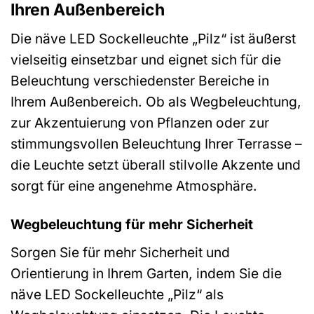
Ihren Außenbereich
Die näve LED Sockelleuchte „Pilz“ ist äußerst
vielseitig einsetzbar und eignet sich für die
Beleuchtung verschiedenster Bereiche in
Ihrem Außenbereich. Ob als Wegbeleuchtung,
zur Akzentuierung von Pflanzen oder zur
stimmungsvollen Beleuchtung Ihrer Terrasse –
die Leuchte setzt überall stilvolle Akzente und
sorgt für eine angenehme Atmosphäre.
Wegbeleuchtung für mehr Sicherheit
Sorgen Sie für mehr Sicherheit und
Orientierung in Ihrem Garten, indem Sie die
näve LED Sockelleuchte „Pilz“ als