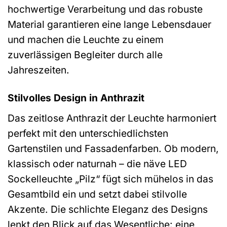
hochwertige Verarbeitung und das robuste
Material garantieren eine lange Lebensdauer
und machen die Leuchte zu einem
zuverlässigen Begleiter durch alle
Jahreszeiten.
Stilvolles Design in Anthrazit
Das zeitlose Anthrazit der Leuchte harmoniert
perfekt mit den unterschiedlichsten
Gartenstilen und Fassadenfarben. Ob modern,
klassisch oder naturnah – die näve LED
Sockelleuchte „Pilz“ fügt sich mühelos in das
Gesamtbild ein und setzt dabei stilvolle
Akzente. Die schlichte Eleganz des Designs
lenkt den Blick auf das Wesentliche: eine