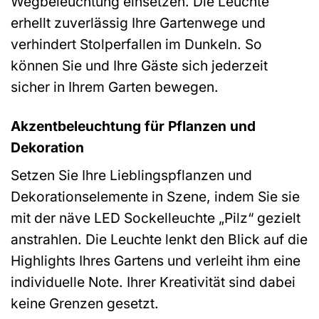
Wegbeleuchtung einsetzen. Die Leuchte
erhellt zuverlässig Ihre Gartenwege und
verhindert Stolperfallen im Dunkeln. So
können Sie und Ihre Gäste sich jederzeit
sicher in Ihrem Garten bewegen.
Akzentbeleuchtung für Pflanzen und
Dekoration
Setzen Sie Ihre Lieblingspflanzen und
Dekorationselemente in Szene, indem Sie sie
mit der näve LED Sockelleuchte „Pilz“ gezielt
anstrahlen. Die Leuchte lenkt den Blick auf die
Highlights Ihres Gartens und verleiht ihm eine
individuelle Note. Ihrer Kreativität sind dabei
keine Grenzen gesetzt.