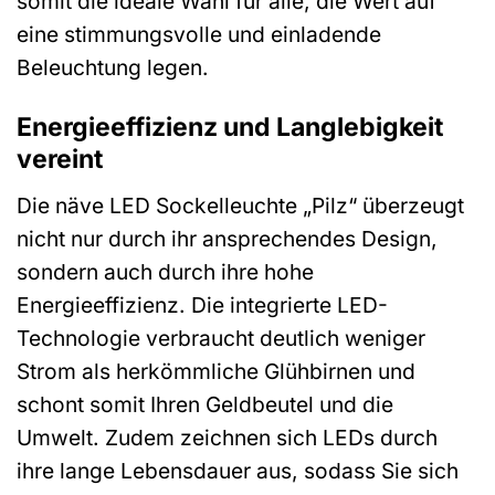
somit die ideale Wahl für alle, die Wert auf
eine stimmungsvolle und einladende
Beleuchtung legen.
Energieeffizienz und Langlebigkeit
vereint
Die näve LED Sockelleuchte „Pilz“ überzeugt
nicht nur durch ihr ansprechendes Design,
sondern auch durch ihre hohe
Energieeffizienz. Die integrierte LED-
Technologie verbraucht deutlich weniger
Strom als herkömmliche Glühbirnen und
schont somit Ihren Geldbeutel und die
Umwelt. Zudem zeichnen sich LEDs durch
ihre lange Lebensdauer aus, sodass Sie sich