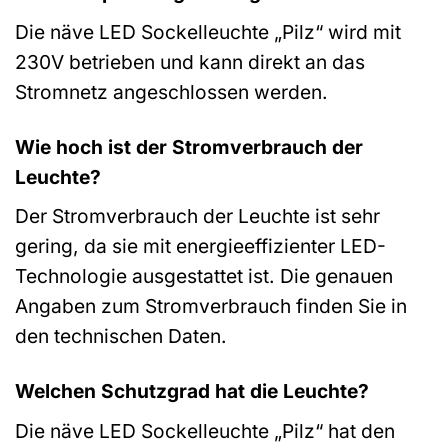
Die näve LED Sockelleuchte „Pilz“ wird mit
230V betrieben und kann direkt an das
Stromnetz angeschlossen werden.
Wie hoch ist der Stromverbrauch der
Leuchte?
Der Stromverbrauch der Leuchte ist sehr
gering, da sie mit energieeffizienter LED-
Technologie ausgestattet ist. Die genauen
Angaben zum Stromverbrauch finden Sie in
den technischen Daten.
Welchen Schutzgrad hat die Leuchte?
Die näve LED Sockelleuchte „Pilz“ hat den