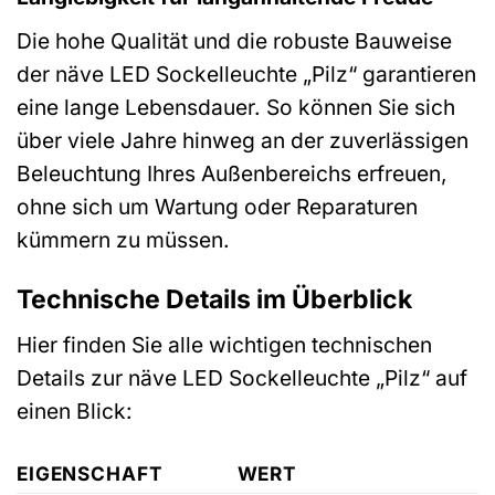
Die hohe Qualität und die robuste Bauweise
der näve LED Sockelleuchte „Pilz“ garantieren
eine lange Lebensdauer. So können Sie sich
über viele Jahre hinweg an der zuverlässigen
Beleuchtung Ihres Außenbereichs erfreuen,
ohne sich um Wartung oder Reparaturen
kümmern zu müssen.
Technische Details im Überblick
Hier finden Sie alle wichtigen technischen
Details zur näve LED Sockelleuchte „Pilz“ auf
einen Blick:
EIGENSCHAFT
WERT