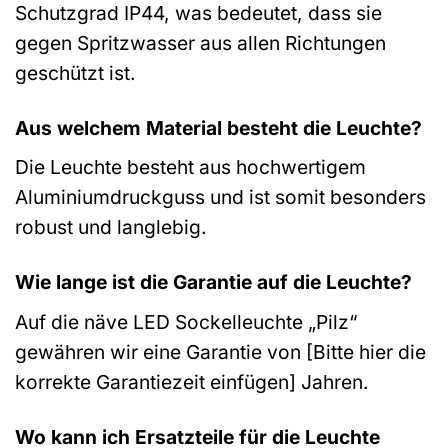
Schutzgrad IP44, was bedeutet, dass sie
gegen Spritzwasser aus allen Richtungen
geschützt ist.
Aus welchem Material besteht die Leuchte?
Die Leuchte besteht aus hochwertigem
Aluminiumdruckguss und ist somit besonders
robust und langlebig.
Wie lange ist die Garantie auf die Leuchte?
Auf die näve LED Sockelleuchte „Pilz“
gewähren wir eine Garantie von [Bitte hier die
korrekte Garantiezeit einfügen] Jahren.
Wo kann ich Ersatzteile für die Leuchte