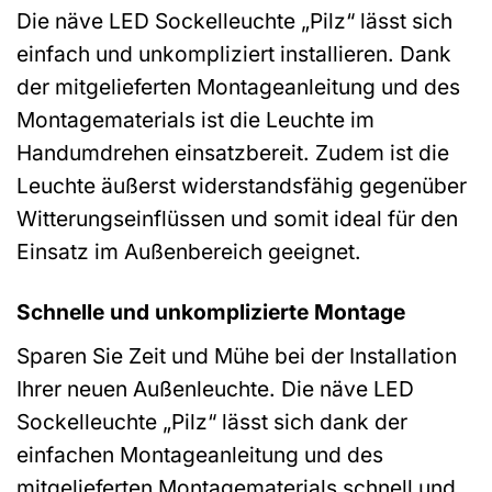
Die näve LED Sockelleuchte „Pilz“ lässt sich
einfach und unkompliziert installieren. Dank
der mitgelieferten Montageanleitung und des
Montagematerials ist die Leuchte im
Handumdrehen einsatzbereit. Zudem ist die
Leuchte äußerst widerstandsfähig gegenüber
Witterungseinflüssen und somit ideal für den
Einsatz im Außenbereich geeignet.
Schnelle und unkomplizierte Montage
Sparen Sie Zeit und Mühe bei der Installation
Ihrer neuen Außenleuchte. Die näve LED
Sockelleuchte „Pilz“ lässt sich dank der
einfachen Montageanleitung und des
mitgelieferten Montagematerials schnell und