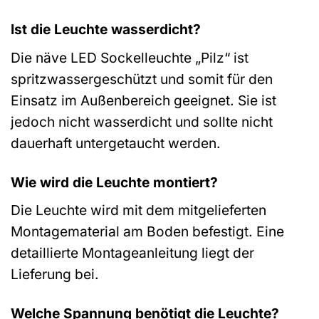
Ist die Leuchte wasserdicht?
Die näve LED Sockelleuchte „Pilz“ ist
spritzwassergeschützt und somit für den
Einsatz im Außenbereich geeignet. Sie ist
jedoch nicht wasserdicht und sollte nicht
dauerhaft untergetaucht werden.
Wie wird die Leuchte montiert?
Die Leuchte wird mit dem mitgelieferten
Montagematerial am Boden befestigt. Eine
detaillierte Montageanleitung liegt der
Lieferung bei.
Welche Spannung benötigt die Leuchte?