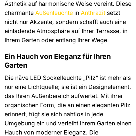
Ästhetik auf harmonische Weise vereint. Diese
charmante
Außenleuchte
in
Anthrazit
setzt
nicht nur Akzente, sondern schafft auch eine
einladende Atmosphäre auf Ihrer Terrasse, in
Ihrem Garten oder entlang Ihrer Wege.
Ein Hauch von Eleganz für Ihren
Garten
Die näve LED Sockelleuchte „Pilz“ ist mehr als
nur eine Lichtquelle; sie ist ein Designelement,
das Ihren Außenbereich aufwertet. Mit ihrer
organischen Form, die an einen eleganten Pilz
erinnert, fügt sie sich nahtlos in jede
Umgebung ein und verleiht Ihrem Garten einen
Hauch von moderner Eleganz. Die