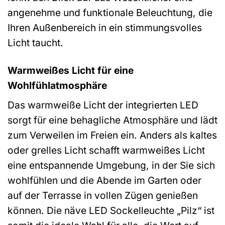
angenehme und funktionale Beleuchtung, die
Ihren Außenbereich in ein stimmungsvolles
Licht taucht.
Warmweißes Licht für eine
Wohlfühlatmosphäre
Das warmweiße Licht der integrierten LED
sorgt für eine behagliche Atmosphäre und lädt
zum Verweilen im Freien ein. Anders als kaltes
oder grelles Licht schafft warmweißes Licht
eine entspannende Umgebung, in der Sie sich
wohlfühlen und die Abende im Garten oder
auf der Terrasse in vollen Zügen genießen
können. Die näve LED Sockelleuchte „Pilz“ ist