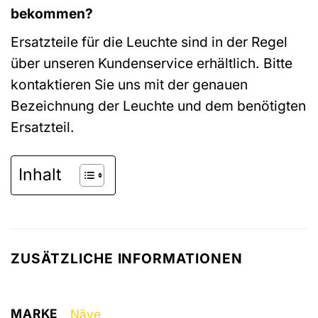
bekommen?
Ersatzteile für die Leuchte sind in der Regel
über unseren Kundenservice erhältlich. Bitte
kontaktieren Sie uns mit der genauen
Bezeichnung der Leuchte und dem benötigten
Ersatzteil.
Inhalt
ZUSÄTZLICHE INFORMATIONEN
MARKE
Näve