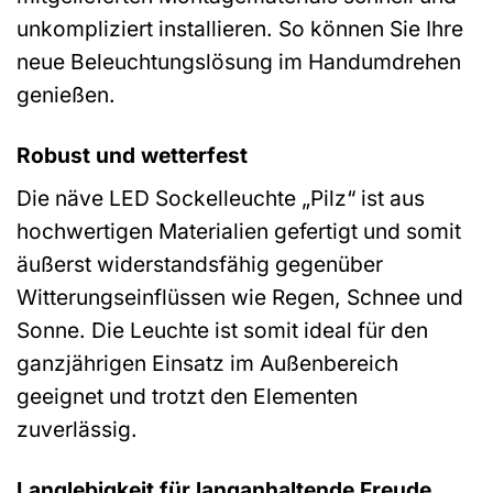
unkompliziert installieren. So können Sie Ihre
neue Beleuchtungslösung im Handumdrehen
genießen.
Robust und wetterfest
Die näve LED Sockelleuchte „Pilz“ ist aus
hochwertigen Materialien gefertigt und somit
äußerst widerstandsfähig gegenüber
Witterungseinflüssen wie Regen, Schnee und
Sonne. Die Leuchte ist somit ideal für den
ganzjährigen Einsatz im Außenbereich
geeignet und trotzt den Elementen
zuverlässig.
Langlebigkeit für langanhaltende Freude