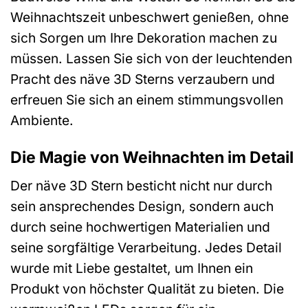
Weihnachtszeit unbeschwert genießen, ohne
sich Sorgen um Ihre Dekoration machen zu
müssen. Lassen Sie sich von der leuchtenden
Pracht des näve 3D Sterns verzaubern und
erfreuen Sie sich an einem stimmungsvollen
Ambiente.
Die Magie von Weihnachten im Detail
Der näve 3D Stern besticht nicht nur durch
sein ansprechendes Design, sondern auch
durch seine hochwertigen Materialien und
seine sorgfältige Verarbeitung. Jedes Detail
wurde mit Liebe gestaltet, um Ihnen ein
Produkt von höchster Qualität zu bieten. Die