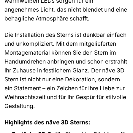
warmweißen LEDs sorgen für ein
angenehmes Licht, das nicht blendet und eine
behagliche Atmosphäre schafft.
Die Installation des Sterns ist denkbar einfach
und unkompliziert. Mit dem mitgelieferten
Montagematerial können Sie den Stern im
Handumdrehen anbringen und schon erstrahlt
Ihr Zuhause in festlichem Glanz. Der näve 3D
Stern ist nicht nur eine Dekoration, sondern
ein Statement – ein Zeichen für Ihre Liebe zur
Weihnachtszeit und für Ihr Gespür für stilvolle
Gestaltung.
Highlights des näve 3D Sterns: