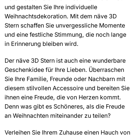
und gestalten Sie Ihre individuelle
Weihnachtsdekoration. Mit dem näve 3D
Stern schaffen Sie unvergessliche Momente
und eine festliche Stimmung, die noch lange
in Erinnerung bleiben wird.
Der näve 3D Stern ist auch eine wunderbare
Geschenkidee für Ihre Lieben. Überraschen
Sie Ihre Familie, Freunde oder Nachbarn mit
diesem stilvollen Accessoire und bereiten Sie
ihnen eine Freude, die von Herzen kommt.
Denn was gibt es Schöneres, als die Freude
an Weihnachten miteinander zu teilen?
Verleihen Sie Ihrem Zuhause einen Hauch von