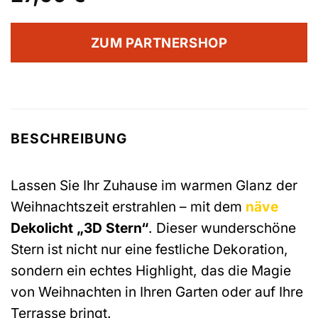
ZUM PARTNERSHOP
BESCHREIBUNG
Lassen Sie Ihr Zuhause im warmen Glanz der
Weihnachtszeit erstrahlen – mit dem
näve
Dekolicht „3D Stern“
. Dieser wunderschöne
Stern ist nicht nur eine festliche Dekoration,
sondern ein echtes Highlight, das die Magie
von Weihnachten in Ihren Garten oder auf Ihre
Terrasse bringt.