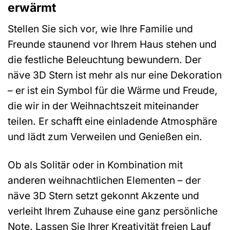
erwärmt
Stellen Sie sich vor, wie Ihre Familie und
Freunde staunend vor Ihrem Haus stehen und
die festliche Beleuchtung bewundern. Der
näve 3D Stern ist mehr als nur eine Dekoration
– er ist ein Symbol für die Wärme und Freude,
die wir in der Weihnachtszeit miteinander
teilen. Er schafft eine einladende Atmosphäre
und lädt zum Verweilen und Genießen ein.
Ob als Solitär oder in Kombination mit
anderen weihnachtlichen Elementen – der
näve 3D Stern setzt gekonnt Akzente und
verleiht Ihrem Zuhause eine ganz persönliche
Note. Lassen Sie Ihrer Kreativität freien Lauf