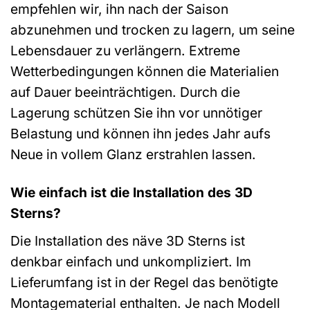
empfehlen wir, ihn nach der Saison
abzunehmen und trocken zu lagern, um seine
Lebensdauer zu verlängern. Extreme
Wetterbedingungen können die Materialien
auf Dauer beeinträchtigen. Durch die
Lagerung schützen Sie ihn vor unnötiger
Belastung und können ihn jedes Jahr aufs
Neue in vollem Glanz erstrahlen lassen.
Wie einfach ist die Installation des 3D
Sterns?
Die Installation des näve 3D Sterns ist
denkbar einfach und unkompliziert. Im
Lieferumfang ist in der Regel das benötigte
Montagematerial enthalten. Je nach Modell