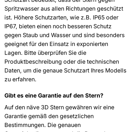
Spritzwasser aus allen Richtungen geschützt
ist. Höhere Schutzarten, wie z.B. IP65 oder
IP67, bieten einen noch besseren Schutz
gegen Staub und Wasser und sind besonders
geeignet für den Einsatz in exponierten
Lagen. Bitte überprüfen Sie die
Produktbeschreibung oder die technischen
Daten, um die genaue Schutzart Ihres Modells
zu erfahren.
Gibt es eine Garantie auf den Stern?
Auf den näve 3D Stern gewähren wir eine
Garantie gemäß den gesetzlichen
Bestimmungen. Die genauen