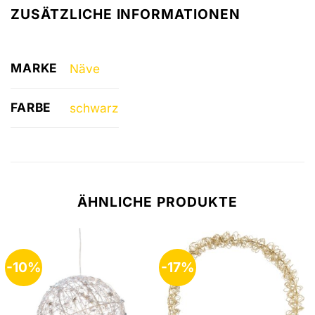
ZUSÄTZLICHE INFORMATIONEN
MARKE
Näve
FARBE
schwarz
ÄHNLICHE PRODUKTE
-10%
-17%