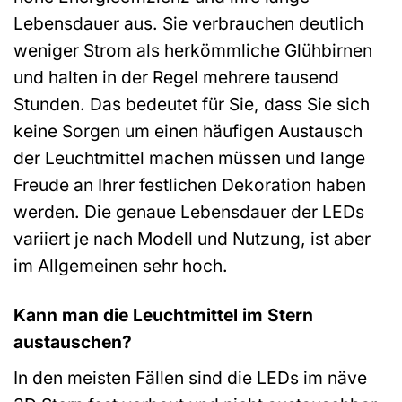
Lebensdauer aus. Sie verbrauchen deutlich
weniger Strom als herkömmliche Glühbirnen
und halten in der Regel mehrere tausend
Stunden. Das bedeutet für Sie, dass Sie sich
keine Sorgen um einen häufigen Austausch
der Leuchtmittel machen müssen und lange
Freude an Ihrer festlichen Dekoration haben
werden. Die genaue Lebensdauer der LEDs
variiert je nach Modell und Nutzung, ist aber
im Allgemeinen sehr hoch.
Kann man die Leuchtmittel im Stern
austauschen?
In den meisten Fällen sind die LEDs im näve