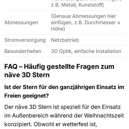
z.B. Metall, Kunststoff)
(Genaue Abmessungen hier
Abmessungen
einfügen, z.B. Durchmesser x
Höhe)
Stromversorgung
Netzbetrieb
Besonderheiten
3D Optik, einfache Installation
FAQ – Häufig gestellte Fragen zum
näve 3D Stern
Ist der Stern für den ganzjährigen Einsatz im
Freien geeignet?
Der näve 3D Stern ist speziell für den Einsatz
im Außenbereich während der Weihnachtszeit
konzipiert. Obwohl er wetterfest ist,