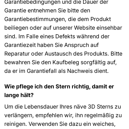
Garantiebedingungen und die Dauer der
Garantie entnehmen Sie bitte den
Garantiebestimmungen, die dem Produkt
beiliegen oder auf unserer Website einsehbar
sind. Im Falle eines Defekts während der
Garantiezeit haben Sie Anspruch auf
Reparatur oder Austausch des Produkts. Bitte
bewahren Sie den Kaufbeleg sorgfältig auf,
da er im Garantiefall als Nachweis dient.
Wie pflege ich den Stern richtig, damit er
lange hält?
Um die Lebensdauer Ihres näve 3D Sterns zu
verlängern, empfehlen wir, ihn regelmäßig zu
reinigen. Verwenden Sie dazu ein weiches,