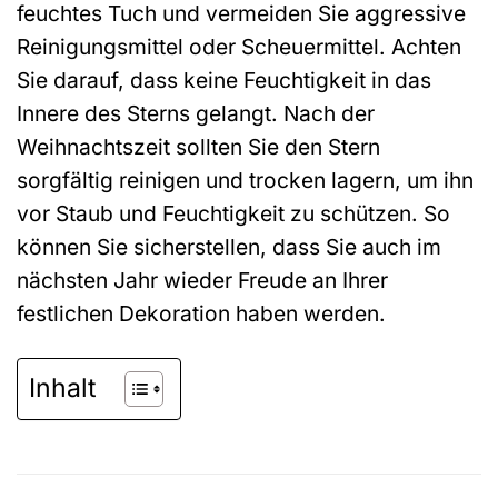
feuchtes Tuch und vermeiden Sie aggressive
Reinigungsmittel oder Scheuermittel. Achten
Sie darauf, dass keine Feuchtigkeit in das
Innere des Sterns gelangt. Nach der
Weihnachtszeit sollten Sie den Stern
sorgfältig reinigen und trocken lagern, um ihn
vor Staub und Feuchtigkeit zu schützen. So
können Sie sicherstellen, dass Sie auch im
nächsten Jahr wieder Freude an Ihrer
festlichen Dekoration haben werden.
Inhalt