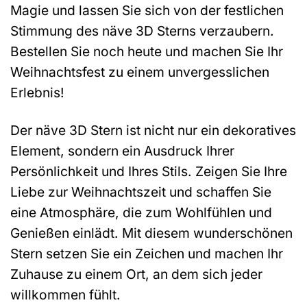
Magie und lassen Sie sich von der festlichen
Stimmung des näve 3D Sterns verzaubern.
Bestellen Sie noch heute und machen Sie Ihr
Weihnachtsfest zu einem unvergesslichen
Erlebnis!
Der näve 3D Stern ist nicht nur ein dekoratives
Element, sondern ein Ausdruck Ihrer
Persönlichkeit und Ihres Stils. Zeigen Sie Ihre
Liebe zur Weihnachtszeit und schaffen Sie
eine Atmosphäre, die zum Wohlfühlen und
Genießen einlädt. Mit diesem wunderschönen
Stern setzen Sie ein Zeichen und machen Ihr
Zuhause zu einem Ort, an dem sich jeder
willkommen fühlt.