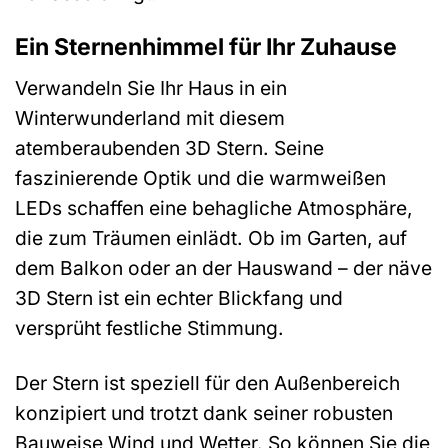
Ein Sternenhimmel für Ihr Zuhause
Verwandeln Sie Ihr Haus in ein
Winterwunderland mit diesem
atemberaubenden 3D Stern. Seine
faszinierende Optik und die warmweißen
LEDs schaffen eine behagliche Atmosphäre,
die zum Träumen einlädt. Ob im Garten, auf
dem Balkon oder an der Hauswand – der näve
3D Stern ist ein echter Blickfang und
versprüht festliche Stimmung.
Der Stern ist speziell für den Außenbereich
konzipiert und trotzt dank seiner robusten
Bauweise Wind und Wetter. So können Sie die