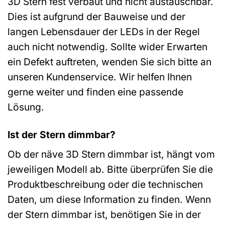
3D Stern fest verbaut und nicht austauschbar.
Dies ist aufgrund der Bauweise und der
langen Lebensdauer der LEDs in der Regel
auch nicht notwendig. Sollte wider Erwarten
ein Defekt auftreten, wenden Sie sich bitte an
unseren Kundenservice. Wir helfen Ihnen
gerne weiter und finden eine passende
Lösung.
Ist der Stern dimmbar?
Ob der näve 3D Stern dimmbar ist, hängt vom
jeweiligen Modell ab. Bitte überprüfen Sie die
Produktbeschreibung oder die technischen
Daten, um diese Information zu finden. Wenn
der Stern dimmbar ist, benötigen Sie in der