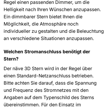
Regel einen passenden Dimmer, um die
Helligkeit nach Ihren Wünschen anzupassen.
Ein dimmbarer Stern bietet Ihnen die
Möglichkeit, die Atmosphäre noch
individueller zu gestalten und die Beleuchtung
an verschiedene Situationen anzupassen.
Welchen Stromanschluss benötigt der
Stern?
Der näve 3D Stern wird in der Regel über
einen Standard-Netzanschluss betrieben.
Bitte achten Sie darauf, dass die Spannung
und Frequenz des Stromnetzes mit den
Angaben auf dem Typenschild des Sterns
übereinstimmen. Für den Einsatz im