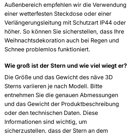
Außenbereich empfehlen wir die Verwendung
einer wetterfesten Steckdose oder einer
Verlängerungsleitung mit Schutzart IP44 oder
höher. So können Sie sicherstellen, dass Ihre
Weihnachtsdekoration auch bei Regen und
Schnee problemlos funktioniert.
Wie groß ist der Stern und wie viel wiegt er?
Die Größe und das Gewicht des näve 3D
Sterns variieren je nach Modell. Bitte
entnehmen Sie die genauen Abmessungen
und das Gewicht der Produktbeschreibung
oder den technischen Daten. Diese
Informationen sind wichtig, um
sicherzustellen, dass der Stern an dem