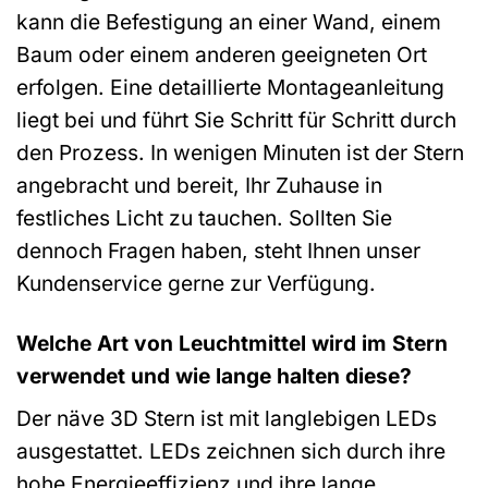
kann die Befestigung an einer Wand, einem
Baum oder einem anderen geeigneten Ort
erfolgen. Eine detaillierte Montageanleitung
liegt bei und führt Sie Schritt für Schritt durch
den Prozess. In wenigen Minuten ist der Stern
angebracht und bereit, Ihr Zuhause in
festliches Licht zu tauchen. Sollten Sie
dennoch Fragen haben, steht Ihnen unser
Kundenservice gerne zur Verfügung.
Welche Art von Leuchtmittel wird im Stern
verwendet und wie lange halten diese?
Der näve 3D Stern ist mit langlebigen LEDs
ausgestattet. LEDs zeichnen sich durch ihre
hohe Energieeffizienz und ihre lange