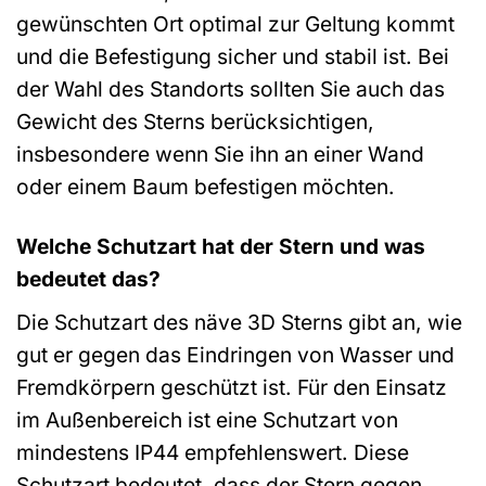
gewünschten Ort optimal zur Geltung kommt
und die Befestigung sicher und stabil ist. Bei
der Wahl des Standorts sollten Sie auch das
Gewicht des Sterns berücksichtigen,
insbesondere wenn Sie ihn an einer Wand
oder einem Baum befestigen möchten.
Welche Schutzart hat der Stern und was
bedeutet das?
Die Schutzart des näve 3D Sterns gibt an, wie
gut er gegen das Eindringen von Wasser und
Fremdkörpern geschützt ist. Für den Einsatz
im Außenbereich ist eine Schutzart von
mindestens IP44 empfehlenswert. Diese
Schutzart bedeutet, dass der Stern gegen