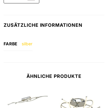
ZUSÄTZLICHE INFORMATIONEN
FARBE
silber
ÄHNLICHE PRODUKTE