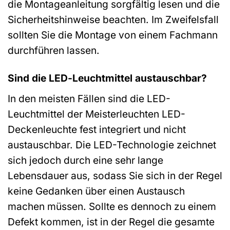
die Montageanleitung sorgfältig lesen und die
Sicherheitshinweise beachten. Im Zweifelsfall
sollten Sie die Montage von einem Fachmann
durchführen lassen.
Sind die LED-Leuchtmittel austauschbar?
In den meisten Fällen sind die LED-
Leuchtmittel der Meisterleuchten LED-
Deckenleuchte fest integriert und nicht
austauschbar. Die LED-Technologie zeichnet
sich jedoch durch eine sehr lange
Lebensdauer aus, sodass Sie sich in der Regel
keine Gedanken über einen Austausch
machen müssen. Sollte es dennoch zu einem
Defekt kommen, ist in der Regel die gesamte