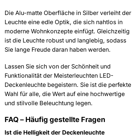
Die Alu-matte Oberfläche in Silber verleiht der
Leuchte eine edle Optik, die sich nahtlos in
moderne Wohnkonzepte einfügt. Gleichzeitig
ist die Leuchte robust und langlebig, sodass
Sie lange Freude daran haben werden.
Lassen Sie sich von der Schönheit und
Funktionalität der Meisterleuchten LED-
Deckenleuchte begeistern. Sie ist die perfekte
Wahl für alle, die Wert auf eine hochwertige
und stilvolle Beleuchtung legen.
FAQ – Häufig gestellte Fragen
Ist die Helligkeit der Deckenleuchte