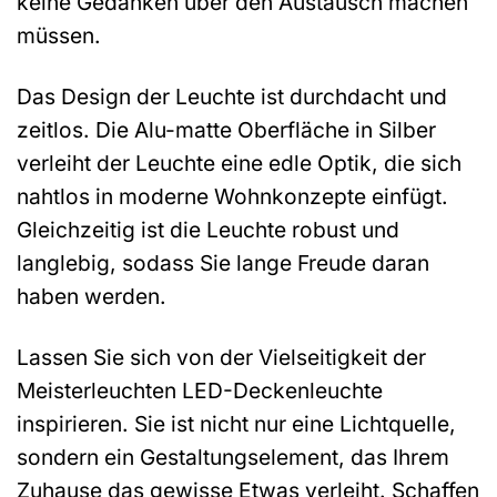
keine Gedanken über den Austausch machen
müssen.
Das Design der Leuchte ist durchdacht und
zeitlos. Die Alu-matte Oberfläche in Silber
verleiht der Leuchte eine edle Optik, die sich
nahtlos in moderne Wohnkonzepte einfügt.
Gleichzeitig ist die Leuchte robust und
langlebig, sodass Sie lange Freude daran
haben werden.
Lassen Sie sich von der Vielseitigkeit der
Meisterleuchten LED-Deckenleuchte
inspirieren. Sie ist nicht nur eine Lichtquelle,
sondern ein Gestaltungselement, das Ihrem
Zuhause das gewisse Etwas verleiht. Schaffen