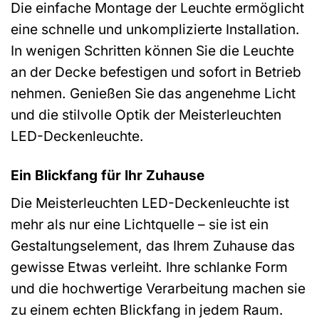
Die einfache Montage der Leuchte ermöglicht
eine schnelle und unkomplizierte Installation.
In wenigen Schritten können Sie die Leuchte
an der Decke befestigen und sofort in Betrieb
nehmen. Genießen Sie das angenehme Licht
und die stilvolle Optik der Meisterleuchten
LED-Deckenleuchte.
Ein Blickfang für Ihr Zuhause
Die Meisterleuchten LED-Deckenleuchte ist
mehr als nur eine Lichtquelle – sie ist ein
Gestaltungselement, das Ihrem Zuhause das
gewisse Etwas verleiht. Ihre schlanke Form
und die hochwertige Verarbeitung machen sie
zu einem echten Blickfang in jedem Raum.