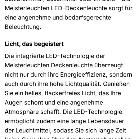
Meisterleuchten LED-Deckenleuchte sorgt für
eine angenehme und bedarfsgerechte
Beleuchtung.
Licht, das begeistert
Die integrierte LED-Technologie der
Meisterleuchten Deckenleuchte überzeugt
nicht nur durch ihre Energieeffizienz, sondern
auch durch ihre hohe Lichtqualität. Genießen
Sie ein helles, flackerfreies Licht, das Ihre
Augen schont und eine angenehme
Atmosphäre schafft. Die LED-Technologie
ermöglicht zudem eine lange Lebensdauer
der Leuchtmittel, sodass Sie sich lange Zeit