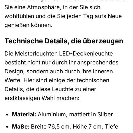
Sie eine Atmosphäre, in der Sie sich
wohlfühlen und die Sie jeden Tag aufs Neue
genießen können.
Technische Details, die überzeugen
Die Meisterleuchten LED-Deckenleuchte
besticht nicht nur durch ihr ansprechendes
Design, sondern auch durch ihre inneren
Werte. Hier sind einige der technischen
Details, die diese Leuchte zu einer
erstklassigen Wahl machen:
Material:
Aluminium, mattiert in Silber
Maße:
Breite 76,5 cm, Höhe 7 cm, Tiefe