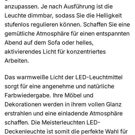
anzupassen. Je nach Ausführung ist die
Leuchte dimmbar, sodass Sie die Helligkeit
stufenlos regulieren können. Schaffen Sie eine
gemütliche Atmosphäre für einen entspannten
Abend auf dem Sofa oder helles,
aktivierendes Licht für konzentriertes
Arbeiten.
Das warmweiße Licht der LED-Leuchtmittel
sorgt für eine angenehme und natürliche
Farbwiedergabe. Ihre Möbel und
Dekorationen werden in ihrem vollen Glanz
erstrahlen und eine einladende Atmosphäre
schaffen. Die Meisterleuchten LED-
Deckenleuchte ist somit die perfekte Wahl für