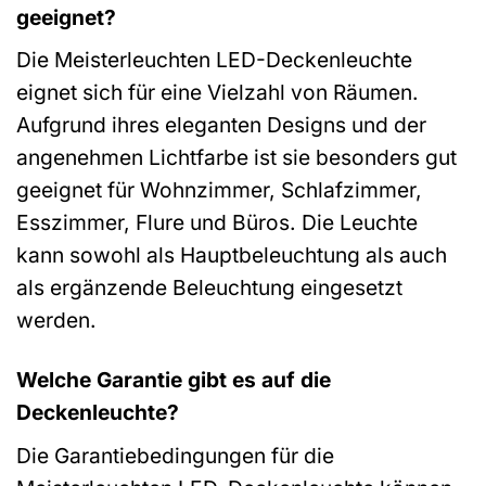
geeignet?
Die Meisterleuchten LED-Deckenleuchte
eignet sich für eine Vielzahl von Räumen.
Aufgrund ihres eleganten Designs und der
angenehmen Lichtfarbe ist sie besonders gut
geeignet für Wohnzimmer, Schlafzimmer,
Esszimmer, Flure und Büros. Die Leuchte
kann sowohl als Hauptbeleuchtung als auch
als ergänzende Beleuchtung eingesetzt
werden.
Welche Garantie gibt es auf die
Deckenleuchte?
Die Garantiebedingungen für die