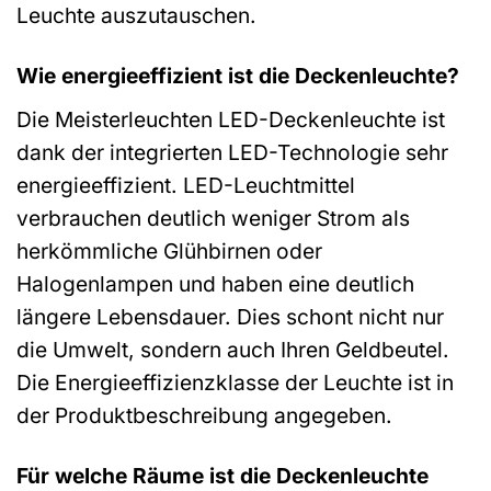
Leuchte auszutauschen.
Wie energieeffizient ist die Deckenleuchte?
Die Meisterleuchten LED-Deckenleuchte ist
dank der integrierten LED-Technologie sehr
energieeffizient. LED-Leuchtmittel
verbrauchen deutlich weniger Strom als
herkömmliche Glühbirnen oder
Halogenlampen und haben eine deutlich
längere Lebensdauer. Dies schont nicht nur
die Umwelt, sondern auch Ihren Geldbeutel.
Die Energieeffizienzklasse der Leuchte ist in
der Produktbeschreibung angegeben.
Für welche Räume ist die Deckenleuchte