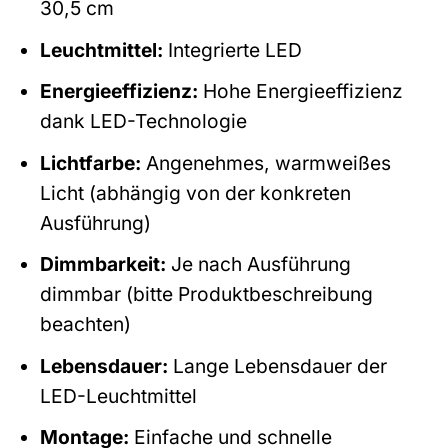
30,5 cm
Leuchtmittel:
Integrierte LED
Energieeffizienz:
Hohe Energieeffizienz
dank LED-Technologie
Lichtfarbe:
Angenehmes, warmweißes
Licht (abhängig von der konkreten
Ausführung)
Dimmbarkeit:
Je nach Ausführung
dimmbar (bitte Produktbeschreibung
beachten)
Lebensdauer:
Lange Lebensdauer der
LED-Leuchtmittel
Montage:
Einfache und schnelle