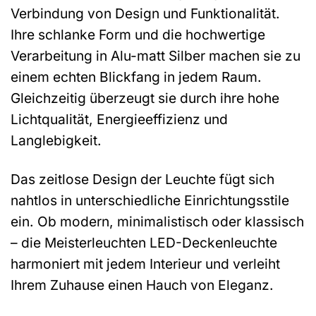
Verbindung von Design und Funktionalität.
Ihre schlanke Form und die hochwertige
Verarbeitung in Alu-matt Silber machen sie zu
einem echten Blickfang in jedem Raum.
Gleichzeitig überzeugt sie durch ihre hohe
Lichtqualität, Energieeffizienz und
Langlebigkeit.
Das zeitlose Design der Leuchte fügt sich
nahtlos in unterschiedliche Einrichtungsstile
ein. Ob modern, minimalistisch oder klassisch
– die Meisterleuchten LED-Deckenleuchte
harmoniert mit jedem Interieur und verleiht
Ihrem Zuhause einen Hauch von Eleganz.