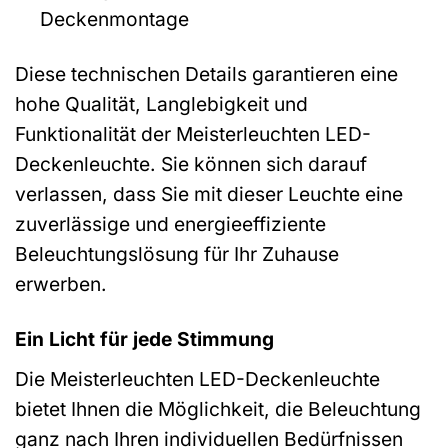
Deckenmontage
Diese technischen Details garantieren eine
hohe Qualität, Langlebigkeit und
Funktionalität der Meisterleuchten LED-
Deckenleuchte. Sie können sich darauf
verlassen, dass Sie mit dieser Leuchte eine
zuverlässige und energieeffiziente
Beleuchtungslösung für Ihr Zuhause
erwerben.
Ein Licht für jede Stimmung
Die Meisterleuchten LED-Deckenleuchte
bietet Ihnen die Möglichkeit, die Beleuchtung
ganz nach Ihren individuellen Bedürfnissen