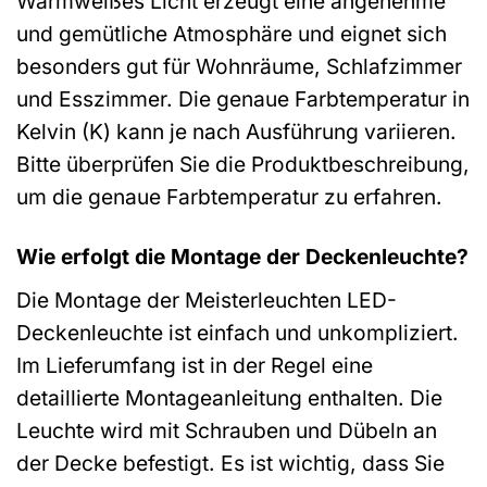
Warmweißes Licht erzeugt eine angenehme
und gemütliche Atmosphäre und eignet sich
besonders gut für Wohnräume, Schlafzimmer
und Esszimmer. Die genaue Farbtemperatur in
Kelvin (K) kann je nach Ausführung variieren.
Bitte überprüfen Sie die Produktbeschreibung,
um die genaue Farbtemperatur zu erfahren.
Wie erfolgt die Montage der Deckenleuchte?
Die Montage der Meisterleuchten LED-
Deckenleuchte ist einfach und unkompliziert.
Im Lieferumfang ist in der Regel eine
detaillierte Montageanleitung enthalten. Die
Leuchte wird mit Schrauben und Dübeln an
der Decke befestigt. Es ist wichtig, dass Sie