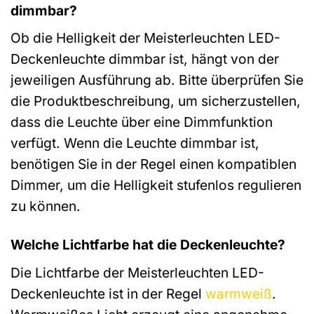
dimmbar?
Ob die Helligkeit der Meisterleuchten LED-
Deckenleuchte dimmbar ist, hängt von der
jeweiligen Ausführung ab. Bitte überprüfen Sie
die Produktbeschreibung, um sicherzustellen,
dass die Leuchte über eine Dimmfunktion
verfügt. Wenn die Leuchte dimmbar ist,
benötigen Sie in der Regel einen kompatiblen
Dimmer, um die Helligkeit stufenlos regulieren
zu können.
Welche Lichtfarbe hat die Deckenleuchte?
Die Lichtfarbe der Meisterleuchten LED-
Deckenleuchte ist in der Regel
warmweiß
.