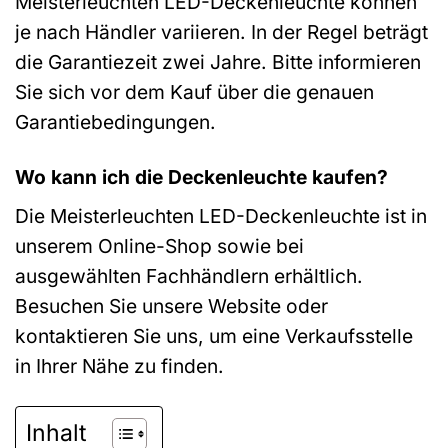
Meisterleuchten LED-Deckenleuchte können
je nach Händler variieren. In der Regel beträgt
die Garantiezeit zwei Jahre. Bitte informieren
Sie sich vor dem Kauf über die genauen
Garantiebedingungen.
Wo kann ich die Deckenleuchte kaufen?
Die Meisterleuchten LED-Deckenleuchte ist in
unserem Online-Shop sowie bei
ausgewählten Fachhändlern erhältlich.
Besuchen Sie unsere Website oder
kontaktieren Sie uns, um eine Verkaufsstelle
in Ihrer Nähe zu finden.
Inhalt