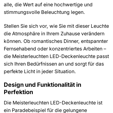
alle, die Wert auf eine hochwertige und
stimmungsvolle Beleuchtung legen.
Stellen Sie sich vor, wie Sie mit dieser Leuchte
die Atmosphäre in Ihrem Zuhause verändern
können. Ob romantisches Dinner, entspannter
Fernsehabend oder konzentriertes Arbeiten –
die Meisterleuchten LED-Deckenleuchte passt
sich Ihren Bedürfnissen an und sorgt für das
perfekte Licht in jeder Situation.
Design und Funktionalität in
Perfektion
Die Meisterleuchten LED-Deckenleuchte ist
ein Paradebeispiel für die gelungene