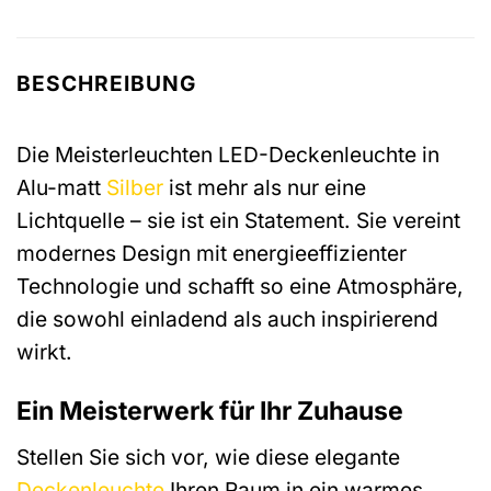
BESCHREIBUNG
Die Meisterleuchten LED-Deckenleuchte in
Alu-matt
Silber
ist mehr als nur eine
Lichtquelle – sie ist ein Statement. Sie vereint
modernes Design mit energieeffizienter
Technologie und schafft so eine Atmosphäre,
die sowohl einladend als auch inspirierend
wirkt.
Ein Meisterwerk für Ihr Zuhause
Stellen Sie sich vor, wie diese elegante
Deckenleuchte
Ihren Raum in ein warmes,