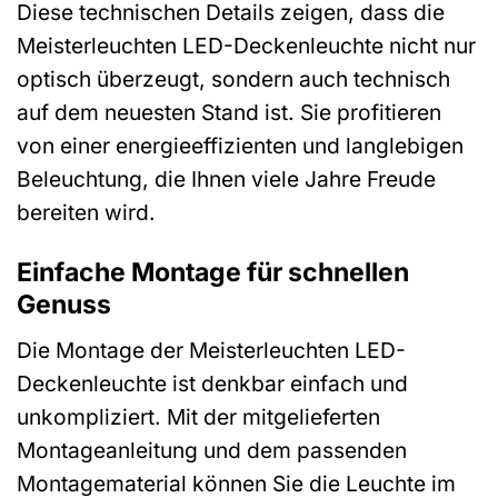
Diese technischen Details zeigen, dass die
Meisterleuchten LED-Deckenleuchte nicht nur
optisch überzeugt, sondern auch technisch
auf dem neuesten Stand ist. Sie profitieren
von einer energieeffizienten und langlebigen
Beleuchtung, die Ihnen viele Jahre Freude
bereiten wird.
Einfache Montage für schnellen
Genuss
Die Montage der Meisterleuchten LED-
Deckenleuchte ist denkbar einfach und
unkompliziert. Mit der mitgelieferten
Montageanleitung und dem passenden
Montagematerial können Sie die Leuchte im