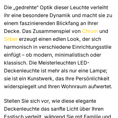
Die „gedrehte“ Optik dieser Leuchte verleiht
ihr eine besondere Dynamik und macht sie zu
einem faszinierenden Blickfang an Ihrer
Decke. Das Zusammenspiel von
Chrom
und
Silber
erzeugt einen edlen Look, der sich
harmonisch in verschiedene Einrichtungsstile
einfügt – ob modern, minimalistisch oder
klassisch. Die Meisterleuchten LED-
Deckenleuchte ist mehr als nur eine Lampe;
sie ist ein Kunstwerk, das Ihre Persönlichkeit
widerspiegelt und Ihren Wohnraum aufwertet.
Stellen Sie sich vor, wie diese elegante
Deckenleuchte das sanfte Licht über Ihren
Esstisch verteilt, während Sie mit Familie und