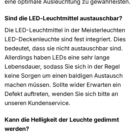
eine optimale Ausleuchtung zu gewährleisten.
Sind die LED-Leuchtmittel austauschbar?
Die LED-Leuchtmittel in der Meisterleuchten
LED-Deckenleuchte sind fest integriert. Dies
bedeutet, dass sie nicht austauschbar sind.
Allerdings haben LEDs eine sehr lange
Lebensdauer, sodass Sie sich in der Regel
keine Sorgen um einen baldigen Austausch
machen müssen. Sollte wider Erwarten ein
Defekt auftreten, wenden Sie sich bitte an
unseren Kundenservice.
Kann die Helligkeit der Leuchte gedimmt
werden?