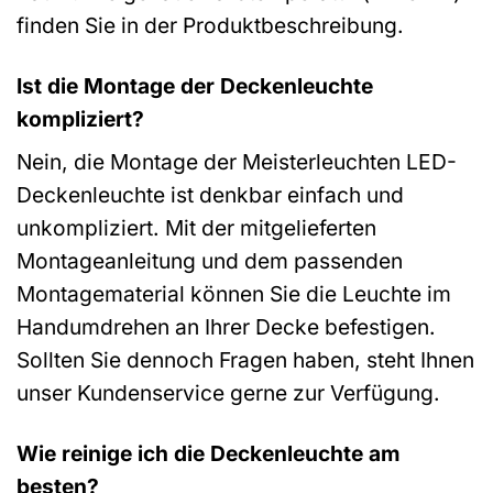
finden Sie in der Produktbeschreibung.
Ist die Montage der Deckenleuchte
kompliziert?
Nein, die Montage der Meisterleuchten LED-
Deckenleuchte ist denkbar einfach und
unkompliziert. Mit der mitgelieferten
Montageanleitung und dem passenden
Montagematerial können Sie die Leuchte im
Handumdrehen an Ihrer Decke befestigen.
Sollten Sie dennoch Fragen haben, steht Ihnen
unser Kundenservice gerne zur Verfügung.
Wie reinige ich die Deckenleuchte am
besten?