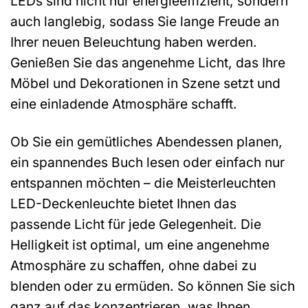
LEDs sind nicht nur energieeffizient, sondern
auch langlebig, sodass Sie lange Freude an
Ihrer neuen Beleuchtung haben werden.
Genießen Sie das angenehme Licht, das Ihre
Möbel und Dekorationen in Szene setzt und
eine einladende Atmosphäre schafft.
Ob Sie ein gemütliches Abendessen planen,
ein spannendes Buch lesen oder einfach nur
entspannen möchten – die Meisterleuchten
LED-Deckenleuchte bietet Ihnen das
passende Licht für jede Gelegenheit. Die
Helligkeit ist optimal, um eine angenehme
Atmosphäre zu schaffen, ohne dabei zu
blenden oder zu ermüden. So können Sie sich
ganz auf das konzentrieren, was Ihnen