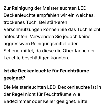
Zur Reinigung der Meisterleuchten LED-
Deckenleuchte empfehlen wir ein weiches,
trockenes Tuch. Bei stärkeren
Verschmutzungen können Sie das Tuch leicht
anfeuchten. Verwenden Sie jedoch keine
aggressiven Reinigungsmittel oder
Scheuermittel, da diese die Oberfläche der
Leuchte beschädigen könnten.
Ist die Deckenleuchte für Feuchträume
geeignet?
Die Meisterleuchten LED-Deckenleuchte ist in
der Regel nicht für Feuchträume wie
Badezimmer oder Keller geeignet. Bitte