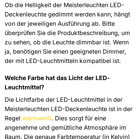
Ob die Helligkeit der Meisterleuchten LED-
Deckenleuchte gedimmt werden kann, hängt
von der jeweiligen Ausführung ab. Bitte
überprüfen Sie die Produktbeschreibung, um
zu sehen, ob die Leuchte dimmbar ist. Wenn
ja, benötigen Sie einen geeigneten Dimmer,
der mit LED-Leuchtmitteln kompatibel ist.
Welche Farbe hat das Licht der LED-
Leuchtmittel?
Die Lichtfarbe der LED-Leuchtmittel in der
Meisterleuchten LED-Deckenleuchte ist in der
Regel
warmweiß
. Dies sorgt für eine
angenehme und gemütliche Atmosphäre im
Raum. Die genaue Farbtemperatur (in Kelvin)