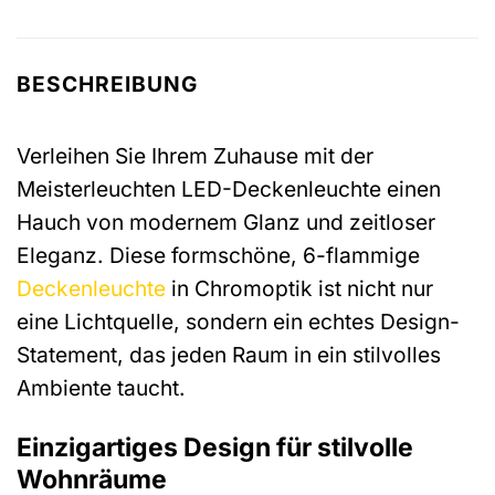
BESCHREIBUNG
Verleihen Sie Ihrem Zuhause mit der
Meisterleuchten LED-Deckenleuchte einen
Hauch von modernem Glanz und zeitloser
Eleganz. Diese formschöne, 6-flammige
Deckenleuchte
in Chromoptik ist nicht nur
eine Lichtquelle, sondern ein echtes Design-
Statement, das jeden Raum in ein stilvolles
Ambiente taucht.
Einzigartiges Design für stilvolle
Wohnräume