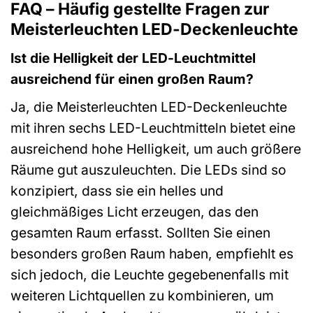
FAQ – Häufig gestellte Fragen zur
Meisterleuchten LED-Deckenleuchte
Ist die Helligkeit der LED-Leuchtmittel
ausreichend für einen großen Raum?
Ja, die Meisterleuchten LED-Deckenleuchte
mit ihren sechs LED-Leuchtmitteln bietet eine
ausreichend hohe Helligkeit, um auch größere
Räume gut auszuleuchten. Die LEDs sind so
konzipiert, dass sie ein helles und
gleichmäßiges Licht erzeugen, das den
gesamten Raum erfasst. Sollten Sie einen
besonders großen Raum haben, empfiehlt es
sich jedoch, die Leuchte gegebenenfalls mit
weiteren Lichtquellen zu kombinieren, um