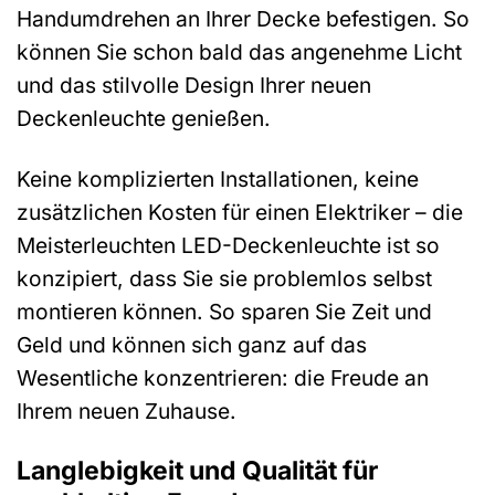
Handumdrehen an Ihrer Decke befestigen. So
können Sie schon bald das angenehme Licht
und das stilvolle Design Ihrer neuen
Deckenleuchte genießen.
Keine komplizierten Installationen, keine
zusätzlichen Kosten für einen Elektriker – die
Meisterleuchten LED-Deckenleuchte ist so
konzipiert, dass Sie sie problemlos selbst
montieren können. So sparen Sie Zeit und
Geld und können sich ganz auf das
Wesentliche konzentrieren: die Freude an
Ihrem neuen Zuhause.
Langlebigkeit und Qualität für