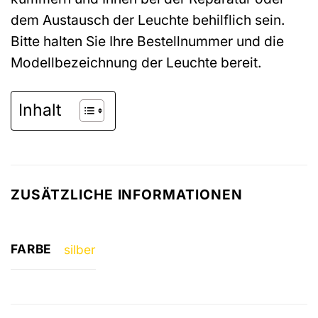
dem Austausch der Leuchte behilflich sein.
Bitte halten Sie Ihre Bestellnummer und die
Modellbezeichnung der Leuchte bereit.
Inhalt
ZUSÄTZLICHE INFORMATIONEN
FARBE
silber