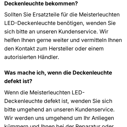
Deckenleuchte bekommen?
Sollten Sie Ersatzteile für die Meisterleuchten
LED-Deckenleuchte benötigen, wenden Sie
sich bitte an unseren Kundenservice. Wir
helfen Ihnen gerne weiter und vermitteln Ihnen
den Kontakt zum Hersteller oder einem
autorisierten Händler.
Was mache ich, wenn die Deckenleuchte
defekt ist?
Wenn die Meisterleuchten LED-
Deckenleuchte defekt ist, wenden Sie sich
bitte umgehend an unseren Kundenservice.
Wir werden uns umgehend um Ihr Anliegen
kümmern und Ihnen bei der Reparatur oder