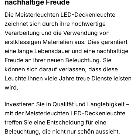
nachhaltige Freude
Die Meisterleuchten LED-Deckenleuchte
zeichnet sich durch ihre hochwertige
Verarbeitung und die Verwendung von
erstklassigen Materialien aus. Dies garantiert
eine lange Lebensdauer und eine nachhaltige
Freude an Ihrer neuen Beleuchtung. Sie
können sich darauf verlassen, dass diese
Leuchte Ihnen viele Jahre treue Dienste leisten
wird.
Investieren Sie in Qualität und Langlebigkeit –
mit der Meisterleuchten LED-Deckenleuchte
treffen Sie eine Entscheidung für eine
Beleuchtung, die nicht nur schön aussieht,