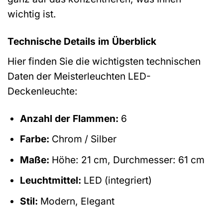
wichtig ist.
Technische Details im Überblick
Hier finden Sie die wichtigsten technischen
Daten der Meisterleuchten LED-
Deckenleuchte:
Anzahl der Flammen:
6
Farbe:
Chrom / Silber
Maße:
Höhe: 21 cm, Durchmesser: 61 cm
Leuchtmittel:
LED (integriert)
Stil:
Modern, Elegant