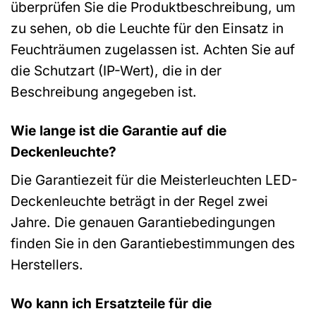
überprüfen Sie die Produktbeschreibung, um
zu sehen, ob die Leuchte für den Einsatz in
Feuchträumen zugelassen ist. Achten Sie auf
die Schutzart (IP-Wert), die in der
Beschreibung angegeben ist.
Wie lange ist die Garantie auf die
Deckenleuchte?
Die Garantiezeit für die Meisterleuchten LED-
Deckenleuchte beträgt in der Regel zwei
Jahre. Die genauen Garantiebedingungen
finden Sie in den Garantiebestimmungen des
Herstellers.
Wo kann ich Ersatzteile für die