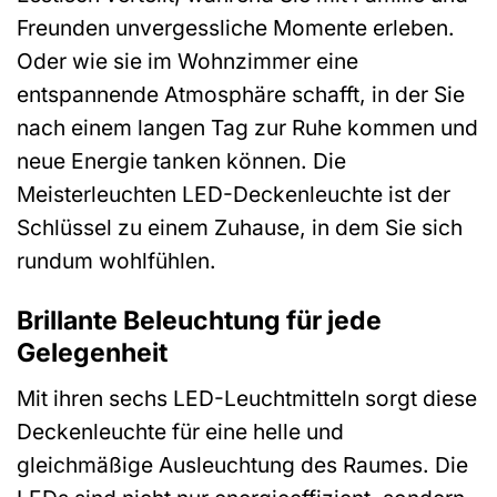
Freunden unvergessliche Momente erleben.
Oder wie sie im Wohnzimmer eine
entspannende Atmosphäre schafft, in der Sie
nach einem langen Tag zur Ruhe kommen und
neue Energie tanken können. Die
Meisterleuchten LED-Deckenleuchte ist der
Schlüssel zu einem Zuhause, in dem Sie sich
rundum wohlfühlen.
Brillante Beleuchtung für jede
Gelegenheit
Mit ihren sechs LED-Leuchtmitteln sorgt diese
Deckenleuchte für eine helle und
gleichmäßige Ausleuchtung des Raumes. Die