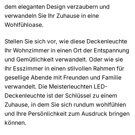
dem eleganten Design verzaubern und
verwandeln Sie Ihr Zuhause in eine
Wohlfühloase.
Stellen Sie sich vor, wie diese Deckenleuchte
Ihr Wohnzimmer in einen Ort der Entspannung
und Gemütlichkeit verwandelt. Oder wie sie
Ihr Esszimmer in einen stilvollen Rahmen für
gesellige Abende mit Freunden und Familie
verwandelt. Die Meisterleuchten LED-
Deckenleuchte ist der Schlüssel zu einem
Zuhause, in dem Sie sich rundum wohlfühlen
und Ihre Persönlichkeit zum Ausdruck bringen
können.