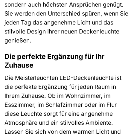
sondern auch höchsten Ansprüchen genügt.
Sie werden den Unterschied spüren, wenn Sie
jeden Tag das angenehme Licht und das
stilvolle Design Ihrer neuen Deckenleuchte
genießen.
Die perfekte Ergänzung für Ihr
Zuhause
Die Meisterleuchten LED-Deckenleuchte ist
die perfekte Ergänzung für jeden Raum in
Ihrem Zuhause. Ob im Wohnzimmer, im
Esszimmer, im Schlafzimmer oder im Flur –
diese Leuchte sorgt für eine angenehme
Atmosphäre und ein stilvolles Ambiente.
Lassen Sie sich von dem warmen Licht und