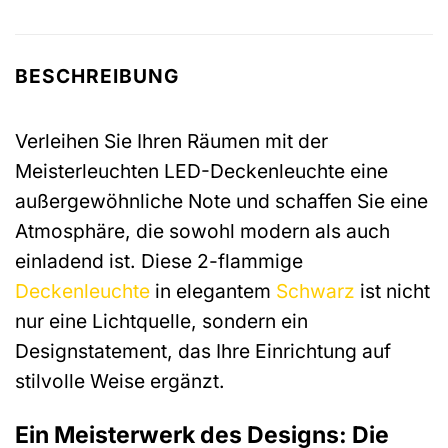
BESCHREIBUNG
Verleihen Sie Ihren Räumen mit der
Meisterleuchten LED-Deckenleuchte eine
außergewöhnliche Note und schaffen Sie eine
Atmosphäre, die sowohl modern als auch
einladend ist. Diese 2-flammige
Deckenleuchte
in elegantem
Schwarz
ist nicht
nur eine Lichtquelle, sondern ein
Designstatement, das Ihre Einrichtung auf
stilvolle Weise ergänzt.
Ein Meisterwerk des Designs: Die