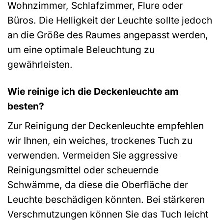
Wohnzimmer, Schlafzimmer, Flure oder
Büros. Die Helligkeit der Leuchte sollte jedoch
an die Größe des Raumes angepasst werden,
um eine optimale Beleuchtung zu
gewährleisten.
Wie reinige ich die Deckenleuchte am
besten?
Zur Reinigung der Deckenleuchte empfehlen
wir Ihnen, ein weiches, trockenes Tuch zu
verwenden. Vermeiden Sie aggressive
Reinigungsmittel oder scheuernde
Schwämme, da diese die Oberfläche der
Leuchte beschädigen könnten. Bei stärkeren
Verschmutzungen können Sie das Tuch leicht