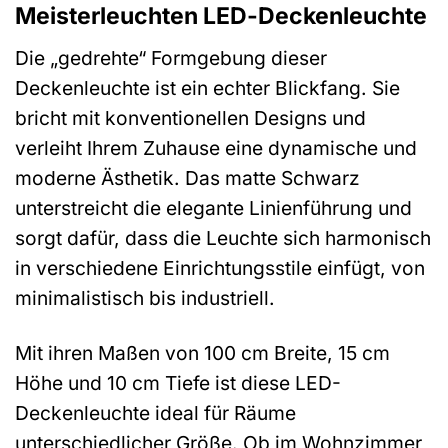
Meisterleuchten LED-Deckenleuchte
Die „gedrehte“ Formgebung dieser
Deckenleuchte ist ein echter Blickfang. Sie
bricht mit konventionellen Designs und
verleiht Ihrem Zuhause eine dynamische und
moderne Ästhetik. Das matte Schwarz
unterstreicht die elegante Linienführung und
sorgt dafür, dass die Leuchte sich harmonisch
in verschiedene Einrichtungsstile einfügt, von
minimalistisch bis industriell.
Mit ihren Maßen von 100 cm Breite, 15 cm
Höhe und 10 cm Tiefe ist diese LED-
Deckenleuchte ideal für Räume
unterschiedlicher Größe. Ob im Wohnzimmer,