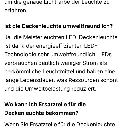
um die genaue Lichtfarbe der Leuchte zu
erfahren.
Ist die Deckenleuchte umweltfreundlich?
Ja, die Meisterleuchten LED-Deckenleuchte
ist dank der energieeffizienten LED-
Technologie sehr umweltfreundlich. LEDs
verbrauchen deutlich weniger Strom als
herkömmliche Leuchtmittel und haben eine
lange Lebensdauer, was Ressourcen schont
und die Umweltbelastung reduziert.
Wo kann ich Ersatzteile für die
Deckenleuchte bekommen?
Wenn Sie Ersatzteile für die Deckenleuchte