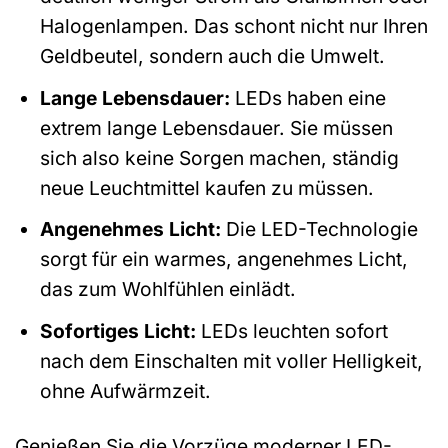
Halogenlampen. Das schont nicht nur Ihren
Geldbeutel, sondern auch die Umwelt.
Lange Lebensdauer:
LEDs haben eine
extrem lange Lebensdauer. Sie müssen
sich also keine Sorgen machen, ständig
neue Leuchtmittel kaufen zu müssen.
Angenehmes Licht:
Die LED-Technologie
sorgt für ein warmes, angenehmes Licht,
das zum Wohlfühlen einlädt.
Sofortiges Licht:
LEDs leuchten sofort
nach dem Einschalten mit voller Helligkeit,
ohne Aufwärmzeit.
Genießen Sie die Vorzüge moderner LED-