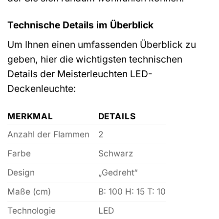
Technische Details im Überblick
Um Ihnen einen umfassenden Überblick zu
geben, hier die wichtigsten technischen
Details der Meisterleuchten LED-
Deckenleuchte:
MERKMAL
DETAILS
Anzahl der Flammen
2
Farbe
Schwarz
Design
„Gedreht“
Maße (cm)
B: 100 H: 15 T: 10
Technologie
LED