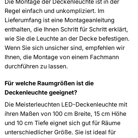
Die Montage der Deckenleuchte ist in der
Regel einfach und unkompliziert. Im
Lieferumfang ist eine Montageanleitung
enthalten, die Ihnen Schritt für Schritt erklärt,
wie Sie die Leuchte an der Decke befestigen.
Wenn Sie sich unsicher sind, empfehlen wir
Ihnen, die Montage von einem Fachmann
durchführen zu lassen.
Für welche Raumgrößen ist die
Deckenleuchte geeignet?
Die Meisterleuchten LED-Deckenleuchte mit
ihren Maßen von 100 cm Breite, 15 cm Höhe
und 10 cm Tiefe eignet sich gut für Räume
unterschiedlicher Größe. Sie ist ideal für