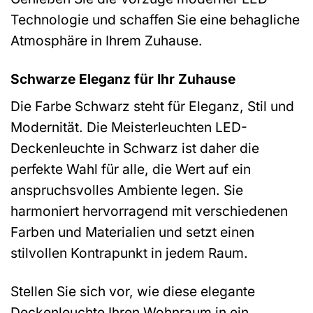
Technologie und schaffen Sie eine behagliche
Atmosphäre in Ihrem Zuhause.
Schwarze Eleganz für Ihr Zuhause
Die Farbe Schwarz steht für Eleganz, Stil und
Modernität. Die Meisterleuchten LED-
Deckenleuchte in Schwarz ist daher die
perfekte Wahl für alle, die Wert auf ein
anspruchsvolles Ambiente legen. Sie
harmoniert hervorragend mit verschiedenen
Farben und Materialien und setzt einen
stilvollen Kontrapunkt in jedem Raum.
Stellen Sie sich vor, wie diese elegante
Deckenleuchte Ihren Wohnraum in ein