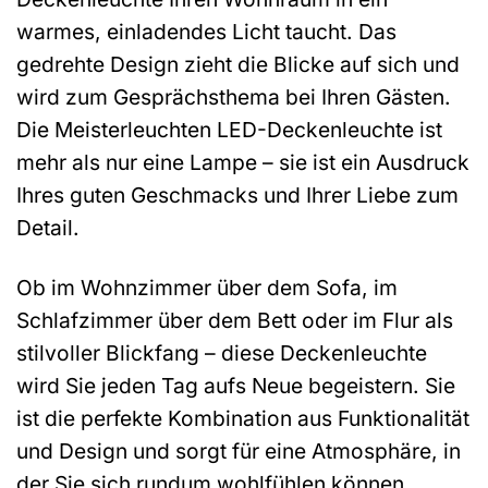
warmes, einladendes Licht taucht. Das
gedrehte Design zieht die Blicke auf sich und
wird zum Gesprächsthema bei Ihren Gästen.
Die Meisterleuchten LED-Deckenleuchte ist
mehr als nur eine Lampe – sie ist ein Ausdruck
Ihres guten Geschmacks und Ihrer Liebe zum
Detail.
Ob im Wohnzimmer über dem Sofa, im
Schlafzimmer über dem Bett oder im Flur als
stilvoller Blickfang – diese Deckenleuchte
wird Sie jeden Tag aufs Neue begeistern. Sie
ist die perfekte Kombination aus Funktionalität
und Design und sorgt für eine Atmosphäre, in
der Sie sich rundum wohlfühlen können.