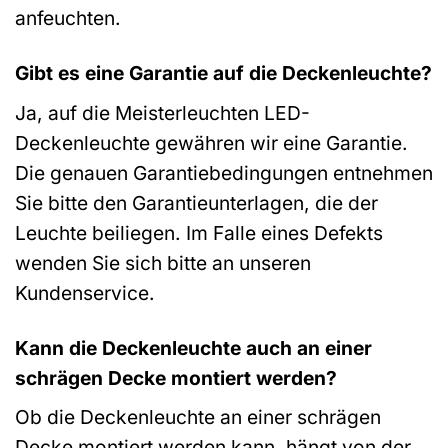
anfeuchten.
Gibt es eine Garantie auf die Deckenleuchte?
Ja, auf die Meisterleuchten LED-
Deckenleuchte gewähren wir eine Garantie.
Die genauen Garantiebedingungen entnehmen
Sie bitte den Garantieunterlagen, die der
Leuchte beiliegen. Im Falle eines Defekts
wenden Sie sich bitte an unseren
Kundenservice.
Kann die Deckenleuchte auch an einer
schrägen Decke montiert werden?
Ob die Deckenleuchte an einer schrägen
Decke montiert werden kann, hängt von der