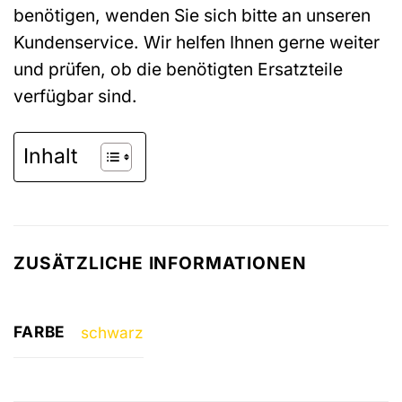
benötigen, wenden Sie sich bitte an unseren
Kundenservice. Wir helfen Ihnen gerne weiter
und prüfen, ob die benötigten Ersatzteile
verfügbar sind.
Inhalt
ZUSÄTZLICHE INFORMATIONEN
FARBE
schwarz