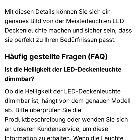
Mit diesen Details können Sie sich ein
genaues Bild von der Meisterleuchten LED-
Deckenleuchte machen und sicher sein, dass
sie perfekt zu Ihren Bedürfnissen passt.
Häufig gestellte Fragen (FAQ)
Ist die Helligkeit der LED-Deckenleuchte
dimmbar?
Ob die Helligkeit der LED-Deckenleuchte
dimmbar ist, hängt von dem genauen Modell
ab. Bitte überprüfen Sie die
Produktbeschreibung oder wenden Sie sich
an unseren Kundenservice, um diese
Information zu erhalten. Wenn die Leuchte