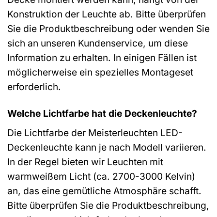
Konstruktion der Leuchte ab. Bitte überprüfen
Sie die Produktbeschreibung oder wenden Sie
sich an unseren Kundenservice, um diese
Information zu erhalten. In einigen Fällen ist
möglicherweise ein spezielles Montageset
erforderlich.
Welche Lichtfarbe hat die Deckenleuchte?
Die Lichtfarbe der Meisterleuchten LED-
Deckenleuchte kann je nach Modell variieren.
In der Regel bieten wir Leuchten mit
warmweißem Licht (ca. 2700-3000 Kelvin)
an, das eine gemütliche Atmosphäre schafft.
Bitte überprüfen Sie die Produktbeschreibung,