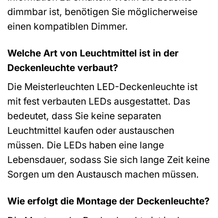
dimmbar ist, benötigen Sie möglicherweise
einen kompatiblen Dimmer.
Welche Art von Leuchtmittel ist in der
Deckenleuchte verbaut?
Die Meisterleuchten LED-Deckenleuchte ist
mit fest verbauten LEDs ausgestattet. Das
bedeutet, dass Sie keine separaten
Leuchtmittel kaufen oder austauschen
müssen. Die LEDs haben eine lange
Lebensdauer, sodass Sie sich lange Zeit keine
Sorgen um den Austausch machen müssen.
Wie erfolgt die Montage der Deckenleuchte?