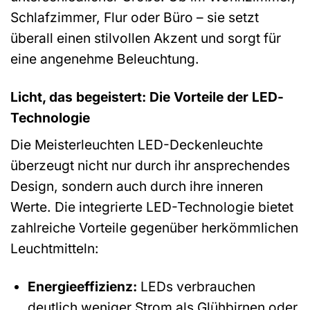
Schlafzimmer, Flur oder Büro – sie setzt
überall einen stilvollen Akzent und sorgt für
eine angenehme Beleuchtung.
Licht, das begeistert: Die Vorteile der LED-
Technologie
Die Meisterleuchten LED-Deckenleuchte
überzeugt nicht nur durch ihr ansprechendes
Design, sondern auch durch ihre inneren
Werte. Die integrierte LED-Technologie bietet
zahlreiche Vorteile gegenüber herkömmlichen
Leuchtmitteln:
Energieeffizienz:
LEDs verbrauchen
deutlich weniger Strom als Glühbirnen oder