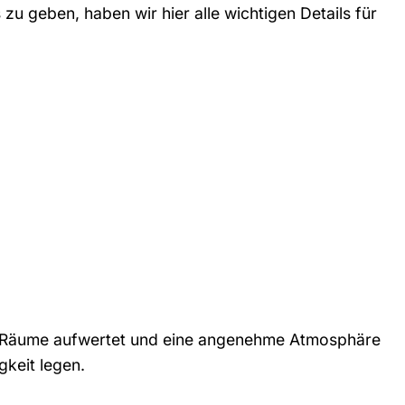
 geben, haben wir hier alle wichtigen Details für
Ihre Räume aufwertet und eine angenehme Atmosphäre
igkeit legen.