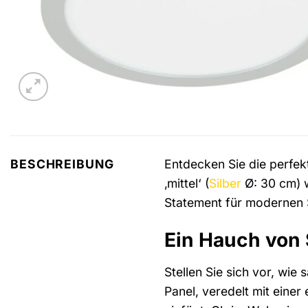
Entdecken Sie die perfek
BESCHREIBUNG
‚mittel‘ (
Silber
Ø: 30 cm) wi
Statement für modernen S
Ein Hauch von 
Stellen Sie sich vor, wie
Panel, veredelt mit einer