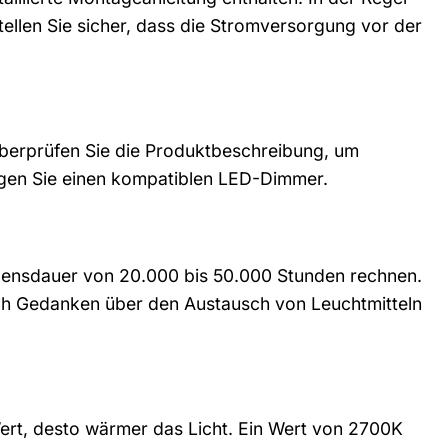
ellen Sie sicher, dass die Stromversorgung vor der
überprüfen Sie die Produktbeschreibung, um
tigen Sie einen kompatiblen LED-Dimmer.
ebensdauer von 20.000 bis 50.000 Stunden rechnen.
ich Gedanken über den Austausch von Leuchtmitteln
Wert, desto wärmer das Licht. Ein Wert von 2700K