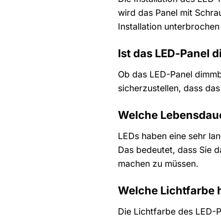
wird das Panel mit Schra
Installation unterbrochen 
Ist das LED-Panel 
Ob das LED-Panel dimmbar
sicherzustellen, dass da
Welche Lebensdaue
LEDs haben eine sehr lan
Das bedeutet, dass Sie d
machen zu müssen.
Welche Lichtfarbe 
Die Lichtfarbe des LED-P