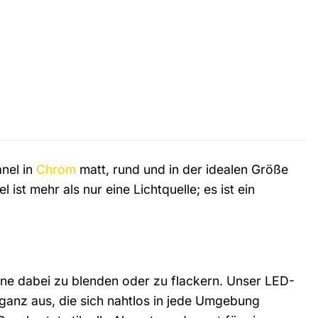
nel in
Chrom
matt, rund und in der idealen Größe
ist mehr als nur eine Lichtquelle; es ist ein
ohne dabei zu blenden oder zu flackern. Unser LED-
leganz aus, die sich nahtlos in jede Umgebung