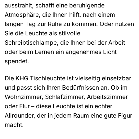
ausstrahlt, schafft eine beruhigende
Atmosphäre, die Ihnen hilft, nach einem
langen Tag zur Ruhe zu kommen. Oder nutzen
Sie die Leuchte als stilvolle
Schreibtischlampe, die Ihnen bei der Arbeit
oder beim Lernen ein angenehmes Licht
spendet.
Die KHG Tischleuchte ist vielseitig einsetzbar
und passt sich Ihren Bedürfnissen an. Ob im
Wohnzimmer, Schlafzimmer, Arbeitszimmer
oder Flur – diese Leuchte ist ein echter
Allrounder, der in jedem Raum eine gute Figur
macht.