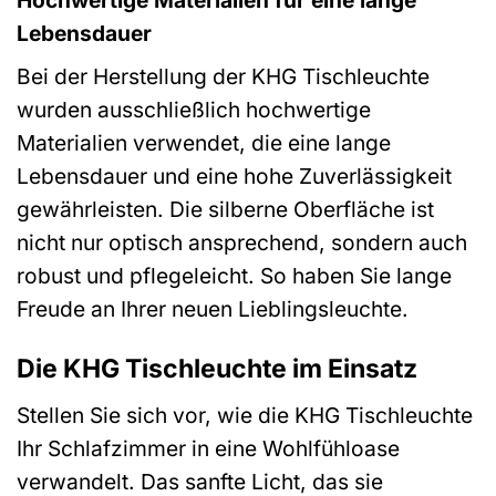
Lebensdauer
Bei der Herstellung der KHG Tischleuchte
wurden ausschließlich hochwertige
Materialien verwendet, die eine lange
Lebensdauer und eine hohe Zuverlässigkeit
gewährleisten. Die silberne Oberfläche ist
nicht nur optisch ansprechend, sondern auch
robust und pflegeleicht. So haben Sie lange
Freude an Ihrer neuen Lieblingsleuchte.
Die KHG Tischleuchte im Einsatz
Stellen Sie sich vor, wie die KHG Tischleuchte
Ihr Schlafzimmer in eine Wohlfühloase
verwandelt. Das sanfte Licht, das sie