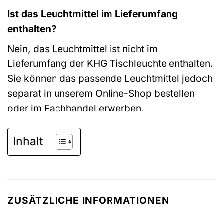
Ist das Leuchtmittel im Lieferumfang
enthalten?
Nein, das Leuchtmittel ist nicht im
Lieferumfang der KHG Tischleuchte enthalten.
Sie können das passende Leuchtmittel jedoch
separat in unserem Online-Shop bestellen
oder im Fachhandel erwerben.
Inhalt
ZUSÄTZLICHE INFORMATIONEN