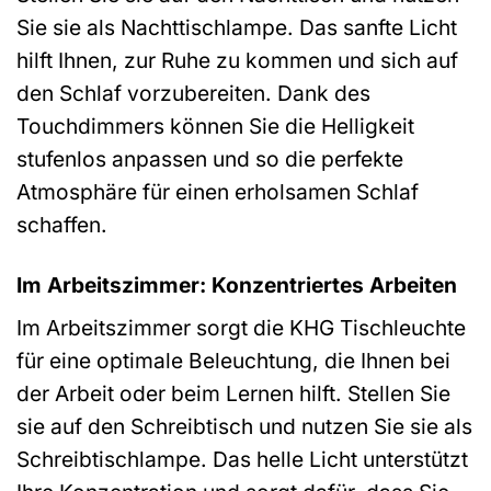
Sie sie als Nachttischlampe. Das sanfte Licht
hilft Ihnen, zur Ruhe zu kommen und sich auf
den Schlaf vorzubereiten. Dank des
Touchdimmers können Sie die Helligkeit
stufenlos anpassen und so die perfekte
Atmosphäre für einen erholsamen Schlaf
schaffen.
Im Arbeitszimmer: Konzentriertes Arbeiten
Im Arbeitszimmer sorgt die KHG Tischleuchte
für eine optimale Beleuchtung, die Ihnen bei
der Arbeit oder beim Lernen hilft. Stellen Sie
sie auf den Schreibtisch und nutzen Sie sie als
Schreibtischlampe. Das helle Licht unterstützt