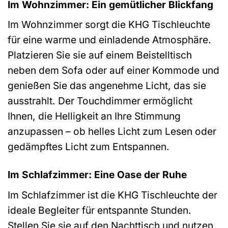
Im Wohnzimmer: Ein gemütlicher Blickfang
Im Wohnzimmer sorgt die KHG Tischleuchte
für eine warme und einladende Atmosphäre.
Platzieren Sie sie auf einem Beistelltisch
neben dem Sofa oder auf einer Kommode und
genießen Sie das angenehme Licht, das sie
ausstrahlt. Der Touchdimmer ermöglicht
Ihnen, die Helligkeit an Ihre Stimmung
anzupassen – ob helles Licht zum Lesen oder
gedämpftes Licht zum Entspannen.
Im Schlafzimmer: Eine Oase der Ruhe
Im Schlafzimmer ist die KHG Tischleuchte der
ideale Begleiter für entspannte Stunden.
Stellen Sie sie auf den Nachttisch und nutzen