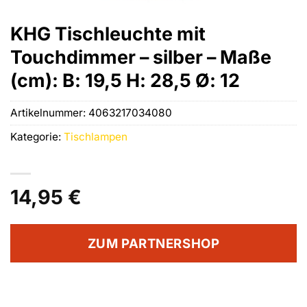
KHG Tischleuchte mit
Touchdimmer – silber – Maße
(cm): B: 19,5 H: 28,5 Ø: 12
Artikelnummer:
4063217034080
Kategorie:
Tischlampen
14,95
€
ZUM PARTNERSHOP