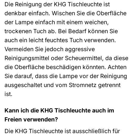
Die Reinigung der KHG Tischleuchte ist
denkbar einfach. Wischen Sie die Oberfläche
der Lampe einfach mit einem weichen,
trockenen Tuch ab. Bei Bedarf können Sie
auch ein leicht feuchtes Tuch verwenden.
Vermeiden Sie jedoch aggressive
Reinigungsmittel oder Scheuermittel, da diese
die Oberfläche beschädigen könnten. Achten
Sie darauf, dass die Lampe vor der Reinigung
ausgeschaltet und vom Stromnetz getrennt
ist.
Kann ich die KHG Tischleuchte auch im
Freien verwenden?
Die KHG Tischleuchte ist ausschließlich für