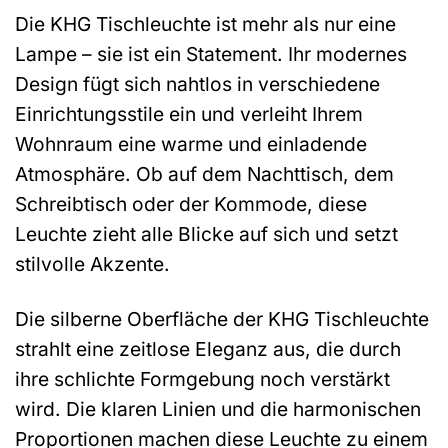
Die KHG Tischleuchte ist mehr als nur eine
Lampe – sie ist ein Statement. Ihr modernes
Design fügt sich nahtlos in verschiedene
Einrichtungsstile ein und verleiht Ihrem
Wohnraum eine warme und einladende
Atmosphäre. Ob auf dem Nachttisch, dem
Schreibtisch oder der Kommode, diese
Leuchte zieht alle Blicke auf sich und setzt
stilvolle Akzente.
Die silberne Oberfläche der KHG Tischleuchte
strahlt eine zeitlose Eleganz aus, die durch
ihre schlichte Formgebung noch verstärkt
wird. Die klaren Linien und die harmonischen
Proportionen machen diese Leuchte zu einem