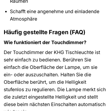
Räumen
Schafft eine angenehme und einladende
Atmosphäre
Häufig gestellte Fragen (FAQ)
Wie funktioniert der Touchdimmer?
Der Touchdimmer der KHG Tischleuchte ist
sehr einfach zu bedienen. Berühren Sie
einfach die Oberfläche der Lampe, um sie
ein- oder auszuschalten. Halten Sie die
Oberfläche berührt, um die Helligkeit
stufenlos zu regulieren. Die Lampe merkt sich
die zuletzt eingestellte Helligkeit und stellt
diese beim nächsten Einschalten automatisch