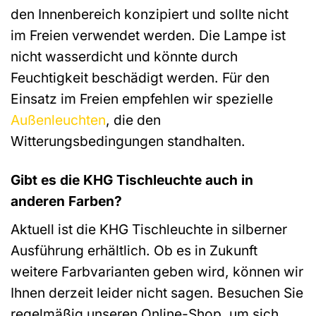
den Innenbereich konzipiert und sollte nicht
im Freien verwendet werden. Die Lampe ist
nicht wasserdicht und könnte durch
Feuchtigkeit beschädigt werden. Für den
Einsatz im Freien empfehlen wir spezielle
Außenleuchten
, die den
Witterungsbedingungen standhalten.
Gibt es die KHG Tischleuchte auch in
anderen Farben?
Aktuell ist die KHG Tischleuchte in silberner
Ausführung erhältlich. Ob es in Zukunft
weitere Farbvarianten geben wird, können wir
Ihnen derzeit leider nicht sagen. Besuchen Sie
regelmäßig unseren Online-Shop, um sich