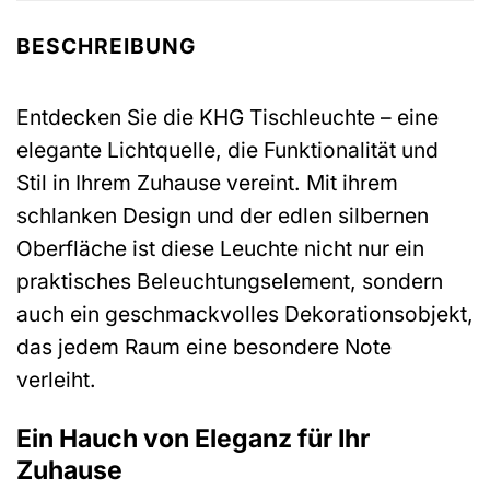
BESCHREIBUNG
Entdecken Sie die KHG Tischleuchte – eine
elegante Lichtquelle, die Funktionalität und
Stil in Ihrem Zuhause vereint. Mit ihrem
schlanken Design und der edlen silbernen
Oberfläche ist diese Leuchte nicht nur ein
praktisches Beleuchtungselement, sondern
auch ein geschmackvolles Dekorationsobjekt,
das jedem Raum eine besondere Note
verleiht.
Ein Hauch von Eleganz für Ihr
Zuhause