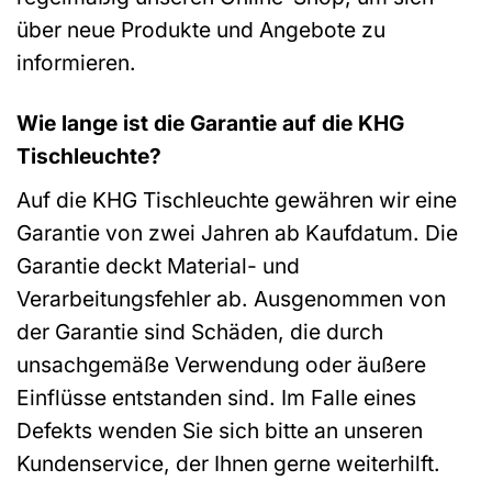
über neue Produkte und Angebote zu
informieren.
Wie lange ist die Garantie auf die KHG
Tischleuchte?
Auf die KHG Tischleuchte gewähren wir eine
Garantie von zwei Jahren ab Kaufdatum. Die
Garantie deckt Material- und
Verarbeitungsfehler ab. Ausgenommen von
der Garantie sind Schäden, die durch
unsachgemäße Verwendung oder äußere
Einflüsse entstanden sind. Im Falle eines
Defekts wenden Sie sich bitte an unseren
Kundenservice, der Ihnen gerne weiterhilft.