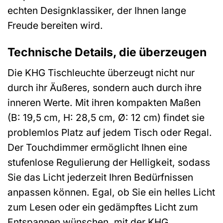
echten Designklassiker, der Ihnen lange
Freude bereiten wird.
Technische Details, die überzeugen
Die KHG Tischleuchte überzeugt nicht nur
durch ihr Äußeres, sondern auch durch ihre
inneren Werte. Mit ihren kompakten Maßen
(B: 19,5 cm, H: 28,5 cm, Ø: 12 cm) findet sie
problemlos Platz auf jedem Tisch oder Regal.
Der Touchdimmer ermöglicht Ihnen eine
stufenlose Regulierung der Helligkeit, sodass
Sie das Licht jederzeit Ihren Bedürfnissen
anpassen können. Egal, ob Sie ein helles Licht
zum Lesen oder ein gedämpftes Licht zum
Entspannen wünschen, mit der KHG