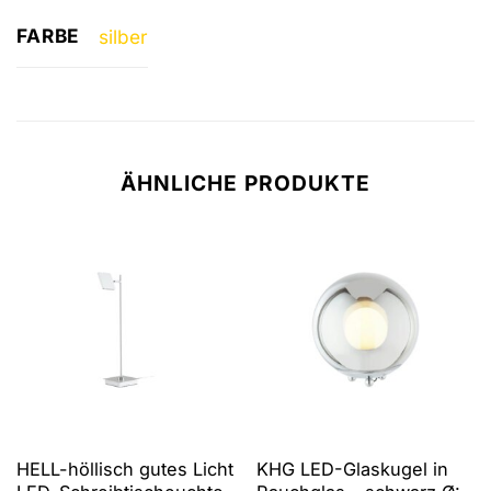
FARBE
silber
ÄHNLICHE PRODUKTE
HELL-höllisch gutes Licht
KHG LED-Glaskugel in