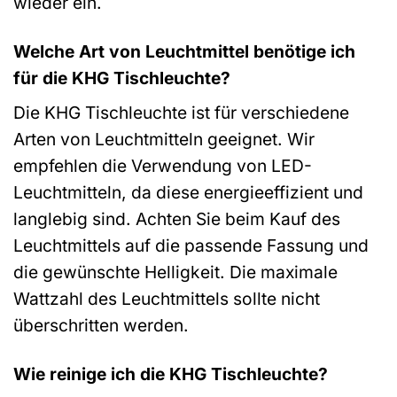
wieder ein.
Welche Art von Leuchtmittel benötige ich
für die KHG Tischleuchte?
Die KHG Tischleuchte ist für verschiedene
Arten von Leuchtmitteln geeignet. Wir
empfehlen die Verwendung von LED-
Leuchtmitteln, da diese energieeffizient und
langlebig sind. Achten Sie beim Kauf des
Leuchtmittels auf die passende Fassung und
die gewünschte Helligkeit. Die maximale
Wattzahl des Leuchtmittels sollte nicht
überschritten werden.
Wie reinige ich die KHG Tischleuchte?