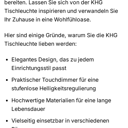
bereiten. Lassen Sie sich von der KHG
Tischleuchte inspirieren und verwandeln Sie
Ihr Zuhause in eine Wohlfühloase.
Hier sind einige Gründe, warum Sie die KHG
Tischleuchte lieben werden:
Elegantes Design, das zu jedem
Einrichtungsstil passt
Praktischer Touchdimmer für eine
stufenlose Helligkeitsregulierung
Hochwertige Materialien für eine lange
Lebensdauer
Vielseitig einsetzbar in verschiedenen