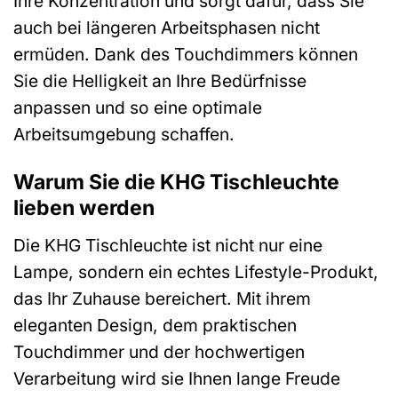
Ihre Konzentration und sorgt dafür, dass Sie
auch bei längeren Arbeitsphasen nicht
ermüden. Dank des Touchdimmers können
Sie die Helligkeit an Ihre Bedürfnisse
anpassen und so eine optimale
Arbeitsumgebung schaffen.
Warum Sie die KHG Tischleuchte
lieben werden
Die KHG Tischleuchte ist nicht nur eine
Lampe, sondern ein echtes Lifestyle-Produkt,
das Ihr Zuhause bereichert. Mit ihrem
eleganten Design, dem praktischen
Touchdimmer und der hochwertigen
Verarbeitung wird sie Ihnen lange Freude