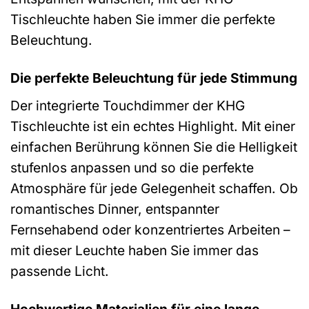
Tischleuchte haben Sie immer die perfekte
Beleuchtung.
Die perfekte Beleuchtung für jede Stimmung
Der integrierte Touchdimmer der KHG
Tischleuchte ist ein echtes Highlight. Mit einer
einfachen Berührung können Sie die Helligkeit
stufenlos anpassen und so die perfekte
Atmosphäre für jede Gelegenheit schaffen. Ob
romantisches Dinner, entspannter
Fernsehabend oder konzentriertes Arbeiten –
mit dieser Leuchte haben Sie immer das
passende Licht.
Hochwertige Materialien für eine lange